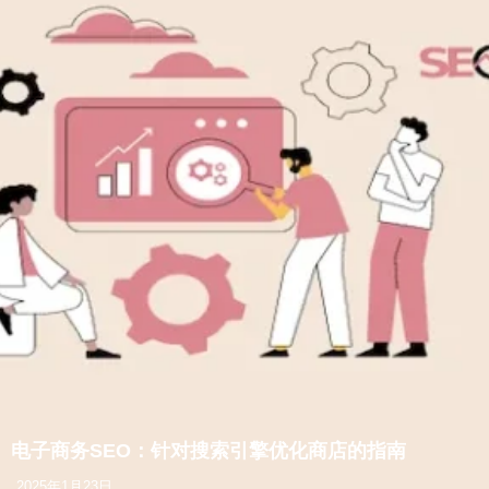
电子商务SEO：针对搜索引擎优化商店的指南
2025年1月23日