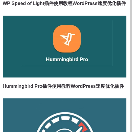
WP Speed of Light插件使用教程WordPress速度优化插件
Hummingbird Pro插件使用教程WordPress速度优化插件