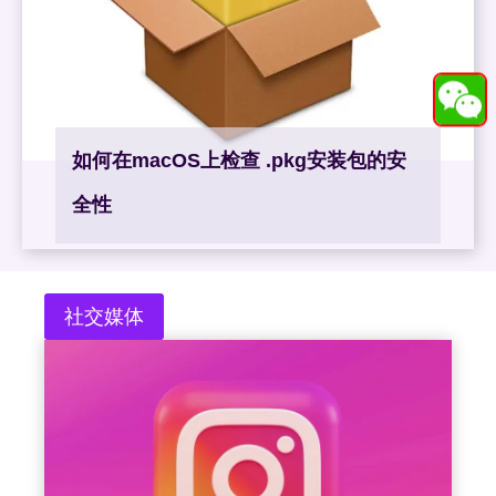
如何在macOS上检查 .pkg安装包的安
全性
社交媒体