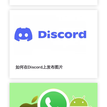
如何在Discord上发布图片