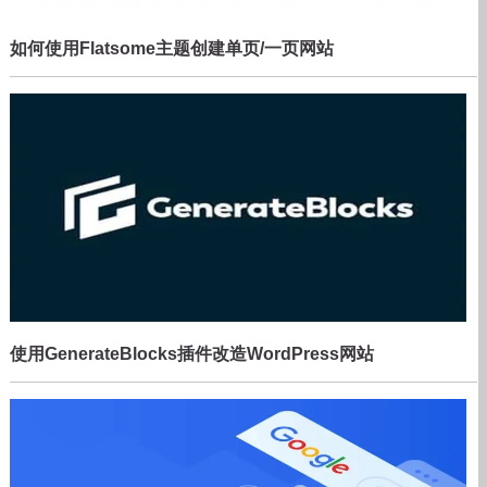
如何使用Flatsome主题创建单页/一页网站
使用GenerateBlocks插件改造WordPress网站