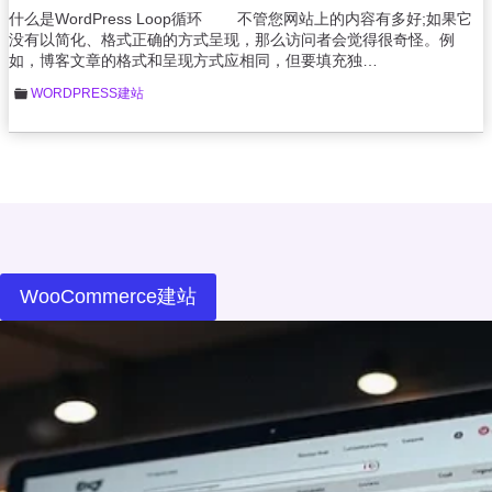
什么是WordPress Loop循环 不管您网站上的内容有多好;如果它
没有以简化、格式正确的方式呈现，那么访问者会觉得很奇怪。例
如，博客文章的格式和呈现方式应相同，但要填充独…
WORDPRESS建站
WooCommerce建站