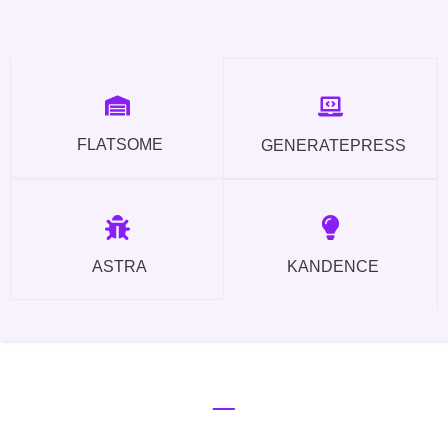
FLATSOME
GENERATEPRESS
ASTRA
KANDENCE