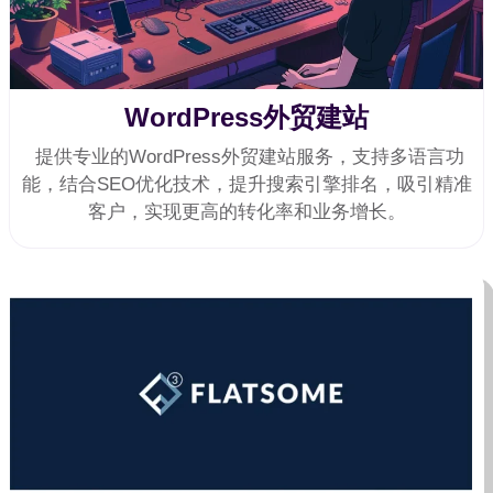
WordPress外贸建站
提供专业的WordPress外贸建站服务，支持多语言功
能，结合SEO优化技术，提升搜索引擎排名，吸引精准
客户，实现更高的转化率和业务增长。