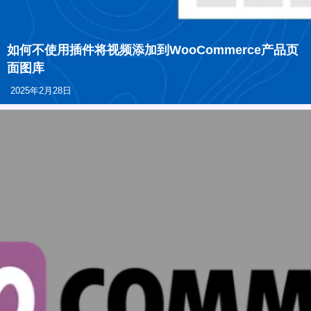
如何不使用插件将视频添加到WooCommerce产品页
面图库
2025年2月28日