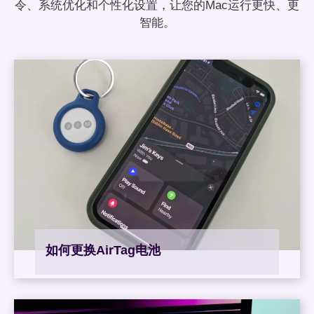
令、系统优化和个性化设置，让您的Mac运行更快、更
智能。
如何更换AirTag电池