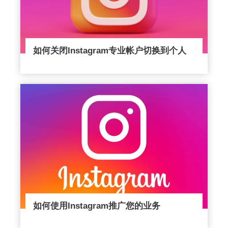
如何关闭Instagram专业帐户切换到个人
如何使用Instagram推广您的业务