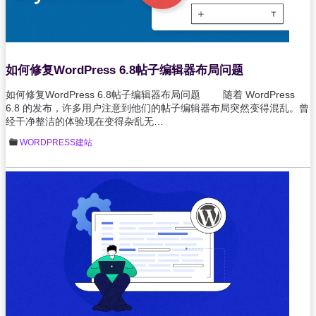
如何修复WordPress 6.8帖子编辑器布局问题
如何修复WordPress 6.8帖子编辑器布局问题 随着 WordPress
6.8 的发布，许多用户注意到他们的帖子编辑器布局突然变得混乱。曾
经干净整洁的体验现在变得杂乱无…
WORDPRESS建站