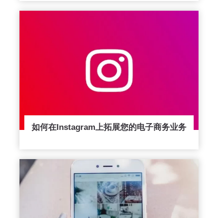
如何在Instagram上拓展您的电子商务业务