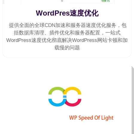
WordPres速度优化
提供全面的全球CDN加速和服务器速度优化服务，包
括数据库清理、插件优化和服务器配置，一站式
WordPress速度优化彻底解决WordPress网站卡顿和加
载慢的问题