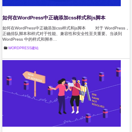
如何在WordPress中正确添加css样式和js脚本
如何在WordPress中正确添加css样式和js脚本 对于 WordPress，
正确排队脚本和样式对于性能、兼容性和安全性至关重要。当谈到
WordPress 中的样式和脚本…
WORDPRESS建站