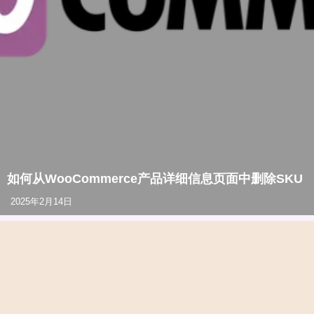
如何从WooCommerce产品详细信息页面中删除SKU
2025年2月14日