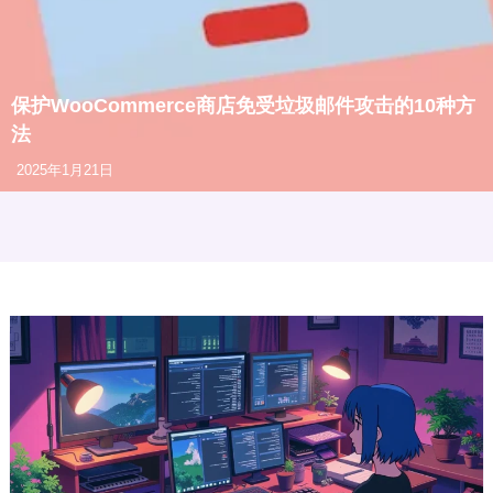
保护WooCommerce商店免受垃圾邮件攻击的10种方
法
2025年1月21日