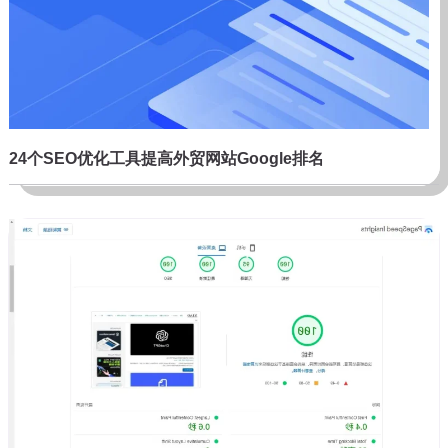
24个SEO优化工具提高外贸网站Google排名