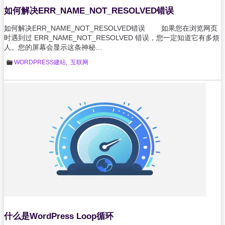
如何解决ERR_NAME_NOT_RESOLVED错误
如何解决ERR_NAME_NOT_RESOLVED错误 如果您在浏览网页
时遇到过 ERR_NAME_NOT_RESOLVED 错误，您一定知道它有多烦
人。您的屏幕会显示这条神秘…
WORDPRESS建站
,
互联网
什么是WordPress Loop循环