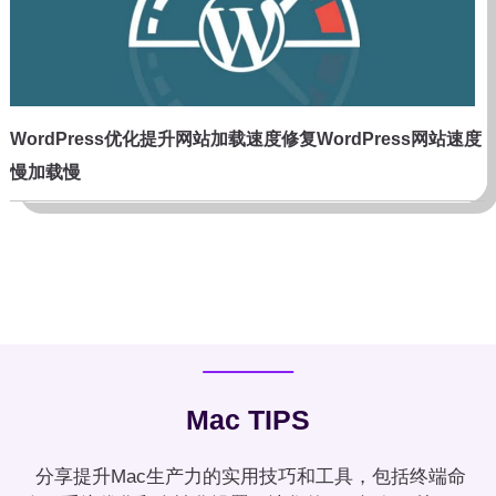
WordPress优化提升网站加载速度修复WordPress网站速度
慢加载慢
Mac TIPS
分享提升Mac生产力的实用技巧和工具，包括终端命