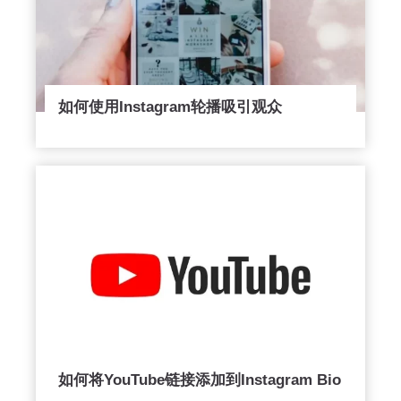
如何使用Instagram轮播吸引观众
如何将YouTube链接添加到Instagram Bio