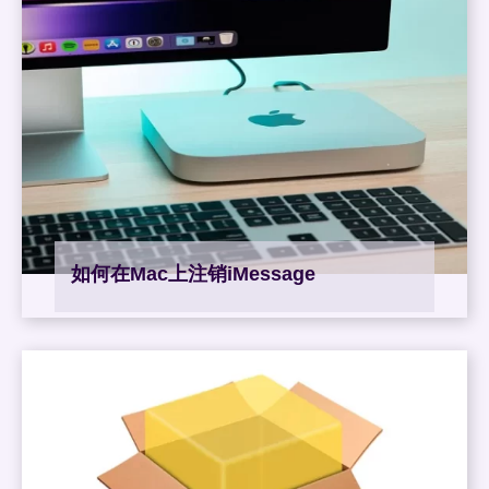
如何在Mac上注销iMessage