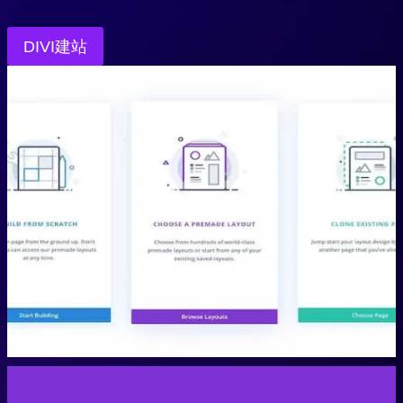
DIVI建站