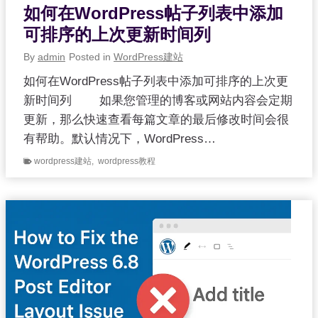
如何在WordPress帖子列表中添加
可排序的上次更新时间列
By
admin
Posted in
WordPress建站
如何在WordPress帖子列表中添加可排序的上次更
新时间列 如果您管理的博客或网站内容会定期
更新，那么快速查看每篇文章的最后修改时间会很
有帮助。默认情况下，WordPress…
wordpress建站
,
wordpress教程