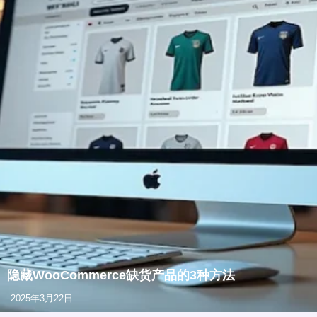
隐藏WooCommerce缺货产品的3种方法
2025年3月22日