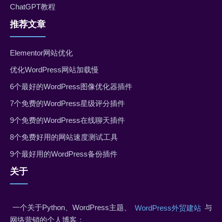
ChatGPT教程
推荐文章
Elementor网站优化
优化WordPress网站加载慢
6个最好的WordPress图像优化器插件
7个免费的WordPress星级评分插件
9个免费的WordPress在线聊天插件
8个免费好用的网站速度测试工具
9个最好用的WordPress备份插件
关于
一个关于Python、WordPress主题、
与
WordPress外贸建站
网络营销的个人博客；