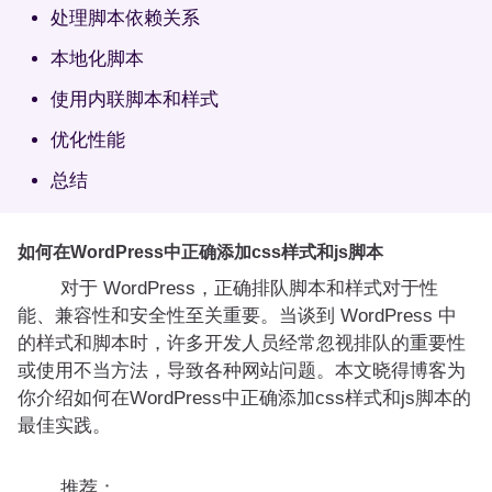
处理脚本依赖关系
本地化脚本
使用内联脚本和样式
优化性能
总结
如何在WordPress中正确添加css样式和js脚本
对于 WordPress，正确排队脚本和样式对于性
能、兼容性和安全性至关重要。当谈到 WordPress 中
的样式和脚本时，许多开发人员经常忽视排队的重要性
或使用不当方法，导致各种网站问题。本文晓得博客为
你介绍如何在WordPress中正确添加css样式和js脚本的
最佳实践。
推荐：