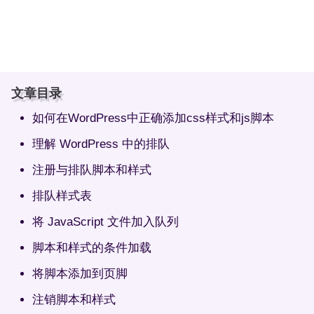
文章目录
如何在WordPress中正确添加css样式和js脚本
理解 WordPress 中的排队
注册与排队脚本和样式
排队样式表
将 JavaScript 文件加入队列
脚本和样式的条件加载
将脚本添加到页脚
注销脚本和样式