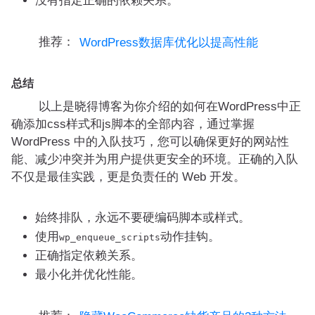
没有指定正确的依赖关系。
推荐：
WordPress数据库优化以提高性能
总结
以上是晓得博客为你介绍的如何在WordPress中正
确添加css样式和js脚本的全部内容，通过掌握
WordPress 中的入队技巧，您可以确保更好的网站性
能、减少冲突并为用户提供更安全的环境。正确的入队
不仅是最佳实践，更是负责任的 Web 开发。
始终排队，永远不要硬编码脚本或样式。
使用
动作挂钩。
wp_enqueue_scripts
正确指定依赖关系。
最小化并优化性能。