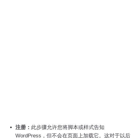
注册：
此步骤允许您将脚本或样式告知
WordPress，但不会在页面上加载它。这对于以后