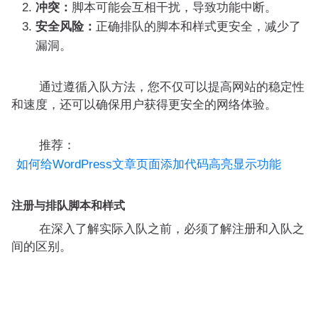
冲突：
脚本可能会互相干扰，导致功能中断。
安全风险：
正确排队的脚本和样式更安全，减少了
漏洞。
通过遵循入队方法，您不仅可以提高网站的稳定性
和速度，还可以确保用户获得更安全的网络体验。
推荐：
如何给WordPress文章页面添加代码高亮显示功能
注册与排队脚本和样式
在深入了解实际入队之前，必须了解注册和入队之
间的区别。