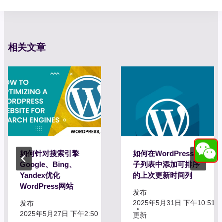
相关文章
如何针对搜索引擎
如何在WordPress帖
Google、Bing、
子列表中添加可排序
Yandex优化
的上次更新时间列
WordPress网站
发布
2025年5月31日 下午10:51
发布
2025年5月27日 下午2:50
更新