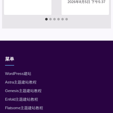
2026年8月5日 下午5:37
菜单
WordPress建站
Astra主题建站教程
Genesis主题建站教程
Enfold主题建站教程
Flatsome主题建站教程