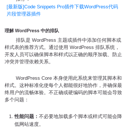
[最新版]Code Snippets Pro插件下载WordPress代码
片段管理器插件
理解 WordPress 中的排队
排队是 WordPress 主题或插件中添加任何脚本或
样式表的推荐方式。通过使用 WordPress 排队系统，
开发人员可以确保脚本和样式以正确的顺序加载、防止
冲突并管理依赖关系。
WordPress Core 本身使用此系统来管理其脚本和
样式。这种标准化使每个人都能很好地协作，并确保最
终用户的流畅体验。不正确或硬编码的脚本可能会导致
多个问题：
性能问题：
不必要地加载多个脚本或样式可能会降
低网站速度。