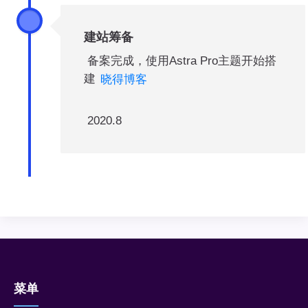
建站筹备
备案完成，使用Astra Pro主题开始搭
建
晓得博客
2020.8
菜单