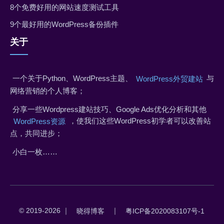
8个免费好用的网站速度测试工具
9个最好用的WordPress备份插件
关于
一个关于Python、WordPress主题、
与
WordPress外贸建站
网络营销的个人博客；
分享一些Wordpress建站技巧、Google Ads优化分析和其他
，使我们这些WordPress初学者可以改善站
WordPress资源
点，共同进步；
小白一枚……
© 2019-2026 ｜
｜
晓得博客
粤ICP备2020083107号-1