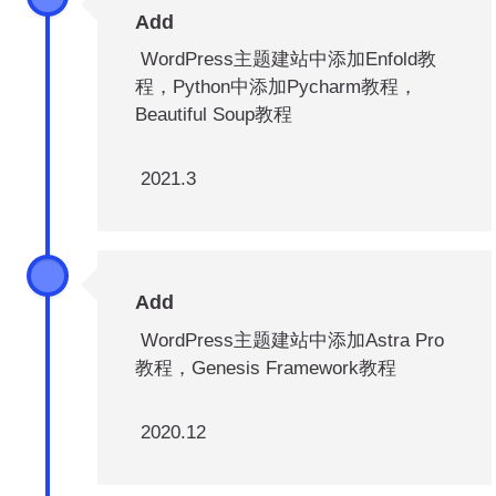
Add
WordPress主题建站中添加Enfold教
程，Python中添加Pycharm教程，
Beautiful Soup教程
2021.3
Add
WordPress主题建站中添加Astra Pro
教程，Genesis Framework教程
2020.12