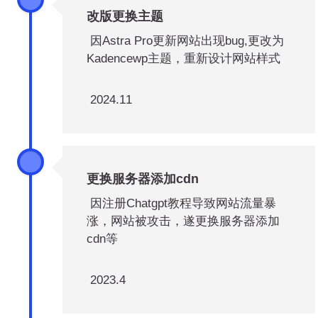
改版更换主题
因Astra Pro更新网站出现bug,更改为
Kadencewp主题，重新设计网站样式
2024.11
更换服务器添加cdn
因注册Chatgpt教程导致网站流量暴
涨，网站被攻击，遂更换服务器添加
cdn等
2023.4