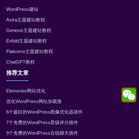
WordPress建站
Astra主题建站教程
Genesis主题建站教程
Enfold主题建站教程
Flatsome主题建站教程
ChatGPT教程
推荐文章
Elementor网站优化
优化WordPress网站加载慢
6个最好的WordPress图像优化器插件
7个免费的WordPress星级评分插件
9个免费的WordPress在线聊天插件