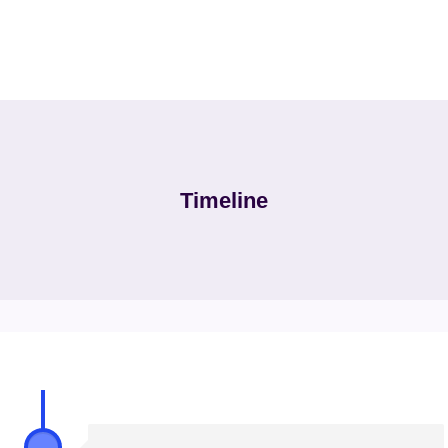
Timeline