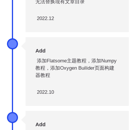
无法替换现有文章目录
2022.12
Add
添加Flatsome主题教程，添加Numpy
教程，添加Oxygen Builider页面构建
器教程
2022.10
Add