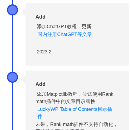
Add
添加ChatGPT教程，更新
国内注册ChatGPT等文章
2023.2
Add
添加Matplotlib教程，尝试使用Rank
math插件中的文章目录替换
LuckyWP Table of Contents目录插
件
未果，Rank math插件不支持自动化，