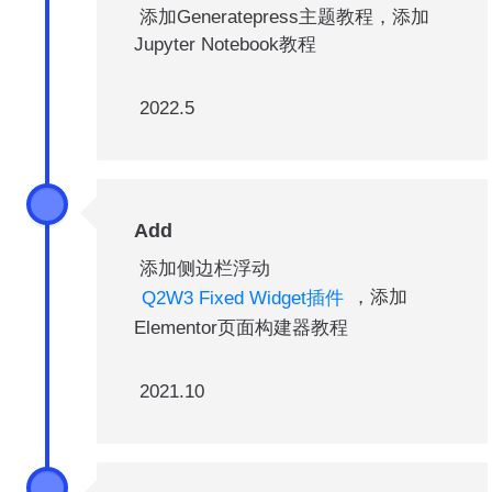
添加Generatepress主题教程，添加
Jupyter Notebook教程
2022.5
Add
添加侧边栏浮动
，添加
Q2W3 Fixed Widget插件
Elementor页面构建器教程
2021.10