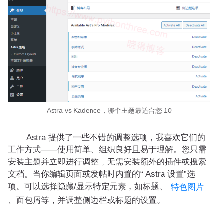
Astra vs Kadence，哪个主题最适合您 10
Astra 提供了一些不错的调整选项，我喜欢它们的
工作方式——使用简单、组织良好且易于理解。您只需
安装主题并立即进行调整，无需安装额外的插件或搜索
文档。当你编辑页面或发帖时内置的“ Astra 设置”选
项。可以选择隐藏/显示特定元素，如标题、
特色图片
、面包屑等，并调整侧边栏或标题的设置。