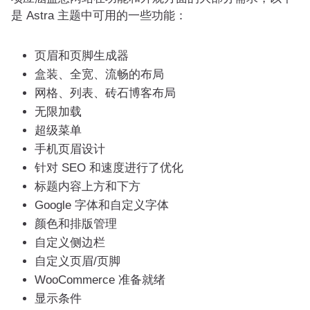
是 Astra 主题中可用的一些功能：
页眉和页脚生成器
盒装、全宽、流畅的布局
网格、列表、砖石博客布局
无限加载
超级菜单
手机页眉设计
针对 SEO 和速度进行了优化
标题内容上方和下方
Google 字体和自定义字体
颜色和排版管理
自定义侧边栏
自定义页眉/页脚
WooCommerce 准备就绪
显示条件