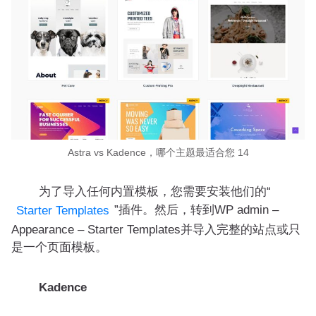
Astra vs Kadence，哪个主题最适合您 14
为了导入任何内置模板，您需要安装他们的“
”插件。然后，转到WP admin –
Starter Templates
Appearance – Starter Templates并导入完整的站点或只
是一个页面模板。
Kadence