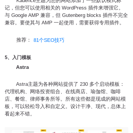
Kadence主题为您的网站添加了一些默认模式标
记，但您可以使用相关的 WordPress 插件来增强它。
与 Google AMP 兼容，但 Gutenberg blocks 插件不完全
兼容。要使其与 AMP 一起使用，需要获得专用插件。
推荐：
81个SEO技巧
5、入门模板
Astra
Astra主题为各种网站提供了 230 多个启动模板：
代理机构、网络投资组合、在线商店、瑜伽馆、咖啡
店、餐馆、律师事务所等。所有这些都是现成的网站模
板，可以轻松导入和自定义。设计干净、现代，总体上
看起来不错。