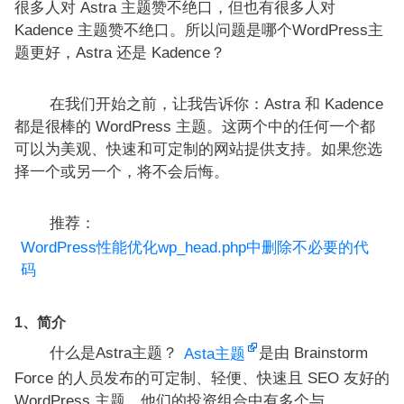
很多人对 Astra 主题赞不绝口，但也有很多人对
Kadence 主题赞不绝口。所以问题是哪个WordPress主
题更好，Astra 还是 Kadence？
在我们开始之前，让我告诉你：Astra 和 Kadence
都是很棒的 WordPress 主题。这两个中的任何一个都
可以为美观、快速和可定制的网站提供支持。如果您选
择一个或另一个，将不会后悔。
推荐：
WordPress性能优化wp_head.php中删除不必要的代
码
1、简介
什么是Astra主题？
是由 Brainstorm
Asta主题
Force 的人员发布的可定制、轻便、快速且 SEO 友好的
WordPress 主题。他们的投资组合中有多个与