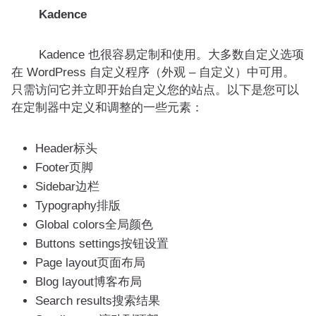
Kadence
Kadence 也很容易定制和使用。大多数自定义选项
在 WordPress 自定义程序（外观 – 自定义）中可用。
只需访问它并立即开始自定义您的站点。以下是您可以
在定制器中定义和调整的一些元素：
Header标头
Footer页脚
Sidebar边栏
Typography排版
Global colors全局颜色
Buttons settings按钮设置
Page layout页面布局
Blog layout博客布局
Search results搜索结果