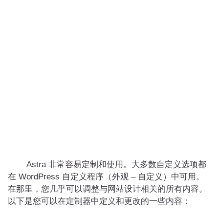
Astra 非常容易定制和使用。大多数自定义选项都
在 WordPress 自定义程序（外观 – 自定义）中可用。
在那里，您几乎可以调整与网站设计相关的所有内容。
以下是您可以在定制器中定义和更改的一些内容：