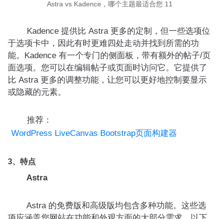
Astra vs Kadence，哪个主题最适合您 11
Kadence 提供比 Astra 更多的定制，但一些选项位
于选项卡中，因此有时更难四处走动并找到所需的功
能。Kadence 有一个专门的侧面板，带有额外的帖子/页
面选项。您可以在编辑帖子或页面时访问它。它提供了
比 Astra 更多的调整功能，让您可以更好地控制要显示
或隐藏的元素。
推荐：
WordPress LiveCanvas Bootstrap页面构建器
3、特点
Astra
Astra 的免费版和高级版均包含多种功能。这些选
项应涵盖您网站在功能和外观方面的大部分需求，以下