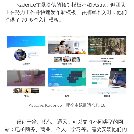
Kadence主题提供的预制模板不如 Astra，但团队
正在努力工作并快速发布新模板。在撰写本文时，他们
提供了 70 多个入门模板。
Astra vs Kadence，哪个主题最适合您 15
设计干净、现代、通风，可以支持不同类型的网
站：电子商务、商业、个人、学习等。需要安装他们的