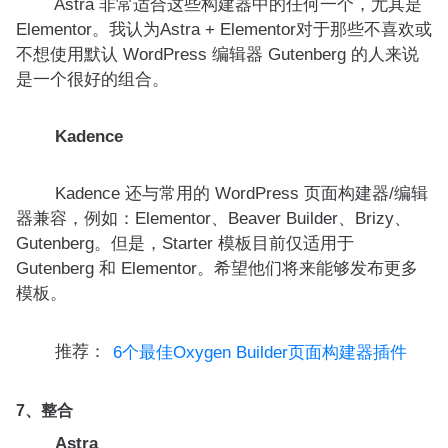
Astra 非常适合这些构建器中的任何一个，尤其是
Elementor。我认为Astra + Elementor对于那些不喜欢或
不想使用默认 WordPress 编辑器 Gutenberg 的人来说
是一个很好的组合。
Kadence
Kadence 还与常用的 WordPress 页面构建器/编辑
器兼容，例如：Elementor、Beaver Builder、Brizy、
Gutenberg。但是，Starter 模板目前仅适用于
Gutenberg 和 Elementor。希望他们将来能够发布更多
模板。
推荐：
6个最佳Oxygen Builder页面构建器插件
7、整合
Astra