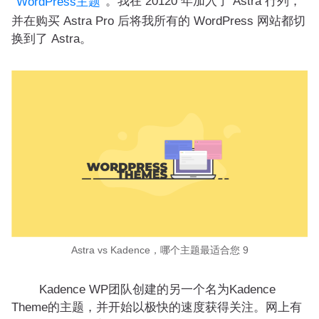
。我在 20120 年加入了 Astra 行列，
WordPress主题
并在购买 Astra Pro 后将我所有的 WordPress 网站都切
换到了 Astra。
Astra vs Kadence，哪个主题最适合您 9
Kadence WP团队创建的另一个名为Kadence
Theme的主题，并开始以极快的速度获得关注。网上有