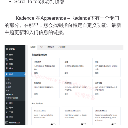
Scroll to top滚动到顶部
Kadence 在Appearance – Kadence下有一个专门
的部分。在那里，您会找到指向特定自定义功能、最新
主题更新和入门信息的链接。