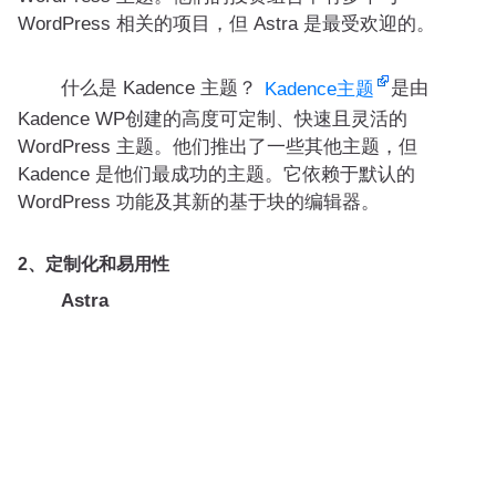
WordPress 相关的项目，但 Astra 是最受欢迎的。
什么是 Kadence 主题？
是由
Kadence主题
Kadence WP创建的高度可定制、快速且灵活的
WordPress 主题。他们推出了一些其他主题，但
Kadence 是他们最成功的主题。它依赖于默认的
WordPress 功能及其新的基于块的编辑器。
2、定制化和易用性
Astra