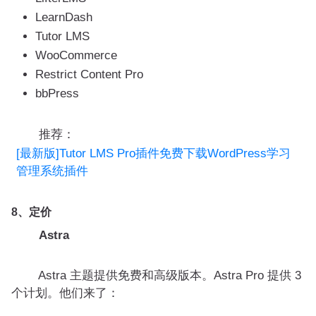
LearnDash
Tutor LMS
WooCommerce
Restrict Content Pro
bbPress
推荐：
[最新版]Tutor LMS Pro插件免费下载WordPress学习
管理系统插件
8、定价
Astra
Astra 主题提供免费和高级版本。Astra Pro 提供 3
个计划。他们来了：