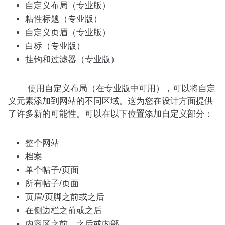
自定义布局（专业版）
粘性标题（专业版）
自定义页眉（专业版）
白标（专业版）
挂钩和过滤器（专业版）
使用自定义布局（在专业版中可用），可以将自定
义元素添加到网站的不同区域。这为您在设计方面提供
了许多新的可能性。可以在以下位置添加自定义部分：
整个网站
档案
单个帖子/页面
所有帖子/页面
页眉/页脚之前或之后
在侧边栏之前或之后
内容区之前、之后或内部