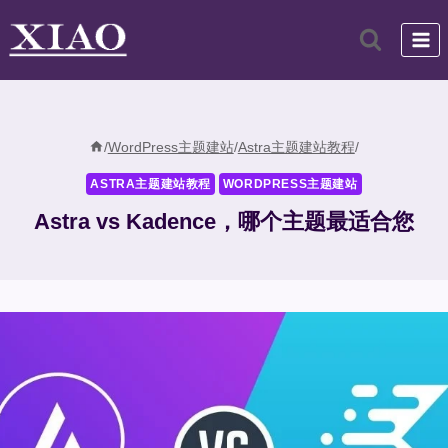
跳
到
内
容
/
WordPress主题建站
/
Astra主题建站教程
/
ASTRA主题建站教程
WORDPRESS主题建站
Astra vs Kadence，哪个主题最适合您