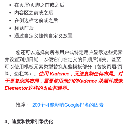
在页眉/页脚之前或之后
内容区之前或之后
在侧边栏之前或之后
标题前后
通过自定义挂钩自定义放置
您还可以选择向所有用户或特定用户显示这些元素
并设置到期日期，以便它们在定义的日期后消失。甚至
可以使用模板元素类型替换某些模板部分（替换页眉/页
脚、边栏等）。
使用 Kadence，无法复制任何布局。对
于更复杂的布局，需要使用他们的Kadence 块插件或像
Elementor这样的页面构建器。
推荐：
200个可能影响Google排名的因素
4、速度和搜索引擎优化