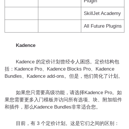
Plugin
SkillJet Academy
All Future Plugins
Kadence
Kadence 的定价计划曾经令人困惑。定价结构包
括：Kadence Pro、Kadence Blocks Pro、Kadence
Bundles、Kadence add-ons。但是，他们简化了计划。
如果您只需要高级功能，请选择Kadence Pro。如
果您需要更多入门模板并访问所有选项、块、附加组件
和插件，那么Kadence Bundles非常适合您。
目前，有 3 个定价计划。这是它们之间的区别：