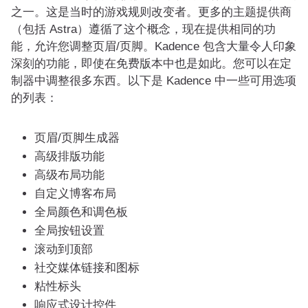
之一。这是当时的游戏规则改变者。更多的主题提供商
（包括 Astra）遵循了这个概念，现在提供相同的功
能，允许您调整页眉/页脚。Kadence 包含大量令人印象
深刻的功能，即使在免费版本中也是如此。您可以在定
制器中调整很多东西。以下是 Kadence 中一些可用选项
的列表：
页眉/页脚生成器
高级排版功能
高级布局功能
自定义博客布局
全局颜色和调色板
全局按钮设置
滚动到顶部
社交媒体链接和图标
粘性标头
响应式设计控件