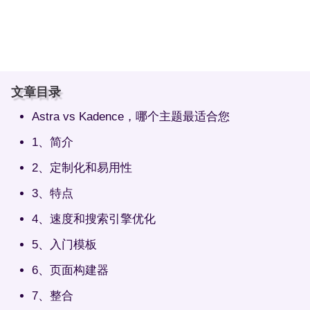
文章目录
Astra vs Kadence，哪个主题最适合您
1、简介
2、定制化和易用性
3、特点
4、速度和搜索引擎优化
5、入门模板
6、页面构建器
7、整合