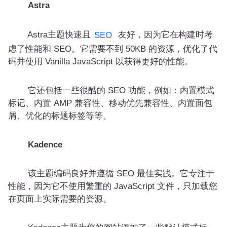
Astra
Astra主题快速且
友好，因为它在构建时考
SEO
虑了性能和 SEO。它需要不到 50KB 的资源，优化了代
码并使用 Vanilla JavaScript 以获得更好的性能。
它还包括一些很酷的 SEO 功能，例如：内置模式
标记、内置 AMP 兼容性、移动优先兼容性、内置面包
屑、优化的标题标签等等。
Kadence
该主题编码良好并遵循 SEO 最佳实践。它专注于
性能，因为它不使用繁重的 JavaScript 文件，只加载您
在页面上实际需要的资源。