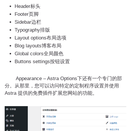
Header标头
Footer页脚
Sidebar边栏
Typography排版
Layout options布局选项
Blog layouts博客布局
Global colors全局颜色
Buttons settings按钮设置
Appearance – Astra Options下还有一个专门的部
分。从那里，您可以访问特定的定制程序设置并使用
Astra 提供的免费插件扩展您网站的功能。