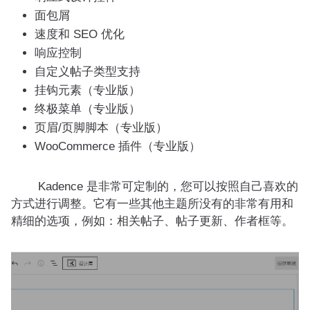
面包屑
速度和 SEO 优化
响应控制
自定义帖子类型支持
挂钩元素（专业版）
终极菜单（专业版）
页眉/页脚脚本（专业版）
WooCommerce 插件（专业版）
Kadence 是非常可定制的，您可以按照自己喜欢的
方式进行调整。它有一些其他主题所没有的非常有用和
精细的选项，例如：相关帖子、帖子更新、作者框等。