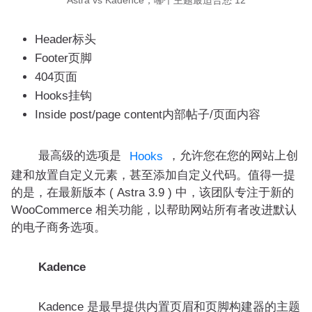
Astra vs Kadence，哪个主题最适合您 12
Header标头
Footer页脚
404页面
Hooks挂钩
Inside post/page content内部帖子/页面内容
最高级的选项是
，允许您在您的网站上创
Hooks
建和放置自定义元素，甚至添加自定义代码。值得一提
的是，在最新版本 ( Astra 3.9 ) 中，该团队专注于新的
WooCommerce 相关功能，以帮助网站所有者改进默认
的电子商务选项。
Kadence
Kadence 是最早提供内置页眉和页脚构建器的主题