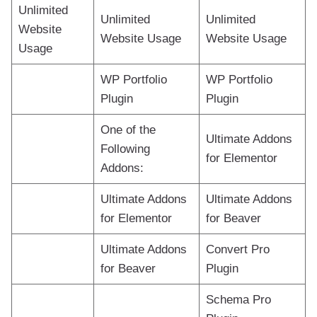
Unlimited
Unlimited
Unlimited
Website
Website Usage
Website Usage
Usage
WP Portfolio
WP Portfolio
Plugin
Plugin
One of the
Ultimate Addons
Following
for Elementor
Addons:
Ultimate Addons
Ultimate Addons
for Elementor
for Beaver
Ultimate Addons
Convert Pro
for Beaver
Plugin
Schema Pro