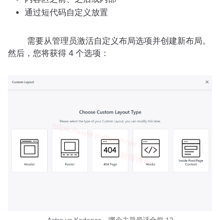
通过短代码自定义放置
需要从管理员激活自定义布局选项并创建新布局。
然后，您将获得 4 个选项：