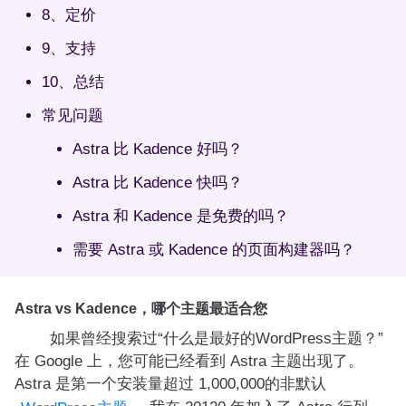
8、定价
9、支持
10、总结
常见问题
Astra 比 Kadence 好吗？
Astra 比 Kadence 快吗？
Astra 和 Kadence 是免费的吗？
需要 Astra 或 Kadence 的页面构建器吗？
Astra vs Kadence，哪个主题最适合您
如果曾经搜索过“什么是最好的WordPress主题？”
在 Google 上，您可能已经看到 Astra 主题出现了。
Astra 是第一个安装量超过 1,000,000的非默认