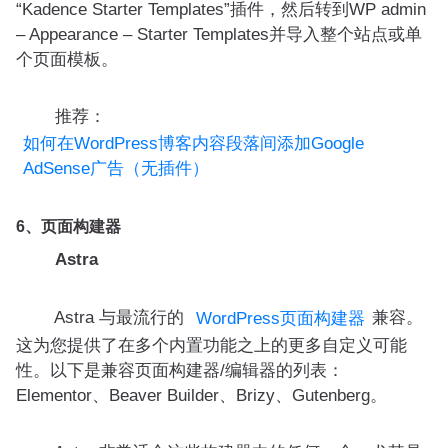
“Kadence Starter Templates”插件，然后转到WP admin
– Appearance – Starter Templates并导入整个站点或单
个页面模板。
推荐：
如何在WordPress博客内容段落间添加Google
AdSense广告（无插件）
6、页面构建器
Astra
Astra 与最流行的
兼容。
WordPress页面构建器
这为您提供了在多个内置功能之上的更多自定义可能
性。以下是兼容页面构建器/编辑器的列表：
Elementor、Beaver Builder、Brizy、Gutenberg。