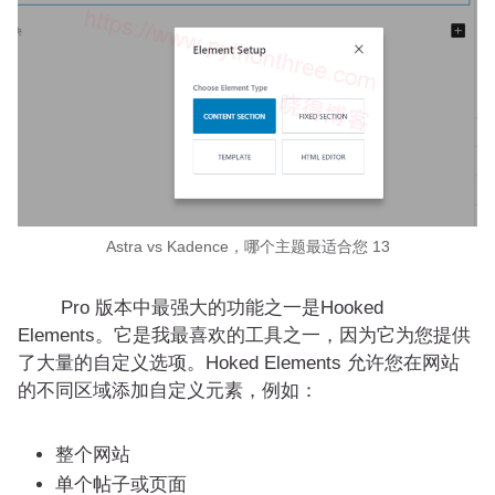
Astra vs Kadence，哪个主题最适合您 13
Pro 版本中最强大的功能之一是Hooked
Elements。它是我最喜欢的工具之一，因为它为您提供
了大量的自定义选项。Hoked Elements 允许您在网站
的不同区域添加自定义元素，例如：
整个网站
单个帖子或页面