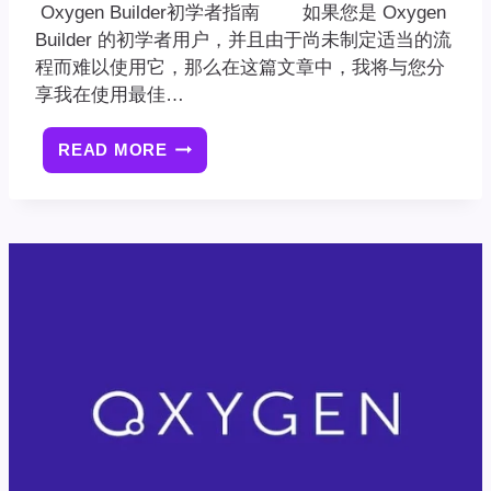
Oxygen Builder初学者指南 如果您是 Oxygen
Builder 的初学者用户，并且由于尚未制定适当的流
程而难以使用它，那么在这篇文章中，我将与您分
享我在使用最佳…
READ MORE
OXYGEN
BUILDER
初
学
者
指
南