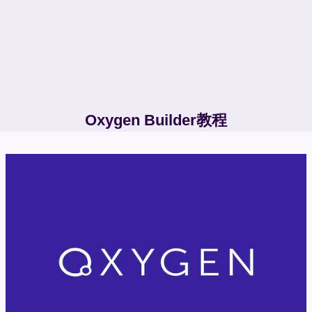
Oxygen Builder教程