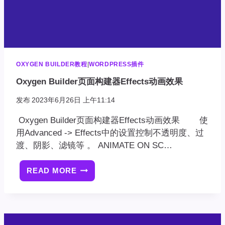
OXYGEN BUILDER教程
|
WORDPRESS插件
Oxygen Builder页面构建器Effects动画效果
发布
2023年6月26日 上午11:14
Oxygen Builder页面构建器Effects动画效果 使
用Advanced -> Effects中的设置控制不透明度、过
渡、阴影、滤镜等 。 ANIMATE ON SC…
READ MORE
OXYGEN
BUILDER
页
面
构