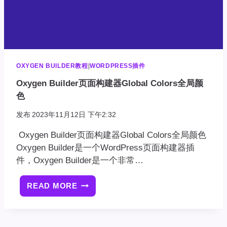
OXYGEN BUILDER教程
|
WORDPRESS插件
Oxygen Builder页面构建器Global Colors全局颜
色
发布
2023年11月12日 下午2:32
Oxygen Builder页面构建器Global Colors全局颜色
Oxygen Builder是一个WordPress页面构建器插
件，Oxygen Builder是一个非常…
READ MORE
OXYGEN
BUILDER
页
面