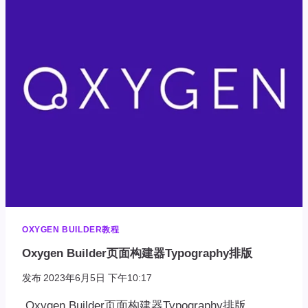
建
器
EFFECTS
动
画
效
果
OXYGEN BUILDER教程
Oxygen Builder页面构建器Typography排版
发布
2023年6月5日 下午10:17
Oxygen Builder页面构建器Typography排版