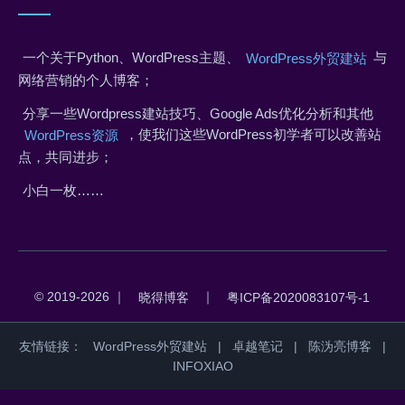
一个关于Python、WordPress主题、
与
WordPress外贸建站
网络营销的个人博客；
分享一些Wordpress建站技巧、Google Ads优化分析和其他
，使我们这些WordPress初学者可以改善站
WordPress资源
点，共同进步；
小白一枚……
© 2019-2026 ｜
｜
晓得博客
粤ICP备2020083107号-1
友情链接：
WordPress外贸建站
|
卓越笔记
|
陈沩亮博客
|
INFOXIAO