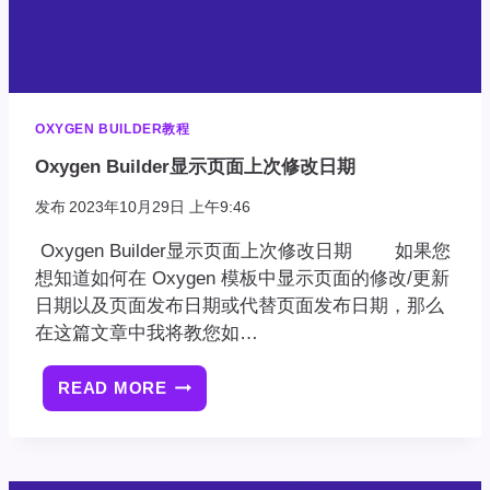
OXYGEN BUILDER教程
Oxygen Builder显示页面上次修改日期
发布
2023年10月29日 上午9:46
Oxygen Builder显示页面上次修改日期 如果您
想知道如何在 Oxygen 模板中显示页面的修改/更新
日期以及页面发布日期或代替页面发布日期，那么
在这篇文章中我将教您如…
READ MORE
OXYGEN
BUILDER
显
示
页