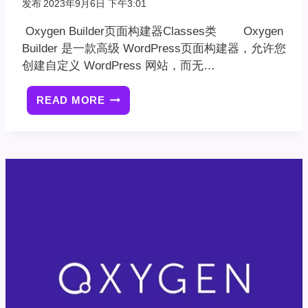
发布
2023年9月6日 下午3:01
Oxygen Builder页面构建器Classes类 Oxygen
Builder 是一款高级 WordPress页面构建器，允许您
创建自定义 WordPress 网站，而无…
READ MORE
OXYGEN
BUILDER
页
面
构
建
器
CLASSES
类