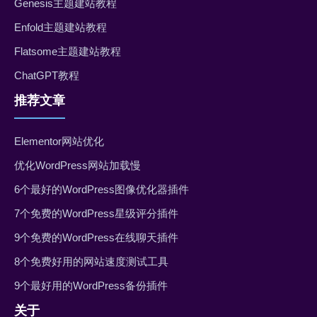
Genesis主题建站教程
Enfold主题建站教程
Flatsome主题建站教程
ChatGPT教程
推荐文章
Elementor网站优化
优化WordPress网站加载慢
6个最好的WordPress图像优化器插件
7个免费的WordPress星级评分插件
9个免费的WordPress在线聊天插件
8个免费好用的网站速度测试工具
9个最好用的WordPress备份插件
关于