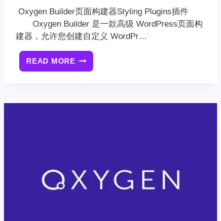
Oxygen Builder页面构建器Styling Plugins插件
Oxygen Builder 是一款高级 WordPress页面构
建器，允许您创建自定义 WordPr…
READ MORE
OXYGEN
BUILDER
页
面
构
建
器
STYLING
PLUGINS
插
件