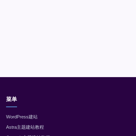
菜单
WordPress建站
Astra主题建站教程