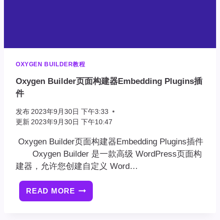
OXYGEN BUILDER教程
Oxygen Builder页面构建器Embedding Plugins插
件
发布
2023年9月30日 下午3:33
更新
2023年9月30日 下午10:47
Oxygen Builder页面构建器Embedding Plugins插件
Oxygen Builder 是一款高级 WordPress页面构
建器，允许您创建自定义 Word…
READ MORE
OXYGEN
BUILDER
页