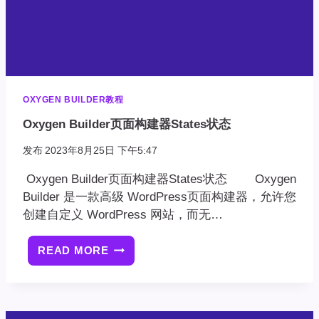
OXYGEN BUILDER教程
Oxygen Builder页面构建器States状态
发布
2023年8月25日 下午5:47
Oxygen Builder页面构建器States状态 Oxygen
Builder 是一款高级 WordPress页面构建器，允许您
创建自定义 WordPress 网站，而无…
READ MORE
OXYGEN
BUILDER
页
面
构