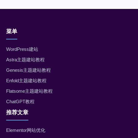
菜单
WordPress建站
Astra主题建站教程
Genesis主题建站教程
Enfold主题建站教程
Flatsome主题建站教程
ChatGPT教程
推荐文章
Elementor网站优化