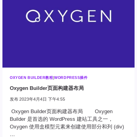
性
标
题
OXYGEN BUILDER教程
|
WORDPRESS插件
Oxygen Builder页面构建器布局
发布
2023年4月4日 下午4:55
Oxygen Builder页面构建器布局 Oxygen
Builder 是首选的 WordPress 建站工具之一，
Oxygen 使用盒模型元素来创建使用部分和列 (div)
…