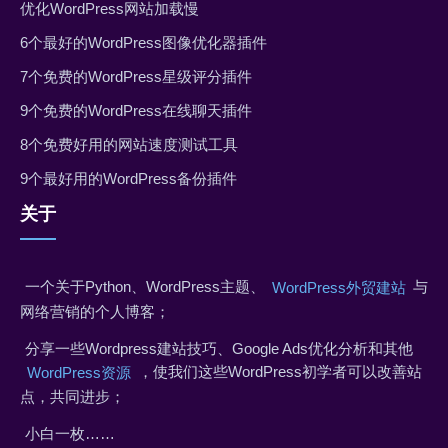
优化WordPress网站加载慢
6个最好的WordPress图像优化器插件
7个免费的WordPress星级评分插件
9个免费的WordPress在线聊天插件
8个免费好用的网站速度测试工具
9个最好用的WordPress备份插件
关于
一个关于Python、WordPress主题、
与
WordPress外贸建站
网络营销的个人博客；
分享一些Wordpress建站技巧、Google Ads优化分析和其他
，使我们这些WordPress初学者可以改善站
WordPress资源
点，共同进步；
小白一枚……