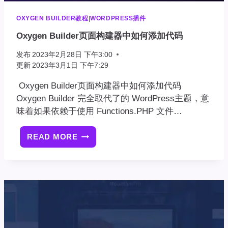
OXYGEN BUILDER教程
|
WORDPRESS插件
Oxygen Builder页面构建器中如何添加代码
发布
2023年2月28日 下午3:00
更新
2023年3月1日 下午7:29
Oxygen Builder页面构建器中如何添加代码
Oxygen Builder 完全取代了的 WordPress主题，意
味着如果依赖于使用 Functions.PHP 文件…
READ MORE
OXYGEN
BUILDER
页
面
构
建
器
中
如