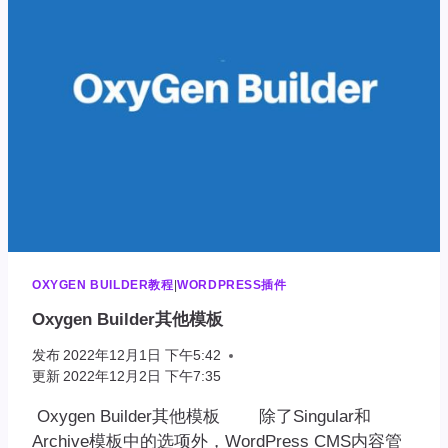
OXYGEN BUILDER教程
|
WORDPRESS插件
Oxygen Builder其他模板
发布
2022年12月1日 下午5:42
更新
2022年12月2日 下午7:35
Oxygen Builder其他模板 除了Singular和
Archive模板中的选项外，WordPress CMS内容管