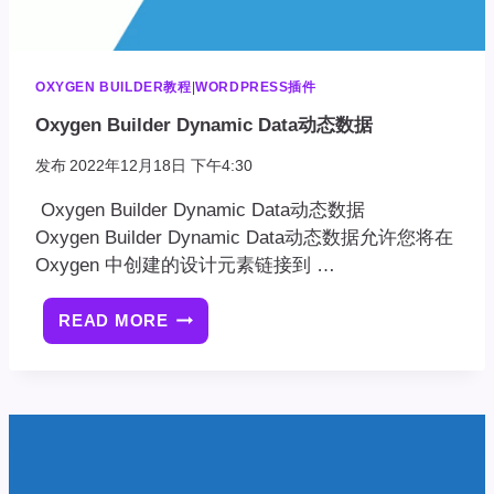
OXYGEN BUILDER教程
|
WORDPRESS插件
Oxygen Builder Dynamic Data动态数据
发布
2022年12月18日 下午4:30
Oxygen Builder Dynamic Data动态数据
Oxygen Builder Dynamic Data动态数据允许您将在
Oxygen 中创建的设计元素链接到 …
READ MORE
OXYGEN
BUILDER
DYNAMIC
DATA
动
态
数
据