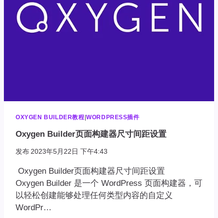
OXYGEN BUILDER教程
|
WORDPRESS插件
Oxygen Builder页面构建器尺寸间距设置
发布
2023年5月22日 下午4:43
Oxygen Builder页面构建器尺寸间距设置
Oxygen Builder 是一个 WordPress 页面构建器，可
以轻松创建能够处理任何类型内容的自定义
WordPr…