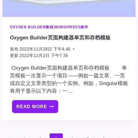
OXYGEN BUILDER教程
|
WORDPRESS插件
Oxygen Builder页面构建器单页和存档模板
发布
2022年11月28日 下午4:46
更新
2022年12月2日 下午7:35
Oxygen Builder页面构建器单页和存档模板 单
页模板一次显示一个项目——例如一篇文章、一页
或自定义文章类型的一个实例。例如，Singular模板
将用于显示以下内容：一…
READ MORE
OXYGEN
BUILDER
页
面
构
页