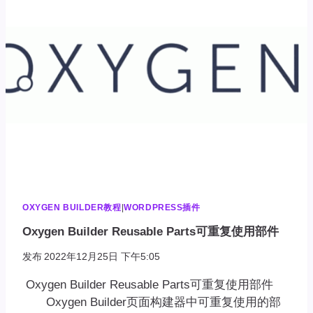
ADVANCED
CUSTOM
FIELDS
OXYGEN BUILDER教程
|
WORDPRESS插件
Oxygen Builder Reusable Parts可重复使用部件
发布
2022年12月25日 下午5:05
Oxygen Builder Reusable Parts可重复使用部件
Oxygen Builder页面构建器中可重复使用的部