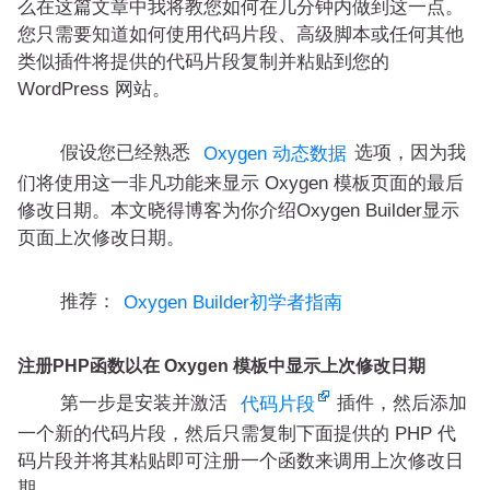
么在这篇文章中我将教您如何在几分钟内做到这一点。
您只需要知道如何使用代码片段、高级脚本或任何其他
类似插件将提供的代码片段复制并粘贴到您的
WordPress 网站。
假设您已经熟悉
选项，因为我
Oxygen 动态数据
们将使用这一非凡功能来显示 Oxygen 模板页面的最后
修改日期。本文晓得博客为你介绍Oxygen Builder显示
页面上次修改日期。
推荐：
Oxygen Builder初学者指南
注册PHP函数以在 Oxygen 模板中显示上次修改日期
第一步是安装并激活
插件，然后添加
代码片段
一个新的代码片段，然后只需复制下面提供的 PHP 代
码片段并将其粘贴即可注册一个函数来调用上次修改日
期。