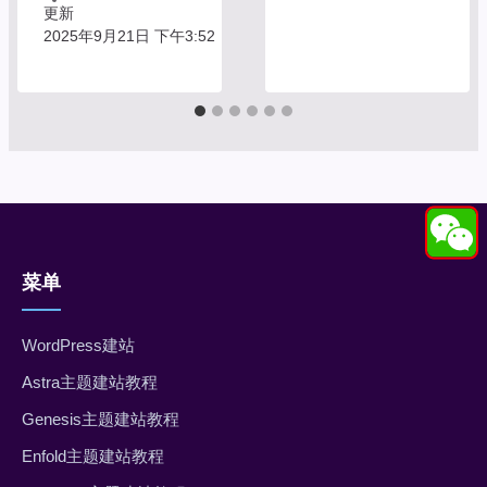
更新
2025年9月21日 下午3:52
菜单
WordPress建站
Astra主题建站教程
Genesis主题建站教程
Enfold主题建站教程