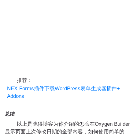
推荐：
NEX-Forms插件下载WordPress表单生成器插件+
Addons
总结
以上是晓得博客为你介绍的怎么在Oxygen Builder
显示页面上次修改日期的全部内容，如何使用简单的