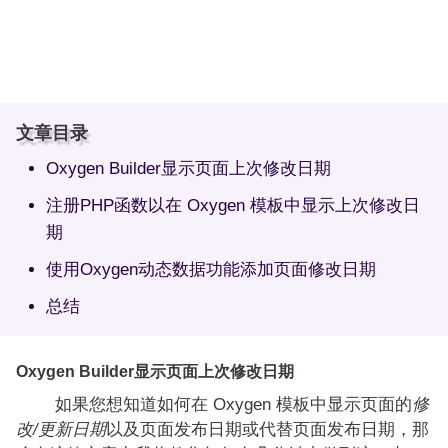
文章目录
Oxygen Builder显示页面上次修改日期
注册PHP函数以在 Oxygen 模板中显示上次修改日
期
使用Oxygen动态数据功能添加页面修改日期
总结
Oxygen Builder显示页面上次修改日期
如果您想知道如何在 Oxygen 模板中显示页面的
修
改/更新日期
以及页面发布日期或代替页面发布日期，那