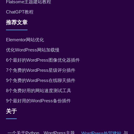
Flatsome主题建站教程
ChatGPT教程
推荐文章
Elementor网站优化
优化WordPress网站加载慢
6个最好的WordPress图像优化器插件
7个免费的WordPress星级评分插件
9个免费的WordPress在线聊天插件
8个免费好用的网站速度测试工具
9个最好用的WordPress备份插件
关于
一个关于Python、WordPress主题、
与
WordPress外贸建站