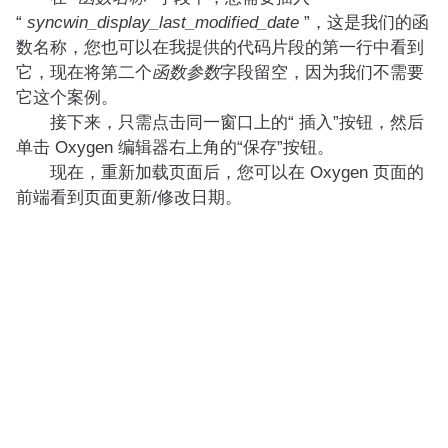
“
syncwin_display_last_modified_date
”，这是我们的函
数名称，您也可以在我提供的代码片段的第一行中看到
它，现在将第二个
函数参数
字段留空，因为我们不需要
它这个案例。
接下来，只需点击同一窗口上的“ 插入”按钮，然后
单击 Oxygen 编辑器右上角的“保存”按钮。
现在，重新加载页面后，您可以在 Oxygen 页面的
前端看到页面更新/修改日期。