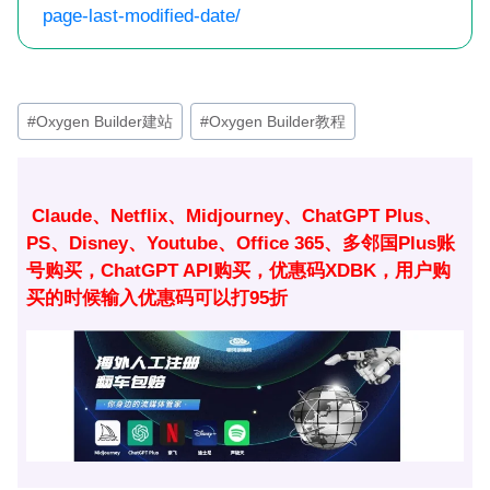
page-last-modified-date/
文
#
Oxygen Builder建站
#
Oxygen Builder教程
章
标
签：
Claude、Netflix、Midjourney、ChatGPT Plus、
PS、Disney、Youtube、Office 365、多邻国Plus账
号购买，ChatGPT API购买，优惠码XDBK，用户购
买的时候输入优惠码可以打95折