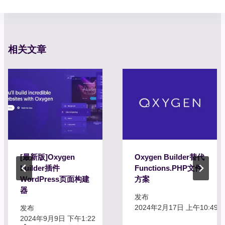
航
相关文章
[最新版]Oxygen
Oxygen Builder替代
builder插件
Functions.PHP文件
WordPress页面构建
方案
器
发布
2024年2月17日 上午10:49
发布
2024年9月9日 下午1:22