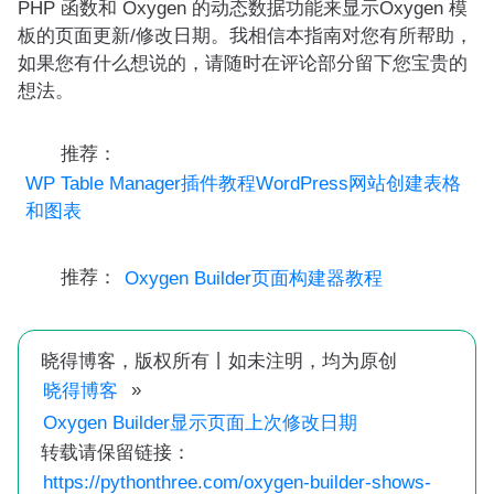
PHP 函数和 Oxygen 的动态数据功能来显示Oxygen 模
板的页面更新/修改日期。我相信本指南对您有所帮助，
如果您有什么想说的，请随时在评论部分留下您宝贵的
想法。
推荐：
WP Table Manager插件教程WordPress网站创建表格
和图表
推荐：
Oxygen Builder页面构建器教程
晓得博客，版权所有丨如未注明，均为原创
»
晓得博客
Oxygen Builder显示页面上次修改日期
转载请保留链接：
https://pythonthree.com/oxygen-builder-shows-