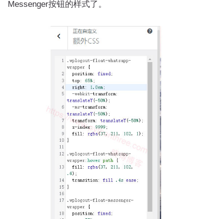
Messenger按钮的样式了。