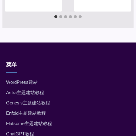
菜单
WordPress建站
Astra主题建站教程
Genesis主题建站教程
Enfold主题建站教程
Flatsome主题建站教程
ChatGPT教程