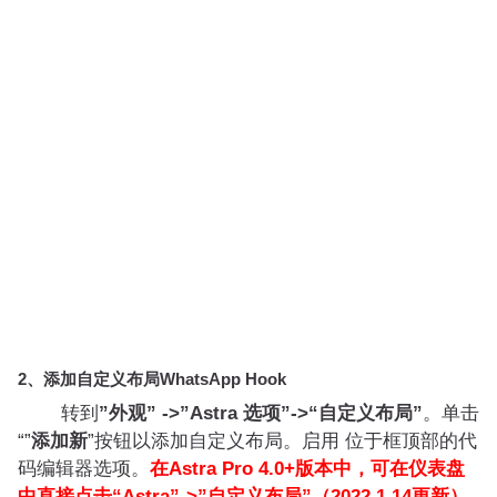
2、添加自定义布局WhatsApp Hook
转到
”外观” ->”Astra 选项”->“自定义布局”
。单击
“”
添加新
”按钮以添加自定义布局。启用 位于框顶部的代
码编辑器选项。
在Astra Pro 4.0+版本中，可在仪表盘
中直接点击“Astra”->”自定义布局”（2022.1.14更新）