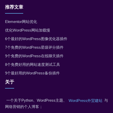
推荐文章
Elementor网站优化
优化WordPress网站加载慢
6个最好的WordPress图像优化器插件
7个免费的WordPress星级评分插件
9个免费的WordPress在线聊天插件
8个免费好用的网站速度测试工具
9个最好用的WordPress备份插件
关于
一个关于Python、WordPress主题、
与
WordPress外贸建站
网络营销的个人博客；