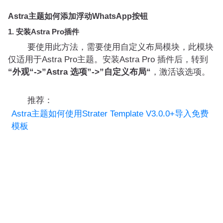
Astra主题如何添加浮动WhatsApp按钮
1. 安装Astra Pro插件
要使用此方法，需要使用自定义布局模块，此模块
仅适用于Astra Pro主题。安装Astra Pro 插件后，转到
“外观“->”Astra 选项”->”自定义布局“
，激活该选项。
推荐：
Astra主题如何使用Strater Template V3.0.0+导入免费
模板