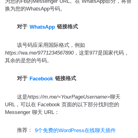
为您的FB的Messenger URL。在 WhatsApp部分，将替
换为您的WhatsApp号码。
对于
链接格式
WhatsApp
该号码应采用国际格式，例如
https://wa.me/9771234567890
，这里977是国家代码，
其余的是您的号码。
对于
链接格式
Facebook
这是
https://m.me/<YourPageUsername>
聊天
URL，可以在 Facebook 页面的以下部分找到您的
Messenger 聊天 URL：
推荐：
9个免费的WordPress在线聊天插件