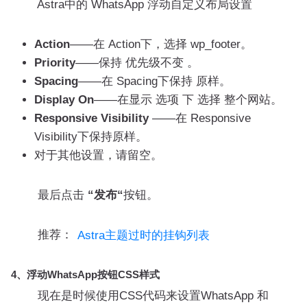
Astra中的 WhatsApp 浮动自定义布局设置
Action
——在 Action下，选择 wp_footer。
Priority
——保持 优先级不变 。
Spacing
——在 Spacing下保持 原样。
Display On
——在显示 选项 下 选择 整个网站。
Responsive Visibility
——在 Responsive
Visibility下保持原样。
对于其他设置，请留空。
最后点击
“发布“
按钮。
推荐：
Astra主题过时的挂钩列表
4、浮动WhatsApp按钮CSS样式
现在是时候使用CSS代码来设置WhatsApp 和