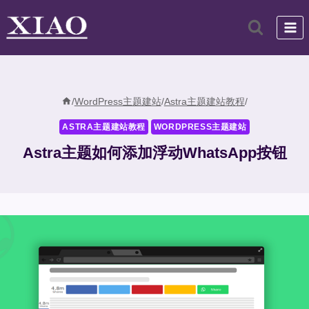
跳
到
内
容
/
WordPress主题建站
/
Astra主题建站教程
/
ASTRA主题建站教程
WORDPRESS主题建站
Astra主题如何添加浮动WhatsApp按钮