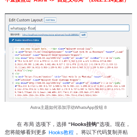
Astra主题如何添加浮动WhatsApp按钮 8
在 布局 选项下，选择
“Hooks挂钩”
选项。现在，
您将能够看到更多
。将以下代码复制并粘
Hooks教程