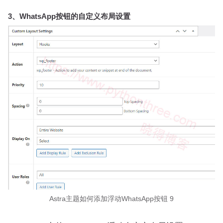
3、WhatsApp按钮的自定义布局设置
Astra主题如何添加浮动WhatsApp按钮 9