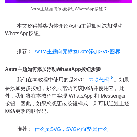
Astra主题如何添加浮动WhatsApp按钮 7
本文晓得博客为你介绍Astra主题如何添加浮动
WhatsApp按钮。
推荐：
Astra主题向元标签Date添加SVG图标
Astra主题如何添加浮动WhatsApp按钮步骤
我们在本教程中使用的是SVG
。如果
内联代码
要添加更多按钮，那么只需访问该网站并使用它。此
外，我们将在本教程中实现 WhatsApp 和 Messenger
按钮，因此，如果您想更改按钮样式，则可以通过上述
网站更改内联代码。
推荐：
什么是SVG，SVG的优势是什么