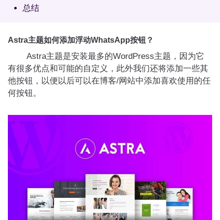
总结
Astra主题如何添加浮动WhatsApp按钮？
Astra主题是安装最多的WordPress主题，因为它
有很多优点和可能的自定义，此外我们还将添加一些其
他按钮，以便以后可以在博客/网站中添加喜欢使用的任
何按钮。