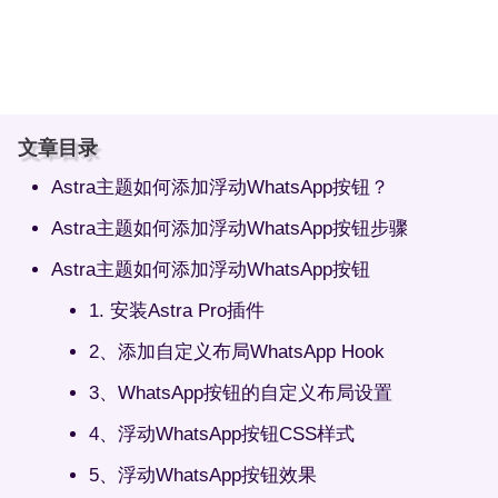
文章目录
Astra主题如何添加浮动WhatsApp按钮？
Astra主题如何添加浮动WhatsApp按钮步骤
Astra主题如何添加浮动WhatsApp按钮
1. 安装Astra Pro插件
2、添加自定义布局WhatsApp Hook
3、WhatsApp按钮的自定义布局设置
4、浮动WhatsApp按钮CSS样式
5、浮动WhatsApp按钮效果