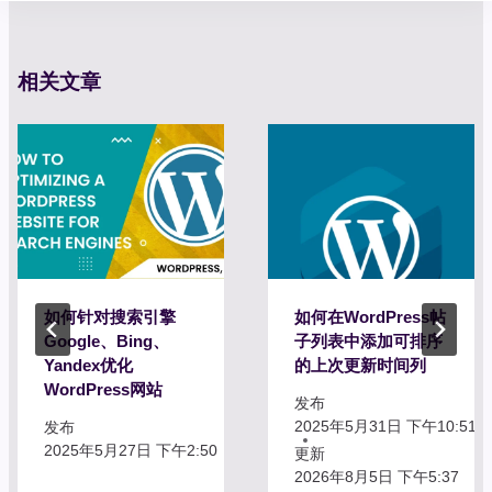
相关文章
如何针对搜索引擎
如何在WordPress帖
Google、Bing、
子列表中添加可排序
Yandex优化
的上次更新时间列
WordPress网站
发布
2025年5月31日 下午10:51
发布
2025年5月27日 下午2:50
更新
2026年8月5日 下午5:37