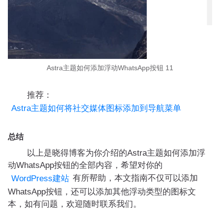
Astra主题如何添加浮动WhatsApp按钮 11
推荐：
Astra主题如何将社交媒体图标添加到导航菜单
总结
以上是晓得博客为你介绍的Astra主题如何添加浮
动WhatsApp按钮的全部内容，希望对你的
有所帮助，本文指南不仅可以添加
WordPress建站
WhatsApp按钮，还可以添加其他浮动类型的图标文
本，如有问题，欢迎随时联系我们。