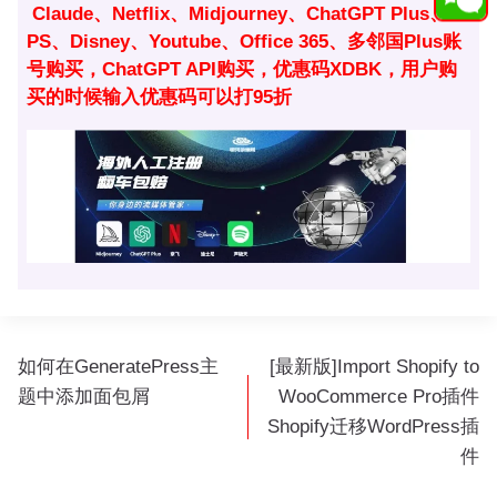
Claude、Netflix、Midjourney、ChatGPT Plus、
PS、Disney、Youtube、Office 365、多邻国Plus账
号购买，ChatGPT API购买，优惠码XDBK，用户购
买的时候输入优惠码可以打95折
文
如何在GeneratePress主
[最新版]Import Shopify to
章
题中添加面包屑
WooCommerce Pro插件
导
Shopify迁移WordPress插
航
件