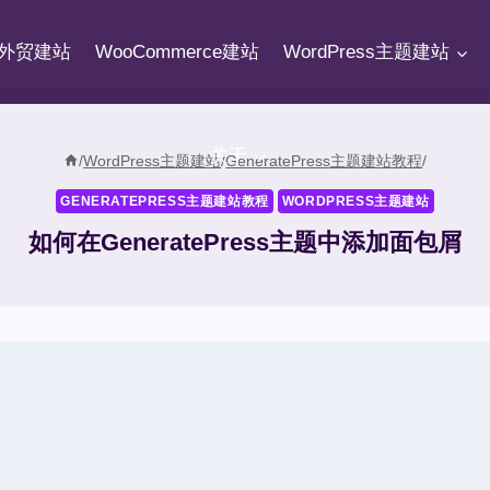
fy外贸建站
WooCommerce建站
WordPress主题建站
关于
/
WordPress主题建站
/
GeneratePress主题建站教程
/
GENERATEPRESS主题建站教程
WORDPRESS主题建站
如何在GeneratePress主题中添加面包屑