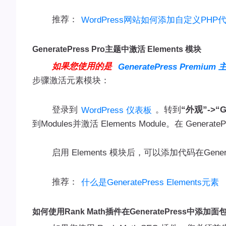
推荐：
WordPress网站如何添加自定义PHP
GeneratePress Pro主题中激活 Elements 模块
如果您使用的是
GeneratePress Premium 
步骤激活元素模块：
登录到
。转到
“外观”->“Ge
WordPress 仪表板
到Modules并激活 Elements Module。在 Generat
启用 Elements 模块后，可以添加代码在GenerateP
推荐：
什么是GeneratePress Elements元素
如何使用Rank Math插件在GeneratePress中添加面