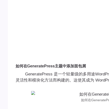
如何在GeneratePress主题中添加面包屑
GeneratePress 是一个轻量级的多用途Wo
灵活性和模块化方法而构建的。这使其成为 WordPr
如何在Generate