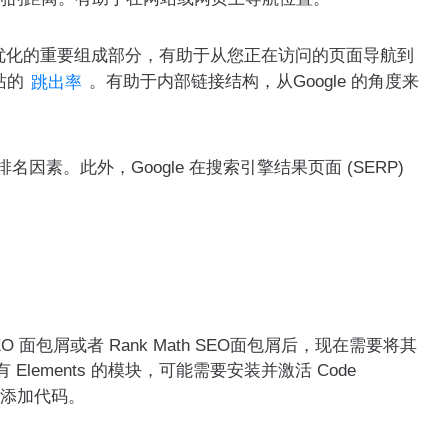
优化的重要组成部分，有助于从您正在访问的页面导航到
站的
。有助于内部链接结构，从Google 的角度来
跳出率
因素。此外，Google 在搜索引擎结果页面 (SERP)
 面包屑或者 Rank Math SEO面包屑后，现在需要将其
有 Elements 的模块，可能需要安装并激活 Code
添加代码。