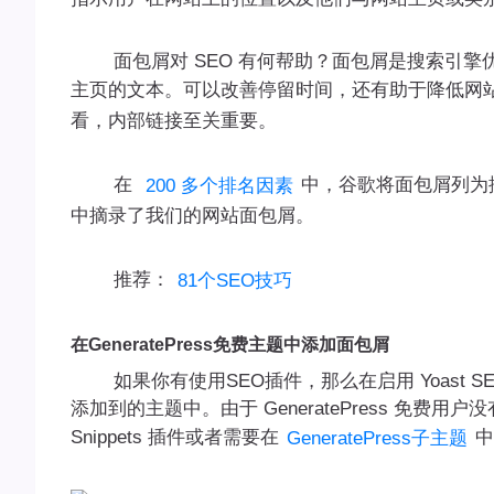
面包屑对 SEO 有何帮助？面包屑是搜索引擎
主页的文本。可以改善停留时间，还有助于降低网
看，内部链接至关重要。
在
中，谷歌将面包屑列为排名
200 多个排名因素
中摘录了我们的网站面包屑。
推荐：
81个SEO技巧
在GeneratePress免费主题中添加面包屑
如果你有使用SEO插件，那么在启用 Yoast SEO
添加到的主题中。由于 GeneratePress 免费用户没
Snippets 插件或者需要在
中
GeneratePress子主题