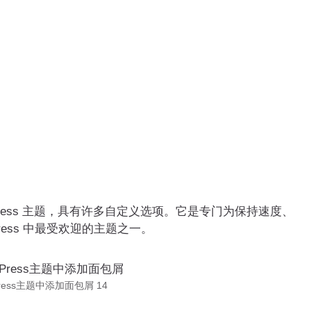
rdPress 主题，具有许多自定义选项。它是专门为保持速度、
ess 中最受欢迎的主题之一。
Press主题中添加面包屑 14