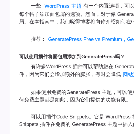
一些
有一个内置选项，可
WordPress 主题
每个帖子添加面包屑的选项。然而，对于像 Genera
屑。在本指南中，我们晓得博客将向你介绍如何在Gene
推荐：
GeneratePress Free vs Premiu
可以使用插件将面包屑添加到GeneratePress吗？
有许多WordPress 插件可以帮助您在 Gener
件，因为它们会增加额外的膨胀，有时会降低
网站
如果使用免费的GeneratePress 主题，可以使用
何免费主题都是如此，因为它们提供的功能有限。
可以用插件Code Snippets。它是 WordP
Snippets 插件在免费的 GeneratePress 主题