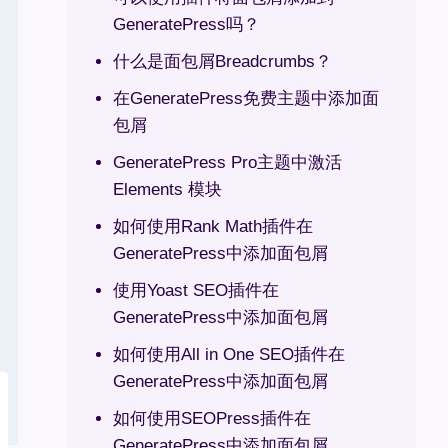
GeneratePress吗？
什么是面包屑Breadcrumbs？
在GeneratePress免费主题中添加面
包屑
GeneratePress Pro主题中激活
Elements 模块
如何使用Rank Math插件在
GeneratePress中添加面包屑
使用Yoast SEO插件在
GeneratePress中添加面包屑
如何使用All in One SEO插件在
GeneratePress中添加面包屑
如何使用SEOPress插件在
GeneratePress中添加面包屑