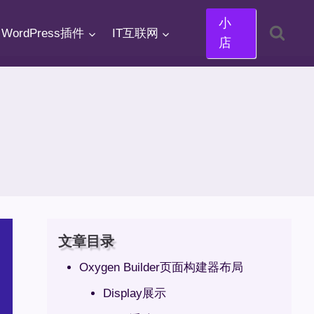
小
WordPress插件
IT互联网
店
文章目录
Oxygen Builder页面构建器布局
Display展示