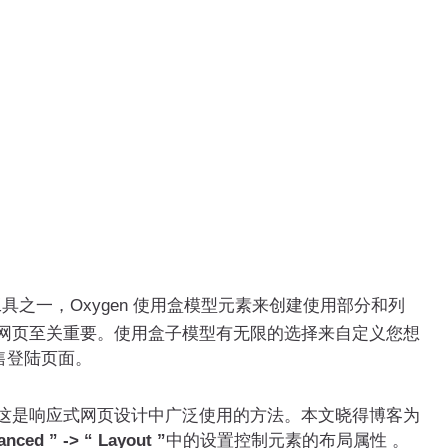
具之一，Oxygen 使用盒模型元素来创建使用部分和列
线性网页至关重要。使用盒子模型有无限的选择来自定义您想
售登陆页面。
是响应式网页设计中广泛使用的方法。本文晓得博客为
anced ” -> “ Layout ”
中的设置控制元素的布局属性 。