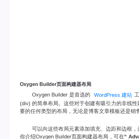
Oxygen Builder页面构建器布局
Oxygen Builder 是首选的
工
WordPress 建站
(div) 的简单布局。这些对于创建有吸引力的非
要的任何类型的布局，无论是博客文章模板还是销
可以向这些布局元素添加填充、边距和边框，这
你介绍Oxygen Builder页面构建器布局，可在
“ Adv