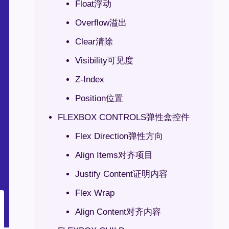
Float浮动
Overflow溢出
Clear清除
Visibility可见度
Z-Index
Position位置
FLEXBOX CONTROLS弹性盒控件
Flex Direction弹性方向
Align Items对齐项目
Justify Content证明内容
Flex Wrap
Align Content对齐内容