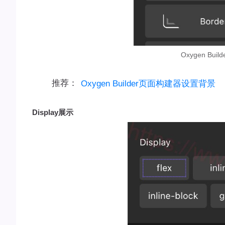
Oxygen Bu
推荐：
Oxygen Builder页面构建器设置背景
Display展示