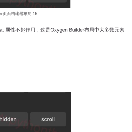
ilder页面构建器布局 15
oat 属性不起作用，这是Oxygen Builder布局中大多数元素