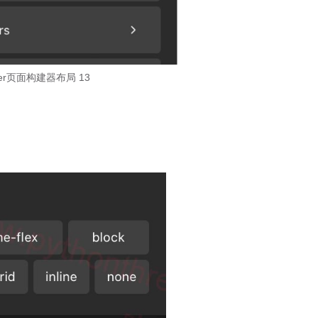
ilder页面构建器布局 13