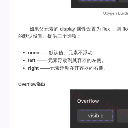
Oxygen Bu
如果父元素的 display 属性设置为 flex ，则 fl
的默认设置。提供三个选项：
none
——默认值。元素不浮动
left
—— 元素浮动到其容器的左侧。
right
——元素浮动在其容器的右侧。
Overflow溢出