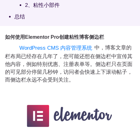
2、粘性小部件
总结
如何使用Elementor Pro创建粘性博客侧边栏
中，博客文章的
WordPress CMS 内容管理系统
栏布局已经存在几年了，您可能还想在侧边栏中宣传其
他内容，例如特别优惠、注册表单等。侧边栏只在页面
的可见部分停留几秒钟，访问者会快速上下滚动帖子，
而侧边栏永远不会受到关注。