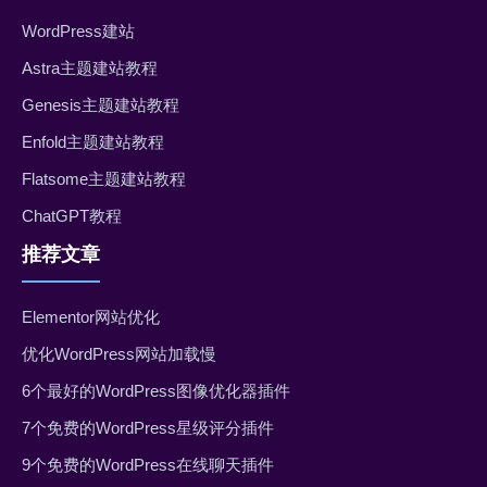
WordPress建站
Astra主题建站教程
Genesis主题建站教程
Enfold主题建站教程
Flatsome主题建站教程
ChatGPT教程
推荐文章
Elementor网站优化
优化WordPress网站加载慢
6个最好的WordPress图像优化器插件
7个免费的WordPress星级评分插件
9个免费的WordPress在线聊天插件