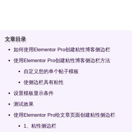
文章目录
如何使用Elementor Pro创建粘性博客侧边栏
使用Elementor Pro创建粘性博客侧边栏方法
自定义您的单个帖子模板
使侧边栏具有粘性
设置模板显示条件
测试效果
使用Elementor Pro给文章页面创建粘性侧边栏
1、粘性侧边栏