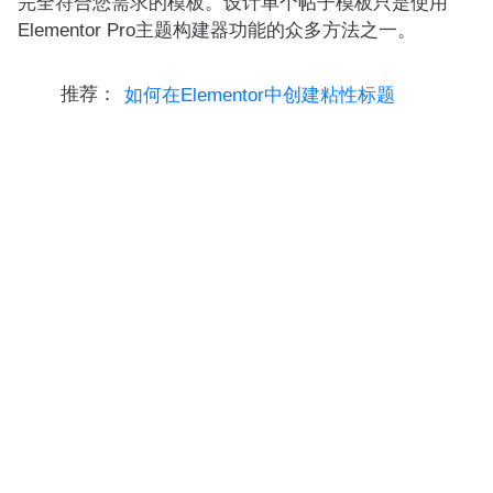
完全符合您需求的模板。设计单个帖子模板只是使用
Elementor Pro主题构建器功能的众多方法之一。
推荐：
如何在Elementor中创建粘性标题