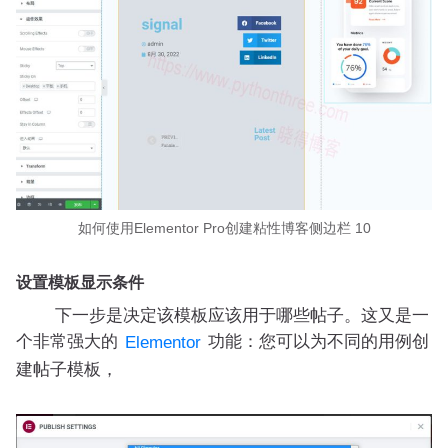
如何使用Elementor Pro创建粘性博客侧边栏 10
设置模板显示条件
下一步是决定该模板应该用于哪些帖子。这又是一
个非常强大的
功能：您可以为不同的用例创
Elementor
建帖子模板，