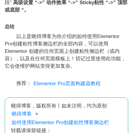
段”
高级设置 “->” 动作效果 “->” Sticky粘性 “->” 顶部
或底部 “。
总结
以上是晓得博客为你介绍的如何使用Elementor
Pro创建粘性博客侧边栏的全部内容，可以使用
Elementor 创建的任何页面上创建粘性侧边栏（或内
容），以及在任何页面模板上！切记过度使用此功能，
它会使维护网站变得更加复杂。
推荐：
Elementor Pro页面构建器教程
晓得博客，版权所有丨如未注明，均为原创
»
晓得博客
如何使用Elementor Pro创建粘性博客侧边栏
转载请保留链接：