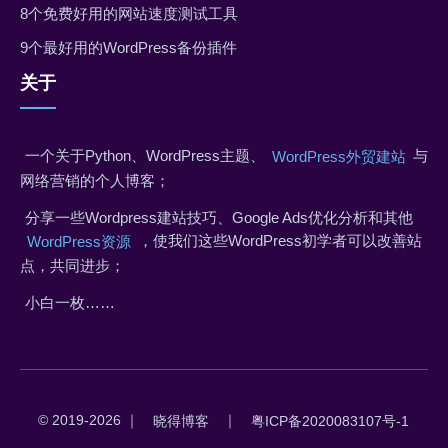
8个免费好用的网站速度测试工具
9个最好用的WordPress备份插件
关于
一个关于Python、WordPress主题、
与
WordPress外贸建站
网络营销的个人博客；
分享一些Wordpress建站技巧、Google Ads优化分析和其他
，使我们这些WordPress初学者可以改善站
WordPress资源
点，共同进步；
小白一枚……
© 2019-2026 ｜
｜
晓得博客
粤ICP备2020083107号-1