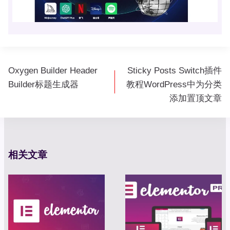
文
Oxygen Builder Header
Sticky Posts Switch插件
章
Builder标题生成器
教程WordPress中为分类
导
添加置顶文章
航
相关文章