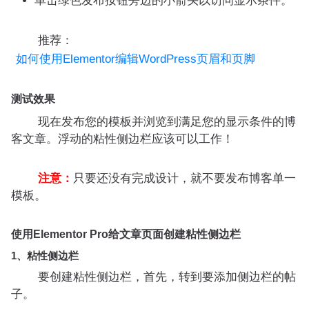
单击绿色发布按钮旁边的小箭头以访问显示条件。
推荐：
如何使用Elementor编辑WordPress页眉和页脚
测试效果
现在发布您的模板并浏览到满足您的显示条件的博
客文章。浮动的粘性侧边栏应该可以工作！
注意：
只要还没有完成设计，就不要发布博客单一
模板。
使用Elementor Pro给文章页面创建粘性侧边栏
1、粘性侧边栏
要创建粘性侧边栏，首先，转到要添加侧边栏的帖
子。