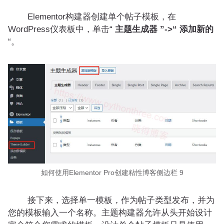
Elementor构建器创建单个帖子模板，在
WordPress仪表板中，单击“
主题生成器 ”->“ 添加新的
“。
如何使用Elementor Pro创建粘性博客侧边栏 9
接下来，选择单一模板，作为帖子类型发布，并为
您的模板输入一个名称。主题构建器允许从头开始设计