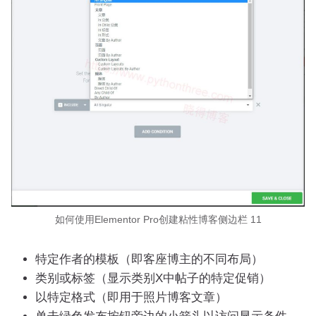
如何使用Elementor Pro创建粘性博客侧边栏 11
特定作者的模板（即客座博主的不同布局）
类别或标签（显示类别X中帖子的特定促销）
以特定格式（即用于照片博客文章）