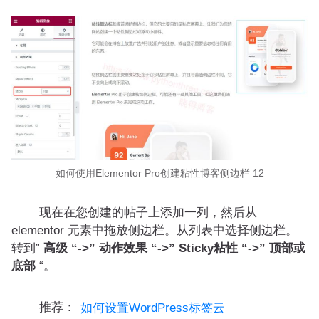
如何使用Elementor Pro创建粘性博客侧边栏 12
现在在您创建的帖子上添加一列，然后从
elementor 元素中拖放侧边栏。从列表中选择侧边栏。
转到”
高级 “->” 动作效果 “->” Sticky粘性 “->” 顶部或
底部
“。
推荐：
如何设置WordPress标签云