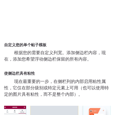
自定义您的单个帖子模板
根据您的需要自定义列宽。添加侧边栏内容，现
在，添加您希望浮动侧边栏保留的所有内容。
使侧边栏具有粘性
现在最重要的一步，在侧栏列的内部启用粘性属
性，它仅在部分级别或特定元素上可用（也可以使用特
定的图片具有粘性，而不是整个内部）。