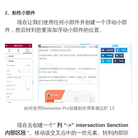
2、粘性小部件
现在让我们使用任何小部件并创建一个浮动小部
件，然后转到您要添加浮动小部件的位置。
如何使用Elementor Pro创建粘性博客侧边栏 13
现在去创建一个”
列 “->” intersection Senction
内部区段
“。移动该交叉点中的一些元素。转到内部区