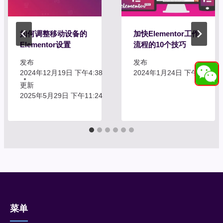
如何调整移动设备的
加快Elementor工作
Elementor设置
流程的10个技巧
发布
发布
2024年12月19日 下午4:38
2024年1月24日 下午2:58
更新
2025年5月29日 下午11:24
菜单