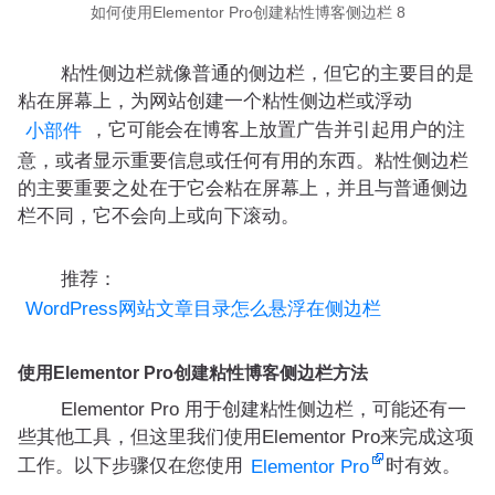
如何使用Elementor Pro创建粘性博客侧边栏 8
粘性侧边栏就像普通的侧边栏，但它的主要目的是
粘在屏幕上，为网站创建一个粘性侧边栏或浮动
，它可能会在博客上放置广告并引起用户的注
小部件
意，或者显示重要信息或任何有用的东西。粘性侧边栏
的主要重要之处在于它会粘在屏幕上，并且与普通侧边
栏不同，它不会向上或向下滚动。
推荐：
WordPress网站文章目录怎么悬浮在侧边栏
使用Elementor Pro创建粘性博客侧边栏方法
Elementor Pro 用于创建粘性侧边栏，可能还有一
些其他工具，但这里我们使用Elementor Pro来完成这项
工作。以下步骤仅在您使用
时有效。
Elementor Pro