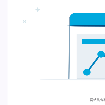
网站跳出率