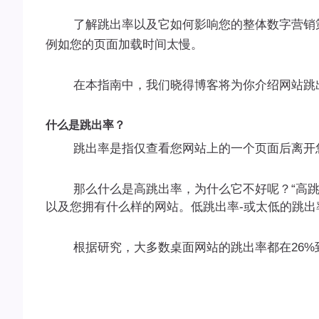
了解跳出率以及它如何影响您的整体数字营销策
例如您的页面加载时间太慢。
在本指南中，我们晓得博客将为你介绍网站跳出
什么是跳出率？
跳出率是指仅查看您网站上的一个页面后离开您
那么什么是高跳出率，为什么它不好呢？“高跳
以及您拥有什么样的网站。低跳出率-或太低的跳出
根据研究，大多数桌面网站的跳出率都在26%到