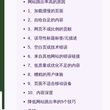
网站跳出率高的原因
1、加载缓慢的页面
2、自给自足的内容
3、网页不成比例的贡献
4、误导性标题标签/元描述
5、空白页或技术错误
6、来自其他网站的错误链接
7、低质量或优化不足的内容
8、糟糕的用户体验
9、页面不适合移动设备
10、内容深度
降低网站跳出率的5个技巧