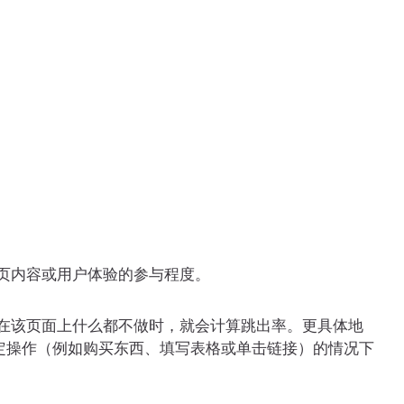
内容或用户体验的参与程度。
该页面上什么都不做时，就会计算跳出率。更具体地
定操作（例如购买东西、填写表格或单击链接）的情况下