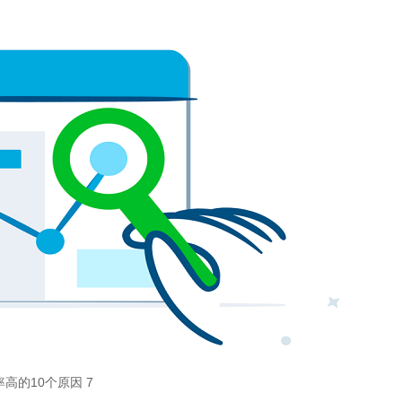
高的10个原因 7