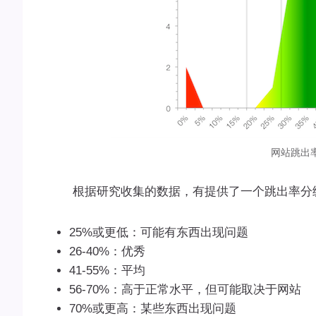
网站跳出率
根据研究收集的数据，有提供了一个跳出率分
25%或更低：可能有东西出现问题
26-40%：优秀
41-55%：平均
56-70%：高于正常水平，但可能取决于网站
70%或更高：某些东西出现问题