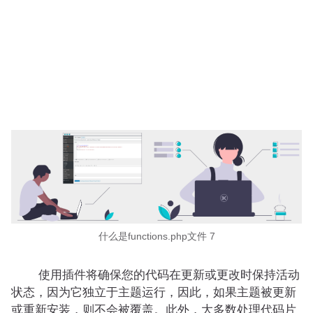
什么是functions.php文件 7
使用插件将确保您的代码在更新或更改时保持活动
状态，因为它独立于主题运行，因此，如果主题被更新
或重新安装，则不会被覆盖。此外，大多数处理代码片