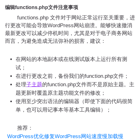
编辑functions.php文件注意事项
functions.php 文件对于网站正常运行至关重要，进
行更改可能会导致WordPress网站崩溃。能够快速撤消
最新更改可以减少停机时间，尤其是对于电子商务网站
而言，为避免造成无法弥补的损害，建议：
在网站的本地副本或在线测试版本上运行所有测
试；
在进行更改之前，备份我们的function.php文件；
处理
子主题
的function.php文件而不是原始主题。主
题更新时覆盖原主题功能文件的修改；
使用至少突出语法的编辑器（即使下面的代码很简
单，也可以用记事本等基本工具编辑）；
推荐：
WordPress优化修复WordPress网站速度慢加载慢