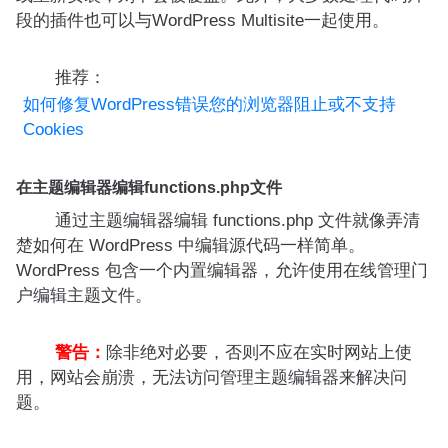
段的插件也可以与WordPress Multisite一起使用。
推荐：
如何修复WordPress错误您的浏览器阻止或不支持
Cookies
在主题编辑器编辑functions.php文件
通过主题编辑器编辑 functions.php 文件就像弄清
楚如何在 WordPress 中编辑源代码一样简单。
WordPress 包含一个内置编辑器，允许使用在线管理门
户编辑主题文件。
警告：
除非绝对必要，否则不应在实时网站上使
用，网站会崩溃，无法访问管理主题编辑器来解决问
题。