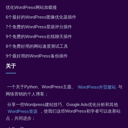
优化WordPress网站加载慢
6个最好的WordPress图像优化器插件
7个免费的WordPress星级评分插件
9个免费的WordPress在线聊天插件
8个免费好用的网站速度测试工具
9个最好用的WordPress备份插件
关于
一个关于Python、WordPress主题、
与
WordPress外贸建站
网络营销的个人博客；
分享一些Wordpress建站技巧、Google Ads优化分析和其他
，使我们这些WordPress初学者可以改善站
WordPress资源
点，共同进步；