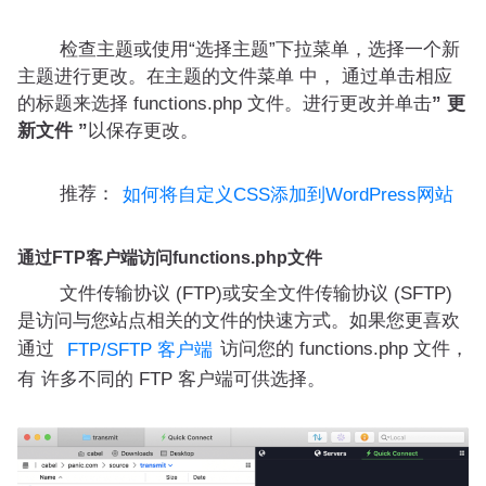
检查主题或使用“选择主题”下拉菜单，选择一个新
主题进行更改。在主题的文件菜单 中， 通过单击相应
的标题来选择 functions.php 文件。进行更改并单击
” 更
新文件 ”
以保存更改。
推荐：
如何将自定义CSS添加到WordPress网站
通过FTP客户端访问functions.php文件
文件传输协议 (FTP)或安全文件传输协议 (SFTP)
是访问与您站点相关的文件的快速方式。如果您更喜欢
通过
访问您的 functions.php 文件，
FTP/SFTP 客户端
有 许多不同的 FTP 客户端可供选择。