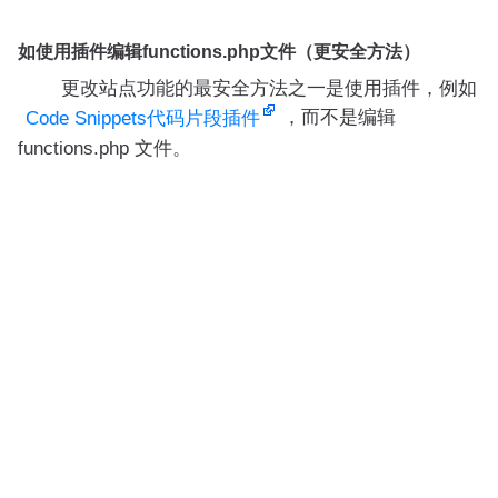
如使用插件编辑functions.php文件（更安全方法）
更改站点功能的最安全方法之一是使用插件，例如
，而不是编辑
Code Snippets代码片段插件
functions.php 文件。