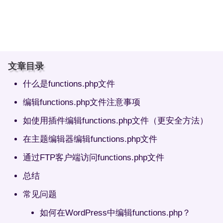
文章目录
什么是functions.php文件
编辑functions.php文件注意事项
如使用插件编辑functions.php文件（更安全方法）
在主题编辑器编辑functions.php文件
通过FTP客户端访问functions.php文件
总结
常见问题
如何在WordPress中编辑functions.php？