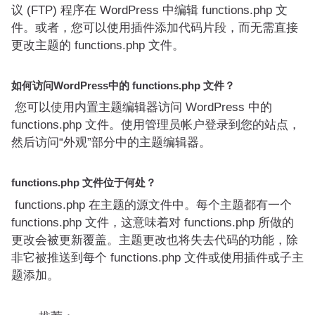
议 (FTP) 程序在 WordPress 中编辑 functions.php 文
件。或者，您可以使用插件添加代码片段，而无需直接
更改主题的 functions.php 文件。
如何访问WordPress中的 functions.php 文件？
您可以使用内置主题编辑器访问 WordPress 中的
functions.php 文件。使用管理员帐户登录到您的站点，
然后访问“外观”部分中的主题编辑器。
functions.php 文件位于何处？
functions.php 在主题的源文件中。每个主题都有一个
functions.php 文件，这意味着对 functions.php 所做的
更改会被更新覆盖。主题更改也将失去代码的功能，除
非它被推送到每个 functions.php 文件或使用插件或子主
题添加。