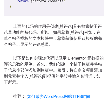
return
 $gettotalcomments
;
}
上面的代码的作用是创建[总评论]具有检索帖子评
论量功能的短代码。所以，如果您将[总评论]例如，在
单个帖子模板的文本模块中，您将获得使用该模板的每
个帖子上显示的评论总量。
以下是如何实现短代码以显示 Elementor 元数据的
评论总数的示例。首先，我们创建一个帖子模板并将帖
子信息小部件添加到模板中。然后，将自定义项目添加
到元素并输入[总评论]到提供的字段并输入名词词，如
下所示。
推荐：
如何减少WordPress网站TTFB时间