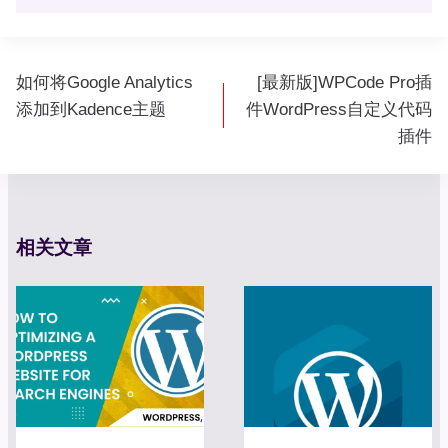
文
如何将Google Analytics
[最新版]WPCode Pro插
章
添加到Kadence主题
件WordPress自定义代码
导
插件
航
相关文章