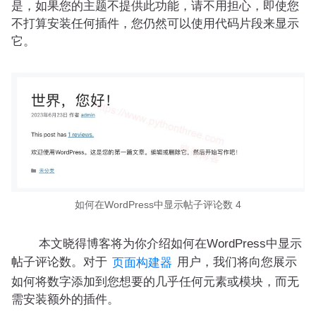
是，如果您的主题不提供此功能，请不用担心，即使您
不打算安装任何插件，您仍然可以使用代码片段来显示
它。
如何在WordPress中显示帖子评论数 4
本文晓得博客将为你介绍如何在WordPress中显示
帖子评论数。对于
用户，我们将向您展示
页面构建器
如何将数字添加到您想要的几乎任何元素或模块，而无
需安装额外的插件。