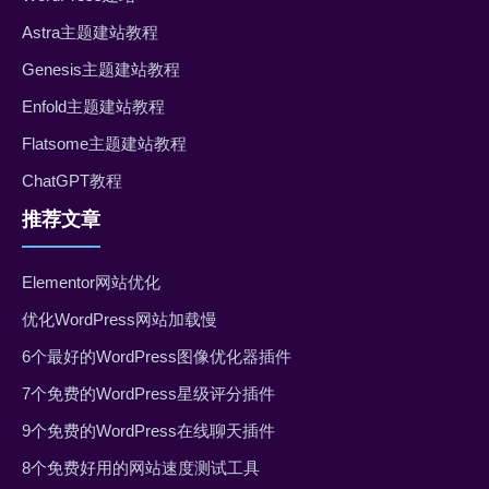
Astra主题建站教程
Genesis主题建站教程
Enfold主题建站教程
Flatsome主题建站教程
ChatGPT教程
推荐文章
Elementor网站优化
优化WordPress网站加载慢
6个最好的WordPress图像优化器插件
7个免费的WordPress星级评分插件
9个免费的WordPress在线聊天插件
8个免费好用的网站速度测试工具