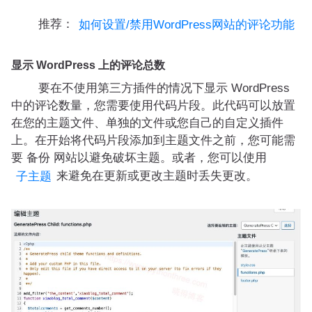
推荐：
如何设置/禁用WordPress网站的评论功能
显示 WordPress 上的评论总数
要在不使用第三方插件的情况下显示 WordPress
中的评论数量，您需要使用代码片段。此代码可以放置
在您的主题文件、单独的文件或您自己的自定义插件
上。在开始将代码片段添加到主题文件之前，您可能需
要 备份 网站以避免破坏主题。或者，您可以使用
来避免在更新或更改主题时丢失更改。
子主题