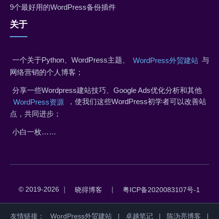
9个最好用的WordPress备份插件
关于
一个关于Python、WordPress主题、
与
WordPress外贸建站
网络营销的个人博客；
分享一些Wordpress建站技巧、Google Ads优化分析和其他
，使我们这些WordPress初学者可以改善站
WordPress资源
点，共同进步；
小白一枚……
© 2019-2026 ｜
｜
晓得博客
粤ICP备2020083107号-1
友情链接：
WordPress外贸建站
|
卓越笔记
|
陈沩亮博客
|