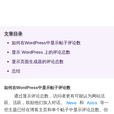
文章目录
如何在WordPress中显示帖子评论数
显示 WordPress 上的评论总数
显示页面生成器的评论总数
总结
如何在WordPress中显示帖子评论数
通过显示评论总数，访问者更有可能认为网站活
跃、活跃，鼓励他们加入对话。
和
等一
Neve
Astra
些主题已经在博客主页和单个帖子中显示评论总数。但