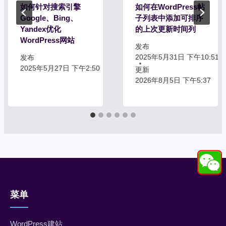
如何针对搜索引擎
如何在WordPress帖
Google、Bing、
子列表中添加可排序
Yandex优化
的上次更新时间列
WordPress网站
发布
2025年5月31日 下午10:51
发布
2025年5月27日 下午2:50
更新
2026年8月5日 下午5:37
菜单
WordPress建站