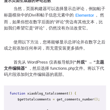
显示页面生成器的评论总数
当然，页面构建器可以选择显示总评论，例如帖子
标题模块中的Divi和帖子信息元素中的
。然
Elementor
而，如果你想在数字后面的“评论”旁边有其他文本，比
如我们希望它是“评论”，仍然没有办法改变它。
使用以下方法，您将能够显示总评论并在数字之后
或之前添加任何单词，而无需安装更多插件。
首先从 WordPress 仪表板导航到
“外观” → “主题
文件编辑器”
，然后选择 functions.php文件。将以下代
码片段添加到文件编辑器的底部。
function
 xiaoblog_totalcomment
()
{
    $gettotalcomments 
=
 get_comments_number
();