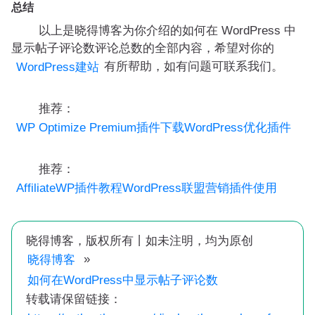
总结
以上是晓得博客为你介绍的如何在 WordPress 中
显示帖子评论数评论总数的全部内容，希望对你的
有所帮助，如有问题可联系我们。
WordPress建站
推荐：
WP Optimize Premium插件下载WordPress优化插件
推荐：
AffiliateWP插件教程WordPress联盟营销插件使用
晓得博客，版权所有丨如未注明，均为原创
»
晓得博客
如何在WordPress中显示帖子评论数
转载请保留链接：