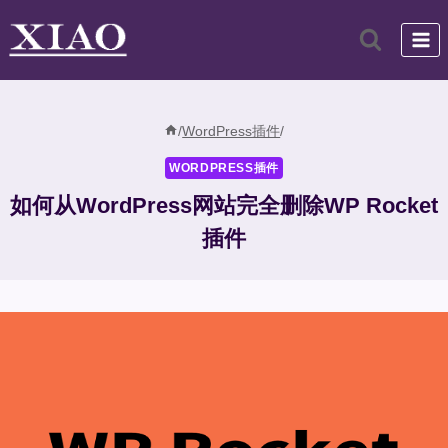
跳
到
内
容
/
WordPress插件
/
WORDPRESS插件
如何从WordPress网站完全删除WP Rocket
插件