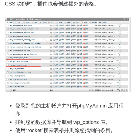
CSS 功能时，插件也会创建额外的表格。
登录到您的主机帐户并打开phpMyAdmin 应用程
序。
找到您的数据库并导航到 wp_options 表。
使用“rocket”搜索表格并删除您找到的条目。