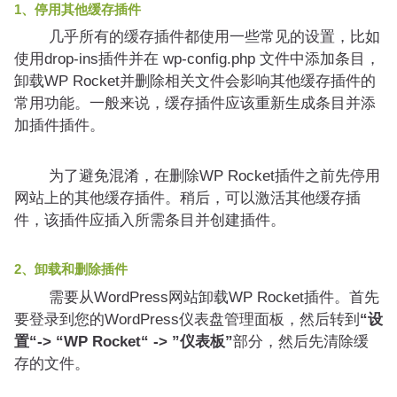
1、停用其他缓存插件
几乎所有的缓存插件都使用一些常见的设置，比如
使用drop-ins插件并在 wp-config.php 文件中添加条目，
卸载WP Rocket并删除相关文件会影响其他缓存插件的
常用功能。一般来说，缓存插件应该重新生成条目并添
加插件插件。
为了避免混淆，在删除WP Rocket插件之前先停用
网站上的其他缓存插件。稍后，可以激活其他缓存插
件，该插件应插入所需条目并创建插件。
2、卸载和删除插件
需要从WordPress网站卸载WP Rocket插件。首先
要登录到您的WordPress仪表盘管理面板，然后转到
“设
置“-> “WP Rocket“ -> ”仪表板”
部分，然后先清除缓
存的文件。