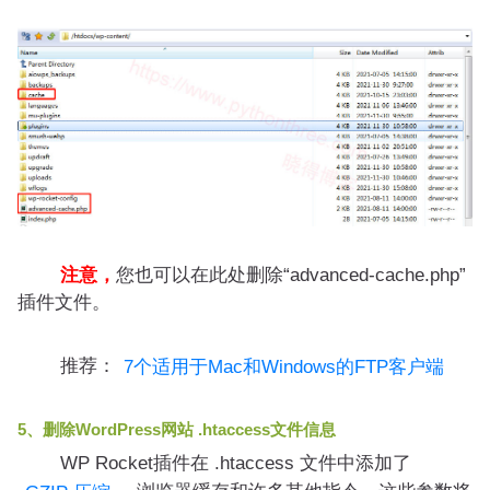
注意，
您也可以在此处删除“advanced-cache.php”
插件文件。
推荐：
7个适用于Mac和Windows的FTP客户端
5、删除WordPress网站 .htaccess文件信息
WP Rocket插件在 .htaccess 文件中添加了