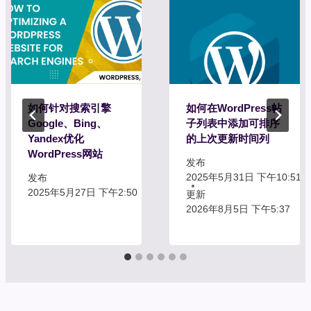
如何针对搜索引擎
如何在WordPress帖
Google、Bing、
子列表中添加可排序
Yandex优化
的上次更新时间列
WordPress网站
发布
2025年5月31日 下午10:51
发布
2025年5月27日 下午2:50
更新
2026年8月5日 下午5:37