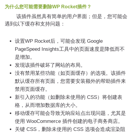
为什么您可能需要删除WP Rocket插件？
该插件虽然具有简单的用户界面；但是，您可能会
遇到以下缓存和支持问题：
设置WP Rocket后，可能会发现 Google
PageSpeed Insights工具中的页面速度是降低而不
是增加。
发现该插件破坏了网站的布局。
没有禁用某些功能（如页面缓存）的选项。该插件
默认缓存所有页面，您需要安装额外的帮助插件来
禁用页面缓存。
新引入的功能（如删除未使用的 CSS）将创建表
格，从而增加数据库的大小。
移动缓存可能会导致无响应站点出现问题，尤其是
使用 WooCommerce 插件创建的电子商务商店。
关键 CSS，删除未使用的 CSS 选项会造成渲染阻