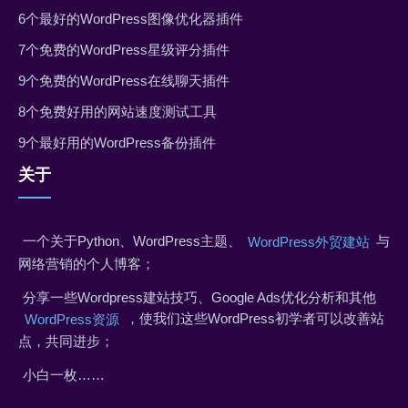
6个最好的WordPress图像优化器插件
7个免费的WordPress星级评分插件
9个免费的WordPress在线聊天插件
8个免费好用的网站速度测试工具
9个最好用的WordPress备份插件
关于
一个关于Python、WordPress主题、
与
WordPress外贸建站
网络营销的个人博客；
分享一些Wordpress建站技巧、Google Ads优化分析和其他
，使我们这些WordPress初学者可以改善站
WordPress资源
点，共同进步；
小白一枚……