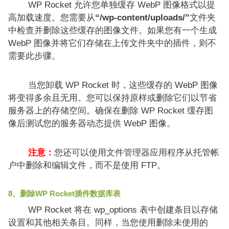
WP Rocket 允许您单独缓存 WebP 图像格式以提
高加载速度。您需要从
“/wp-content/uploads/”
文件夹
中检查并删除这些缓存的图像文件。如果您有一个生成
WebP 图像并将它们存储在上传文件夹中的插件，则不
需要此步骤。
当您卸载 WP Rocket 时，这些缓存的 WebP 图像
将变得多余且无用。您可以保持原样或删除它们以节省
服务器上的存储空间。确保在删除 WP Rocket 缓存图
像后测试您的服务器动态提供 WebP 图像。
注意：
您还可以使用文件管理器应用程序从托管帐
户中删除和编辑文件，而不是使用 FTP。
8、删除WP Rocket插件数据库表
WP Rocket 将在 wp_options 表中创建条目以存储
设置和其他相关条目。同样，当您使用删除未使用的