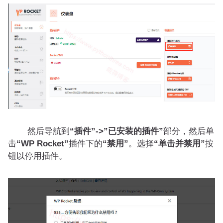
然后导航到
“插件”->”已安装的插件”
部分，然后单
击
“WP Rocket”
插件下的
“禁用”
。选择
“单击并禁用”
按
钮以停用插件。