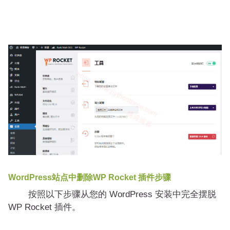
WordPress站点中删除WP Rocket 插件步骤
按照以下步骤从您的 WordPress 安装中完全摆脱
WP Rocket 插件。