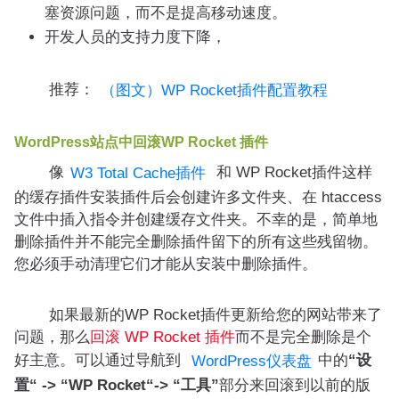
塞资源问题，而不是提高移动速度。
开发人员的支持力度下降，
推荐：
（图文）WP Rocket插件配置教程
WordPress站点中回滚WP Rocket 插件
像
和 WP Rocket插件这样
W3 Total Cache插件
的缓存插件安装插件后会创建许多文件夹、在 htaccess
文件中插入指令并创建缓存文件夹。不幸的是，简单地
删除插件并不能完全删除插件留下的所有这些残留物。
您必须手动清理它们才能从安装中删除插件。
如果最新的WP Rocket插件更新给您的网站带来了
问题，那么
回滚 WP Rocket 插件
而不是完全删除是个
好主意。可以通过导航到
中的
“设
WordPress仪表盘
置“ -> “WP Rocket“-> “工具”
部分来回滚到以前的版