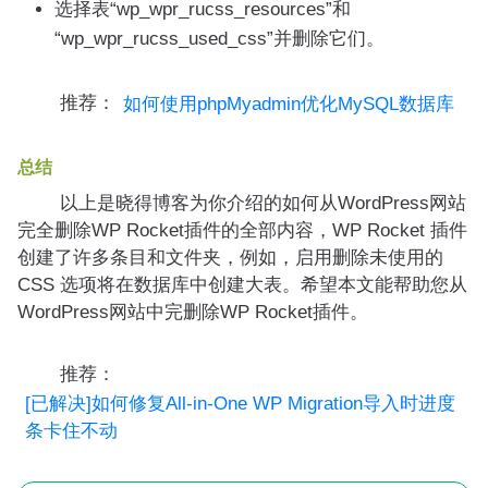
选择表“wp_wpr_rucss_resources”和
“wp_wpr_rucss_used_css”并删除它们。
推荐：
如何使用phpMyadmin优化MySQL数据库
总结
以上是晓得博客为你介绍的如何从WordPress网站
完全删除WP Rocket插件的全部内容，WP Rocket 插件
创建了许多条目和文件夹，例如，启用删除未使用的
CSS 选项将在数据库中创建大表。希望本文能帮助您从
WordPress网站中完删除WP Rocket插件。
推荐：
[已解决]如何修复All-in-One WP Migration导入时进度
条卡住不动