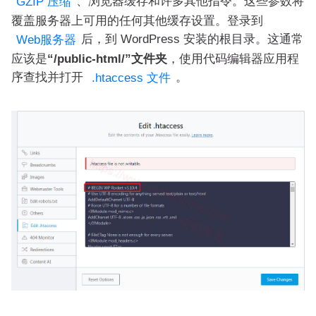
、浏览器缓存和许多其他指令。这些参数将
GZIP 压缩
覆盖服务器上可用的任何其他缓存设置。登录到
后，到 WordPress 安装的根目录。这通常
Web服务器
应该是
“/public-html/”文件夹
，使用代码编辑器应用程
序查找并打开
。
.htaccess 文件