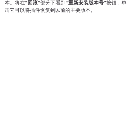
本。将在
“回滚”
部分下看到
“重新安装版本号”
按钮，单
击它可以将插件恢复到以前的主要版本。