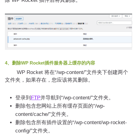
除 WP Rocket 插件后将其删除。
4、删除WP Rocket插件服务器上缓存的内容
WP Rocket 将在“/wp-content/”文件夹下创建两个
文件夹，如果存在，您应该将其删除。
登录到
FTP
并导航到“/wp-content/”文件夹。
删除包含您网站上所有缓存页面的“/wp-
content/cache/”文件夹。
删除包含所有插件设置的“/wp-content/wp-rocket-
config/”文件夹。