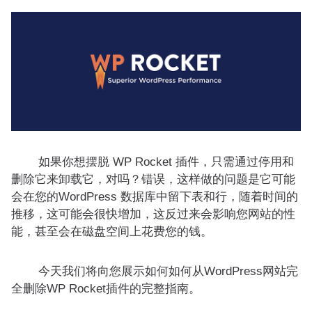
如果你想摆脱 WP Rocket 插件，只需通过停用和
删除它来卸载它，对吗？错误，这样做的问题是它可能
会在您的WordPress 数据库中留下表和行，随着时间的
推移，这可能会很快增加，这反过来会影响您网站的性
能，甚至会在磁盘空间上花费您的钱。
今天我们将向您展示如何如何从WordPress网站完
全删除WP Rocket插件的完整指南。