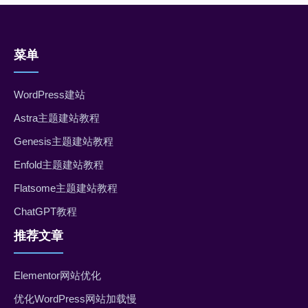
菜单
WordPress建站
Astra主题建站教程
Genesis主题建站教程
Enfold主题建站教程
Flatsome主题建站教程
ChatGPT教程
推荐文章
Elementor网站优化
优化WordPress网站加载慢