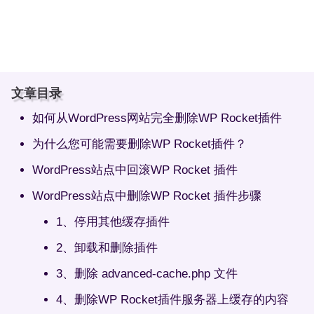
文章目录
如何从WordPress网站完全删除WP Rocket插件
为什么您可能需要删除WP Rocket插件？
WordPress站点中回滚WP Rocket 插件
WordPress站点中删除WP Rocket 插件步骤
1、停用其他缓存插件
2、卸载和删除插件
3、删除 advanced-cache.php 文件
4、删除WP Rocket插件服务器上缓存的内容