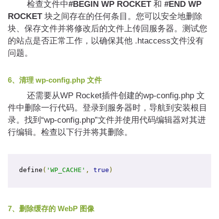
检查文件中
#BEGIN WP ROCKET
和
#END WP
ROCKET
块之间存在的任何条目。您可以安全地删除
块、保存文件并将修改后的文件上传回服务器。测试您
的站点是否正常工作，以确保其他 .htaccess文件没有
问题。
6、清理 wp-config.php 文件
还需要从WP Rocket插件创建的wp-config.php 文
件中删除一行代码。登录到服务器时，导航到安装根目
录。找到“wp-config.php”文件并使用代码编辑器对其进
行编辑。检查以下行并将其删除。
define
(
'WP_CACHE'
,
true
)
7、删除缓存的 WebP 图像