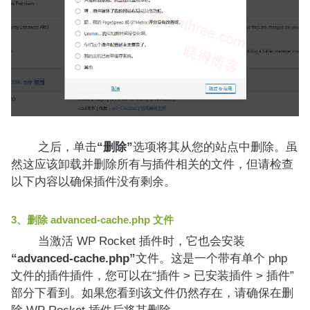
之后，单击
“删除”
选项将其从您的站点中删除。虽
然这应该卸载并删除所有与插件相关的文件，但请检查
以下内容以确保插件没有剩余。
3、删除
advanced-cache.php
文件
当激活 WP Rocket 插件时，它也会安装
“advanced-cache.php”
文件。这是一个带有单个 php
文件的插件插件，您可以在“插件 > 已安装插件 > 插件”
部分下看到。如果您看到该文件仍然存在，请确保在删