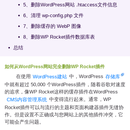
5、删除WordPress网站 .htaccess文件信息
6、清理 wp-config.php 文件
7、删除缓存的 WebP 图像
8、删除WP Rocket插件数据库表
总结
如何从WordPress网站完全删除WP Rocket插件
在使用
中，WordPress
WordPress建站
存储库
中就有超过 50,000 个WordPress插件，随着谷歌对速度
的追求，像WP Rocket这样的缓存插件在WordPress
中变得流行起来。通常，WP
CMS内容管理系统
Rocket插件可以与流行的主题和页面构建器插件无缝协
作。但是设置不正确或与您网站上的其他插件冲突，它
可能会产生问题。