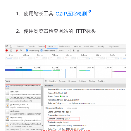
1、使用站长工具
GZIP压缩检测
2、使用浏览器检查网站的HTTP标头