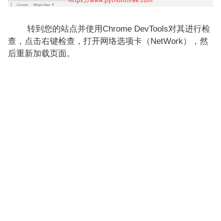
转到您的站点并使用Chrome DevTools对其进行检
查，点击右键检查，打开网络选项卡（NetWork），然
后重新加载页面。