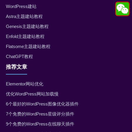
WordPress建站
Astra主题建站教程
Genesis主题建站教程
Enfold主题建站教程
Flatsome主题建站教程
ChatGPT教程
推荐文章
Elementor网站优化
优化WordPress网站加载慢
6个最好的WordPress图像优化器插件
7个免费的WordPress星级评分插件
9个免费的WordPress在线聊天插件