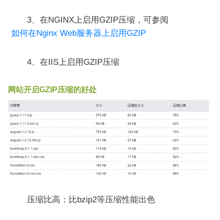
3、在NGINX上启用GZIP压缩，可参阅
如何在Nginx Web服务器上启用GZIP
4、在IIS上启用GZIP压缩
网站开启GZIP压缩的好处
压缩比高：比bzip2等压缩性能出色