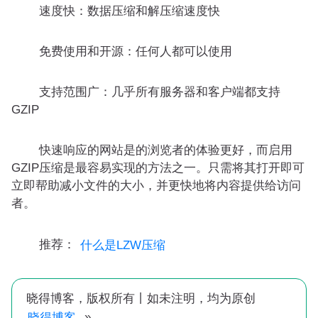
速度快：数据压缩和解压缩速度快
免费使用和开源：任何人都可以使用
支持范围广：几乎所有服务器和客户端都支持
GZIP
快速响应的网站是的浏览者的体验更好，而启用
GZIP压缩是最容易实现的方法之一。只需将其打开即可
立即帮助减小文件的大小，并更快地将内容提供给访问
者。
推荐：
什么是LZW压缩
晓得博客，版权所有丨如未注明，均为原创
»
晓得博客