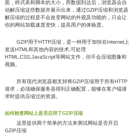
面，样式表和脚本的大小，而数据到达后，浏览器会自
动解压缩这些数据并展示出来，通过GZIP压缩和浏览器
解压缩的过程是不会改变网站的外观及功能的，只会让
你的网站加载速度变快，提高用户的体验度。
GZIP用于HTTP压缩，是一种用于加快在Internet上
发送HTML和其他内容的技术,可处理
HTML,CSS,JavaScript等网站文件，但不会压缩图像和
视频。
所有现代浏览器都支持将GZIP压缩用于所有HTTP
请求，必须确保服务器得到正确配置，能够在客户端请
求时提供压缩过的资源。
如何检查网站上是否启用了GZIP压缩
这里提供两个简单的方法来测试网站是否开启
GZIP压缩