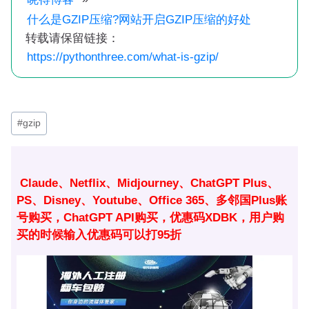
什么是GZIP压缩?网站开启GZIP压缩的好处
转载请保留链接：
https://pythonthree.com/what-is-gzip/
文
#
gzip
章
标
签：
Claude、Netflix、Midjourney、ChatGPT Plus、
PS、Disney、Youtube、Office 365、多邻国Plus账
号购买，ChatGPT API购买，优惠码XDBK，用户购
买的时候输入优惠码可以打95折