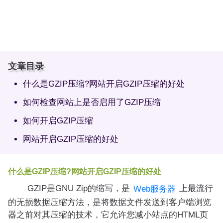
文章目录
什么是GZIP压缩?网站开启GZIP压缩的好处
如何检查网站上是否启用了GZIP压缩
如何开启GZIP压缩
网站开启GZIP压缩的好处
什么是GZIP压缩?网站开启GZIP压缩的好处
GZIP是GNU Zip的缩写，是
上最流行
Web服务器
的无损数据压缩方法，是将数据文件发送到客户端浏览
器之前对其压缩的技术，它允许您减小站点的HTML页