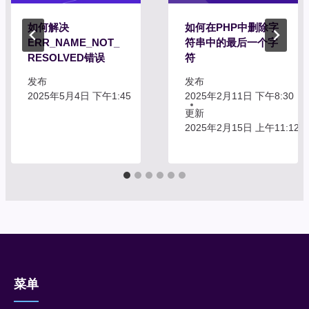
如何解决
如何在PHP中删除字
ERR_NAME_NOT_
符串中的最后一个字
RESOLVED错误
符
发布
发布
2025年5月4日 下午1:45
2025年2月11日 下午8:30
更新
2025年2月15日 上午11:12
菜单