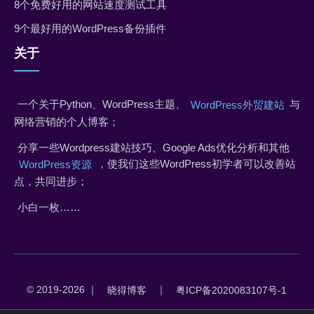
8个免费好用的网站速度测试工具
9个最好用的WordPress备份插件
关于
一个关于Python、WordPress主题、
与
WordPress外贸建站
网络营销的个人博客；
分享一些Wordpress建站技巧、Google Ads优化分析和其他
，使我们这些WordPress初学者可以改善站
WordPress资源
点，共同进步；
小白一枚……
© 2019-2026 ｜
｜
晓得博客
粤ICP备2020083107号-1