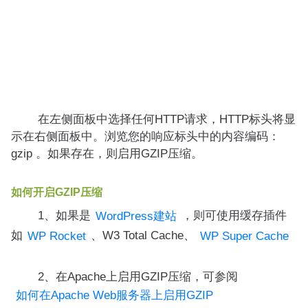
在左侧面板中选择任何HTTP请求，HTTP标头将显
示在右侧面板中。浏览您的响应标头中的内容编码：
gzip 。如果存在，则启用GZIP压缩。
如何开启GZIP压缩
1、如果是
，则可使用缓存插件
WordPress建站
如
、W3 Total Cache、
WP Rocket
WP Super Cache
2、在Apache上启用GZIP压缩，可参阅
如何在Apache Web服务器上启用GZIP