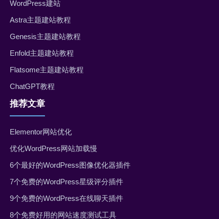
WordPress建站
Astra主题建站教程
Genesis主题建站教程
Enfold主题建站教程
Flatsome主题建站教程
ChatGPT教程
推荐文章
Elementor网站优化
优化WordPress网站加载慢
6个最好的WordPress图像优化器插件
7个免费的WordPress星级评分插件
9个免费的WordPress在线聊天插件
8个免费好用的网站速度测试工具