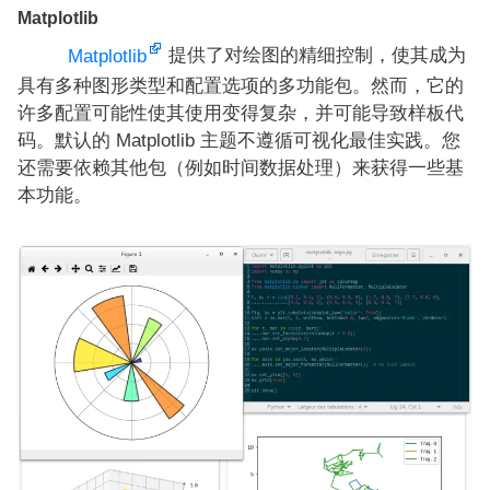
Matplotlib
提供了对绘图的精细控制，使其成为
Matplotlib
具有多种图形类型和配置选项的多功能包。然而，它的
许多配置可能性使其使用变得复杂，并可能导致样板代
码。默认的 Matplotlib 主题不遵循可视化最佳实践。您
还需要依赖其他包（例如时间数据处理）来获得一些基
本功能。