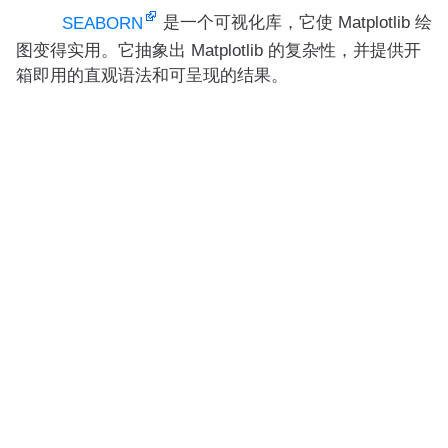
是一个可视化库，它使 Matplotlib 绘
SEABORN
图变得实用。它抽象出 Matplotlib 的复杂性，并提供开
箱即用的直观语法和可呈现的结果。