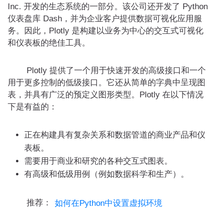
Inc. 开发的生态系统的一部分。该公司还开发了 Python
仪表盘库 Dash，并为企业客户提供数据可视化应用服
务。因此，Plotly 是构建以业务为中心的交互式可视化
和仪表板的绝佳工具。
Plotly 提供了一个用于快速开发的高级接口和一个
用于更多控制的低级接口。它还从简单的字典中呈现图
表，并具有广泛的预定义图形类型。Plotly 在以下情况
下是有益的：
正在构建具有复杂关系和数据管道的商业产品和仪
表板。
需要用于商业和研究的各种交互式图表。
有高级和低级用例（例如数据科学和生产）。
推荐：
如何在Python中设置虚拟环境