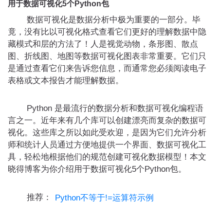
用于数据可视化5个Python包
数据可视化是数据分析中极为重要的一部分。毕
竟，没有比以可视化格式查看它们更好的理解数据中隐
藏模式和层的方法了！人是视觉动物，条形图、散点
图、折线图、地图等数据可视化图表非常重要。它们只
是通过查看它们来告诉您信息，而通常您必须阅读电子
表格或文本报告才能理解数据。
Python 是最流行的数据分析和数据可视化编程语
言之一。近年来有几个库可以创建漂亮而复杂的数据可
视化。这些库之所以如此受欢迎，是因为它们允许分析
师和统计人员通过方便地提供一个界面、数据可视化工
具，轻松地根据他们的规范创建可视化数据模型！本文
晓得博客为你介绍用于数据可视化5个Python包。
推荐：
Python不等于!=运算符示例