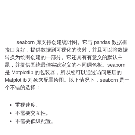
seaborn 库支持创建统计图。它与 pandas 数据框
接口良好，提供数据到可视化的映射，并且可以将数据
转换为绘图创建的一部分。它还具有有意义的默认主
题，并提供围绕最佳实践定义的不同调色板。seaborn
是 Matplotlib 的包装器，所以您可以通过访问底层的
Matplotlib 对象来配置绘图。以下情况下，seaborn 是一
个不错的选择：
重视速度。
不需要交互性。
不需要低级配置。