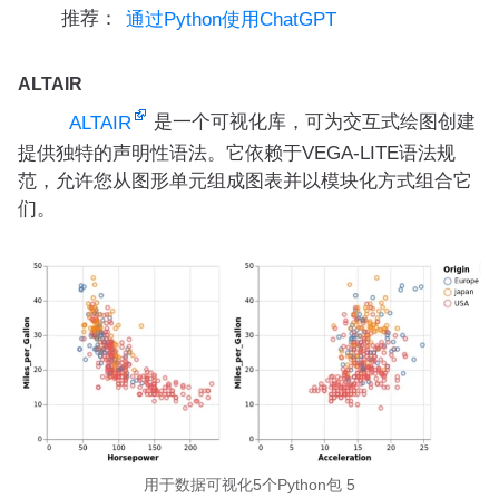
推荐：
通过Python使用ChatGPT
ALTAIR
是一个可视化库，可为交互式绘图创建
ALTAIR
提供独特的声明性语法。它依赖于VEGA-LITE语法规
范，允许您从图形单元组成图表并以模块化方式组合它
们。
用于数据可视化5个Python包 5