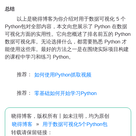
总结
以上是晓得博客为你介绍对用于数据可视化 5 个
Python包对全部内容，本文向您展示了 Python 在数据
可视化方面的实用性。它向您概述了排名前五的 Python
数据可视化库。无论选择什么，都需要熟悉 Python 才
能使用这些库。最好的方法之一是在围绕实际项目构建
的课程中学习和练习 Python。
推荐：
如何使用Python抓取视频
推荐：
零基础如何开始学习Python
晓得博客，版权所有丨如未注明，均为原创
»
晓得博客
用于数据可视化5个Python包
转载请保留链接：