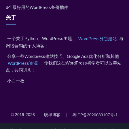
9个最好用的WordPress备份插件
关于
一个关于Python、WordPress主题、
与
WordPress外贸建站
网络营销的个人博客；
分享一些Wordpress建站技巧、Google Ads优化分析和其他
，使我们这些WordPress初学者可以改善站
WordPress资源
点，共同进步；
小白一枚……
© 2019-2026 ｜
｜
晓得博客
粤ICP备2020083107号-1