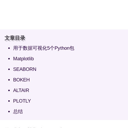
文章目录
用于数据可视化5个Python包
Matplotlib
SEABORN
BOKEH
ALTAIR
PLOTLY
总结