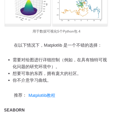
用于数据可视化5个Python包 4
在以下情况下，Matplotlib 是一个不错的选择：
需要对绘图进行详细控制（例如，在具有独特可视
化问题的研究环境中）。
想要可靠的东西，拥有庞大的社区。
你不介意学习曲线。
推荐：
Matplotlib教程
SEABORN