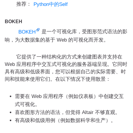
推荐：
Python中的Self
BOKEH
是一个可视化库，受图形范式语法的影
BOKEH
响，为大数据集的基于 Web 的可视化而开发。
它提供了一种结构化的方式来创建图表并支持在
Web 应用程序中交互式可视化的服务器端呈现。它同时
具有高级和低级界面，您可以根据自己的实际需要、时
间和技能来使用它们。在以下情况下使用散景：
需要在 Web 应用程序（例如仪表板）中创建交互
式可视化。
喜欢图形方法的语法，但觉得 Altair 不够直观。
有高级和低级用例（例如数据科学和生产）。