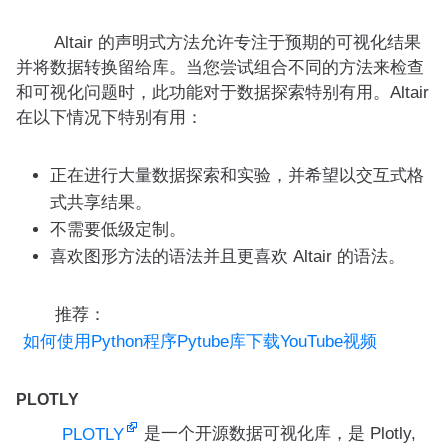
Altair 的声明式方法允许专注于预期的可视化结果
并将数据转换留给库。当您尝试组合不同的方法来检查
和可视化问题时，此功能对于数据探索特别有用。Altair
在以下情况下特别有用：
正在进行大量数据探索和实验，并希望以交互式格
式共享结果。
不需要低级定制。
喜欢图形方法的语法并且更喜欢 Altair 的语法。
推荐：
如何使用Python程序Pytube库下载YouTube视频
PLOTLY
是一个开源数据可视化库，是 Plotly,
PLOTLY