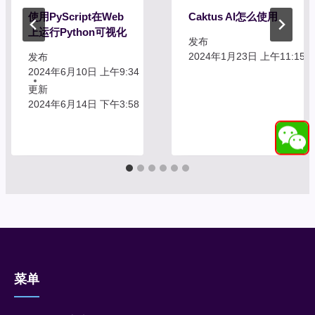
使用PyScript在Web
Caktus AI怎么使用
上运行Python可视化
发布
2024年1月23日 上午11:15
发布
2024年6月10日 上午9:34
更新
2024年6月14日 下午3:58
菜单