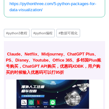
https://pythonthree.com/5-python-packages-for-
data-visualization/
文
#
python3教程
#
python编程
#
数据可视化
章
标
签：
Claude、Netflix、Midjourney、ChatGPT Plus、
PS、Disney、Youtube、Office 365、多邻国Plus账
号购买，ChatGPT API购买，优惠码XDBK，用户购
买的时候输入优惠码可以打95折