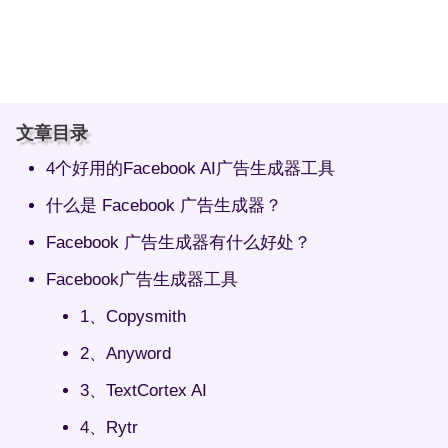
文章目录
4个好用的Facebook AI广告生成器工具
什么是 Facebook 广告生成器？
Facebook 广告生成器有什么好处？
Facebook广告生成器工具
1、Copysmith
2、Anyword
3、TextCortex AI
4、Rytr