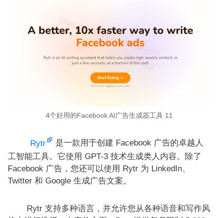
4个好用的Facebook AI广告生成器工具 11
是一款用于创建 Facebook 广告的卓越人
Rytr
工智能工具。它使用 GPT-3 技术生成类人内容。除了
Facebook 广告，您还可以使用 Rytr 为 LinkedIn、
Twitter 和 Google 生成广告文案。
Rytr 支持多种语言，并允许您从各种语音和写作风