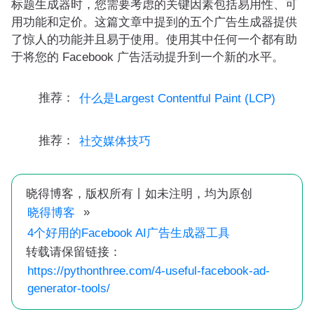
标题生成器时，您需要考虑的关键因素包括易用性、可
用功能和定价。这篇文章中提到的五个广告生成器提供
了惊人的功能并且易于使用。使用其中任何一个都有助
于将您的 Facebook 广告活动提升到一个新的水平。
推荐：
什么是Largest Contentful Paint (LCP)
推荐：
社交媒体技巧
晓得博客，版权所有丨如未注明，均为原创
»
晓得博客
4个好用的Facebook AI广告生成器工具
转载请保留链接：
https://pythonthree.com/4-useful-facebook-ad-
generator-tools/