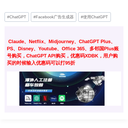
文
#
ChatGPT
#
Facebook广告生成器
#
使用ChatGPT
章
标
签：
Claude、Netflix、Midjourney、ChatGPT Plus、
PS、Disney、Youtube、Office 365、多邻国Plus账
号购买，ChatGPT API购买，优惠码XDBK，用户购
买的时候输入优惠码可以打95折