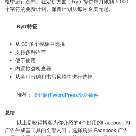
格中进行选择。在定价方面，Rytr 提供每月限制 5,000
个字符的免费计划。保费计划从每月 9 美元起。
Rytr特征
从 30 多个模板中选择
支持多种语言
便于使用
内置抄袭检查器
从各种音调和书写风格中进行选择
推荐：
6个最佳WordPress滑块插件
总结
以上是晓得博客为你介绍的4个好用的Facebook AI
广告生成器工具的全部内容，选择购买 Facebook 广告