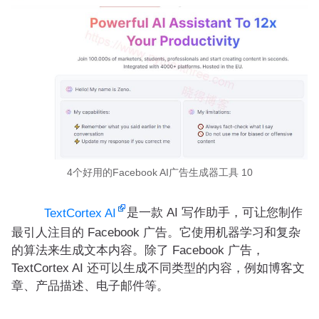
4个好用的Facebook AI广告生成器工具 10
是一款 AI 写作助手，可让您制作
TextCortex AI
最引人注目的 Facebook 广告。它使用机器学习和复杂
的算法来生成文本内容。除了 Facebook 广告，
TextCortex AI 还可以生成不同类型的内容，例如博客文
章、产品描述、电子邮件等。