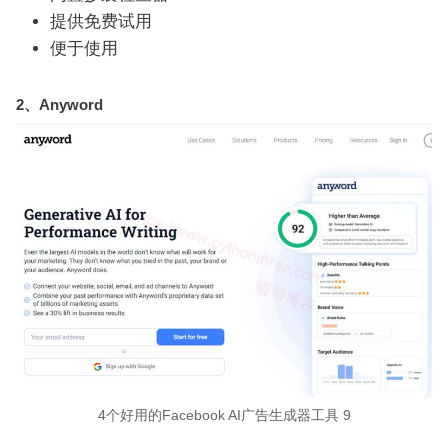
提供免费试用
便于使用
2、Anyword
4个好用的Facebook AI广告生成器工具 9