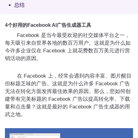
总结
4个好用的Facebook AI广告生成器工具
Facebook 是当今最受欢迎的社交媒体平台之一，
每天吸引来自世界各地的数百万用户。这就是为什么如
今许多企业仅在 Facebook 上就花费数百万美元进行营
销活动的原因。
在 Facebook 上，经常会遇到内容丰富、图片醒目
但标题乏味的广告。这就是为什么许多 Facebook 广告
无法在转化方面发挥最佳效果的原因。那么，您如何创
建带有完美标题的 Facebook 广告以提高转化率、下载
量和点击量？这就是最好的 Facebook 广告生成器的用
武之地。