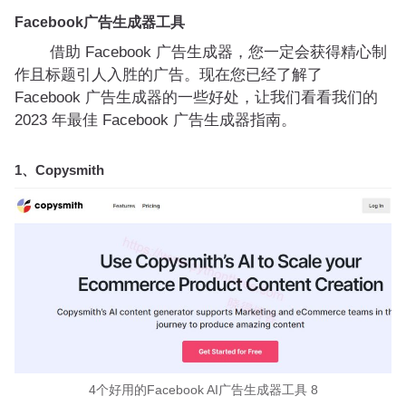
Facebook广告生成器工具
借助 Facebook 广告生成器，您一定会获得精心制
作且标题引人入胜的广告。现在您已经了解了
Facebook 广告生成器的一些好处，让我们看看我们的
2023 年最佳 Facebook 广告生成器指南。
1、Copysmith
4个好用的Facebook AI广告生成器工具 8