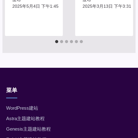
2025年5月4日 下午1:45
2025年3月13日 下午3:31
菜单
WordPress建站
Astra主题建站教程
Genesis主题建站教程