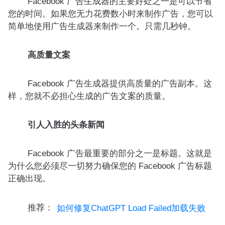
Facebook 广告生成器的主要好处之一是可以节省
您的时间。如果您无力花费数小时来制作广告，您可以
简单地使用广告生成器来制作一个。只需几秒钟。
高质量文案
Facebook 广告生成器提供高质量的广告副本。这
样，您就不必担心生成的广告文案的质量。
引人入胜的头条新闻
Facebook 广告最重要的部分之一是标题。这就是
为什么您必须尽一切努力确保您的 Facebook 广告标题
正确出现。
推荐：
如何修复ChatGPT Load Failed加载失败