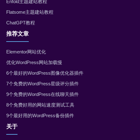
Enfold主题建站教程
Flatsome主题建站教程
ChatGPT教程
推荐文章
Elementor网站优化
优化WordPress网站加载慢
6个最好的WordPress图像优化器插件
7个免费的WordPress星级评分插件
9个免费的WordPress在线聊天插件
8个免费好用的网站速度测试工具
9个最好用的WordPress备份插件
关于