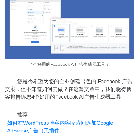
4个好用的Facebook AI广告生成器工具 7
您是否希望为您的企业创建出色的 Facebook 广告
文案，但不知道如何去做？在这篇文章中，我们晓得博
客将告诉您4个好用的Facebook AI广告生成器工具
推荐：
如何在WordPress博客内容段落间添加Google
AdSense广告（无插件）