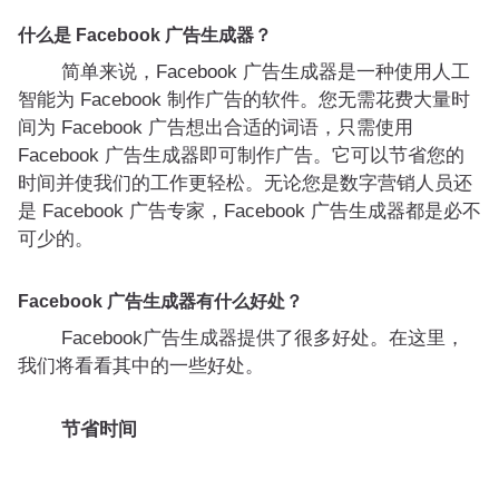
什么是 Facebook 广告生成器？
简单来说，Facebook 广告生成器是一种使用人工
智能为 Facebook 制作广告的软件。您无需花费大量时
间为 Facebook 广告想出合适的词语，只需使用
Facebook 广告生成器即可制作广告。它可以节省您的
时间并使我们的工作更轻松。无论您是数字营销人员还
是 Facebook 广告专家，Facebook 广告生成器都是必不
可少的。
Facebook 广告生成器有什么好处？
Facebook广告生成器提供了很多好处。在这里，
我们将看看其中的一些好处。
节省时间