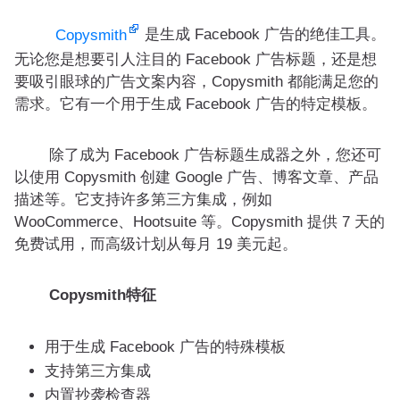
是生成 Facebook 广告的绝佳工具。
Copysmith
无论您是想要引人注目的 Facebook 广告标题，还是想
要吸引眼球的广告文案内容，Copysmith 都能满足您的
需求。它有一个用于生成 Facebook 广告的特定模板。
除了成为 Facebook 广告标题生成器之外，您还可
以使用 Copysmith 创建 Google 广告、博客文章、产品
描述等。它支持许多第三方集成，例如
WooCommerce、Hootsuite 等。Copysmith 提供 7 天的
免费试用，而高级计划从每月 19 美元起。
Copysmith特征
用于生成 Facebook 广告的特殊模板
支持第三方集成
内置抄袭检查器