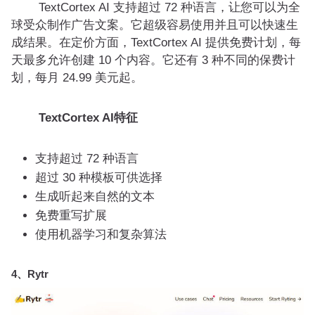
TextCortex AI 支持超过 72 种语言，让您可以为全
球受众制作广告文案。它超级容易使用并且可以快速生
成结果。在定价方面，TextCortex AI 提供免费计划，每
天最多允许创建 10 个内容。它还有 3 种不同的保费计
划，每月 24.99 美元起。
TextCortex AI特征
支持超过 72 种语言
超过 30 种模板可供选择
生成听起来自然的文本
免费重写扩展
使用机器学习和复杂算法
4、Rytr