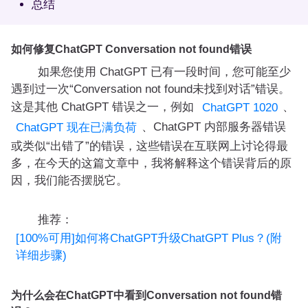
总结
如何修复ChatGPT Conversation not found错误
如果您使用 ChatGPT 已有一段时间，您可能至少
遇到过一次“Conversation not found未找到对话”错误。
这是其他 ChatGPT 错误之一，例如
、
ChatGPT 1020
、ChatGPT 内部服务器错误
ChatGPT 现在已满负荷
或类似“出错了”的错误，这些错误在互联网上讨论得最
多，在今天的这篇文章中，我将解释这个错误背后的原
因，我们能否摆脱它。
推荐：
[100%可用]如何将ChatGPT升级ChatGPT Plus？(附
详细步骤)
为什么会在ChatGPT中看到Conversation not found错