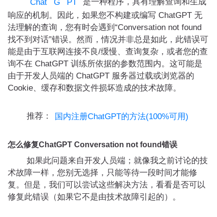
是一种程序，具有理解查询和生成
Chat
G
PT
响应的机制。因此，如果您不构建或编写 ChatGPT 无
法理解的查询，您有时会遇到“Conversation not found
找不到对话”错误。然而，情况并非总是如此，此错误可
能是由于互联网连接不良/缓慢、查询复杂，或者您的查
询不在 ChatGPT 训练所依据的参数范围内。这可能是
由于开发人员端的 ChatGPT 服务器过载或浏览器的
Cookie、缓存和数据文件损坏造成的技术故障。
推荐：
国内注册ChatGPT的方法(100%可用)
怎么修复ChatGPT Conversation not found错误
如果此问题来自开发人员端；就像我之前讨论的技
术故障一样，您别无选择，只能等待一段时间才能修
复。但是，我们可以尝试这些解决方法，看看是否可以
修复此错误（如果它不是由技术故障引起的）。