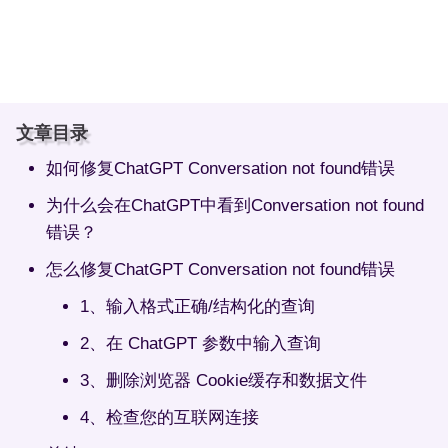
文章目录
如何修复ChatGPT Conversation not found错误
为什么会在ChatGPT中看到Conversation not found
错误？
怎么修复ChatGPT Conversation not found错误
1、输入格式正确/结构化的查询
2、在 ChatGPT 参数中输入查询
3、删除浏览器 Cookie缓存和数据文件
4、检查您的互联网连接