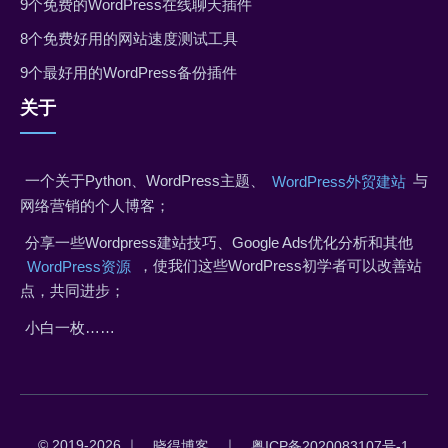
9个免费的WordPress在线聊天插件
8个免费好用的网站速度测试工具
9个最好用的WordPress备份插件
关于
一个关于Python、WordPress主题、
与
WordPress外贸建站
网络营销的个人博客；
分享一些Wordpress建站技巧、Google Ads优化分析和其他
，使我们这些WordPress初学者可以改善站
WordPress资源
点，共同进步；
小白一枚……
© 2019-2026 ｜
｜
晓得博客
粤ICP备2020083107号-1