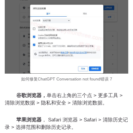
如何修复ChatGPT Conversation not found错误 7
谷歌浏览器，
单击右上角的三个点 > 更多工具 >
清除浏览数据 > 隐私和安全 > 清除浏览数据。
苹果浏览器
， Safari 浏览器 > Safari > 清除历史记
录 > 选择范围和删除历史记录。