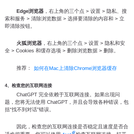
Edge浏览器
，右上角的三个点 > 设置 > 隐私、搜
索和服务 > 清除浏览数据 > 选择要清除的内容和 > 立
即清除按钮。
火狐浏览器
，右上角的三个点 > 设置 > 隐私和安
全 > Cookies 和缓存选项 > 删除浏览数据 > 删除。
推荐：
如何在Mac上清除Chrome浏览器缓存
4、检查您的互联网连接
ChatGPT 完全依赖于互联网连接。如果出现问
题，您将无法使用 ChatGPT，并且会导致各种错误，包
括“找不到对话”错误。
因此，检查您的互联网连接是否稳定且速度是否合