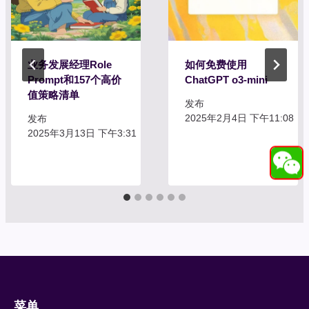
业务发展经理Role
如何免费使用
Prompt和157个高价
ChatGPT o3-mini
值策略清单
发布
2025年2月4日 下午11:08
发布
2025年3月13日 下午3:31
菜单