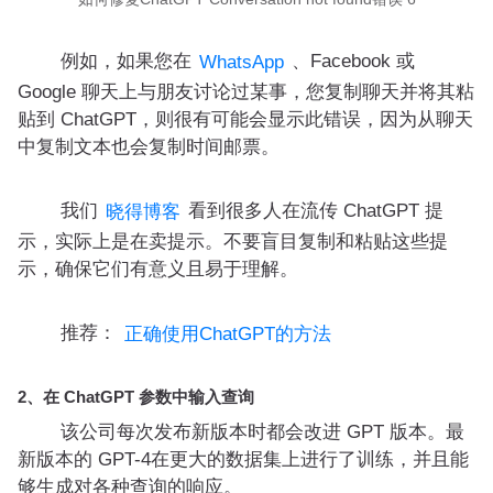
例如，如果您在
、Facebook 或
WhatsApp
Google 聊天上与朋友讨论过某事，您复制聊天并将其粘
贴到 ChatGPT，则很有可能会显示此错误，因为从聊天
中复制文本也会复制时间邮票。
我们
看到很多人在流传 ChatGPT 提
晓得博客
示，实际上是在卖提示。不要盲目复制和粘贴这些提
示，确保它们有意义且易于理解。
推荐：
正确使用ChatGPT的方法
2、在 ChatGPT 参数中输入查询
该公司每次发布新版本时都会改进 GPT 版本。最
新版本的 GPT-4在更大的数据集上进行了训练，并且能
够生成对各种查询的响应。