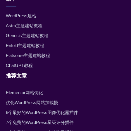
WordPress建站
Astra主题建站教程
Genesis主题建站教程
Enfold主题建站教程
Flatsome主题建站教程
ChatGPT教程
推荐文章
Elementor网站优化
优化WordPress网站加载慢
6个最好的WordPress图像优化器插件
7个免费的WordPress星级评分插件