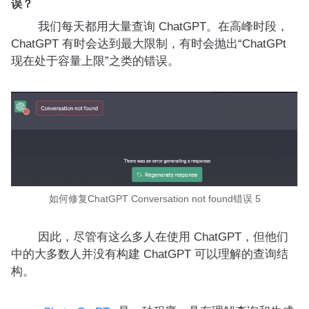
误？
我们每天都用大量查询 ChatGPT。在高峰时段，
ChatGPT 有时会达到最大限制，有时会抛出“ChatGPt
现在处于容量上限”之类的错误。
如何修复ChatGPT Conversation not found错误 5
因此，尽管有这么多人在使用 ChatGPT，但他们
中的大多数人并没有构建 ChatGPT 可以理解的查询结
构。