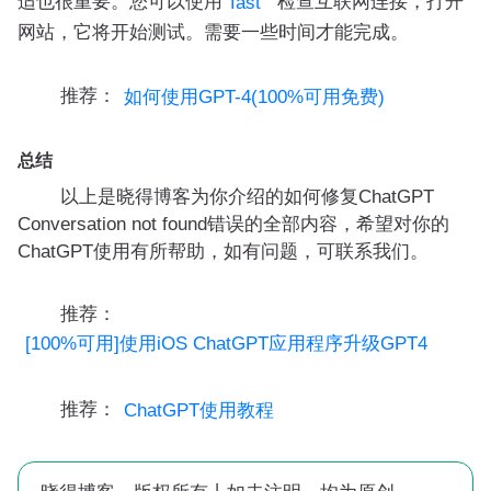
适也很重要。您可以使用
检查互联网连接，打开
fast
网站，它将开始测试。需要一些时间才能完成。
推荐：
如何使用GPT-4(100%可用免费)
总结
以上是晓得博客为你介绍的如何修复ChatGPT
Conversation not found错误的全部内容，希望对你的
ChatGPT使用有所帮助，如有问题，可联系我们。
推荐：
[100%可用]使用iOS ChatGPT应用程序升级GPT4
推荐：
ChatGPT使用教程