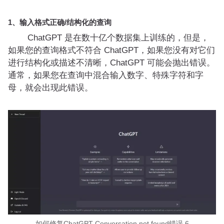
1、输入格式正确/结构化的查询
ChatGPT 是在数十亿个数据集上训练的，但是，
如果您的查询格式不符合 ChatGPT，如果您没有对它们
进行结构化或描述不清晰，ChatGPT 可能会抛出错误。
通常，如果您在查询中混合输入数字、特殊字符和字
母，就会出现此错误。
如何修复ChatGPT Conversation not found错误 6