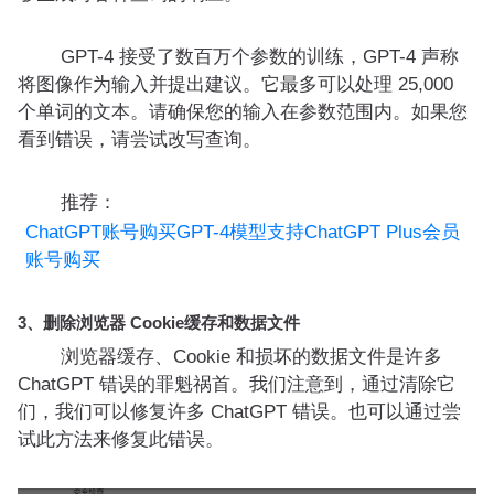
GPT-4 接受了数百万个参数的训练，GPT-4 声称
将图像作为输入并提出建议。它最多可以处理 25,000
个单词的文本。请确保您的输入在参数范围内。如果您
看到错误，请尝试改写查询。
推荐：
ChatGPT账号购买GPT-4模型支持ChatGPT Plus会员
账号购买
3、删除浏览器 Cookie缓存和数据文件
浏览器缓存、Cookie 和损坏的数据文件是许多
ChatGPT 错误的罪魁祸首。我们注意到，通过清除它
们，我们可以修复许多 ChatGPT 错误。也可以通过尝
试此方法来修复此错误。