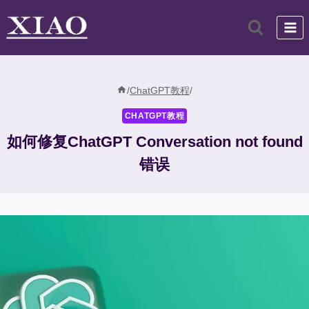
跳
到
内
容
/
ChatGPT教程
/
CHATGPT教程
如何修复ChatGPT Conversation not found
错误