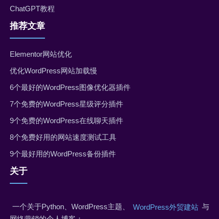
ChatGPT教程
推荐文章
Elementor网站优化
优化WordPress网站加载慢
6个最好的WordPress图像优化器插件
7个免费的WordPress星级评分插件
9个免费的WordPress在线聊天插件
8个免费好用的网站速度测试工具
9个最好用的WordPress备份插件
关于
一个关于Python、WordPress主题、
与
WordPress外贸建站
网络营销的个人博客；