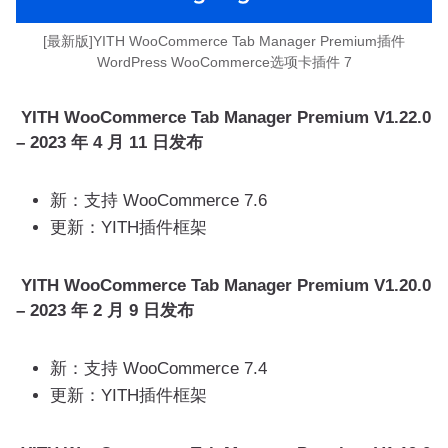
[最新版]YITH WooCommerce Tab Manager Premium插件
WordPress WooCommerce选项卡插件 7
YITH WooCommerce Tab Manager Premium V1.22.0
– 2023 年 4 月 11 日发布
新：支持 WooCommerce 7.6
更新：YITH插件框架
YITH WooCommerce Tab Manager Premium V1.20.0
– 2023 年 2 月 9 日发布
新：支持 WooCommerce 7.4
更新：YITH插件框架