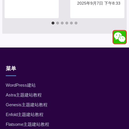
2025年9月7日 下午8:33
菜单
WordPress建站
Astra主题建站教程
Genesis主题建站教程
Enfold主题建站教程
Flatsome主题建站教程