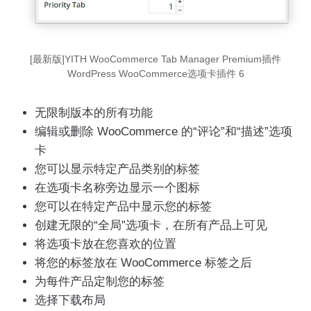
[最新版]YITH WooCommerce Tab Manager Premium插件
WordPress WooCommerce选项卡插件 6
无限制版本的所有功能
编辑或删除 WooCommerce 的“评论”和“描述”选项
卡
您可以显示特定产品类别的标签
在选项卡名称旁边显示一个图标
您可以在特定产品中显示您的标签
创建无限的“全局”选项卡，在所有产品上可见
将选项卡放在您喜欢的位置
将您的标签放在 WooCommerce 标签之后
为每件产品定制您的标签
选择下载布局