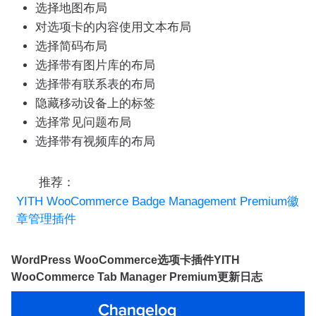
选择地图布局
对选项卡的内容使用文本布局
选择简码布局
选择带有图片库的布局
选择带有联系表的布局
隐藏移动设备上的标签
选择常见问题布局
选择带有视频库的布局
推荐：
YITH WooCommerce Badge Management Premium徽
章管理插件
WordPress WooCommerce选项卡插件YITH
WooCommerce Tab Manager Premium更新日志