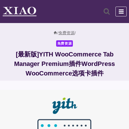
跳
到
内
容
/
免费资源
/
免费资源
[最新版]YITH WooCommerce Tab
Manager Premium插件WordPress
WooCommerce选项卡插件