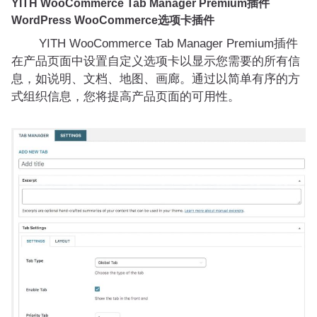
YITH WooCommerce Tab Manager Premium插件
WordPress WooCommerce选项卡插件
YITH WooCommerce Tab Manager Premium插件
在产品页面中设置自定义选项卡以显示您需要的所有信
息，如说明、文档、地图、画廊。通过以简单有序的方
式组织信息，您将提高产品页面的可用性。