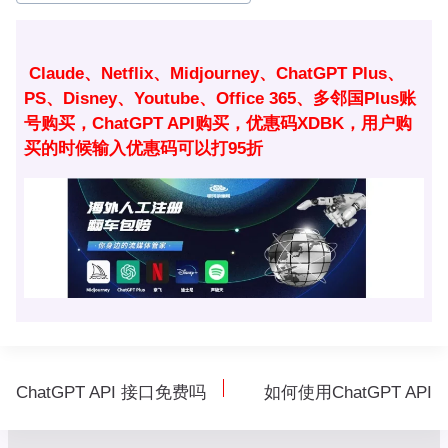
签：
Claude、Netflix、Midjourney、ChatGPT Plus、
PS、Disney、Youtube、Office 365、多邻国Plus账
号购买，ChatGPT API购买，优惠码XDBK，用户购
买的时候输入优惠码可以打95折
文
ChatGPT API 接口免费吗
如何使用ChatGPT API
章
导