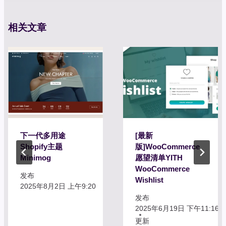
航
相关文章
下一代多用途
[最新
Shopify主题
版]WooCommerce
Minimog
愿望清单YITH
WooCommerce
发布
Wishlist
2025年8月2日 上午9:20
发布
2025年6月19日 下午11:16
更新