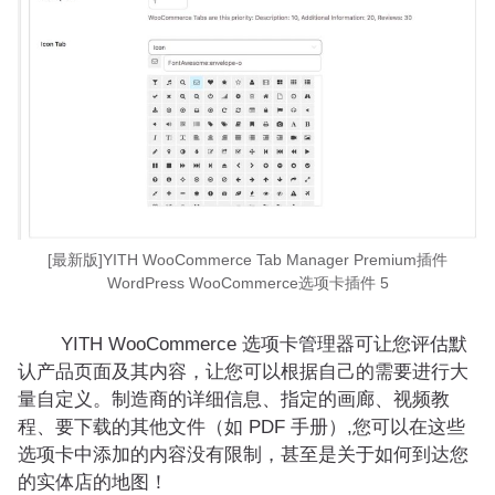
[最新版]YITH WooCommerce Tab Manager Premium插件
WordPress WooCommerce选项卡插件 5
YITH WooCommerce 选项卡管理器可让您评估默
认产品页面及其内容，让您可以根据自己的需要进行大
量自定义。制造商的详细信息、指定的画廊、视频教
程、要下载的其他文件（如 PDF 手册）,您可以在这些
选项卡中添加的内容没有限制，甚至是关于如何到达您
的实体店的地图！