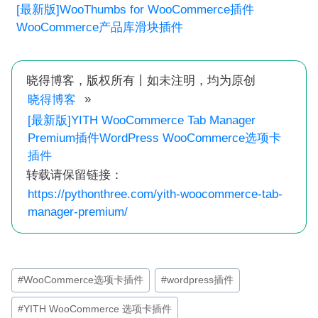
[最新版]WooThumbs for WooCommerce插件
WooCommerce产品库滑块插件
晓得博客，版权所有丨如未注明，均为原创
»
晓得博客
[最新版]YITH WooCommerce Tab Manager
Premium插件WordPress WooCommerce选项卡
插件
转载请保留链接：
https://pythonthree.com/yith-woocommerce-tab-
manager-premium/
文
#
WooCommerce选项卡插件
#
wordpress插件
章
#
YITH WooCommerce 选项卡插件
标