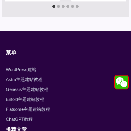
菜单
WordPress建站
Astra主题建站教程
Genesis主题建站教程
Enfold主题建站教程
Flatsome主题建站教程
ChatGPT教程
推荐文章