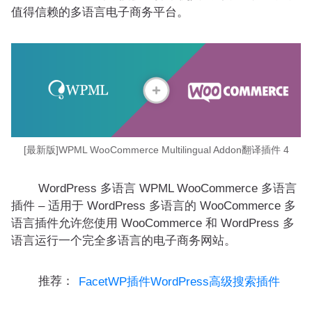
值得信赖的多语言电子商务平台。
[最新版]WPML WooCommerce Multilingual Addon翻译插件 4
WordPress 多语言 WPML WooCommerce 多语言
插件 – 适用于 WordPress 多语言的 WooCommerce 多
语言插件允许您使用 WooCommerce 和 WordPress 多
语言运行一个完全多语言的电子商务网站。
推荐：
FacetWP插件WordPress高级搜索插件