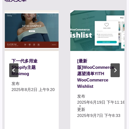
下一代多用途
[最新
Shopify主题
版]WooCommerce
Minimog
愿望清单YITH
WooCommerce
发布
Wishlist
2025年8月2日 上午9:20
发布
2025年6月19日 下午11:16
更新
2025年9月7日 下午8:33