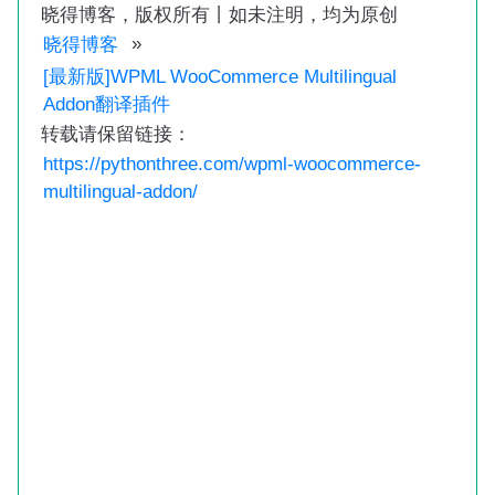
晓得博客，版权所有丨如未注明，均为原创
»
晓得博客
[最新版]WPML WooCommerce Multilingual
Addon翻译插件
转载请保留链接：
https://pythonthree.com/wpml-woocommerce-
multilingual-addon/