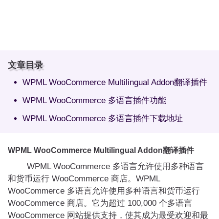
文章目录
WPML WooCommerce Multilingual Addon翻译插件
WPML WooCommerce 多语言插件功能
WPML WooCommerce 多语言插件下载地址
WPML WooCommerce Multilingual Addon翻译插件
WPML WooCommerce 多语言允许使用多种语言
和货币运行 WooCommerce 商店。WPML
WooCommerce 多语言允许使用多种语言和货币运行
WooCommerce 商店。它为超过 100,000 个多语言
WooCommerce 网站提供支持，使其成为最受欢迎和最