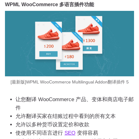
WPML WooCommerce 多语言插件功能
[最新版]WPML WooCommerce Multilingual Addon翻译插件 5
让您翻译 WooCommerce 产品、变体和商店电子邮
件
允许翻译买家在结账过程中看到的所有文本
允许以多种货币设置定价和收款
使使用不同语言进行
SEO
变得容易