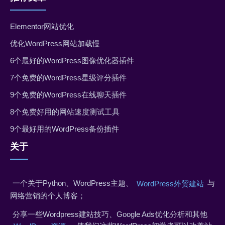
Elementor网站优化
优化WordPress网站加载慢
6个最好的WordPress图像优化器插件
7个免费的WordPress星级评分插件
9个免费的WordPress在线聊天插件
8个免费好用的网站速度测试工具
9个最好用的WordPress备份插件
关于
一个关于Python、WordPress主题、
与
WordPress外贸建站
网络营销的个人博客；
分享一些Wordpress建站技巧、Google Ads优化分析和其他