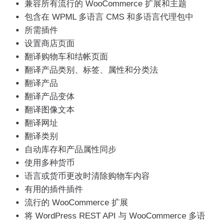
兼容所有流行的 WooCommerce 扩展和主题
包含在 WPML 多语言 CMS 和多语言代理包中
所需插件
设置商店页面
翻译购物车和结帐页面
翻译产品类别、标签、属性和分类法
翻译产品
翻译产品变体
翻译图像文本
翻译网址
翻译类别
自动库存和产品属性同步
使用多种货币
语言或货币更改时清除购物车内容
有用的插件插件
流行的 WooCommerce 扩展
将 WordPress REST API 与 WooCommerce 多语