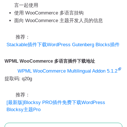
言一起使用
使用 WooCommerce 多语言挂钩
面向 WooCommerce 主题开发人员的信息
推荐：
Stackable插件下载WordPress Gutenberg Blocks插件
WPML WooCommerce 多语言插件下载地址
WPML WooCommerce Multilingual Addon 5.1.2
提取码: q20g
推荐：
[最新版]Blocksy PRO插件免费下载WordPress
Blocksy主题Pro