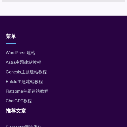
菜单
WordPress建站
Astra主题建站教程
Genesis主题建站教程
Enfold主题建站教程
Flatsome主题建站教程
ChatGPT教程
推荐文章