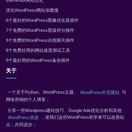
Elementor网站优化
优化WordPress网站加载慢
6个最好的WordPress图像优化器插件
7个免费的WordPress星级评分插件
9个免费的WordPress在线聊天插件
8个免费好用的网站速度测试工具
9个最好用的WordPress备份插件
关于
一个关于Python、WordPress主题、
与
WordPress外贸建站
网络营销的个人博客；
分享一些Wordpress建站技巧、Google Ads优化分析和其他
，使我们这些WordPress初学者可以改善站
WordPress资源
点，共同进步；