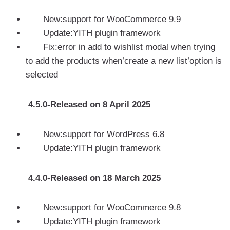
New:support for WooCommerce 9.9
Update:YITH plugin framework
Fix:error in add to wishlist modal when trying
to add the products when’create a new list’option is
selected
4.5.0-Released on 8 April 2025
New:support for WordPress 6.8
Update:YITH plugin framework
4.4.0-Released on 18 March 2025
New:support for WooCommerce 9.8
Update:YITH plugin framework