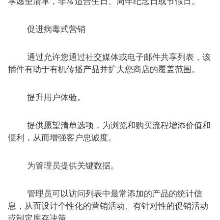
享愿望清单，非常适合生日、周年纪念日或节假日。
促进病毒式营销
通过允许您通过社交媒体或电子邮件共享列表，该
插件有助于有机传播产品并扩大您商店的覆盖范围。
提升用户体验。
提供愿望清单选项，为浏览和购买流程增添价值和
便利，从而增强客户忠诚度。
为管理员提供关键数据。
管理员可以访问列表中最常添加的产品的统计信
息，从而设计个性化的营销活动、有针对性的促销活动
或制定库存决策。