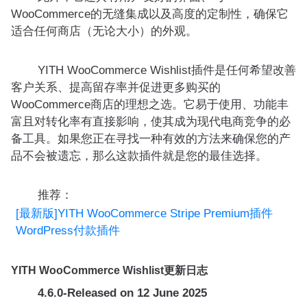
WooCommerce的无缝集成以及高度的定制性，确保它
适合任何商店（无论大小）的外观。
YITH WooCommerce Wishlist插件是任何希望改善
客户关系、提高留存率并促进更多购买的
WooCommerce商店的理想之选。它易于使用、功能丰
富且对转化率有直接影响，使其成为现代电商竞争的必
备工具。如果您正在寻找一种有效的方法来确保您的产
品不会被遗忘，那么这款插件就是您的最佳选择。
推荐：
[最新版]YITH WooCommerce Stripe Premium插件
WordPress付款插件
YITH WooCommerce Wishlist更新日志
4.6.0-Released on 12 June 2025