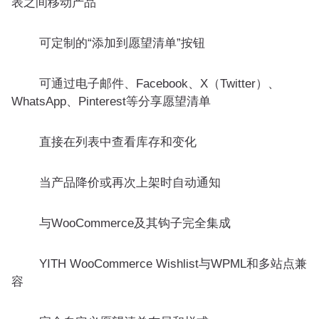
表之间移动产品
可定制的“添加到愿望清单”按钮
可通过电子邮件、Facebook、X（Twitter）、
WhatsApp、Pinterest等分享愿望清单
直接在列表中查看库存和变化
当产品降价或再次上架时自动通知
与WooCommerce及其钩子完全集成
YITH WooCommerce Wishlist与WPML和多站点兼
容