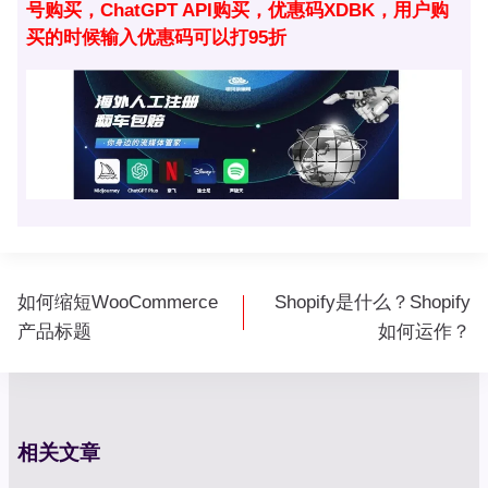
号购买，ChatGPT API购买，优惠码XDBK，用户购
买的时候输入优惠码可以打95折
文
如何缩短WooCommerce
Shopify是什么？Shopify
章
产品标题
如何运作？
导
航
相关文章