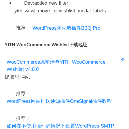
Dev:added new filter
yith_wcwl_move_to_wishlist_modal_labels
推荐：
WordPress防火墙插件BBQ Pro
YITH WooCommerce Wishlist下载地址
WooCommerce愿望清单YITH WooCommerce
Wishlist v4.8.0
提取码: 4ivt
推荐：
WordPress网站推送通知插件OneSignal插件教程
推荐：
如何在不使用插件的情况下设置WordPress SMTP