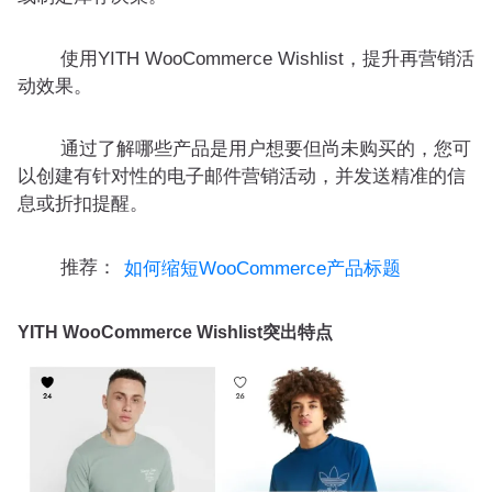
使用YITH WooCommerce Wishlist，提升再营销活
动效果。
通过了解哪些产品是用户想要但尚未购买的，您可
以创建有针对性的电子邮件营销活动，并发送精准的信
息或折扣提醒。
推荐：
如何缩短WooCommerce产品标题
YITH WooCommerce Wishlist突出特点