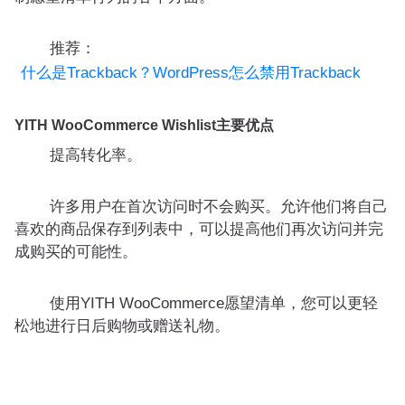
推荐：
什么是Trackback？WordPress怎么禁用Trackback
YITH WooCommerce Wishlist主要优点
提高转化率。
许多用户在首次访问时不会购买。允许他们将自己
喜欢的商品保存到列表中，可以提高他们再次访问并完
成购买的可能性。
使用YITH WooCommerce愿望清单，您可以更轻
松地进行日后购物或赠送礼物。