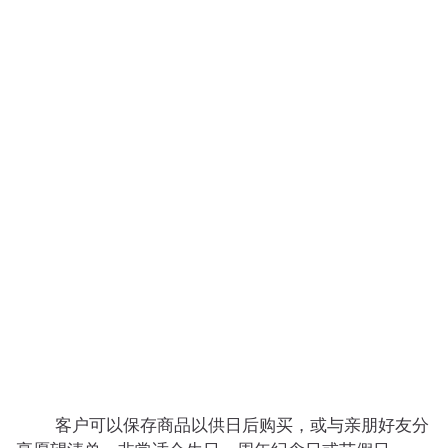
客户可以保存商品以供日后购买，或与亲朋好友分