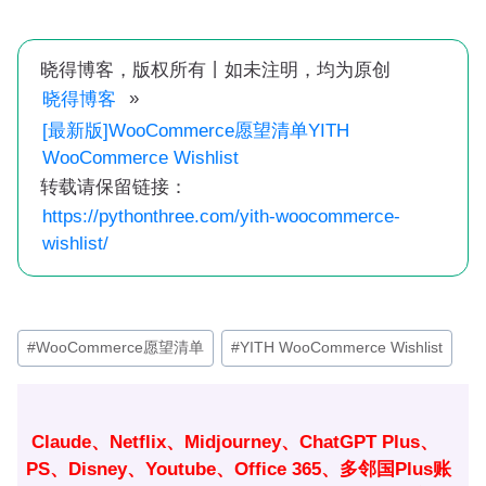
晓得博客，版权所有丨如未注明，均为原创
»
晓得博客
[最新版]WooCommerce愿望清单YITH
WooCommerce Wishlist
转载请保留链接：
https://pythonthree.com/yith-woocommerce-
wishlist/
文
#
WooCommerce愿望清单
#
YITH WooCommerce Wishlist
章
标
签：
Claude、Netflix、Midjourney、ChatGPT Plus、
PS、Disney、Youtube、Office 365、多邻国Plus账