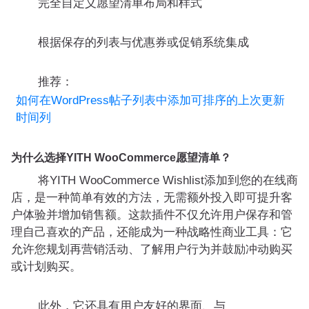
完全自定义愿望清单布局和样式
根据保存的列表与优惠券或促销系统集成
推荐：
如何在WordPress帖子列表中添加可排序的上次更新
时间列
为什么选择YITH WooCommerce愿望清单？
将YITH WooCommerce Wishlist添加到您的在线商
店，是一种简单有效的方法，无需额外投入即可提升客
户体验并增加销售额。这款插件不仅允许用户保存和管
理自己喜欢的产品，还能成为一种战略性商业工具：它
允许您规划再营销活动、了解用户行为并鼓励冲动购买
或计划购买。
此外，它还具有用户友好的界面、与