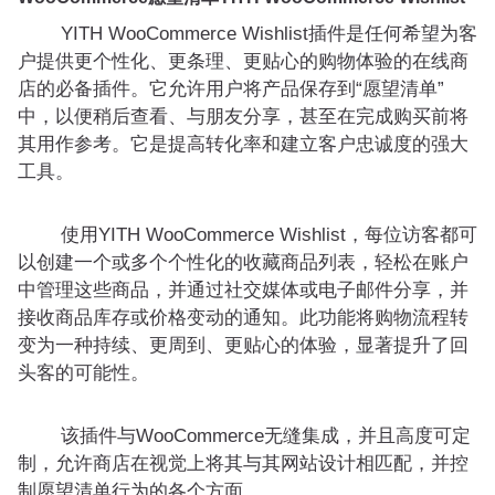
YITH WooCommerce Wishlist插件是任何希望为客
户提供更个性化、更条理、更贴心的购物体验的在线商
店的必备插件。它允许用户将产品保存到“愿望清单”
中，以便稍后查看、与朋友分享，甚至在完成购买前将
其用作参考。它是提高转化率和建立客户忠诚度的强大
工具。
使用YITH WooCommerce Wishlist，每位访客都可
以创建一个或多个个性化的收藏商品列表，轻松在账户
中管理这些商品，并通过社交媒体或电子邮件分享，并
接收商品库存或价格变动的通知。此功能将购物流程转
变为一种持续、更周到、更贴心的体验，显著提升了回
头客的可能性。
该插件与WooCommerce无缝集成，并且高度可定
制，允许商店在视觉上将其与其网站设计相匹配，并控
制愿望清单行为的各个方面。