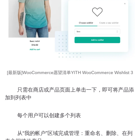
[最新版]WooCommerce愿望清单YITH WooCommerce Wishlist 3
只需在商店或产品页面上单击一下，即可将产品添
加到列表中
每个用户可以创建多个列表
从“我的帐户”区域完成管理：重命名、删除、在列