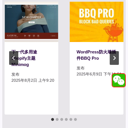
下一代多用途
WordPress防火墙插
Shopify主题
件BBQ Pro
Minimog
发布
2025年6月9日 下午11:51
发布
2025年8月2日 上午9:20