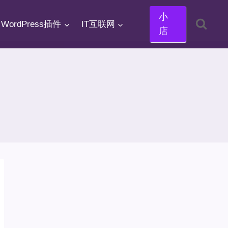
小
WordPress插件
IT互联网
店