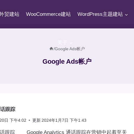
fy外贸建站
WooCommerce建站
WordPress主题建站
关于
/
Google Ads帐户
Google Ads帐户
s电话跟踪
20日 下午4:02
更新
2024年1月7日 下午1:43
ds电话跟踪 Google Analytics 通话跟踪在营销中起着至关