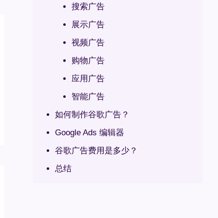
搜索广告
展示广告
视频广告
购物广告
应用广告
智能广告
如何制作谷歌广告？
Google Ads 编辑器
谷歌广告费用是多少？
总结