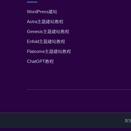
WordPress建站
Astra主题建站教程
Genesis主题建站教程
Enfold主题建站教程
Flatsome主题建站教程
ChatGPT教程
友