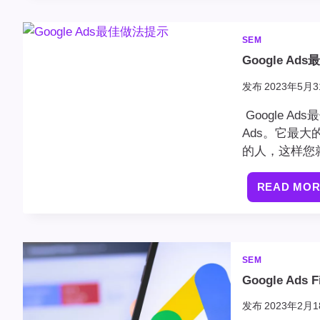
SEM
Google Ad
发布
2023年5月3
Google A
Ads。它最
的人，这样您
READ MO
SEM
Google Ads
发布
2023年2月1