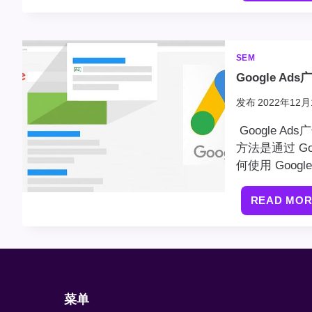
SEM
Google Ad
发布
2022年12月
Google 
方法是通过 G
何使用 Google
READ MO
菜单