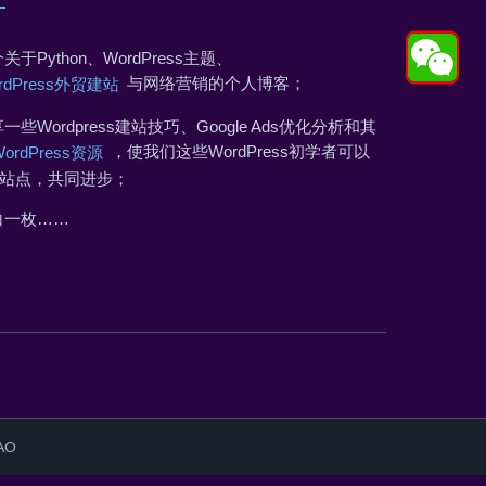
关于Python、WordPress主题、
与网络营销的个人博客；
rdPress外贸建站
一些Wordpress建站技巧、Google Ads优化分析和其
，使我们这些WordPress初学者可以
WordPress资源
站点，共同进步；
白一枚……
AO