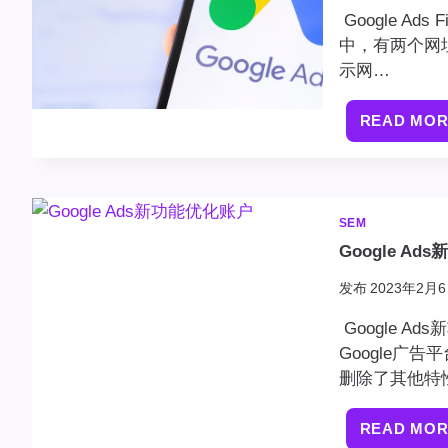
Google Ad
中，有两个网址
示网…
READ MO
SEM
Google A
发布
2023年2月6
Google 
Google广
删除了其他特
READ MO