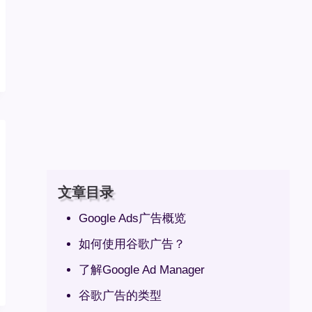
文章目录
Google Ads广告概览
如何使用谷歌广告？
了解Google Ad Manager
谷歌广告的类型