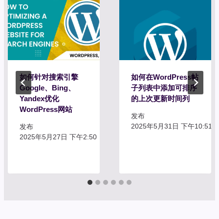
如何针对搜索引擎
如何在WordPress帖
Google、Bing、
子列表中添加可排序
Yandex优化
的上次更新时间列
WordPress网站
发布
2025年5月31日 下午10:51
发布
2025年5月27日 下午2:50