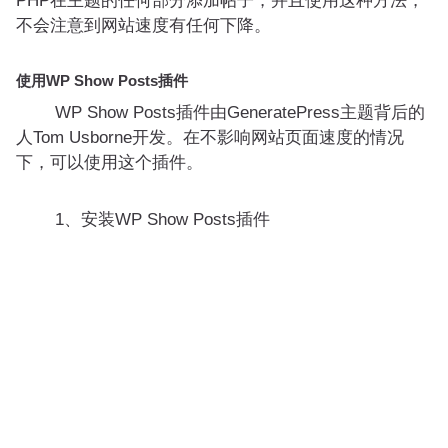
PHP在主题的任何部分添加帖子，并且使用这种方法，
不会注意到网站速度有任何下降。
使用WP Show Posts插件
WP Show Posts插件由GeneratePress主题背后的
人Tom Usborne开发。在不影响网站页面速度的情况
下，可以使用这个插件。
1、安装WP Show Posts插件