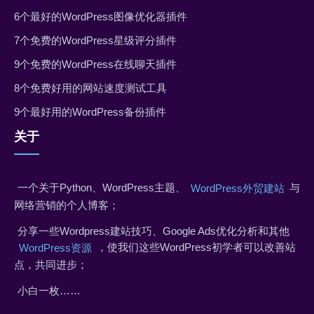
6个最好的WordPress图像优化器插件
7个免费的WordPress星级评分插件
9个免费的WordPress在线聊天插件
8个免费好用的网站速度测试工具
9个最好用的WordPress备份插件
关于
一个关于Python、WordPress主题、
与
WordPress外贸建站
网络营销的个人博客；
分享一些Wordpress建站技巧、Google Ads优化分析和其他
，使我们这些WordPress初学者可以改善站
WordPress资源
点，共同进步；
小白一枚……