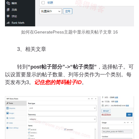
如何在GeneratePress主题中显示相关帖子文章 16
3、相关文章
转到
“post帖子部分”->“帖子类型”
，选择帖子。可
以设置要显示的帖子数量、列等分类作为一个类别。每
页发布为3。
记
住您的简码帖子ID
。