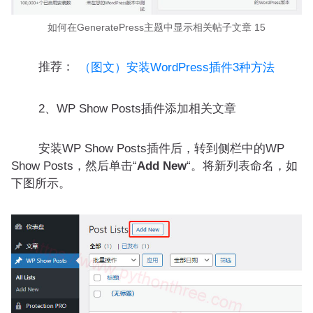
如何在GeneratePress主题中显示相关帖子文章 15
推荐：
（图文）安装WordPress插件3种方法
2、WP Show Posts插件添加相关文章
安装WP Show Posts插件后，转到侧栏中的WP
Show Posts，然后单击“
Add New
“。将新列表命名，如
下图所示。