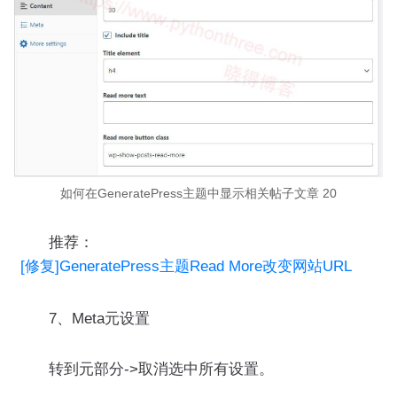
如何在GeneratePress主题中显示相关帖子文章 20
推荐：
[修复]GeneratePress主题Read More改变网站URL
7、Meta元设置
转到元部分->取消选中所有设置。