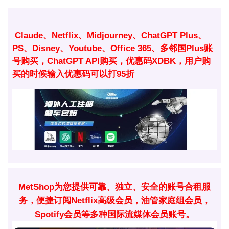
签：
Claude、Netflix、Midjourney、ChatGPT Plus、
PS、Disney、Youtube、Office 365、多邻国Plus账
号购买，ChatGPT API购买，优惠码XDBK，用户购
买的时候输入优惠码可以打95折
MetShop为您提供可靠、独立、安全的账号合租服
务，便捷订阅Netflix高级会员，油管家庭组会员，
Spotify会员等多种国际流媒体会员账号。