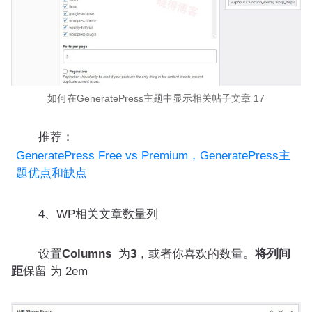
如何在GeneratePress主题中显示相关帖子文章 17
推荐：
GeneratePress Free vs Premium，GeneratePress主
题优点和缺点
4、WP相关文章数量列
设置
Columns
为
3
，或者你喜欢的数量。
将列间
距
保留 为 2em