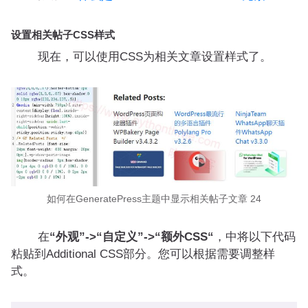
设置相关帖子CSS样式
现在，可以使用CSS为相关文章设置样式了。
如何在GeneratePress主题中显示相关帖子文章 24
在
“外观”->“自定义”->“额外CSS“
，中将以下代码
粘贴到Additional CSS部分。您可以根据需要调整样
式。