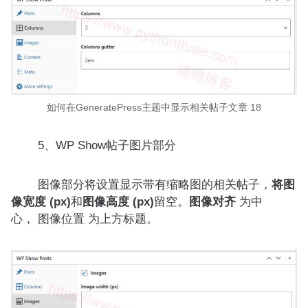
如何在GeneratePress主题中显示相关帖子文章 18
5、WP Show帖子图片部分
图像部分将设置显示带有缩略图的相关帖子，
将图
像宽度 (px)
和
图像高度 (px)
留空。
图像对齐
为中
心， 图像位置 为上方标题。