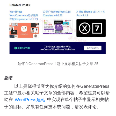
如何在GeneratePress主题中显示相关帖子文章 25
总结
以上是晓得博客为你介绍的如何在GeneratePress
主题中显示相关帖子文章的全部内容，希望这篇可以帮
助在
中实现在单个帖子中显示相关帖
WordPress建站
子的目标。如果有任何技术或问题，请发表评论。