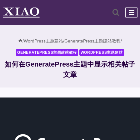
跳
到
内
容
/
WordPress主题建站
/
GeneratePress主题建站教程
/
GENERATEPRESS主题建站教程
WORDPRESS主题建站
如何在GeneratePress主题中显示相关帖子
文章