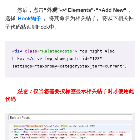
然后，点击
“外观”->“Elements”-“>Add New“
，
选择
。将其命名为相关帖子。将以下相关帖
Hook钩子
子代码粘贴到Hook中。
<div
class
=
"RelatedPosts"
>
 You Might Also 
Like: 
</div>
 [wp_show_posts id="123" 
settings="taxonomy=category&tax_term=current"]
注意：
仅当您需要按标签显示相关帖子时才使用此
代码