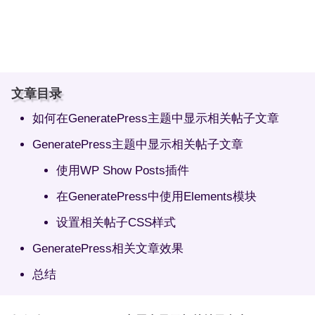
文章目录
如何在GeneratePress主题中显示相关帖子文章
GeneratePress主题中显示相关帖子文章
使用WP Show Posts插件
在GeneratePress中使用Elements模块
设置相关帖子CSS样式
GeneratePress相关文章效果
总结