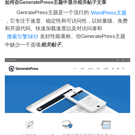
如何在GeneratePress主题中显示相关帖子文章
GenratePress主题是一个流行的
WordPress主题
，它专注于速度、稳定性和可访问性，以轻量级、免费
和开源代码、快速加载速度以及对访问者和
友好性能著称。但GeneratePress主题
搜索引擎SEO
中缺少一个选项
相关帖子
。