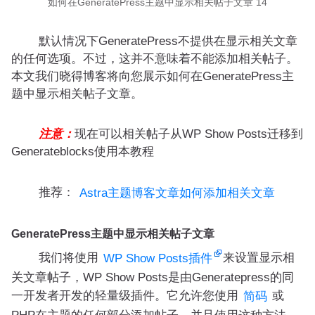
如何在GeneratePress主题中显示相关帖子文章 14
默认情况下GeneratePress不提供在显示相关文章
的任何选项。不过，这并不意味着不能添加相关帖子。
本文我们晓得博客将向您展示如何在GeneratePress主
题中显示相关帖子文章。
注意：
现在可以相关帖子从WP Show Posts迁移到
Generateblocks使用本教程
推荐：
Astra主题博客文章如何添加相关文章
GeneratePress主题中显示相关帖子文章
我们将使用
来设置显示相
WP Show Posts插件
关文章帖子，WP Show Posts是由Generatepress的同
一开发者开发的轻量级插件。它允许您使用
或
简码