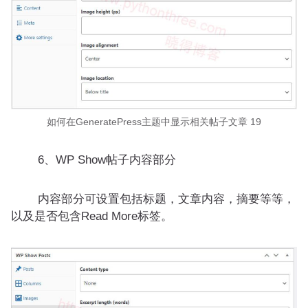
如何在GeneratePress主题中显示相关帖子文章 19
6、WP Show帖子内容部分
内容部分可设置包括标题，文章内容，摘要等等，
以及是否包含Read More标签。