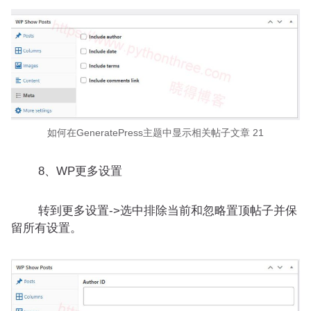
如何在GeneratePress主题中显示相关帖子文章 21
8、WP更多设置
转到更多设置->选中排除当前和忽略置顶帖子并保
留所有设置。