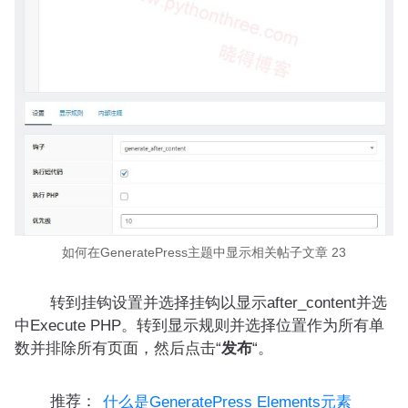
如何在GeneratePress主题中显示相关帖子文章 23
转到挂钩设置并选择挂钩以显示after_content并选
中Execute PHP。转到显示规则并选择位置作为所有单
数并排除所有页面，然后点击“
发布
“。
推荐：
什么是GeneratePress Elements元素