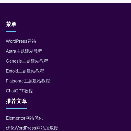
菜单
WordPress建站
Astra主题建站教程
Genesis主题建站教程
Enfold主题建站教程
Flatsome主题建站教程
ChatGPT教程
推荐文章
Elementor网站优化
优化WordPress网站加载慢