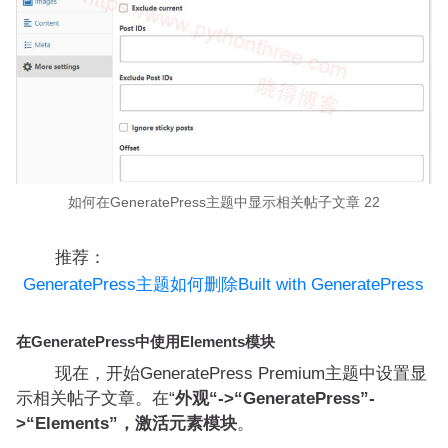
如何在GeneratePress主题中显示相关帖子文章 22
推荐：
GeneratePress主题如何删除Built with GeneratePress
在GeneratePress中使用Elements模块
现在，开始GeneratePress Premium主题中设置显
示相关帖子文章。在“
外观“->“GeneratePress”-
>“Elements”，激活元素模块
。