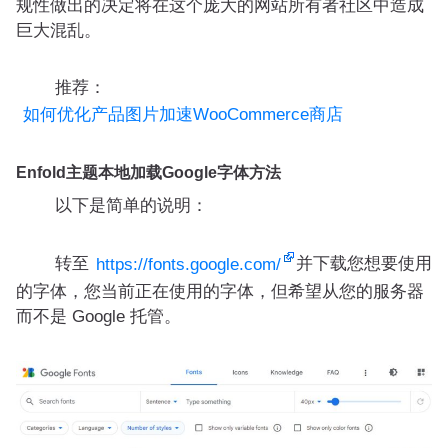
规性做出的决定将在这个庞大的网站所有者社区中造成
巨大混乱。
推荐：
如何优化产品图片加速WooCommerce商店
Enfold主题本地加载Google字体方法
以下是简单的说明：
转至
并下载您想要使用
https://fonts.google.com/
的字体，您当前正在使用的字体，但希望从您的服务器
而不是 Google 托管。