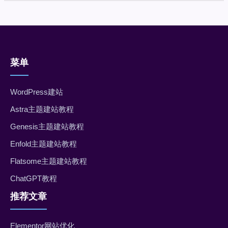
菜单
WordPress建站
Astra主题建站教程
Genesis主题建站教程
Enfold主题建站教程
Flatsome主题建站教程
ChatGPT教程
推荐文章
Elementor网站优化