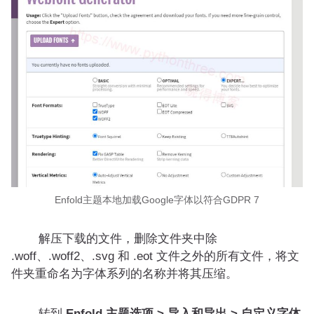
Enfold主题本地加载Google字体以符合GDPR 7
解压下载的文件，删除文件夹中除
.woff、.woff2、.svg 和 .eot 文件之外的所有文件，将文
件夹重命名为字体系列的名称并将其压缩。
转到
Enfold 主题选项 > 导入和导出 > 自定义字体