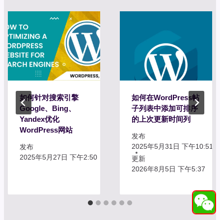
如何针对搜索引擎
如何在WordPress帖
Google、Bing、
子列表中添加可排序
Yandex优化
的上次更新时间列
WordPress网站
发布
2025年5月31日 下午10:51
发布
2025年5月27日 下午2:50
更新
2026年8月5日 下午5:37