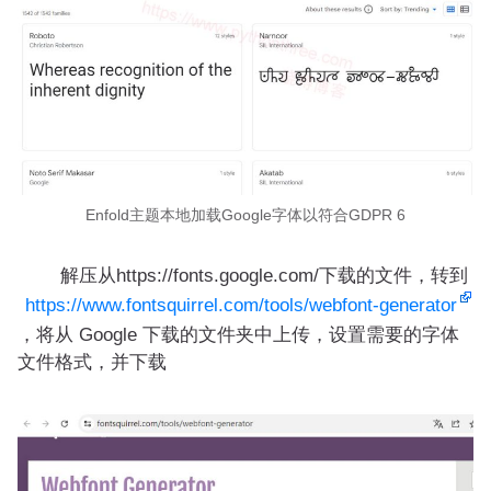
Enfold主题本地加载Google字体以符合GDPR 6
解压从https://fonts.google.com/下载的文件，转到
https://www.fontsquirrel.com/tools/webfont-generator
，将从 Google 下载的文件夹中上传，设置需要的字体
文件格式，并下载