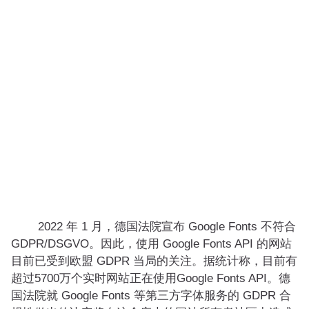
2022 年 1 月，德国法院宣布 Google Fonts 不符合
GDPR/DSGVO。因此，使用 Google Fonts API 的网站
目前已受到欧盟 GDPR 当局的关注。据统计称，目前有
超过5700万个实时网站正在使用Google Fonts API。德
国法院就 Google Fonts 等第三方字体服务的 GDPR 合