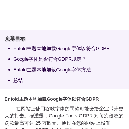
文章目录
Enfold主题本地加载Google字体以符合GDPR
Google字体是否符合GDPR规定？
Enfold主题本地加载Google字体方法
总结
Enfold主题本地加载Google字体以符合GDPR
在网站上使用谷歌字体的罚款可能会给企业带来更
大的打击。据透露，Google Fonts GDPR 对每次侵权的
罚款最高可达 25 万欧元。通过在您的网站上设置