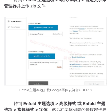
管理器
并上传 zip 文件
Enfold主题本地加载Google字体以符合GDPR 8
转到
Enfold 主题选项 > 高级样式 或 Enfold 主题
选项 > 常规样式 > 字体
，然后在字体列表的最底部选择