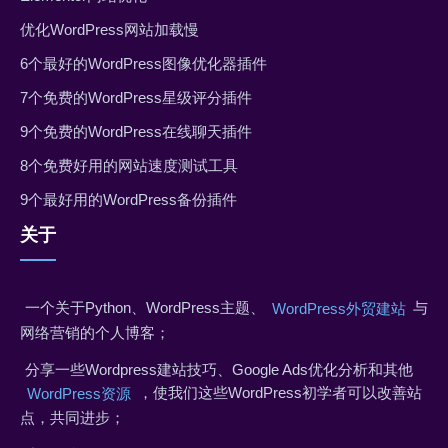
优化WordPress网站加载慢
6个最好的WordPress图像优化器插件
7个免费的WordPress星级评分插件
9个免费的WordPress在线聊天插件
8个免费好用的网站速度测试工具
9个最好用的WordPress备份插件
关于
一个关于Python、WordPress主题、
与
WordPress外贸建站
网络营销的个人博客；
分享一些Wordpress建站技巧、Google Ads优化分析和其他
，使我们这些WordPress初学者可以改善站
WordPress资源
点，共同进步；