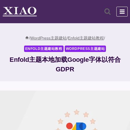
跳
到
内
容
/
WordPress主题建站
/
Enfold主题建站教程
/
ENFOLD主题建站教程
WORDPRESS主题建站
Enfold主题本地加载Google字体以符合
GDPR