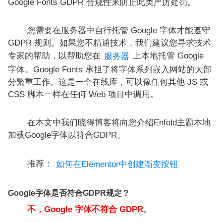
Google Fonts GDPR 合规性来防止此类严厉处罚。
您需要在服务器中自行托管 Google 字体才能遵守
GDPR 规则。如果您不精通技术，我们建议您寻求技术
专家的帮助，以帮助您在
上本地托管 Google
服务器
字体。Google Fonts 承担了将字体系列嵌入网站的大部
分繁重工作。这是一个在线库，可以像任何其他 JS 或
CSS 脚本一样在任何 Web 项目中调用。
在本文中我们晓得博客将向您介绍Enfold主题本地
加载Google字体以符合GDPR。
推荐：
如何在Elementor中创建渐变按钮
Google字体是否符合GDPR规定？
不，Google 字体不符合 GDPR
。