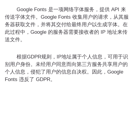
Google Fonts 是一项网络字体服务，提供 API 来
传送字体文件。Google Fonts 收集用户的请求，从其服
务器获取文件，并将其交付给最终用户以生成字体。在
此过程中，Google 的服务器需要接收者的 IP 地址来传
送文件。
根据GDPR规则，IP地址属于个人信息，可用于识
别用户身份。未经用户同意而向第三方服务共享用户的
个人信息，侵犯了用户的信息自决权。因此，Google
Fonts 违反了 GDPR。