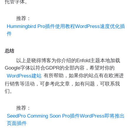
托管字体。
推荐：
Hummingbird Pro插件使用教程WordPress速度优化插
件
总结
以上是晓得博客为你介绍的Enfold主题本地加载
Google字体以符合GDPR的全部内容，希望对你的
有所帮助，如果你的站点有在欧洲进
WordPress建站
行销售等活动，可参考此文章，如有问题，可联系我
们。
推荐：
SeedPro Comming Soon Pro插件WordPress即将推出
页面插件