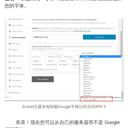
您的字体。
Enfold主题本地加载Google字体以符合GDPR 9
恭喜！现在您可以从自己的服务器而不是 Google