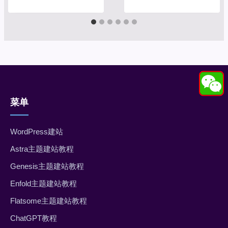
菜单
WordPress建站
Astra主题建站教程
Genesis主题建站教程
Enfold主题建站教程
Flatsome主题建站教程
ChatGPT教程