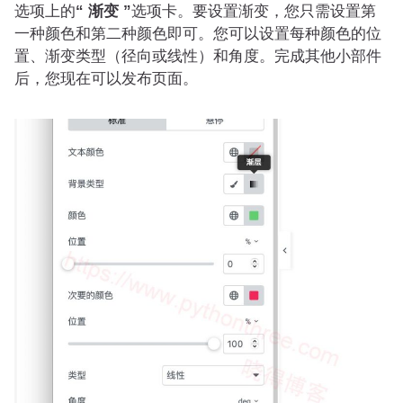
选项上的
“ 渐变 ”
选项卡。要设置渐变，您只需设置第
一种颜色和第二种颜色即可。您可以设置每种颜色的位
置、渐变类型（径向或线性）和角度。完成其他小部件
后，您现在可以发布页面。