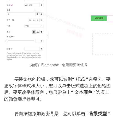
如何在Elementor中创建渐变按钮 5
要装饰您的按钮，您可以转到
“ 样式 ”
选项卡。要
更改字体样式和大小，您可以单击版式选项上的铅笔图
标。要更改字体颜色，您只需单击
“ 文本颜色 ”
选项上
的颜色选择器即可。
要向按钮添加渐变背景，您可以单击
“ 背景类型 ”