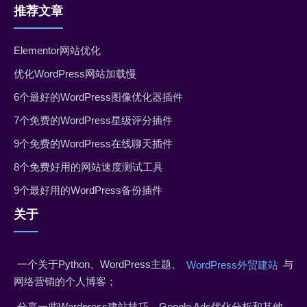
推荐文章
Elementor网站优化
优化WordPress网站加载慢
6个最好的WordPress图像优化器插件
7个免费的WordPress星级评分插件
9个免费的WordPress在线聊天插件
8个免费好用的网站速度测试工具
9个最好用的WordPress备份插件
关于
一个关于Python、WordPress主题、
与
WordPress外贸建站
网络营销的个人博客；
分享一些Wordpress建站技巧、Google Ads优化分析和其他