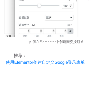
如何在Elementor中创建渐变按钮 6
推荐：
使用Elementor创建自定义Google登录表单