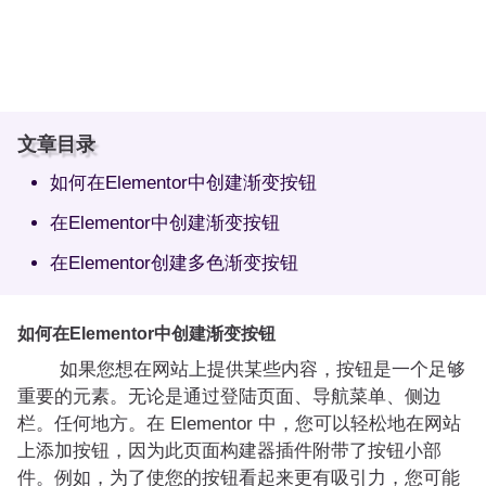
文章目录
如何在Elementor中创建渐变按钮
在Elementor中创建渐变按钮
在Elementor创建多色渐变按钮
如何在Elementor中创建渐变按钮
如果您想在网站上提供某些内容，按钮是一个足够
重要的元素。无论是通过登陆页面、导航菜单、侧边
栏。任何地方。在 Elementor 中，您可以轻松地在网站
上添加按钮，因为此页面构建器插件附带了按钮小部
件。例如，为了使您的按钮看起来更有吸引力，您可能