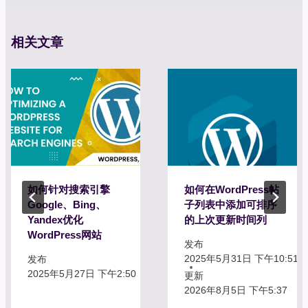
相关文章
如何针对搜索引擎
如何在WordPress帖
Google、Bing、
子列表中添加可排序
Yandex优化
的上次更新时间列
WordPress网站
发布
2025年5月31日 下午10:51
发布
2025年5月27日 下午2:50
更新
2026年8月5日 下午5:37