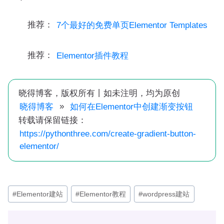
推荐：
7个最好的免费单页Elementor Templates
推荐：
Elementor插件教程
晓得博客，版权所有丨如未注明，均为原创
»
晓得博客
如何在Elementor中创建渐变按钮
转载请保留链接：
https://pythonthree.com/create-gradient-button-
elementor/
文
#
Elementor建站
#
Elementor教程
#
wordpress建站
章
标