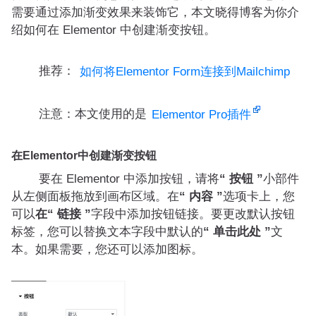
需要通过添加渐变效果来装饰它，本文晓得博客为你介
绍如何在 Elementor 中创建渐变按钮。
推荐：
如何将Elementor Form连接到Mailchimp
注意：本文使用的是
Elementor Pro插件
在Elementor中创建渐变按钮
要在 Elementor 中添加按钮，请将
“ 按钮 ”
小部件
从左侧面板拖放到画布区域。在
“ 内容 ”
选项卡上，您
可以
在“ 链接 ”
字段中添加按钮链接。要更改默认按钮
标签，您可以替换文本字段中默认的
“ 单击此处 ”
文
本。如果需要，您还可以添加图标。