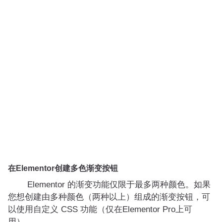
在Elementor创建多色渐变按钮
Elementor 的渐变功能仅限于最多两种颜色。如果
您想创建由多种颜色（两种以上）组成的渐变按钮，可
以使用自定义 CSS 功能（仅在Elementor Pro上可
用）。