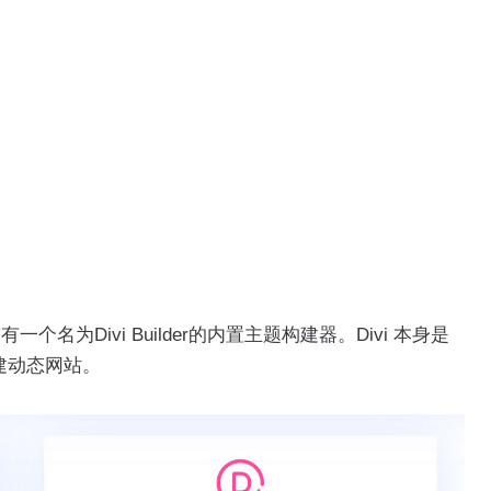
一个名为Divi Builder的内置主题构建器。Divi 本身是
建动态网站。