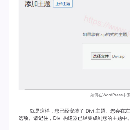
如何在WordPress中安装Di
就是这样，您已经安装了 Divi 主题。您会在左
选项。请记住，Divi 构建器已经集成到您的主题中