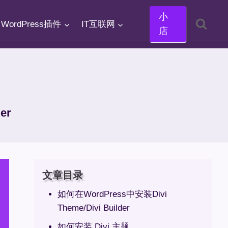
小
WordPress插件
IT互联网
店
er
文章目录
如何在WordPress中安装Divi
Theme/Divi Builder
如何安装 Divi 主题