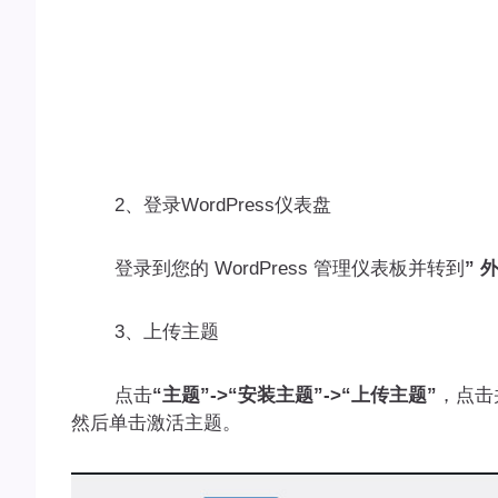
2、登录WordPress仪表盘
登录到您的 WordPress 管理仪表板并转到
” 外
3、上传主题
点击
“主题”->“安装主题”->“上传主题”
，点击
然后单击激活主题。