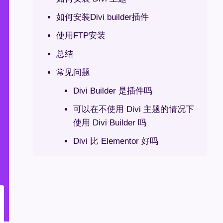
如何安装Divi builder插件
使用FTP安装
总结
常见问题
Divi Builder 是插件吗
可以在不使用 Divi 主题的情况下
使用 Divi Builder 吗
Divi 比 Elementor 好吗