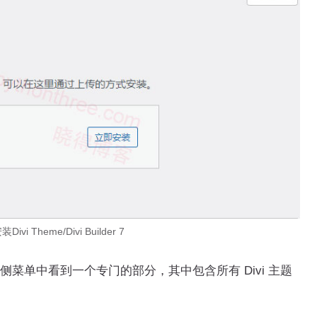
vi Theme/Divi Builder 7
侧菜单中看到一个专门的部分，其中包含所有 Divi 主题
。