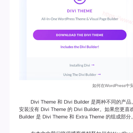
如何在WordPress中安装Di
Divi Theme 和 Divi Builder 是两种不
安装没有 Divi Theme 的 Divi Builder。如果您更喜欢
Builder 是 Divi Theme 和 Extra Theme 的组成部