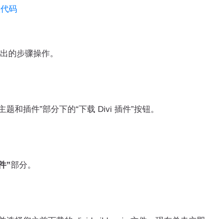
意代码
列出的步骤操作。
主题和插件”部分下的“下载 Divi 插件”按钮。
件”
部分。