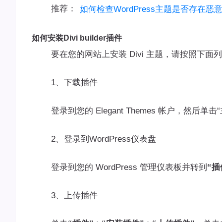
推荐：
如何检查WordPress主题是否存在恶
如何安装Divi builder插件
要在您的网站上安装 Divi 主题，请按照下面
1、下载插件
登录到您的 Elegant Themes 帐户，然后单击“
2、登录到WordPress仪表盘
登录到您的 WordPress 管理仪表板并转到
“插
3、上传插件