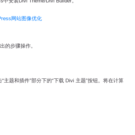
i Theme/Divi Builder。
ordPress网站图像优化
列出的步骤操作。
“主题和插件”部分下的“下载 Divi 主题”按钮。将在计算