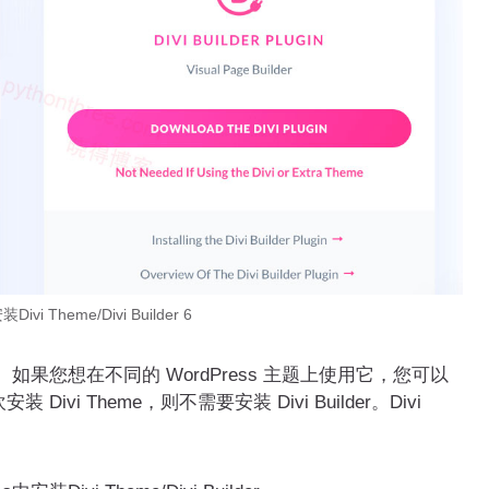
vi Theme/Divi Builder 6
同的产品。如果您想在不同的 WordPress 主题上使用它，您可以
安装 Divi Theme，则不需要安装 Divi Builder。Divi
分。