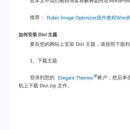
在本文中我们晓得博客将解释如何在WordPress中安装Div
推荐：
Robin Image Optimizer插件教程W
如何安装 Divi 主题
要在您的网站上安装 Divi 主题，请按照下面
1、下载主题
登录到您的
帐户，然后单击
Elegant Themes
机上下载 Divi.zip 文件。