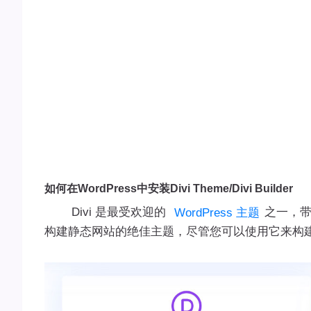
如何在WordPress中安装Divi Theme/Divi Builder
Divi 是最受欢迎的
之一，带有
WordPress 主题
构建静态网站的绝佳主题，尽管您可以使用它来构