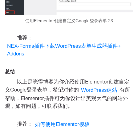
使用Elementor创建自定义Google登录表单 23
推荐：
NEX-Forms插件下载WordPress表单生成器插件+
Addons
总结
以上是晓得博客为你介绍使用Elementor创建自定
义Google登录表单，希望对你的
有所
WordPress建站
帮助，Elementor插件可为你设计出美观大气的网站外
观，如有问题，可联系我们。
推荐：
如何使用Elementor模板