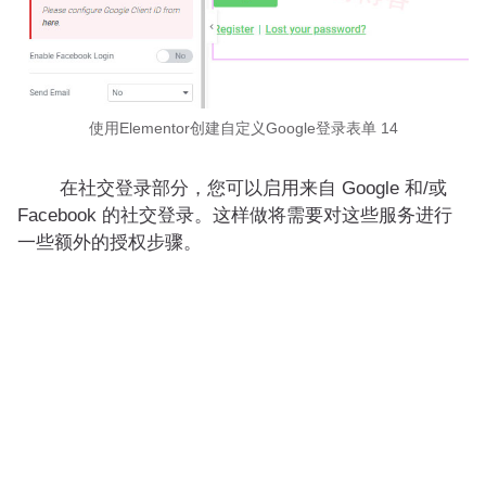
使用Elementor创建自定义Google登录表单 14
在社交登录部分，您可以启用来自 Google 和/或
Facebook 的社交登录。这样做将需要对这些服务进行
一些额外的授权步骤。