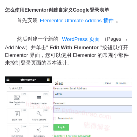
怎么使用Elementor创建自定义Google登录表单
首先安装
。
Elementor Ultimate Addons 插件
然后创建一个新的
（Pages →
WordPress 页面
Add New）并单击”
Edit With Elementor
”按钮以打开
Elementor 界面，您可以使用 Elementor 的常规小部件
来控制登录页面的基本设计。