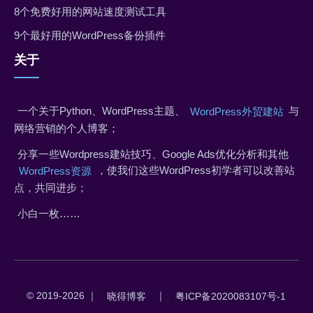
8个免费好用的网站速度测试工具
9个最好用的WordPress备份插件
关于
一个关于Python、WordPress主题、
与
WordPress外贸建站
网络营销的个人博客；
分享一些Wordpress建站技巧、Google Ads优化分析和其他
，使我们这些WordPress初学者可以改善站
WordPress资源
点，共同进步；
小白一枚……
© 2019-2026 ｜
｜
晓得博客
粤ICP备2020083107号-1