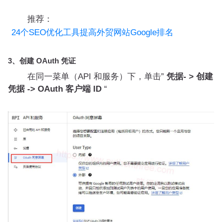
推荐：
24个SEO优化工具提高外贸网站Google排名
3、创建 OAuth 凭证
在同一菜单（API 和服务）下，单击”
凭据- > 创建
凭据 -> OAuth 客户端 ID
“