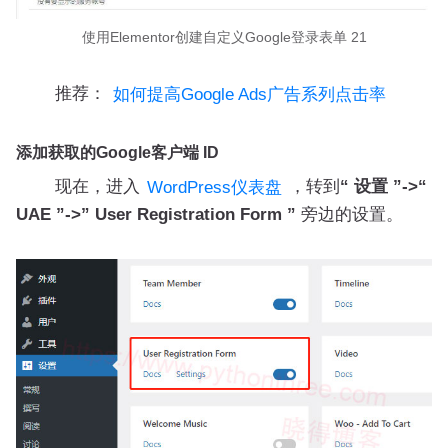
使用Elementor创建自定义Google登录表单 21
推荐：
如何提高Google Ads广告系列点击率
添加获取的Google客户端 ID
现在，进入
，转到
“ 设置 ”->“
WordPress仪表盘
UAE ”->” User Registration Form ”
旁边的设置。