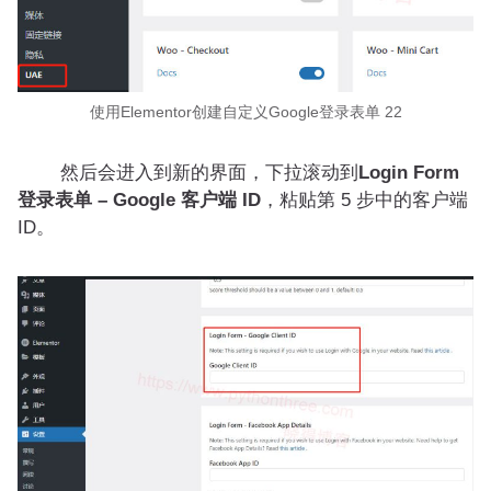
使用Elementor创建自定义Google登录表单 22
然后会进入到新的界面，下拉滚动到
Login Form
登录表单 – Google 客户端 ID
，粘贴第 5 步中的客户端
ID。