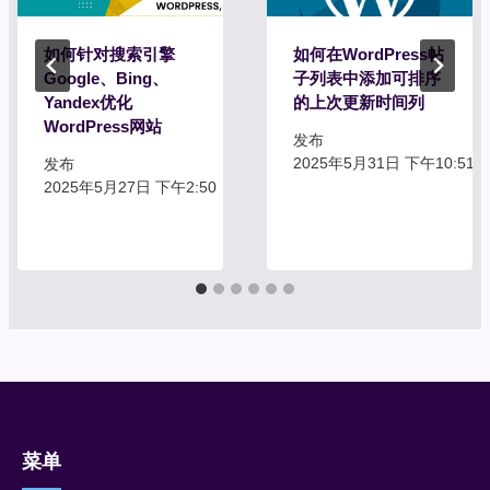
如何针对搜索引擎
如何在WordPress帖
Google、Bing、
子列表中添加可排序
Yandex优化
的上次更新时间列
WordPress网站
发布
2025年5月31日 下午10:51
发布
2025年5月27日 下午2:50
菜单