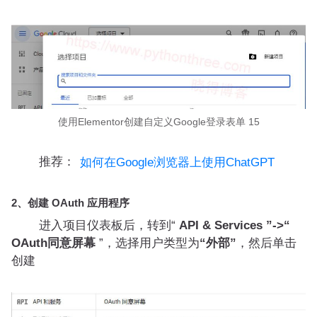
使用Elementor创建自定义Google登录表单 15
推荐：
如何在Google浏览器上使用ChatGPT
2、创建 OAuth 应用程序
进入项目仪表板后，转到“
API & Services ”->“
OAuth同意屏幕
”，选择用户类型为
“外部”
，然后单击
创建