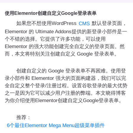
使用Elementor创建自定义Google登录表单
如果您不想使用WordPress
默认登录页面，
CMS
Elementor 的 Ultimate Addons提供的新登录小部件是一
个不错的选择。它提供了许多功能，可以使用
Elementor 的强大功能创建完全自定义的登录页面。然
而，本文将特别关注创建自定义 Google 登录表单。
创建自定义的 Google 登录表单不再困难。使用登
录小部件和 Elementor 强大的页面构建器，我们可以完
全自定义整个登录/注册过程。设置谷歌登录的最大优势
之一是因为它可以减少用户注册的弊端。本文晓得博客
为你介绍使用Elementor创建自定义Google登录表单。
推荐：
6个最佳Elementor Mega Menu超级菜单插件