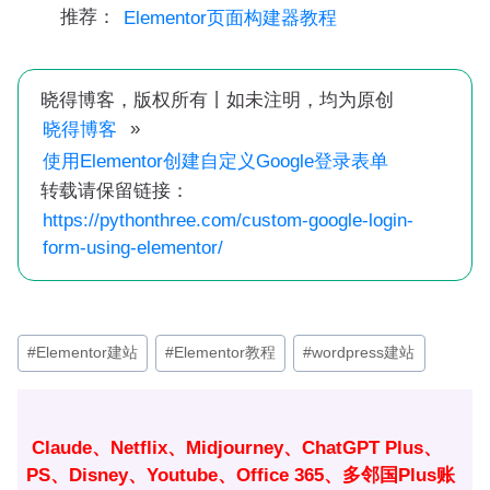
推荐：
Elementor页面构建器教程
晓得博客，版权所有丨如未注明，均为原创
»
晓得博客
使用Elementor创建自定义Google登录表单
转载请保留链接：
https://pythonthree.com/custom-google-login-
form-using-elementor/
文
#
Elementor建站
#
Elementor教程
#
wordpress建站
章
标
签：
Claude、Netflix、Midjourney、ChatGPT Plus、
PS、Disney、Youtube、Office 365、多邻国Plus账