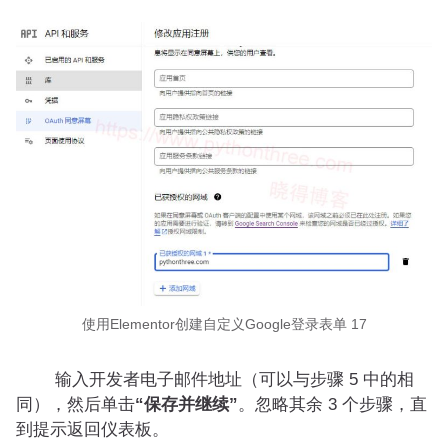
使用Elementor创建自定义Google登录表单 17
输入开发者电子邮件地址（可以与步骤 5 中的相
同），然后单击
“保存并继续”
。忽略其余 3 个步骤，直
到提示返回仪表板。