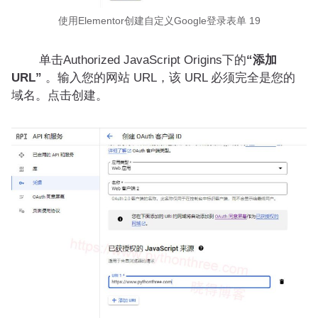
使用Elementor创建自定义Google登录表单 19
单击Authorized JavaScript Origins下的
“添加
URL”
。输入您的网站 URL，该 URL 必须完全是您的
域名。点击创建。