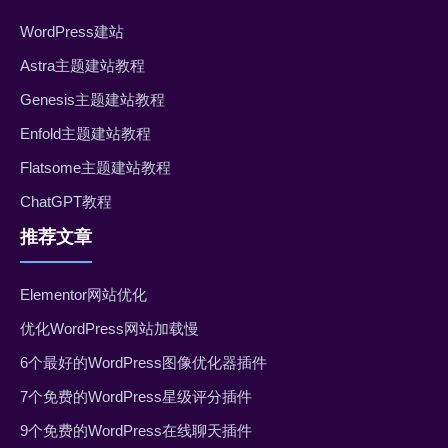
WordPress建站
Astra主题建站教程
Genesis主题建站教程
Enfold主题建站教程
Flatsome主题建站教程
ChatGPT教程
推荐文章
Elementor网站优化
优化WordPress网站加载慢
6个最好的WordPress图像优化器插件
7个免费的WordPress星级评分插件
9个免费的WordPress在线聊天插件