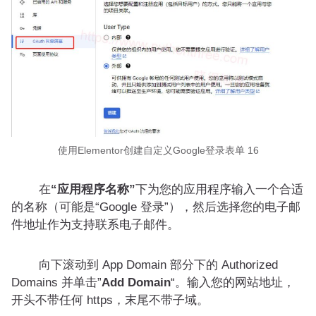
使用Elementor创建自定义Google登录表单 16
在
“应用程序名称”
下为您的应用程序输入一个合适
的名称（可能是“Google 登录”），然后选择您的电子邮
件地址作为支持联系电子邮件。
向下滚动到 App Domain 部分下的 Authorized
Domains 并单击”
Add Domain
“。输入您的网站地址，
开头不带任何 https，末尾不带子域。