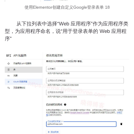
使用Elementor创建自定义Google登录表单 18
从下拉列表中选择“Web 应用程序”作为应用程序类
型，为应用程序命名，说“用于登录表单的 Web 应用程
序”