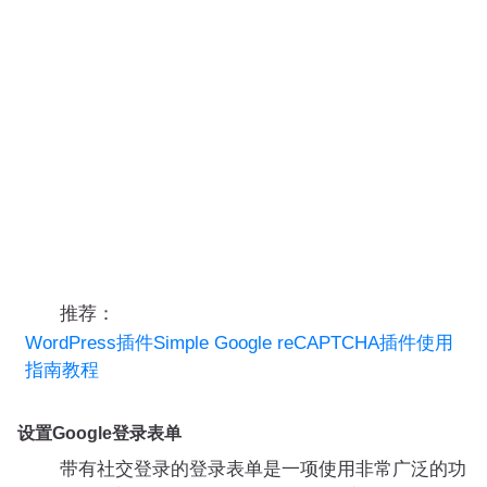
推荐：
WordPress插件Simple Google reCAPTCHA插件使用
指南教程
设置Google登录表单
带有社交登录的登录表单是一项使用非常广泛的功