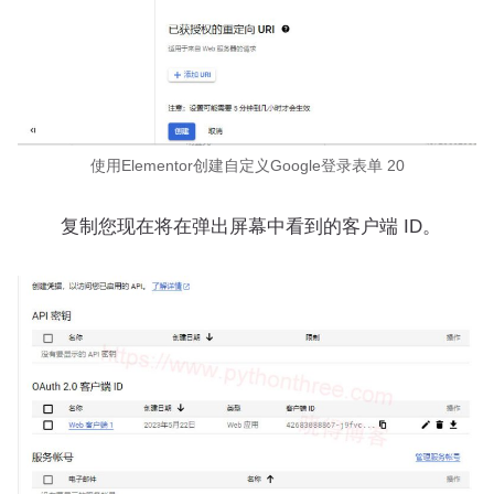
使用Elementor创建自定义Google登录表单 20
复制您现在将在弹出屏幕中看到的客户端 ID。