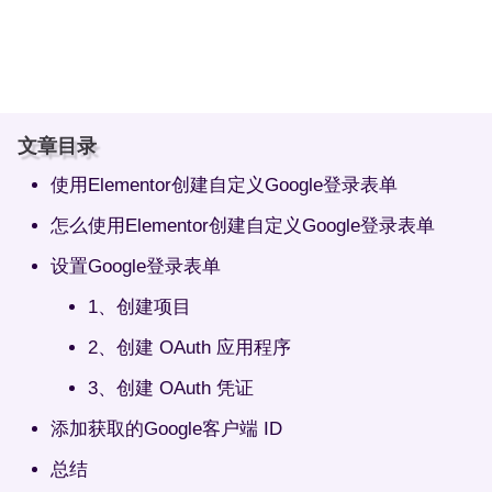
文章目录
使用Elementor创建自定义Google登录表单
怎么使用Elementor创建自定义Google登录表单
设置Google登录表单
1、创建项目
2、创建 OAuth 应用程序
3、创建 OAuth 凭证
添加获取的Google客户端 ID
总结