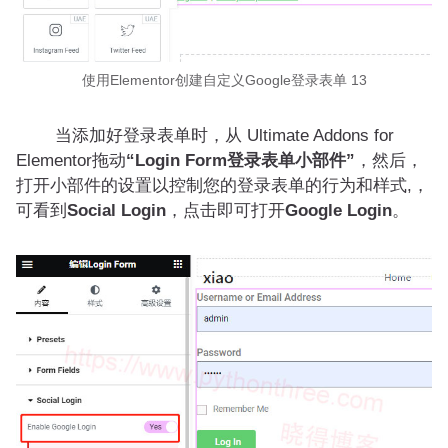
使用Elementor创建自定义Google登录表单 13
当添加好登录表单时，从 Ultimate Addons for
Elementor拖动
“Login Form登录表单小部件”
，然后，
打开小部件的设置以控制您的登录表单的行为和样式,，
可看到
Social Login
，点击即可打开
Google Login
。