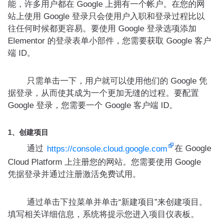
能，许多用户都在 Google 上拥有一个帐户。在您的网
站上使用 Google 登录只会使用户入职和登录过程比以
往任何时候都更容易。要使用 Google 登录选项添加
Elementor 的登录表单小部件，您需要获取 Google 客户
端 ID。
只需单击一下，用户就可以使用他们的 Google 凭
据登录，从而使其成为一个更加无缝的过程。要配置
Google 登录，您需要一个 Google 客户端 ID。
1、创建项目
通过
在 Google
https://console.cloud.google.com
Cloud Platform 上注册您的网站。您需要使用 Google
凭据登录并通过注册激活免费试用。
通过单击下拉菜单并单击“新建项目”来创建项目。
填写相关详细信息，系统将提示您进入项目仪表板。