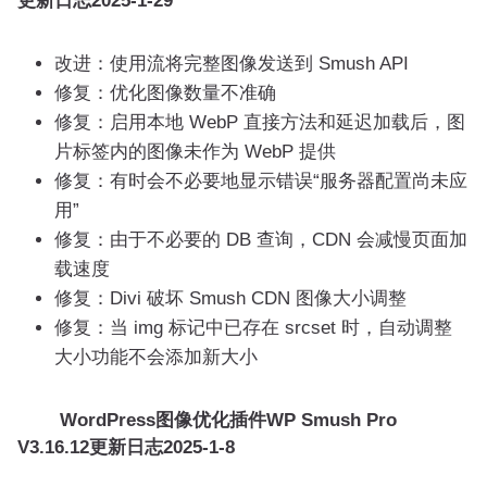
更新日志
2025-1-29
改进：使用流将完整图像发送到 Smush API
修复：优化图像数量不准确
修复：启用本地 WebP 直接方法和延迟加载后，图
片标签内的图像未作为 WebP 提供
修复：有时会不必要地显示错误“服务器配置尚未应
用”
修复：由于不必要的 DB 查询，CDN 会减慢页面加
载速度
修复：Divi 破坏 Smush CDN 图像大小调整
修复：当 img 标记中已存在 srcset 时，自动调整
大小功能不会添加新大小
WordPress图像优化插件WP Smush Pro
V3.16.12更新日志
2025-1-8