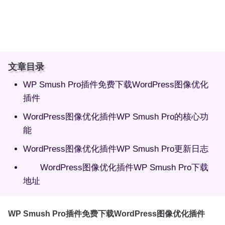
文章目录
WP Smush Pro插件免费下载WordPress图像优化
插件
WordPress图像优化插件WP Smush Pro的核心功
能
WordPress图像优化插件WP Smush Pro更新日志
WordPress图像优化插件WP Smush Pro下载
地址
WP Smush Pro插件免费下载WordPress图像优化插件