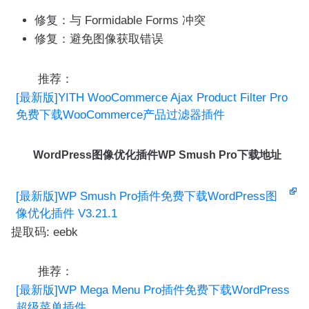
修复：与 Formidable Forms 冲突
修复：避免图像获取错误
推荐：
[最新版]YITH WooCommerce Ajax Product Filter Pro
免费下载WooCommerce产品过滤器插件
WordPress图像优化插件WP Smush Pro下载地址
[最新版]WP Smush Pro插件免费下载WordPress图
像优化插件 V3.21.1
提取码: eebk
推荐：
[最新版]WP Mega Menu Pro插件免费下载WordPress
超级菜单插件