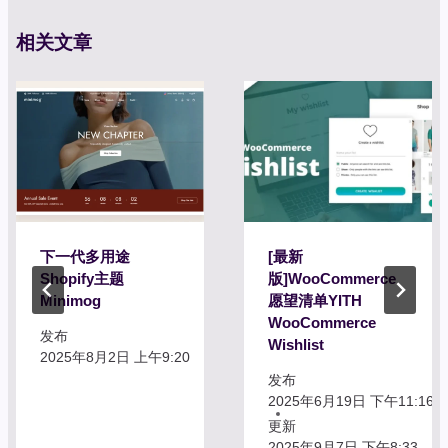
相关文章
下一代多用途
[最新
Shopify主题
版]WooCommerce
Minimog
愿望清单YITH
WooCommerce
发布
Wishlist
2025年8月2日 上午9:20
发布
2025年6月19日 下午11:16
更新
2025年9月7日 下午8:33