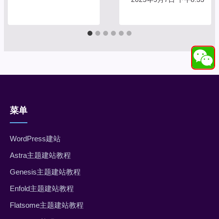
菜单
WordPress建站
Astra主题建站教程
Genesis主题建站教程
Enfold主题建站教程
Flatsome主题建站教程