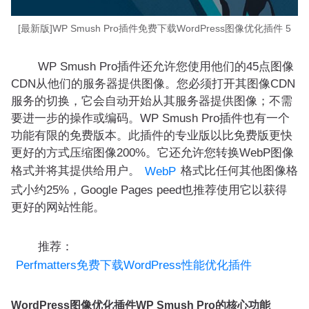
[最新版]WP Smush Pro插件免费下载WordPress图像优化插件 5
WP Smush Pro插件还允许您使用他们的45点图像
CDN从他们的服务器提供图像。您必须打开其图像CDN
服务的切换，它会自动开始从其服务器提供图像；不需
要进一步的操作或编码。WP Smush Pro插件也有一个
功能有限的免费版本。此插件的专业版以比免费版更快
更好的方式压缩图像200%。它还允许您转换WebP图像
格式并将其提供给用户。
格式比任何其他图像格
WebP
式小约25%，Google Pages peed也推荐使用它以获得
更好的网站性能。
推荐：
Perfmatters免费下载WordPress性能优化插件
WordPress图像优化插件WP Smush Pro的核心功能