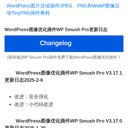
WordPress图片压缩插件JPEG、PNG和WebP图像压
缩TinyPNG插件教程
WordPress图像优化插件WP Smush Pro更新日志
[最新版]WP Smush Pro插件免费下载WordPress图像优化插件 7
WordPress图像优化插件WP Smush Pro V3.17.1
更新日志
2025-2-6
改进：安全强化
改进：小代码改进
WordPress图像优化插件WP Smush Pro V3.17.0