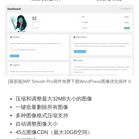
[最新版]WP Smush Pro插件免费下载WordPress图像优化插件 6
压缩和调整最大32MB大小的图像
一键批量删除所有图像
多种图像格式压缩支持
自动调整图像大小
45点图像CDN（最大10GB空间）