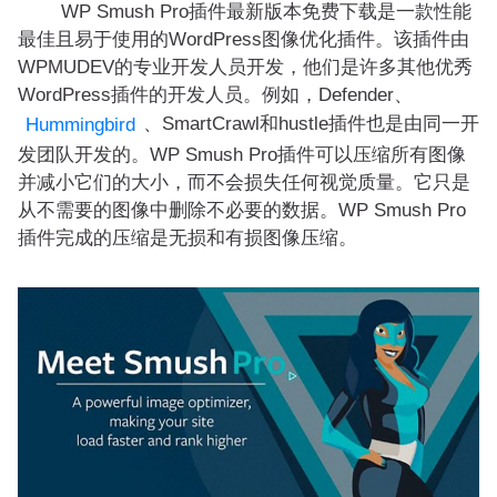
WP Smush Pro插件最新版本免费下载是一款性能
最佳且易于使用的WordPress图像优化插件。该插件由
WPMUDEV的专业开发人员开发，他们是许多其他优秀
WordPress插件的开发人员。例如，Defender、
、SmartCrawl和hustle插件也是由同一开
Hummingbird
发团队开发的。WP Smush Pro插件可以压缩所有图像
并减小它们的大小，而不会损失任何视觉质量。它只是
从不需要的图像中删除不必要的数据。WP Smush Pro
插件完成的压缩是无损和有损图像压缩。