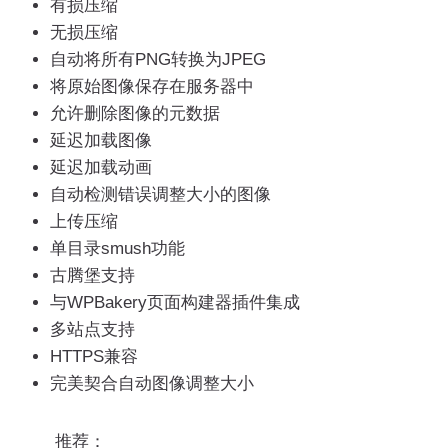
有损压缩
无损压缩
自动将所有PNG转换为JPEG
将原始图像保存在服务器中
允许删除图像的元数据
延迟加载图像
延迟加载动画
自动检测错误调整大小的图像
上传压缩
单目录smush功能
古腾堡支持
与WPBakery页面构建器插件集成
多站点支持
HTTPS兼容
完美契合自动图像调整大小
推荐：