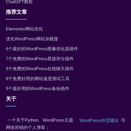
ChatGPT教程
推荐文章
Elementor网站优化
优化WordPress网站加载慢
6个最好的WordPress图像优化器插件
7个免费的WordPress星级评分插件
9个免费的WordPress在线聊天插件
8个免费好用的网站速度测试工具
9个最好用的WordPress备份插件
关于
一个关于Python、WordPress主题、
与
WordPress外贸建站
网络营销的个人博客；