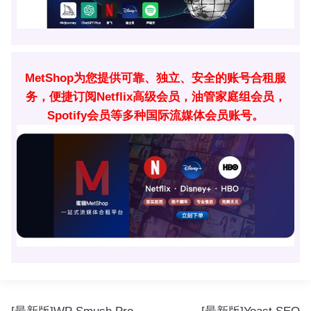
MetShop为您提供可靠、独立、安全的账号合租服
务，便捷订阅Netflix高级会员，油管家庭组会员，
Spotify会员等多种国际流媒体会员账号。
文