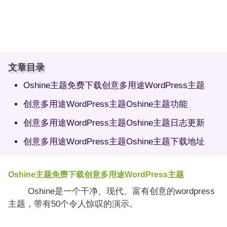
文章目录
Oshine主题免费下载创意多用途WordPress主题
创意多用途WordPress主题Oshine主题功能
创意多用途WordPress主题Oshine主题日志更新
创意多用途WordPress主题Oshine主题下载地址
Oshine主题免费下载创意多用途WordPress主题
Oshine是一个干净、现代、富有创意的wordpress
主题，带有50个令人惊叹的演示。