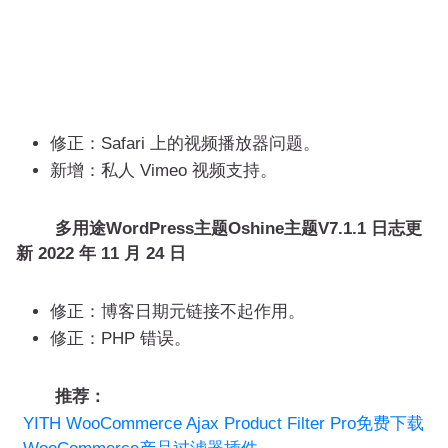
修正：Safari 上的视频播放器问题。
新增：私人 Vimeo 视频支持。
多用途WordPress主题Oshine主题V7.1.1 日志更
新
2022 年 11 月 24 日
修正：博客日期元链接不起作用。
修正：PHP 错误。
推荐：
YITH WooCommerce Ajax Product Filter Pro免费下载