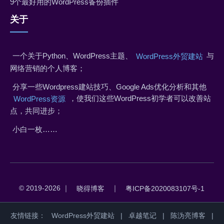
9个最好用的WordPress备份插件
关于
一个关于Python、WordPress主题、
与
WordPress外贸建站
网络营销的个人博客；
分享一些Wordpress建站技巧、Google Ads优化分析和其他
，使我们这些WordPress初学者可以改善站
WordPress资源
点，共同进步；
小白一枚……
© 2019-2026 ｜
｜
晓得博客
粤ICP备2020083107号-1
友情链接：
WordPress外贸建站
|
卓越笔记
|
陈沩亮博客
|