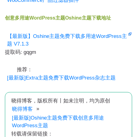
WooCommerce产品过滤器插件
创意多用途WordPress主题Oshine主题下载地址
【最新版】Oshine主题免费下载多用途WordPress主
题 V7.1.3
提取码: gqgm
推荐：
[最新版]Extra主题免费下载WordPress杂志主题
晓得博客，版权所有丨如未注明，均为原创
»
晓得博客
[最新版]Oshine主题免费下载创意多用途
WordPress主题
转载请保留链接：