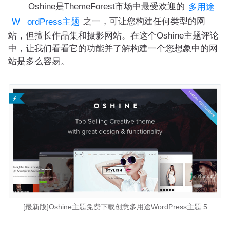
Oshine是ThemeForest市场中最受欢迎的
多用途
之一，可让您构建任何类型的网
W
ordPress主题
站，但擅长作品集和摄影网站。在这个Oshine主题评论
中，让我们看看它的功能并了解构建一个您想象中的网
站是多么容易。
[最新版]Oshine主题免费下载创意多用途WordPress主题 5