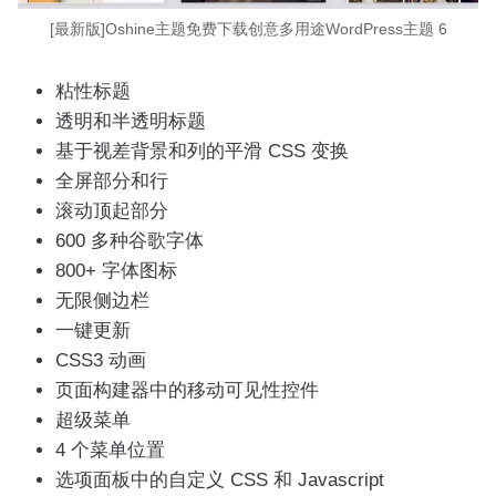
[最新版]Oshine主题免费下载创意多用途WordPress主题 6
粘性标题
透明和半透明标题
基于视差背景和列的平滑 CSS 变换
全屏部分和行
滚动顶起部分
600 多种谷歌字体
800+ 字体图标
无限侧边栏
一键更新
CSS3 动画
页面构建器中的移动可见性控件
超级菜单
4 个菜单位置
选项面板中的自定义 CSS 和 Javascript