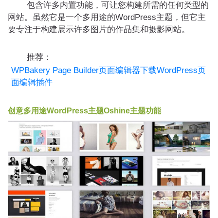
包含许多内置功能，可让您构建所需的任何类型的
网站。虽然它是一个多用途的WordPress主题，但它主
要专注于构建展示许多图片的作品集和摄影网站。
推荐：
WPBakery Page Builder页面编辑器下载WordPress页
面编辑插件
创意多用途WordPress主题Oshine主题功能