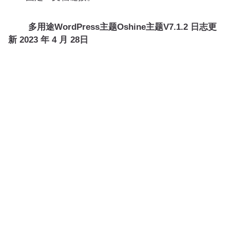
多用途WordPress主题Oshine主题V7.1.2 日志更
新
2023 年 4 月 28日