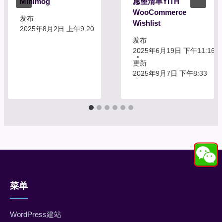
Minimog
愿望清单YITH
WooCommerce
发布
Wishlist
2025年8月2日 上午9:20
发布
2025年6月19日 下午11:16
更新
2025年9月7日 下午8:33
菜单
WordPress建站