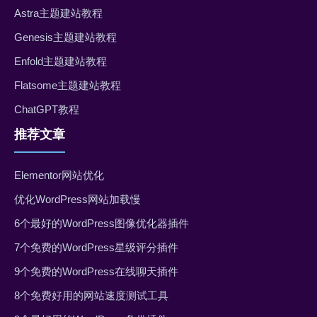
Astra主题建站教程
Genesis主题建站教程
Enfold主题建站教程
Flatsome主题建站教程
ChatGPT教程
推荐文章
Elementor网站优化
优化WordPress网站加载慢
6个最好的WordPress图像优化器插件
7个免费的WordPress星级评分插件
9个免费的WordPress在线聊天插件
8个免费好用的网站速度测试工具