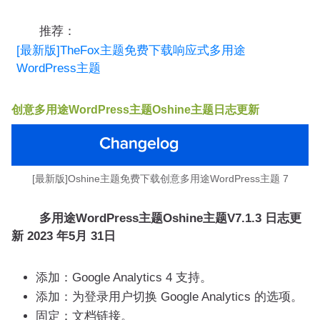
推荐：
[最新版]TheFox主题免费下载响应式多用途
WordPress主题
创意多用途WordPress主题Oshine主题日志更新
[最新版]Oshine主题免费下载创意多用途WordPress主题 7
多用途WordPress主题Oshine主题V7.1.3 日志更
新
2023 年5月 31日
添加：Google Analytics 4 支持。
添加：为登录用户切换 Google Analytics 的选项。
固定：文档链接。