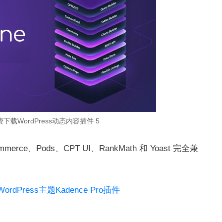
免费下载WordPress动态内容插件 5
merce、Pods、CPT UI、RankMath 和 Yoast 完全兼
WordPress主题Kadence Pro插件