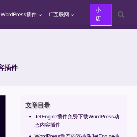
小
WordPress插件
IT互联网
店
内容插件
文章目录
JetEngine插件免费下载WordPress动
态内容插件
WordPress动态内容插件JetEngine插