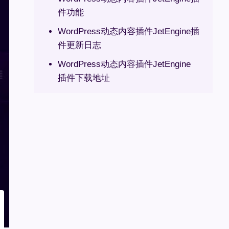
件功能
WordPress动态内容插件JetEngine插
件更新日志
WordPress动态内容插件JetEngine
插件下载地址