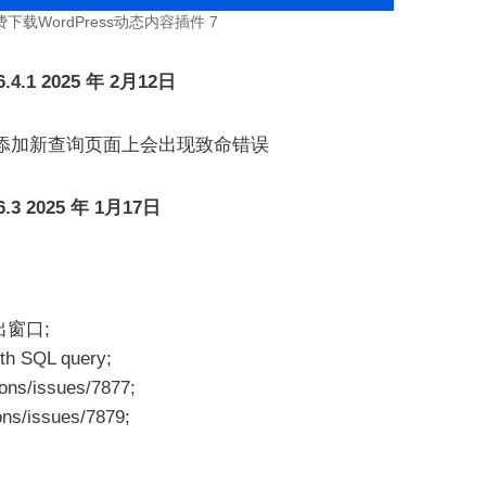
免费下载WordPress动态内容插件 7
4.1 2025 年 2月12日
er 中添加新查询页面上会出现致命错误
.3 2025 年 1月17日
出窗口;
th SQL query;
ons/issues/7877;
ns/issues/7879;