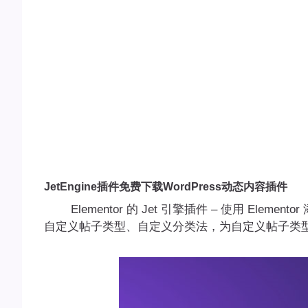
JetEngine插件免费下载WordPress动态内容插件
Elementor 的 Jet 引擎插件 – 使用 Eleme
自定义帖子类型、自定义分类法，为自定义帖子类型或分