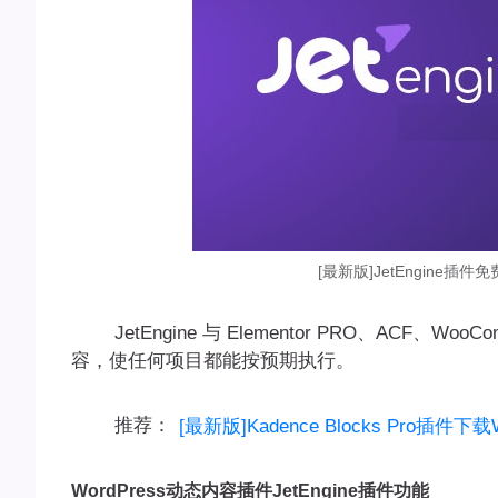
[最新版]JetEngine插件
JetEngine 与 Elementor PRO、ACF、WooCom
容，使任何项目都能按预期执行。
推荐：
[最新版]Kadence Blocks Pro插件下载
WordPress动态内容插件JetEngine插件功能