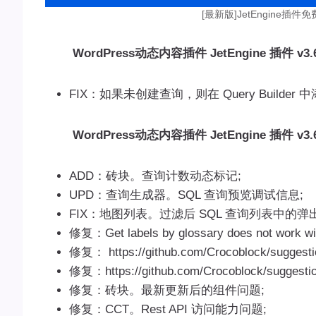
[最新版]JetEngine插件
WordPress动态内容插件 JetEngine 插件 v3.6.
FIX：如果未创建查询，则在 Query Build
WordPress动态内容插件 JetEngine 插件 v3.6
ADD：砖块。查询计数动态标记;
UPD：查询生成器。SQL 查询预览调试信息;
FIX：地图列表。过滤后 SQL 查询列表中的弹
修复：Get labels by glossary does not work wi
修复： https://github.com/Crocoblock/suggesti
修复：https://github.com/Crocoblock/suggestio
修复：砖块。最新更新后的组件问题;
修复：CCT。Rest API 访问能力问题;