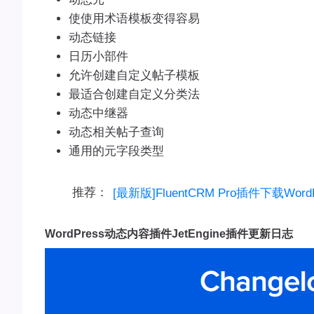
使使用术语模板变得容易
动态链接
日历小部件
允许创建自定义帖子模板
最适合创建自定义分类法
动态中继器
动态相关帖子查询
通用的元字段类型
推荐：
[最新版]FluentCRM Pro插件下载W
WordPress动态内容插件JetEngine插件更新日志