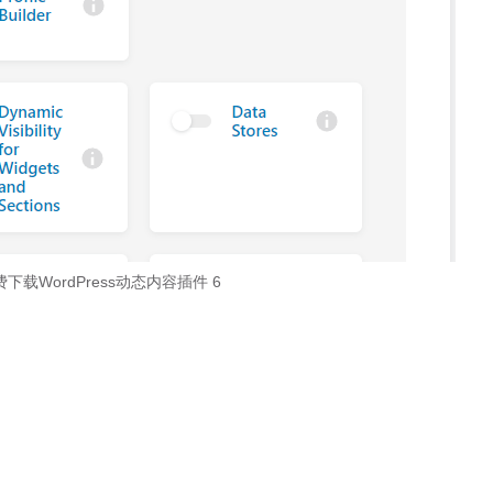
免费下载WordPress动态内容插件 6