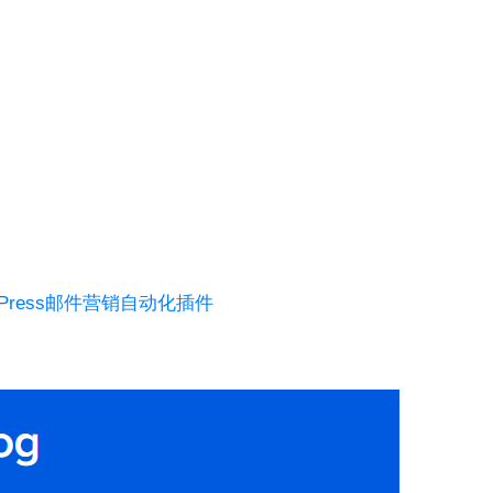
ordPress邮件营销自动化插件