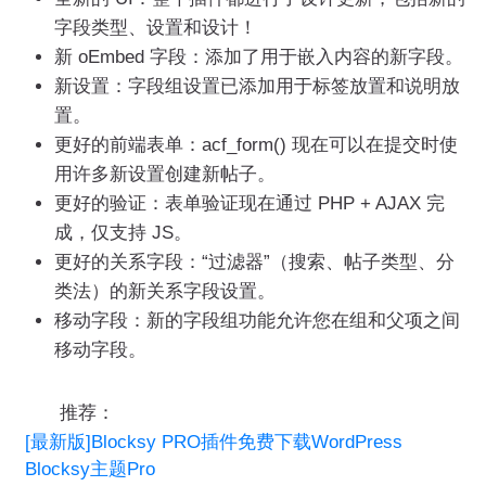
字段类型、设置和设计！
新 oEmbed 字段：添加了用于嵌入内容的新字段。
新设置：字段组设置已添加用于标签放置和说明放
置。
更好的前端表单：acf_form() 现在可以在提交时使
用许多新设置创建新帖子。
更好的验证：表单验证现在通过 PHP + AJAX 完
成，仅支持 JS。
更好的关系字段：“过滤器”（搜索、帖子类型、分
类法）的新关系字段设置。
移动字段：新的字段组功能允许您在组和父项之间
移动字段。
推荐：
[最新版]Blocksy PRO插件免费下载WordPress
Blocksy主题Pro