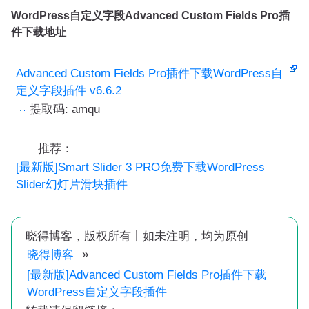
WordPress自定义字段Advanced Custom Fields Pro插
件下载地址
Advanced Custom Fields Pro插件下载WordPress自
定义字段插件 v6.6.2
提取码: amqu
推荐：
[最新版]Smart Slider 3 PRO免费下载WordPress
Slider幻灯片滑块插件
晓得博客，版权所有丨如未注明，均为原创
»
晓得博客
[最新版]Advanced Custom Fields Pro插件下载
WordPress自定义字段插件