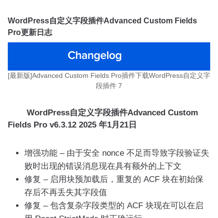
WordPress自定义字段插件Advanced Custom Fields
Pro更新日志
[最新版]Advanced Custom Fields Pro插件下载WordPress自定义字
段插件 7
WordPress自定义字段插件Advanced Custom
Fields Pro v6.3.12 2025 年1月21日
增强功能 – 由于安全 nonce 不足而导致字段验证失
败时出现的错误消息现在具有额外的上下文
修复 – 启用块预加载后，重复的 ACF 块在初始保
存后不再丢失其字段值
修复 – 包含复杂字段类型的 ACF 块现在可以在启