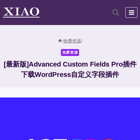
跳
到
内
容
/
免费资源
/
免费资源
[最新版]Advanced Custom Fields Pro插件
下载WordPress自定义字段插件