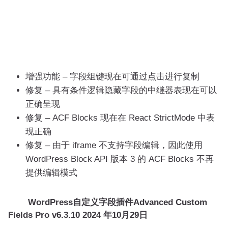
增强功能 – 字段组键现在可通过点击进行复制
修复 – 具有条件逻辑隐藏字段的中继器表现在可以
正确呈现
修复 – ACF Blocks 现在在 React StrictMode 中表
现正确
修复 – 由于 iframe 不支持字段编辑，因此使用
WordPress Block API 版本 3 的 ACF Blocks 不再
提供编辑模式
WordPress自定义字段插件Advanced Custom
Fields Pro v6.3.10 2024 年10月29日