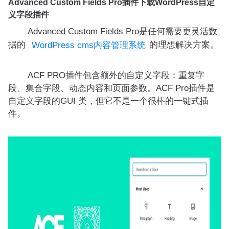
Advanced Custom Fields Pro插件下载WordPress自定
义字段插件
Advanced Custom Fields Pro是任何需要更灵活数
据的
的理想解决方案。
WordPress cms内容管理系统
ACF PRO插件包含额外的自定义字段：重复字
段、集合字段、动态内容和页面参数。ACF Pro插件是
自定义字段的GUI 类，但它不是一个很棒的一键式插
件。