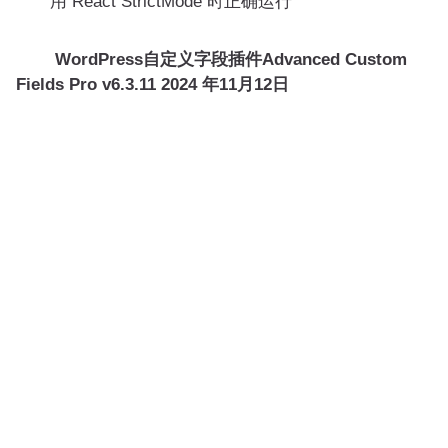
用 React StrictMode 时正确运行
WordPress自定义字段插件Advanced Custom
Fields Pro v6.3.11 2024 年11月12日