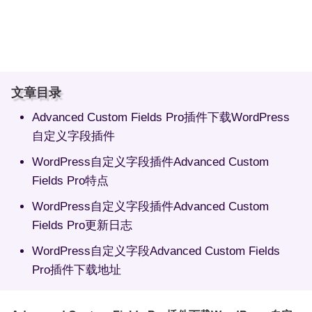
文章目录
Advanced Custom Fields Pro插件下载WordPress
自定义字段插件
WordPress自定义字段插件Advanced Custom
Fields Pro特点
WordPress自定义字段插件Advanced Custom
Fields Pro更新日志
WordPress自定义字段Advanced Custom Fields
Pro插件下载地址