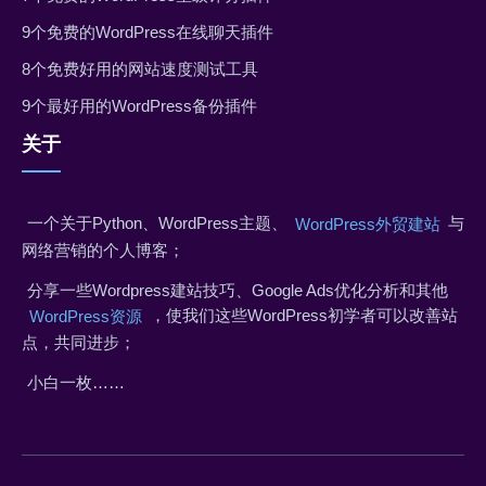
9个免费的WordPress在线聊天插件
8个免费好用的网站速度测试工具
9个最好用的WordPress备份插件
关于
一个关于Python、WordPress主题、
与
WordPress外贸建站
网络营销的个人博客；
分享一些Wordpress建站技巧、Google Ads优化分析和其他
，使我们这些WordPress初学者可以改善站
WordPress资源
点，共同进步；
小白一枚……