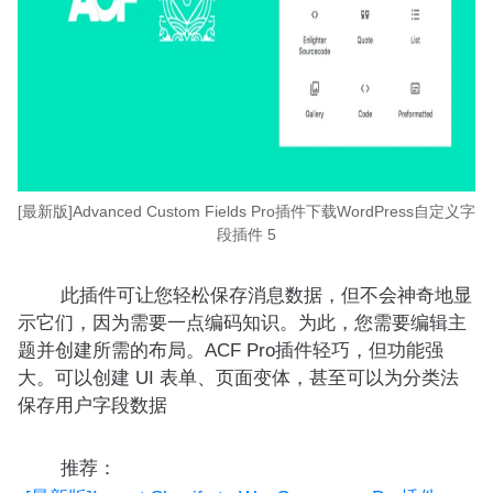
[最新版]Advanced Custom Fields Pro插件下载WordPress自定义字
段插件 5
此插件可让您轻松保存消息数据，但不会神奇地显
示它们，因为需要一点编码知识。为此，您需要编辑主
题并创建所需的布局。ACF Pro插件轻巧，但功能强
大。可以创建 UI 表单、页面变体，甚至可以为分类法
保存用户字段数据
推荐：