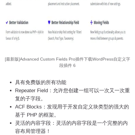
[最新版]Advanced Custom Fields Pro插件下载WordPress自定义字
段插件 6
具有免费版的所有功能
Repeater Field：允许您创建一组可以一次又一次重
复的子字段。
ACF Blocks：发现用于开发自定义块类型的强大的
基于 PHP 的框架。
灵活的内容字段：灵活的内容字段是一个完整的内
容布局管理器！