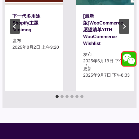
下一代多用途
[最新
Shopify主题
版]WooCommerce
Minimog
愿望清单YITH
WooCommerce
发布
Wishlist
2025年8月2日 上午9:20
发布
2025年6月19日 下午11:16
更新
2025年9月7日 下午8:33