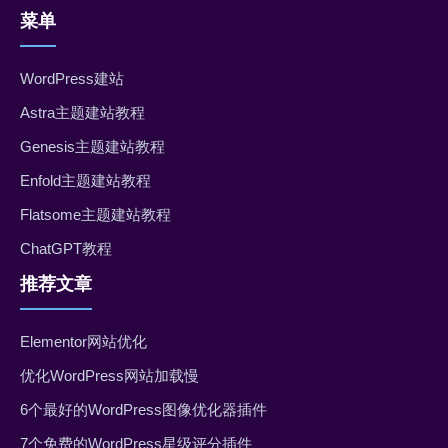
菜单
WordPress建站
Astra主题建站教程
Genesis主题建站教程
Enfold主题建站教程
Flatsome主题建站教程
ChatGPT教程
推荐文章
Elementor网站优化
优化WordPress网站加载慢
6个最好的WordPress图像优化器插件
7个免费的WordPress星级评分插件