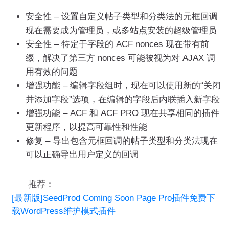
安全性 – 设置自定义帖子类型和分类法的元框回调
现在需要成为管理员，或多站点安装的超级管理员
安全性 – 特定于字段的 ACF nonces 现在带有前
缀，解决了第三方 nonces 可能被视为对 AJAX 调
用有效的问题
增强功能 – 编辑字段组时，现在可以使用新的“关闭
并添加字段”选项，在编辑的字段后内联插入新字段
增强功能 – ACF 和 ACF PRO 现在共享相同的插件
更新程序，以提高可靠性和性能
修复 – 导出包含元框回调的帖子类型和分类法现在
可以正确导出用户定义的回调
推荐：
[最新版]SeedProd Coming Soon Page Pro插件免费下
载WordPress维护模式插件