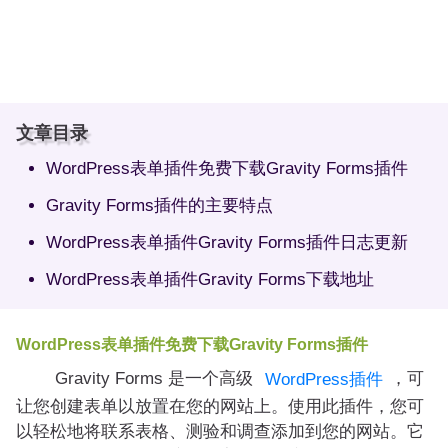
文章目录
WordPress表单插件免费下载Gravity Forms插件
Gravity Forms插件的主要特点
WordPress表单插件Gravity Forms插件日志更新
WordPress表单插件Gravity Forms下载地址
WordPress表单插件免费下载Gravity Forms插件
Gravity Forms 是一个高级
，可
WordPress插件
让您创建表单以放置在您的网站上。使用此插件，您可
以轻松地将联系表格、测验和调查添加到您的网站。它