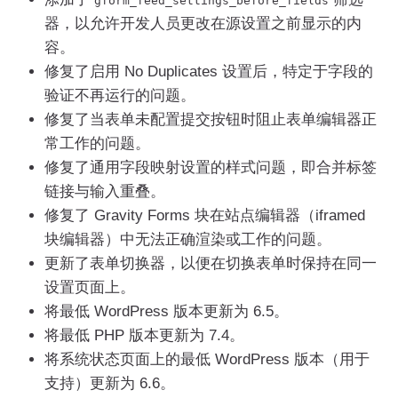
gform_feed_settings_before_fields
器，以允许开发人员更改在源设置之前显示的内
容。
修复了启用 No Duplicates 设置后，特定于字段的
验证不再运行的问题。
修复了当表单未配置提交按钮时阻止表单编辑器正
常工作的问题。
修复了通用字段映射设置的样式问题，即合并标签
链接与输入重叠。
修复了 Gravity Forms 块在站点编辑器（iframed
块编辑器）中无法正确渲染或工作的问题。
更新了表单切换器，以便在切换表单时保持在同一
设置页面上。
将最低 WordPress 版本更新为 6.5。
将最低 PHP 版本更新为 7.4。
将系统状态页面上的最低 WordPress 版本（用于
支持）更新为 6.6。