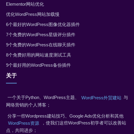
Elementor网站优化
优化WordPress网站加载慢
6个最好的WordPress图像优化器插件
7个免费的WordPress星级评分插件
9个免费的WordPress在线聊天插件
8个免费好用的网站速度测试工具
9个最好用的WordPress备份插件
关于
一个关于Python、WordPress主题、
与
WordPress外贸建站
网络营销的个人博客；
分享一些Wordpress建站技巧、Google Ads优化分析和其他
，使我们这些WordPress初学者可以改善站
WordPress资源
点，共同进步；