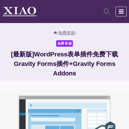
跳
到
内
容
/
免费资源
/
免费资源
[最新版]WordPress表单插件免费下载
Gravity Forms插件+Gravity Forms
Addons