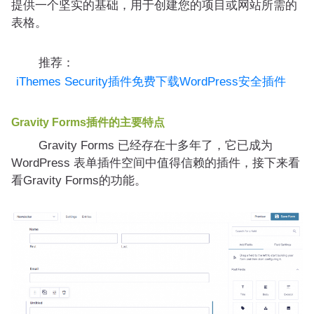
提供一个坚实的基础，用于创建您的项目或网站所需的
表格。
推荐：
iThemes Security插件免费下载WordPress安全插件
Gravity Forms
插件的主要特点
Gravity Forms 已经存在十多年了，它已成为
WordPress 表单插件空间中值得信赖的插件，接下来看
看Gravity Forms的功能。