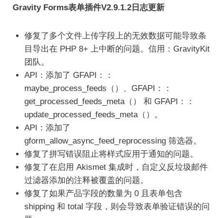
Gravity Forms
表单插件
V2.9.1.2日志更新
修复了多个文件上传字段上的无效数据可能导致条
目导出在 PHP 8+ 上中断的问题。信用：GravityKit
团队。
API：添加了 GFAPI：：
maybe_process_feeds（）、GFAPI：：
get_processed_feeds_meta（） 和 GFAPI：：
update_processed_feeds_meta（）。
API：添加了
gform_allow_async_feed_reprocessing 筛选器。
修复了拼写错误阻止将样式应用于通知的问题。
修复了在启用 Akismet 集成时，自定义反垃圾邮件
过滤器添加的注释被覆盖的问题。
修复了如果产品字段的数量为 0 且表单包含
shipping 和 total 字段，则会导致表单验证错误的问