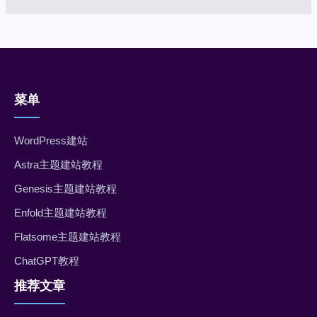
菜单
WordPress建站
Astra主题建站教程
Genesis主题建站教程
Enfold主题建站教程
Flatsome主题建站教程
ChatGPT教程
推荐文章