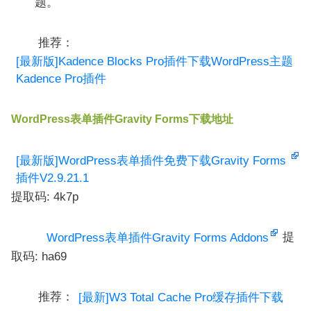
题。
推荐：
[最新版]Kadence Blocks Pro插件下载WordPress主题
Kadence Pro插件
WordPress表单插件Gravity Forms下载地址
[最新版]WordPress表单插件免费下载Gravity Forms
插件V2.9.21.1
提取码: 4k7p
提
WordPress表单插件Gravity Forms Addons
取码: ha69
推荐：
[最新]W3 Total Cache Pro缓存插件下载