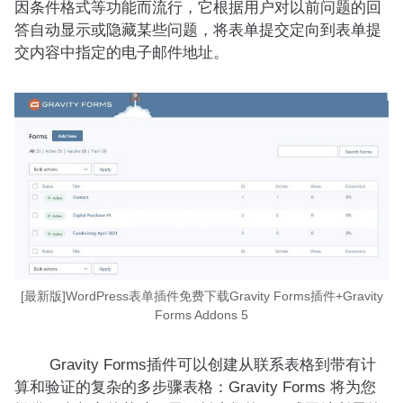
因条件格式等功能而流行，它根据用户对以前问题的回
答自动显示或隐藏某些问题，将表单提交定向到表单提
交内容中指定的电子邮件地址。
[最新版]WordPress表单插件免费下载Gravity Forms插件+Gravity
Forms Addons 5
Gravity Forms插件可以创建从联系表格到带有计
算和验证的复杂的多步骤表格：Gravity Forms 将为您