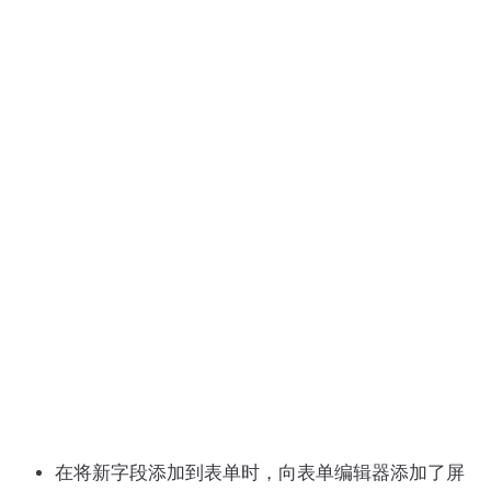
在将新字段添加到表单时，向表单编辑器添加了屏