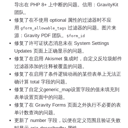
导出在 PHP 8+ 上中断的问题。信用：GravityKit
团队。
修复了在不使用 optional 属性的过滤器时不应
用
过滤器的问题。图片来
gform_allowable_tags
源：Gravity PDF 团队。
$form_id
修复了许可证状态消息未在 System Settings
Updates 页面上正确显示的问题。
修复了在启用 Akismet 集成时，自定义反垃圾邮件
过滤器添加的注释被覆盖的问题。
修复了在启用了条件逻辑动画的某些表单上无法正
确计算 total 字段的问题。
修复了自定义generic_map设置字段的值未填充到
表单设置页面中的问题。
修复了在 Gravity Forms 页面之外执行不必要的表
单计数查询的问题。
更新了 number 字段，以便在定义范围且验证失败