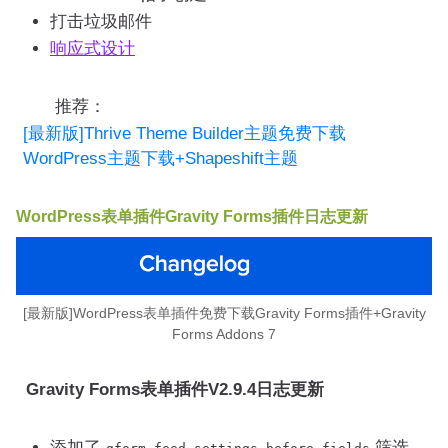
打击垃圾邮件
响应式设计
推荐：
[最新版]Thrive Theme Builder主题免费下载
WordPress主题下载+Shapeshift主题
WordPress表单插件Gravity Forms
插件
日志更新
[最新版]WordPress表单插件免费下载Gravity Forms插件+Gravity
Forms Addons 7
Gravity Forms
表单插件
V2.9.4日志更新
添加了
筛选