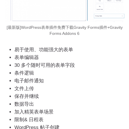
[最新版]WordPress表单插件免费下载Gravity Forms插件+Gravity
Forms Addons 6
易于使用、功能强大的表单
表单编辑器
30 多个随时可用的表单字段
条件逻辑
电子邮件通知
文件上传
保存并继续
数据导出
加入精英表单场景
限制& 日程表
WordPress 帖子创建