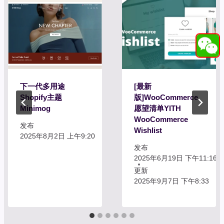
下一代多用途
[最新
Shopify主题
版]WooCommerce
Minimog
愿望清单YITH
WooCommerce
发布
Wishlist
2025年8月2日 上午9:20
发布
2025年6月19日 下午11:16
更新
2025年9月7日 下午8:33