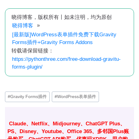
晓得博客，版权所有丨如未注明，均为原创
»
晓得博客
[最新版]WordPress表单插件免费下载Gravity
Forms插件+Gravity Forms Addons
转载请保留链接：
https://pythonthree.com/free-download-gravitu-
forms-plugin/
文
#
Gravity Forms插件
#
WordPress表单插件
章
标
签：
Claude、Netflix、Midjourney、ChatGPT Plus、
PS、Disney、Youtube、Office 365、多邻国Plus账