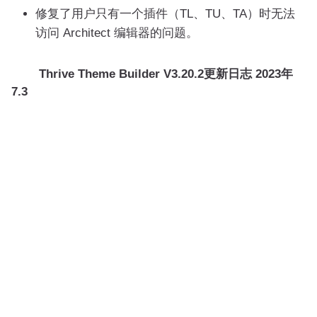
修复了用户只有一个插件（TL、TU、TA）时无法
访问 Architect 编辑器的问题。
Thrive Theme Builder V3.20.2更新日志
2023年
7.3