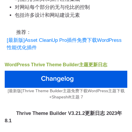
对网站每个部分的无与伦比的控制
包括许多设计和网站建设元素
推荐：
[最新版]Asset CleanUp Pro插件免费下载WordPress
性能优化插件
WordPress Thrive Theme Builder主题更新日志
[最新版]Thrive Theme Builder主题免费下载WordPress主题下载
+Shapeshift主题 7
Thrive Theme Builder V3.21.2更新日志
2023年
8.1