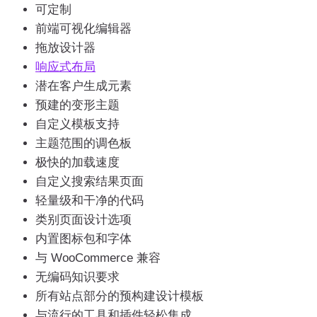
可定制
前端可视化编辑器
拖放设计器
响应式布局
潜在客户生成元素
预建的变形主题
自定义模板支持
主题范围的调色板
极快的加载速度
自定义搜索结果页面
轻量级和干净的代码
类别页面设计选项
内置图标包和字体
与 WooCommerce 兼容
无编码知识要求
所有站点部分的预构建设计模板
与流行的工具和插件轻松集成