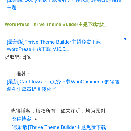
[最新版]Docly主题下载带有文档和知识库WordPress
主题
WordPress Thrive Theme Builder主题下载地址
[最新版]Thrive Theme Builder主题免费下载
WordPress主题下载 V10.5.1
提取码: cjfa
推荐：
[最新]CartFlows Pro免费下载WooCommerce的销售
漏斗生成器提高转化率
晓得博客，版权所有丨如未注明，均为原创
»
晓得博客
[最新版]Thrive Theme Builder主题免费下载