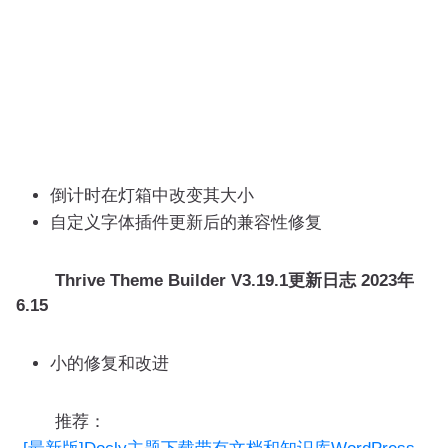
倒计时在灯箱中改变其大小
自定义字体插件更新后的兼容性修复
Thrive Theme Builder V3.19.1更新日志
2023年
6.15
小的修复和改进
推荐：