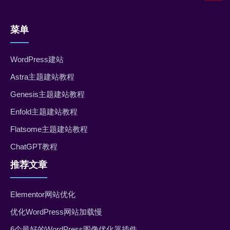
菜单
WordPress建站
Astra主题建站教程
Genesis主题建站教程
Enfold主题建站教程
Flatsome主题建站教程
ChatGPT教程
推荐文章
Elementor网站优化
优化WordPress网站加载慢
6个最好的WordPress图像优化器插件