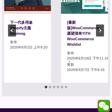
下一代多用途
[最新
Shopify主题
版]WooCommerce
Minimog
愿望清单YITH
WooCommerce
发布
Wishlist
2025年8月2日 上午9:20
发布
2025年6月19日 下午11:16
更新
2025年9月7日 下午8:33