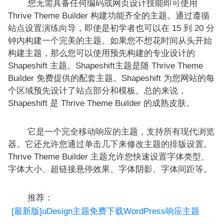
您无需具备任何编码或网页设计技能即可使用
Thrive Theme Builder 构建功能齐全的主题。通过遵循
站点设置演练向导，即使是初学者也可以在 15 到 20 分
钟内构建一个完美的主题。如果您不想花时间从头开始
构建主题，那么您可以使用预先构建的专业设计的
Shapeshift 主题。Shapeshift主题是随 Thrive Theme
Builder 免费提供的配套主题。Shapeshift 为您网站的每
个区域预先设计了站点部分和模板。总的来说，
Shapeshift 是 Thrive Theme Builder 的成熟皮肤。
它是一个完全移动响应的主题，支持所有现代浏览
器。它还允许您通过单击几下来修改主题的排版设置。
Thrive Theme Builder 主题允许您快速设置字体类型、
字体大小、超链接悬停效果、字体阴影、字体间距等。
推荐：
[最新版]uDesign主题免费下载WordPress响应主题