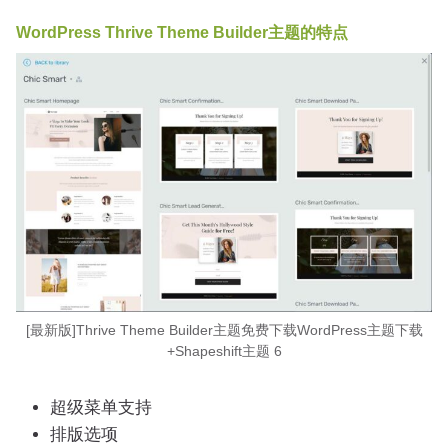
WordPress Thrive Theme Builder主题的特点
[最新版]Thrive Theme Builder主题免费下载WordPress主题下载
+Shapeshift主题 6
超级菜单支持
排版选项