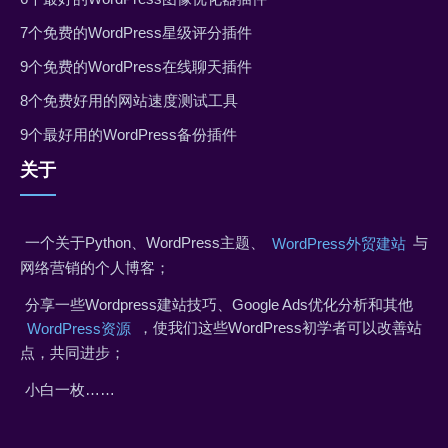
7个免费的WordPress星级评分插件
9个免费的WordPress在线聊天插件
8个免费好用的网站速度测试工具
9个最好用的WordPress备份插件
关于
一个关于Python、WordPress主题、
与
WordPress外贸建站
网络营销的个人博客；
分享一些Wordpress建站技巧、Google Ads优化分析和其他
，使我们这些WordPress初学者可以改善站
WordPress资源
点，共同进步；
小白一枚……