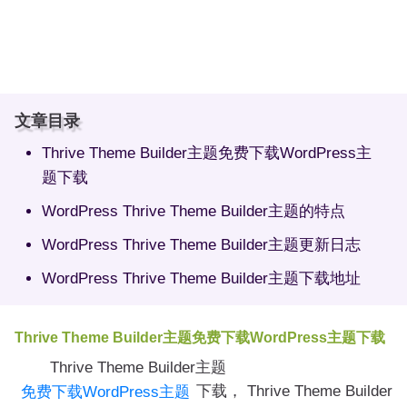
文章目录
Thrive Theme Builder主题免费下载WordPress主
题下载
WordPress Thrive Theme Builder主题的特点
WordPress Thrive Theme Builder主题更新日志
WordPress Thrive Theme Builder主题下载地址
Thrive Theme Builder主题免费下载WordPress主题下载
Thrive Theme Builder主题
下载， Thrive Theme Builder
免费下载WordPress主题