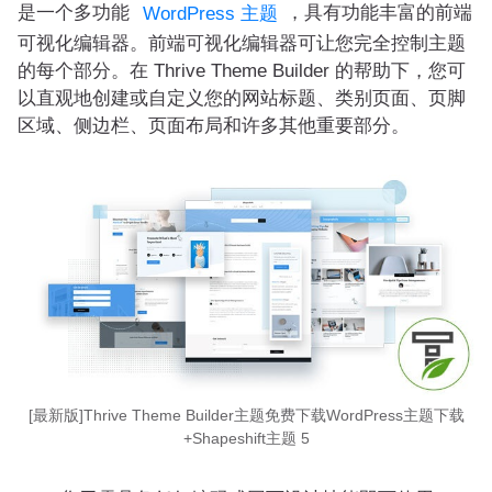
是一个多功能
，具有功能丰富的前端
WordPress 主题
可视化编辑器。前端可视化编辑器可让您完全控制主题
的每个部分。在 Thrive Theme Builder 的帮助下，您可
以直观地创建或自定义您的网站标题、类别页面、页脚
区域、侧边栏、页面布局和许多其他重要部分。
[最新版]Thrive Theme Builder主题免费下载WordPress主题下载
+Shapeshift主题 5