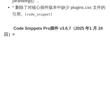
[brandonjp]）。
* 删除了对核心插件版本中缺少 plugins.css 文件的
引用。
[
code_snippet
]
Code Snippets Pro插件 v3.6.7（2025 年1 月 24
日）=