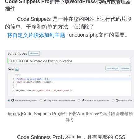
Code Snippets Pro插件下载WordPress代码片段管理器
插件
Code Snippets 是一种在您的网站上运行代码片段
的简单、干净和简单的方法。它消除了
functions.php文件的需要。
将自定义片段添加到主题
[最新版]Code Snippets Pro插件下载WordPress代码片段管理器插
件 5
Code Snippets Pro现在可用，具有完整的 CSS、