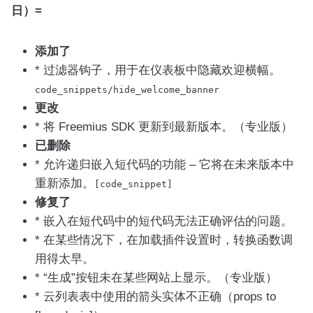
日）=
添加了
* 过滤器钩子，用于在仪表板中隐藏欢迎横幅。
code_snippets
/
hide_welcome_banner
更改
* 将 Freemius SDK 更新到最新版本。（专业版）
已删除
* 允许递归嵌入短代码的功能 – 它将在未来版本中
重新添加。
[
code_snippet
]
修复了
* 嵌入在短代码中的短代码无法正确评估的问题。
* 在某些情况下，在加载插件设置时，转换函数调
用得太早。
* “生成”按钮未在某些网站上显示。（专业版）
* 云列表表中使用的箭头实体不正确（props to