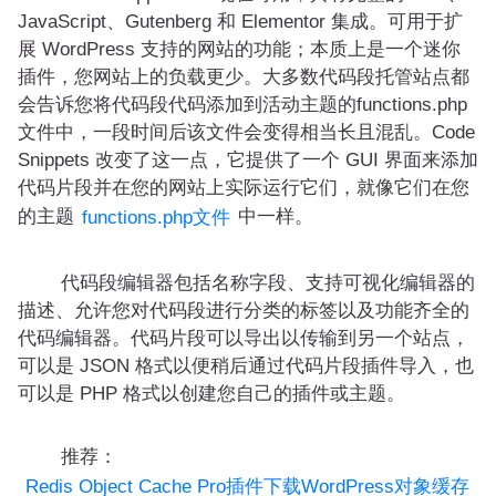
JavaScript、Gutenberg 和 Elementor 集成。可用于扩
展 WordPress 支持的网站的功能；本质上是一个迷你
插件，您网站上的负载更少。大多数代码段托管站点都
会告诉您将代码段代码添加到活动主题的functions.php
文件中，一段时间后该文件会变得相当长且混乱。Code
Snippets 改变了这一点，它提供了一个 GUI 界面来添加
代码片段并在您的网站上实际运行它们，就像它们在您
的主题
中一样。
functions.php文件
代码段编辑器包括名称字段、支持可视化编辑器的
描述、允许您对代码段进行分类的标签以及功能齐全的
代码编辑器。代码片段可以导出以传输到另一个站点，
可以是 JSON 格式以便稍后通过代码片段插件导入，也
可以是 PHP 格式以创建您自己的插件或主题。
推荐：
Redis Object Cache Pro插件下载WordPress对象缓存