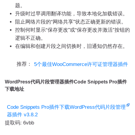
题。
升级时过早调用翻译功能，导致本地化加载错误。
阻止网络片段的“网络共享”状态正确更新的错误。
控制何时显示“保存更改”或“保存更改并激活”按钮的
逻辑不正确。
在编辑和创建片段之间切换时，旧通知仍然存在。
推荐：
5个最佳WooCommerce许可证管理器插件
WordPress代码片段管理器插件Code Snippets Pro插件
下载地址
Code Snippets Pro插件下载WordPress代码片段管理
器插件 v3.8.2
提取码: 6vbb