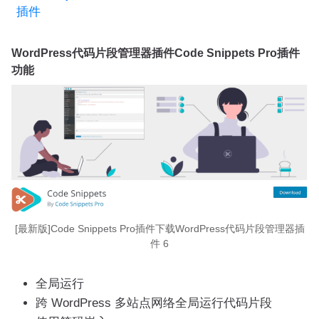
插件
WordPress代码片段管理器插件Code Snippets Pro插件
功能
[最新版]Code Snippets Pro插件下载WordPress代码片段管理器插
件 6
全局运行
跨 WordPress 多站点网络全局运行代码片段