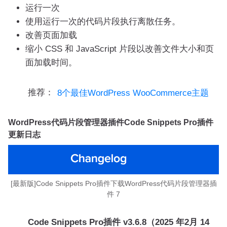
运行一次
使用运行一次的代码片段执行离散任务。
改善页面加载
缩小 CSS 和 JavaScript 片段以改善文件大小和页
面加载时间。
推荐：
8个最佳WordPress WooCommerce主题
WordPress代码片段管理器插件Code Snippets Pro插件
更新日志
[最新版]Code Snippets Pro插件下载WordPress代码片段管理器插
件 7
Code Snippets Pro插件 v3.6.8（2025 年2月 14