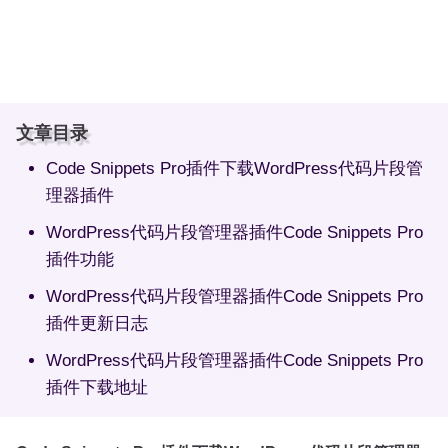
文章目录
Code Snippets Pro插件下载WordPress代码片段管
理器插件
WordPress代码片段管理器插件Code Snippets Pro
插件功能
WordPress代码片段管理器插件Code Snippets Pro
插件更新日志
WordPress代码片段管理器插件Code Snippets Pro
插件下载地址