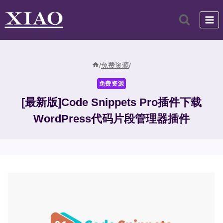
跳
到
内
容
/
免费资源
/
免费资源
[最新版]Code Snippets Pro插件下载
WordPress代码片段管理器插件