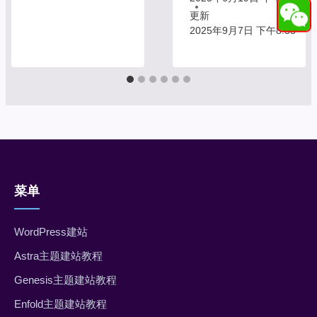
更新
2025年9月7日 下午8:33
菜单
WordPress建站
Astra主题建站教程
Genesis主题建站教程
Enfold主题建站教程