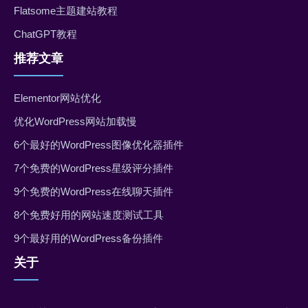
Flatsome主题建站教程
ChatGPT教程
推荐文章
Elementor网站优化
优化WordPress网站加载慢
6个最好的WordPress图像优化器插件
7个免费的WordPress星级评分插件
9个免费的WordPress在线聊天插件
8个免费好用的网站速度测试工具
9个最好用的WordPress备份插件
关于