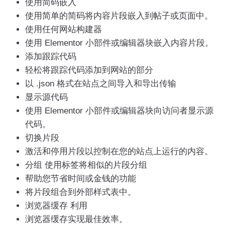
使用简码嵌入
使用简单的简码将内容片段嵌入到帖子或页面中。
使用任何网站构建器
使用 Elementor 小部件或编辑器块嵌入内容片段。
添加跟踪代码
轻松将跟踪代码添加到网站的部分
以 .json 格式在站点之间导入和导出传输
显示源代码
使用 Elementor 小部件或编辑器块向访问者显示源
代码。
切换片段
激活和停用片段以控制在您的站点上运行的内容。
分组 使用标签将相似的片段分组
帮助您节省时间或金钱的功能
将片段组合到外部样式表中。
浏览器缓存 利用
浏览器缓存实现最佳效率。