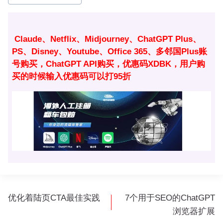
签：
Claude、Netflix、Midjourney、ChatGPT Plus、
PS、Disney、Youtube、Office 365、多邻国Plus账
号购买，ChatGPT API购买，优惠码XDBK，用户购
买的时候输入优惠码可以打95折
文
优化着陆页CTA最佳实践
7个用于SEO的ChatGPT
章
浏览器扩展
导