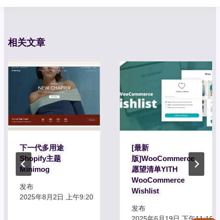
航
相关文章
下一代多用途
[最新
Shopify主题
版]WooCommerce
Minimog
愿望清单YITH
WooCommerce
发布
Wishlist
2025年8月2日 上午9:20
发布
2025年6月19日 下午11:16