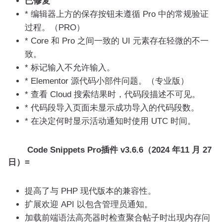
已修复
* 编辑器上方的保存按钮未遵循 Pro 中的常规验证
过程。（PRO）
* Core 和 Pro 之间一致的 UI 元素存在轻微的不一
致。
* 标记输入不允许输入。
* Elementor 源代码小部件问题。（专业版）
* 查看 Cloud 搜索结果时，代码段描述不可见。
* 代码段导入页面未显示成功导入的代码段数。
* 在决定何时显示活动通知时使用 UTC 时间。
Code Snippets Pro插件 v3.6.6（2024 年11 月 27
日）=
提高了与 PHP 现代版本的兼容性。
扩展欢迎 API 以包含管理员通知。
加载前端语法高亮器时检查聚合帖子时出现内存问