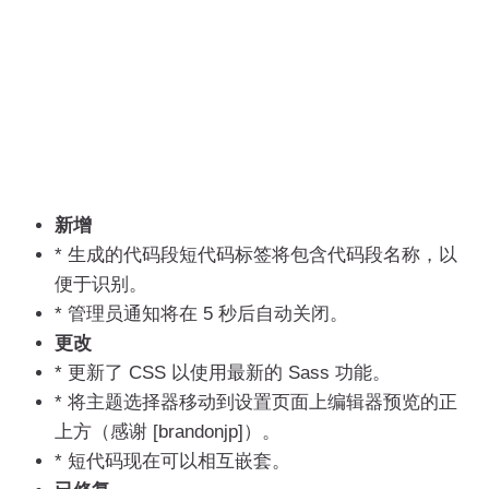
新增
* 生成的代码段短代码标签将包含代码段名称，以
便于识别。
* 管理员通知将在 5 秒后自动关闭。
更改
* 更新了 CSS 以使用最新的 Sass 功能。
* 将主题选择器移动到设置页面上编辑器预览的正
上方（感谢 [brandonjp]）。
* 短代码现在可以相互嵌套。