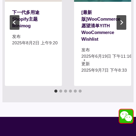
下一代多用途
[最新
Shopify主题
版]WooCommerce
Minimog
愿望清单YITH
WooCommerce
发布
Wishlist
2025年8月2日 上午9:20
发布
2025年6月19日 下午11:16
更新
2025年9月7日 下午8:33