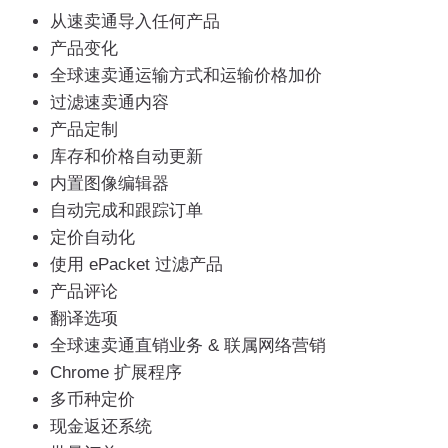
从速卖通导入任何产品
产品变化
全球速卖通运输方式和运输价格加价
过滤速卖通内容
产品定制
库存和价格自动更新
内置图像编辑器
自动完成和跟踪订单
定价自动化
使用 ePacket 过滤产品
产品评论
翻译选项
全球速卖通直销业务 & 联属网络营销
Chrome 扩展程序
多币种定价
现金返还系统