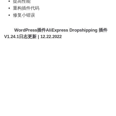
提高性能
重构插件代码
修复小错误
WordPress插件AliExpress Dropshipping 插件
V1.24.1日志更新 | 12.22.2022