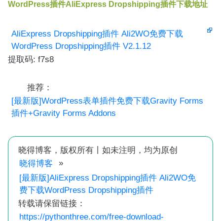
WordPress插件AliExpress Dropshipping插件下载地址
AliExpress Dropshipping插件 Ali2WO免费下载
WordPress Dropshipping插件 V2.1.12
提取码: f7s8
推荐：
[最新版]WordPress表单插件免费下载Gravity Forms
插件+Gravity Forms Addons
晓得博客，版权所有丨如未注明，均为原创
»
晓得博客
[最新版]AliExpress Dropshipping插件 Ali2WO免
费下载WordPress Dropshipping插件
转载请保留链接：
https://pythonthree.com/free-download-