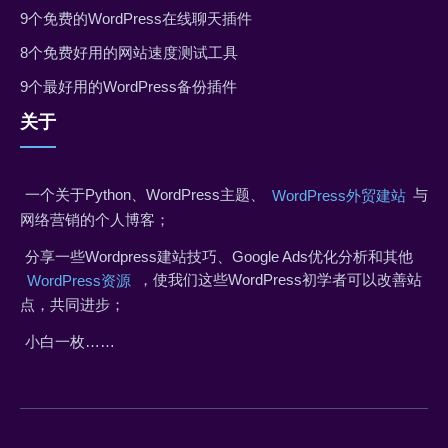
9个免费的WordPress在线聊天插件
8个免费好用的网站速度测试工具
9个最好用的WordPress备份插件
关于
一个关于Python、WordPress主题、
与
WordPress外贸建站
网络营销的个人博客；
分享一些Wordpress建站技巧、Google Ads优化分析和其他
，使我们这些WordPress初学者可以改善站
WordPress资源
点，共同进步；
小白一枚……