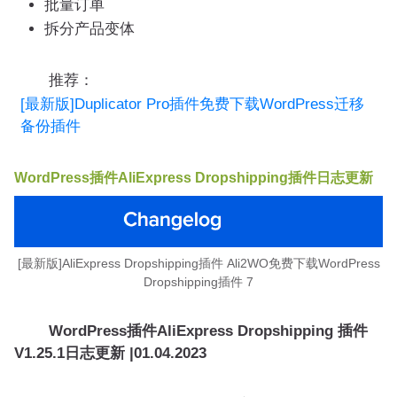
批量订单
拆分产品变体
推荐：
[最新版]Duplicator Pro插件免费下载WordPress迁移
备份插件
WordPress插件AliExpress Dropshipping插件日志更新
[最新版]AliExpress Dropshipping插件 Ali2WO免费下载WordPress
Dropshipping插件 7
WordPress插件AliExpress Dropshipping 插件
V1.25.1日志更新 |01.04.2023