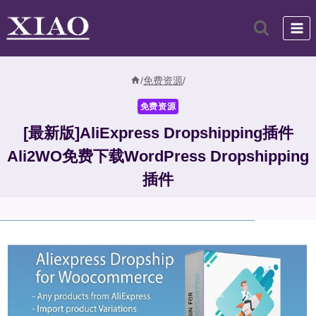
跳
到
内
容
/
免费资源
/
免费资源
[最新版]AliExpress Dropshipping插件
Ali2WO免费下载WordPress Dropshipping
插件