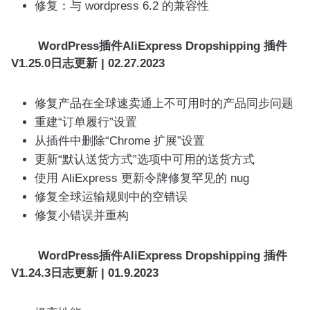
修复：与 wordpress 6.2 的兼容性
WordPress插件AliExpress Dropshipping 插件
V1.25.0日志更新 | 02.27.2023
修复产品在全球速卖通上不可用时的产品同步问题
重建“订单履行”设置
从插件中删除“Chrome 扩展”设置
更新“默认送货方式”选项中可用的送货方式
使用 AliExpress 更新令牌修复罕见的 nug
修复全球运输规则中的空错误
修复小错误并重构
WordPress插件AliExpress Dropshipping 插件
V1.24.3日志更新 | 01.9.2023