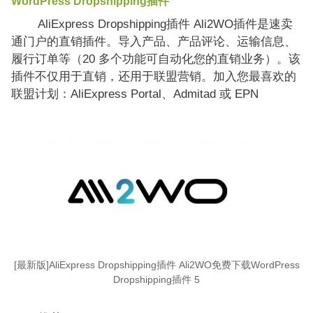
WordPress Dropshipping插件
AliExpress Dropshipping插件 Ali2WO插件是速卖
通门户的直销插件。导入产品、产品评论、运输信息、
履行订单等（20 多个功能可自动化您的直销业务）。该
插件不仅用于直销，还用于联盟营销。加入您最喜欢的
联盟计划：AliExpress Portal、Admitad 或 EPN
[最新版]AliExpress Dropshipping插件 Ali2WO免费下载WordPress
Dropshipping插件 5