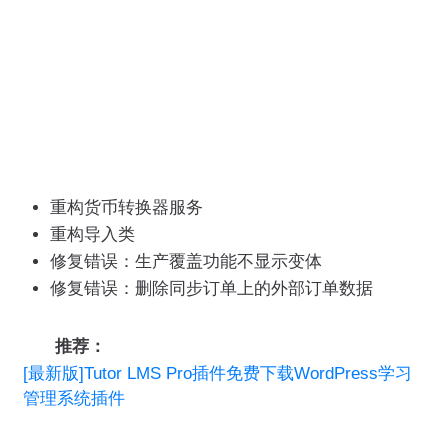
重构货币转换器服务
重构导入类
修复错误：生产覆盖功能不显示变体
修复错误：删除同步订单上的外部订单数据
推荐：
[最新版]Tutor LMS Pro插件免费下载WordPress学习
管理系统插件