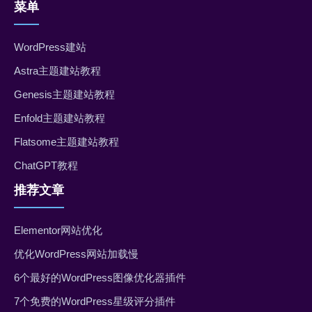
菜单
WordPress建站
Astra主题建站教程
Genesis主题建站教程
Enfold主题建站教程
Flatsome主题建站教程
ChatGPT教程
推荐文章
Elementor网站优化
优化WordPress网站加载慢
6个最好的WordPress图像优化器插件
7个免费的WordPress星级评分插件