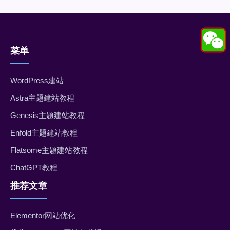
菜单
WordPress建站
Astra主题建站教程
Genesis主题建站教程
Enfold主题建站教程
Flatsome主题建站教程
ChatGPT教程
推荐文章
Elementor网站优化