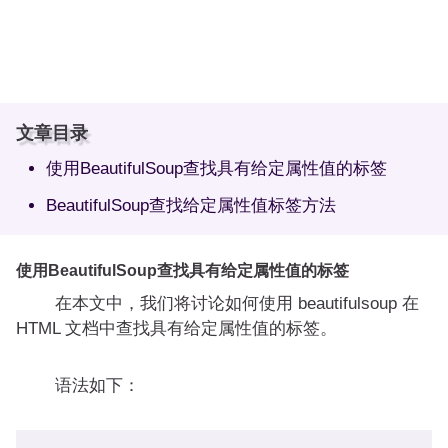
文章目录
使用BeautifulSoup查找具有给定属性值的标签
BeautifulSoup查找给定属性值标签方法
使用BeautifulSoup查找具有给定属性值的标签
在本文中，我们将讨论如何使用 beautifulsoup 在
HTML 文档中查找具有给定属性值的标签。
语法如下：