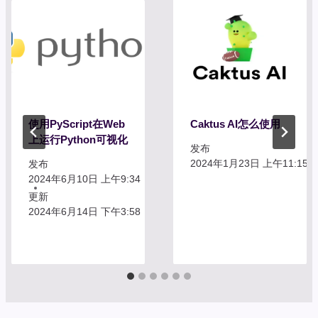
使用PyScript在Web
Caktus AI怎么使用
上运行Python可视化
发布
2024年1月23日 上午11:15
发布
2024年6月10日 上午9:34
更新
2024年6月14日 下午3:58