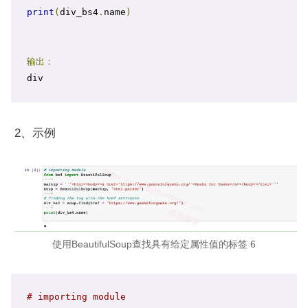
print
(
div_bs4
.
name
)
输出：
div
2、示例
使用BeautifulSoup查找具有给定属性值的标签 6
# importing module