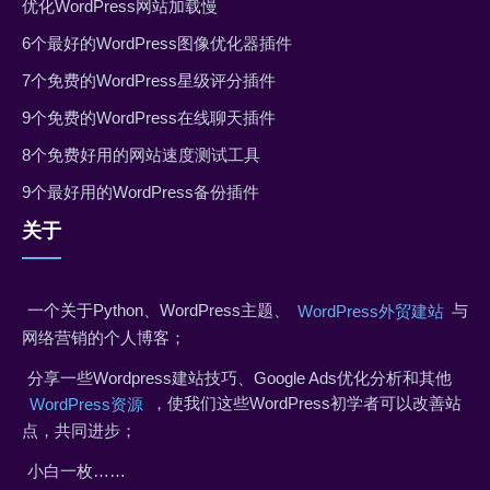
优化WordPress网站加载慢
6个最好的WordPress图像优化器插件
7个免费的WordPress星级评分插件
9个免费的WordPress在线聊天插件
8个免费好用的网站速度测试工具
9个最好用的WordPress备份插件
关于
一个关于Python、WordPress主题、
与
WordPress外贸建站
网络营销的个人博客；
分享一些Wordpress建站技巧、Google Ads优化分析和其他
，使我们这些WordPress初学者可以改善站
WordPress资源
点，共同进步；
小白一枚……