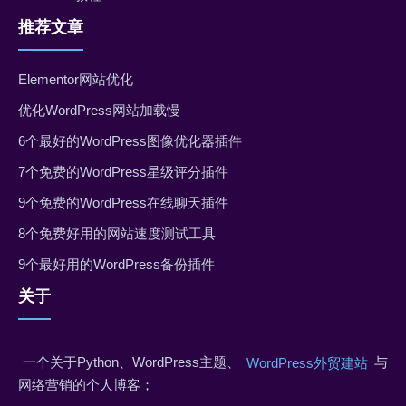
推荐文章
Elementor网站优化
优化WordPress网站加载慢
6个最好的WordPress图像优化器插件
7个免费的WordPress星级评分插件
9个免费的WordPress在线聊天插件
8个免费好用的网站速度测试工具
9个最好用的WordPress备份插件
关于
一个关于Python、WordPress主题、
与
WordPress外贸建站
网络营销的个人博客；