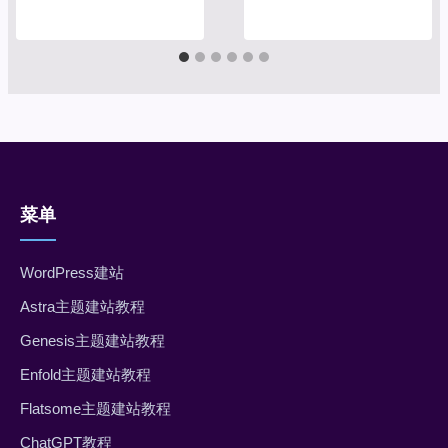
菜单
WordPress建站
Astra主题建站教程
Genesis主题建站教程
Enfold主题建站教程
Flatsome主题建站教程
ChatGPT教程