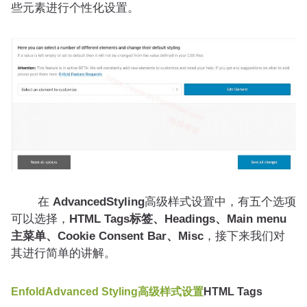
些元素进行个性化设置。
在
Advanced
Styling
高级样式设置中，有五个选项
可以选择，
HTML Tags标签、Headings、Main menu
主菜单、Cookie Consent Bar、Misc
，接下来我们对
其进行简单的讲解。
Enfold
Advanced Styling高级样式设置
HTML Tags