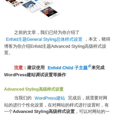
之前的文章，我们已经为你介绍了
，本文，晓得
Enfold主题General Styling总体样式设置
博客为你介绍Enfold主题Advanced Styling高级样式设
置。
注意：
建议使用
来完成
Enfold Child 子主题
WordPress建站调试设置等操作
Advanced Styling高级样式设置
当我们的
完成后，就需要对网
WordPress建站
站的进行个性化设置，在对网站的样式进行设置时，有
一个
Advanced Styling高级样式设置
，可以对网站的一