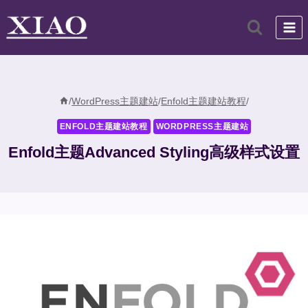
跳
到
内
容
/
WordPress主题建站
/
Enfold主题建站教程
/
ENFOLD主题建站教程
WORDPRESS主题建站
Enfold主题Advanced Styling高级样式设置