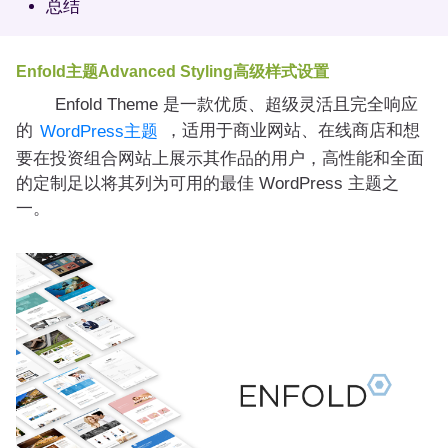
总结
Enfold主题Advanced Styling高级样式设置
Enfold Theme 是一款优质、超级灵活且完全响应
的
，适用于商业网站、在线商店和想
WordPress主题
要在投资组合网站上展示其作品的用户，高性能和全面
的定制足以将其列为可用的最佳 WordPress 主题之
一。