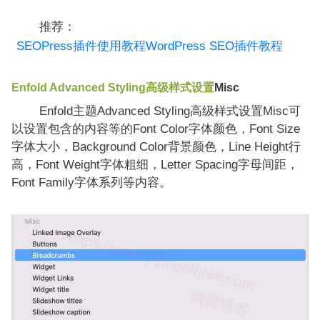
推荐：
SEOPress插件使用教程WordPress SEO插件教程
Enfold
Advanced Styling高级样式设置
Misc
Enfold主题Advanced Styling高级样式设置Misc可
以设置包含的内容等的Font Color字体颜色，Font Size
字体大小，Background Color背景颜色，Line Height行
高，Font Weight字体粗细，Letter Spacing字母间距，
Font Family字体系列等内容。