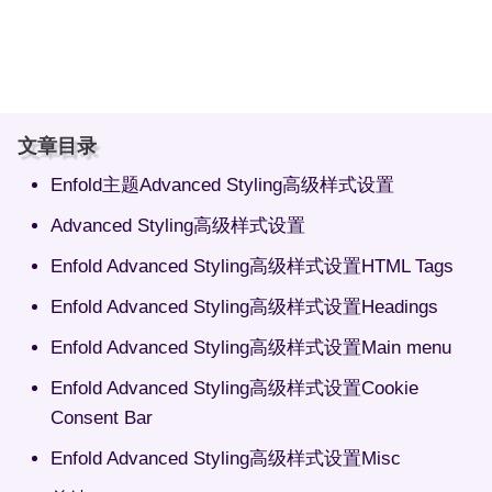
文章目录
Enfold主题Advanced Styling高级样式设置
Advanced Styling高级样式设置
Enfold Advanced Styling高级样式设置HTML Tags
Enfold Advanced Styling高级样式设置Headings
Enfold Advanced Styling高级样式设置Main menu
Enfold Advanced Styling高级样式设置Cookie
Consent Bar
Enfold Advanced Styling高级样式设置Misc