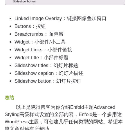
Linked Image Overlay：链接图像叠加窗口
Buttons：按钮
Breadcrumbs：面包屑
Widget：小部件/小工具
Widget Links：小部件链接
Widget title：小部件标题
Slideshow titles：幻灯片标题
Slideshow caption：幻灯片描述
Slideshow button：幻灯片按钮
总结
以上是晓得博客为你介绍Enfold主题Advanced
Styling高级样式设置的全部内容，Enfold是一个多用途
WordPress主题，可创建几乎任何类型的网站。希望本
篇文章对你有所帮助。