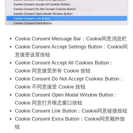
Cookie Consent Message Bar：Cookie同意消息栏
Cookie Consent Accept Settings Button：Cookie同
意接受设置按钮
Cookie Consent Accept All Cookies Button：
Cookie 同意接受所有 Cookie 按钮
Cookie Consent Do Not Accept Cookies Button：
Cookie 不同意接受 Cookie 按钮
Cookie Consent Open Modal Window Button：
Cookie 同意打开模态窗口按钮
Cookie Consent Link Button：Cookie同意链接按钮
Cookie Consent Extra Button：Cookie同意额外按
钮