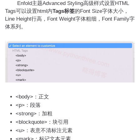
Enfold主题Advanced Styling高级样式设置HTML
Tags可以设置html内
Tags标签
的Font Size字体大小，
Line Height行高，Font Weight字体粗细，Font Family字
体系列。
<body>：正文
<p>：段落
<strong>：加粗
<blockquote>：块引用
<u>：表意不清标注元素
<mark>：标记文本元素