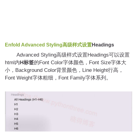
Enfold
Advanced Styling高级样式设置
Headings
Advanced Styling高级样式设置Headings可以设置
html内
H标签
的Font Color字体颜色，Font Size字体大
小，Background Color背景颜色，Line Height行高，
Font Weight字体粗细，Font Family字体系列。