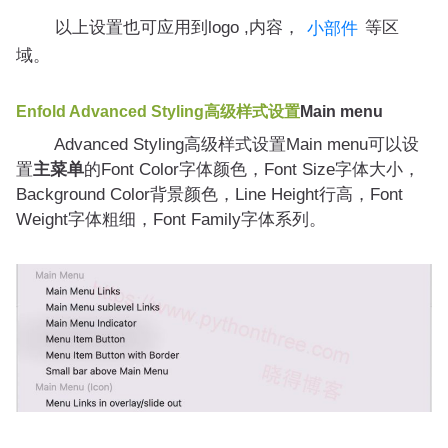
以上设置也可应用到logo ,内容，
等区
小部件
域。
Enfold
Advanced Styling高级样式设置
Main menu
Advanced Styling高级样式设置Main menu可以设
置
主菜单
的Font Color字体颜色，Font Size字体大小，
Background Color背景颜色，Line Height行高，Font
Weight字体粗细，Font Family字体系列。