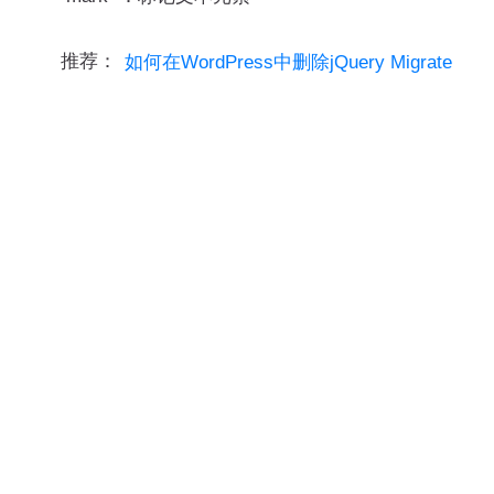
推荐：
如何在WordPress中删除jQuery Migrate