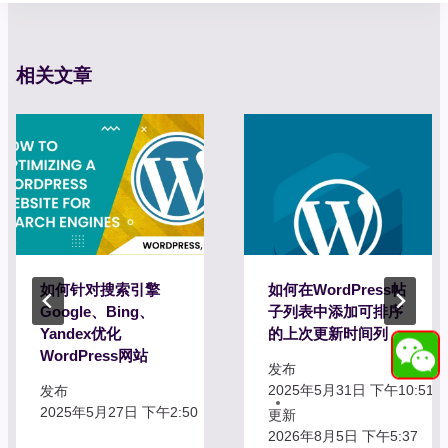
相关文章
如何针对搜索引擎
如何在WordPress帖
Google、Bing、
子列表中添加可排序
Yandex优化
的上次更新时间列
WordPress网站
发布
2025年5月31日 下午10:51
发布
2025年5月27日 下午2:50
更新
2026年8月5日 下午5:37