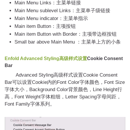
Main Menu Links：主菜单链接
Main Menu sublevel Links：主菜单子级链接
Main Menu indicator：主菜单指示
Main item Button：主项按钮
Main item Button with Border：主项带边框按钮
Small bar above Main Menu ：主菜单上方的小条
Enfold
Advanced Styling高级样式设置
Cookie Consent
Bar
Advanced Styling高级样式设置Cookie Consent
Bar可以设置Cookie内的Font Color字体颜色，Font Size
字体大小，Background Color背景颜色，Line Height行
高，Font Weight字体粗细，Letter Spacing字母间距，
Font Family字体系列。