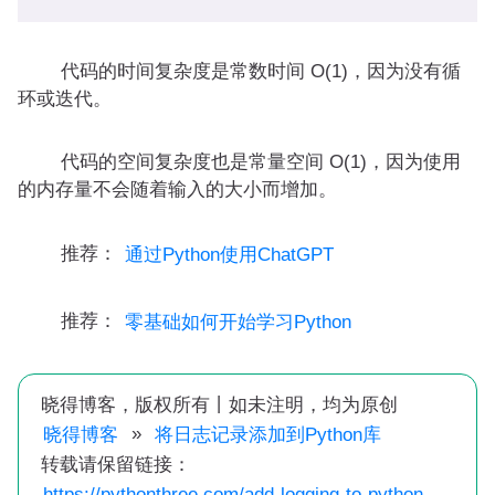
代码的时间复杂度是常数时间 O(1)，因为没有循
环或迭代。
代码的空间复杂度也是常量空间 O(1)，因为使用
的内存量不会随着输入的大小而增加。
推荐：
通过Python使用ChatGPT
推荐：
零基础如何开始学习Python
晓得博客，版权所有丨如未注明，均为原创
»
晓得博客
将日志记录添加到Python库
转载请保留链接：
https://pythonthree.com/add-logging-to-python-