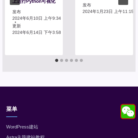
上运行Python可视化
发布
2024年1月23日 上午11:15
发布
2024年6月10日 上午9:34
更新
2024年6月14日 下午3:58
菜单
WordPress建站
Astra主题建站教程