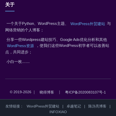
关于
一个关于Python、WordPress主题、
与
WordPress外贸建站
网络营销的个人博客；
分享一些Wordpress建站技巧、Google Ads优化分析和其他
，使我们这些WordPress初学者可以改善站
WordPress资源
点，共同进步；
小白一枚……
© 2019-2026 ｜
｜
晓得博客
粤ICP备2020083107号-1
友情链接：
WordPress外贸建站
|
卓越笔记
|
陈沩亮博客
|
INFOXIAO