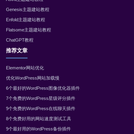
Genesis主题建站教程
Enfold主题建站教程
Flatsome主题建站教程
ChatGPT教程
推荐文章
Elementor网站优化
优化WordPress网站加载慢
6个最好的WordPress图像优化器插件
7个免费的WordPress星级评分插件
9个免费的WordPress在线聊天插件
8个免费好用的网站速度测试工具
9个最好用的WordPress备份插件