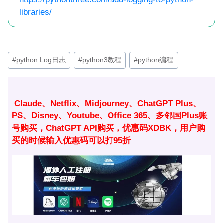
libraries/
文
#
python Log日志
#
python3教程
#
python编程
章
标
签：
Claude、Netflix、Midjourney、ChatGPT Plus、
PS、Disney、Youtube、Office 365、多邻国Plus账
号购买，ChatGPT API购买，优惠码XDBK，用户购
买的时候输入优惠码可以打95折