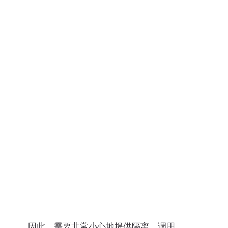
因此，需要非常小心地提供隔离。调用