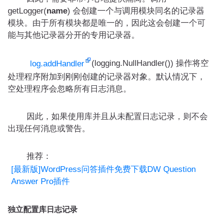
getLogger(
name
) 会创建一个与调用模块同名的记录器
模块。由于所有模块都是唯一的，因此这会创建一个可
能与其他记录器分开的专用记录器。
(logging.NullHandler()) 操作将空
log.addHandler
处理程序附加到刚刚创建的记录器对象。默认情况下，
空处理程序会忽略所有日志消息。
因此，如果使用库并且从未配置日志记录，则不会
出现任何消息或警告。
推荐：
[最新版]WordPress问答插件免费下载DW Question
Answer Pro插件
独立配置库日志记录