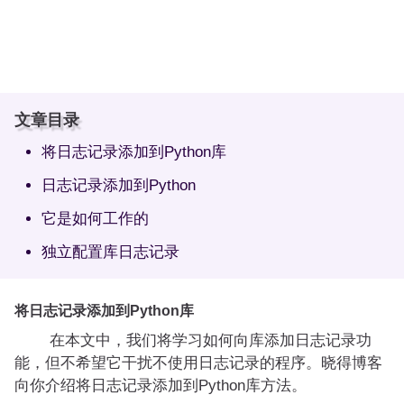
文章目录
将日志记录添加到Python库
日志记录添加到Python
它是如何工作的
独立配置库日志记录
将日志记录添加到Python库
在本文中，我们将学习如何向库添加日志记录功
能，但不希望它干扰不使用日志记录的程序。晓得博客
向你介绍将日志记录添加到Python库方法。