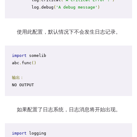
	log
.
debug
(
'A debug message'
)
使用此配置，默认情况下不会发生日志记录。
import
 somelib

abc
.
func
()
输出：
NO OUTPUT
如果配置了日志系统，日志消息将开始出现。
import
 logging
