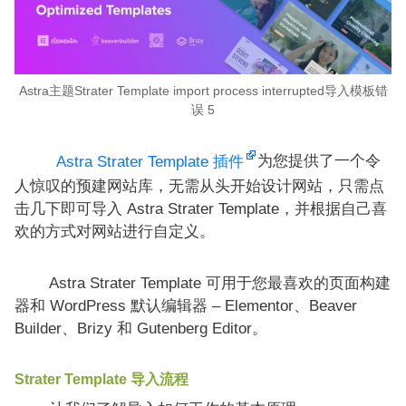
Astra主题Strater Template import process interrupted导入模板错
误 5
为您提供了一个令
Astra Strater Template 插件
人惊叹的预建网站库，无需从头开始设计网站，只需点
击几下即可导入 Astra Strater Template，并根据自己喜
欢的方式对网站进行自定义。
Astra Strater Template 可用于您最喜欢的页面构建
器和 WordPress 默认编辑器 – Elementor、Beaver
Builder、Brizy 和 Gutenberg Editor。
Strater Template 导入流程