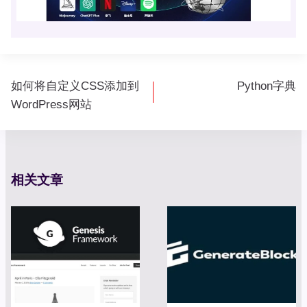
文
如何将自定义CSS添加到
Python字典
章
WordPress网站
导
航
相关文章