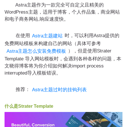
Astra主题作为一款完全可自定义且精美的
WordPress主题，适用于博客，个人作品集，商业网站
和电子商务网站,响应速度快。
在使用
时，可以利用Astra提供的
Astra主题建站
免费网站模板来构建自己的网站（具体可参考
），但是使用Strater
Astra主题怎么安装免费模板
Template 导入网站模板时，会遇到各种各样的问题，本
文晓得博客将为你介绍如何解决import process
interrupted导入模板错误。
推荐：
Astra主题过时的挂钩列表
什么是Strater Template