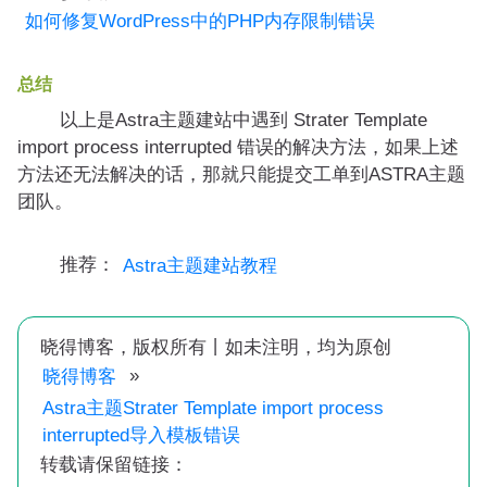
如何修复WordPress中的PHP内存限制错误
总结
以上是Astra主题建站中遇到 Strater Template
import process interrupted 错误的解决方法，如果上述
方法还无法解决的话，那就只能提交工单到ASTRA主题
团队。
推荐：
Astra主题建站教程
晓得博客，版权所有丨如未注明，均为原创
»
晓得博客
Astra主题Strater Template import process
interrupted导入模板错误
转载请保留链接：