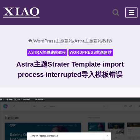
跳
到
内
容
/
WordPress主题建站
/
Astra主题建站教程
/
ASTRA主题建站教程
WORDPRESS主题建站
Astra主题Strater Template import
process interrupted导入模板错误