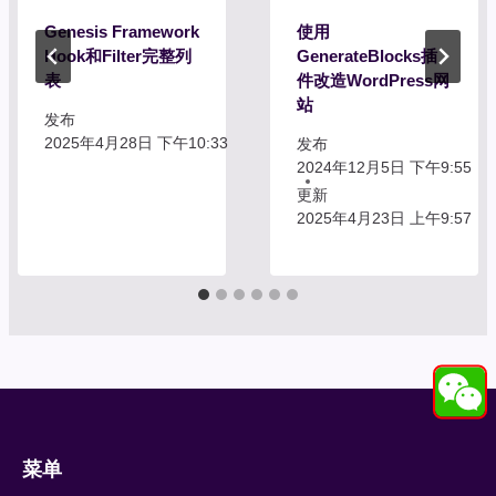
Genesis Framework
使用
Hook和Filter完整列
GenerateBlocks插
表
件改造WordPress网
站
发布
2025年4月28日 下午10:33
发布
2024年12月5日 下午9:55
更新
2025年4月23日 上午9:57
菜单