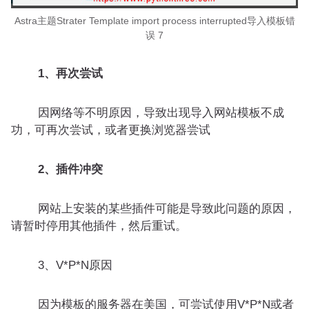
Astra主题Strater Template import process interrupted导入模板错
误 7
1、再次尝试
因网络等不明原因，导致出现导入网站模板不成
功，可再次尝试，或者更换浏览器尝试
2、插件冲突
网站上安装的某些插件可能是导致此问题的原因，
请暂时停用其他插件，然后重试。
3、V*P*N原因
因为模板的服务器在美国，可尝试使用V*P*N或者