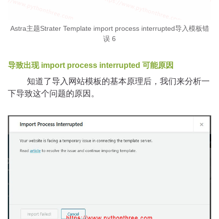
Astra主题Strater Template import process interrupted导入模板错
误 6
导致出现 import process interrupted 可能原因
知道了导入网站模板的基本原理后，我们来分析一
下导致这个问题的原因。