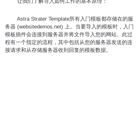
让我们了解导入如何工作的基本原理：
Astra Strater Template所有入门模板都存储在的服
务器 (websitedemos.net) 上。当要导入的模板时，入门
模板插件会连接到服务器并将文件导入您的网站。此过
程有一个指定的流程，其中包括从您的服务器发送的连
接请求和从存储服务器收到回复的模板数据。