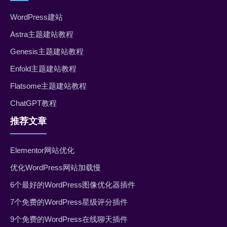
WordPress建站
Astra主题建站教程
Genesis主题建站教程
Enfold主题建站教程
Flatsome主题建站教程
ChatGPT教程
推荐文章
Elementor网站优化
优化WordPress网站加载慢
6个最好的WordPress图像优化器插件
7个免费的WordPress星级评分插件
9个免费的WordPress在线聊天插件