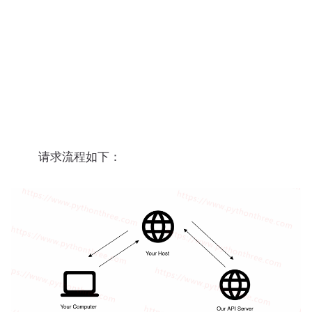
请求流程如下：