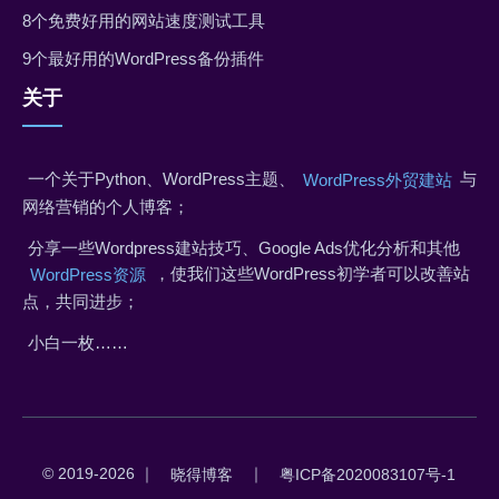
8个免费好用的网站速度测试工具
9个最好用的WordPress备份插件
关于
一个关于Python、WordPress主题、
与
WordPress外贸建站
网络营销的个人博客；
分享一些Wordpress建站技巧、Google Ads优化分析和其他
，使我们这些WordPress初学者可以改善站
WordPress资源
点，共同进步；
小白一枚……
© 2019-2026 ｜
｜
晓得博客
粤ICP备2020083107号-1