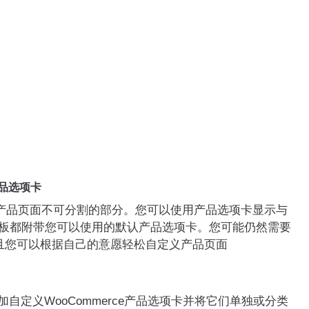
产品选项卡
性产品页面不可分割的部分。您可以使用产品选项卡显示与
e 模板都附带您可以使用的默认产品选项卡。您可能仍然需要
且您可以根据自己的意愿轻松自定义产品页面
自定义WooCommerce产品选项卡并将它们单独或分类