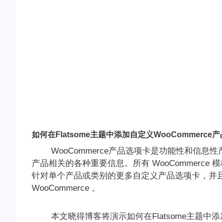
如何在Flatsome主题中添加自定义WooCommerce
WooCommerce产品选项卡是功能性和信息
产品相关的各种重要信息。所有 WooCommerc
针对单个产品或类别的更多自定义产品选项卡，并
WooCommerce 。
本文晓得博客将演示如何在Flatsome主题中添加