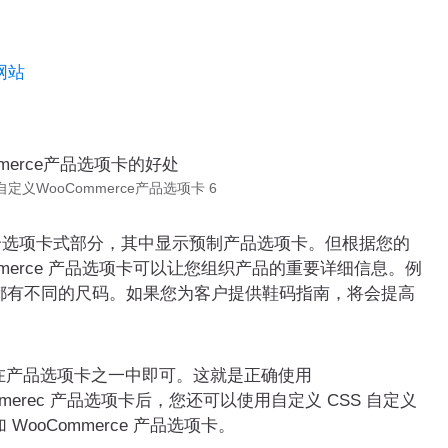
网站
自定义WooCommerce产品选项卡 6
一个选项卡式部分，其中显示预制产品选项卡。但根据您的
merce 产品选项卡可以让您组织产品的重要详细信息。例
都有不同的尺码。如果您为客户提供鞋码指南，将会提高
示在产品选项卡之一中即可。这就是正确使用
ommerec 产品选项卡后，您还可以使用自定义 CSS 自定义
oCommerce 产品选项卡。