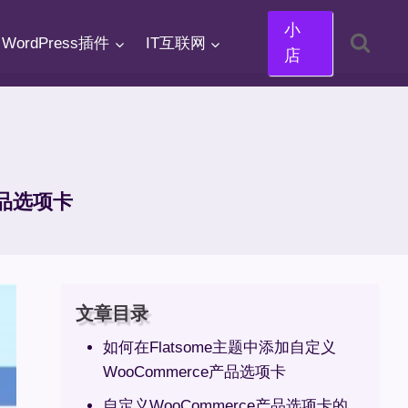
小
WordPress插件
IT互联网
店
产品选项卡
文章目录
如何在Flatsome主题中添加自定义
WooCommerce产品选项卡
自定义WooCommerce产品选项卡的