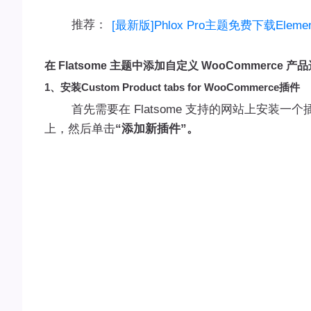
推荐：
[最新版]Phlox Pro主题免费下载Elem
在 Flatsome 主题中添加自定义 WooCommerce 产
1、安装Custom Product tabs for WooCommerce插件
首先需要在 Flatsome 支持的网站上安装一
上，然后单击
“添加新插件”。