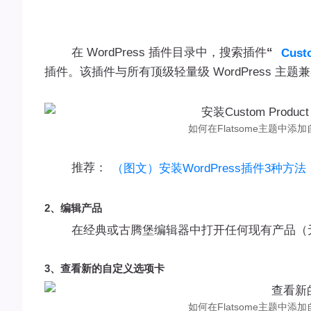
在 WordPress 插件目录中，搜索插件
“
Cust
插件。该插件与所有顶级轻量级 WordPress 主题
如何在Flatsome主题中添加
推荐：
（图文）安装WordPress插件3种方法
2、编辑产品
在经典或古腾堡编辑器中打开任何现有产品（
3、查看新的自定义选项卡
如何在Flatsome主题中添加