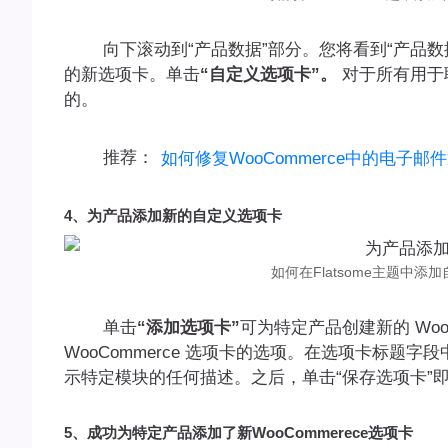
向下滚动到“产品数据”部分。您将看到“产品数
的新选项卡。单击
“自定义选项卡”。
对于所有用于联
的。
推荐：
如何修复WooCommerce中的电子邮
4、为产品添加新的自定义选项卡
如何在Flatsome主题中添加
单击
“添加选项卡”
可为特定产品创建新的 Woo
WooCommerce 选项卡的选项。在选项卡标
示特定模块的任何描述。之后，单击“保存选项卡”
5、成功为特定产品添加了新WooCommerece选项卡