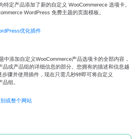
品添加了新的自定义 WooCommerece 选项卡。
erce WordPress 免费主题的页面模板。
WordPress优化插件
中添加自定义WooCommerce产品选项卡的全部内容，
关特定产品或产品组的详细信息的部分。您拥有的描述和信息越
述步骤并使用插件，现在只需几秒钟即可将自定义
或产品组。
面类别或整个网站