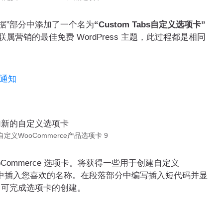
据”部分中添加了一个名为
“Custom Tabs自定义选项卡”
属营销的最佳免费 WordPress 主题，此过程都是相同
件通知
自定义WooCommerce产品选项卡 9
Commerce 选项卡。将获得一些用于创建自定义
题字段中插入您喜欢的名称。在段落部分中编写插入短代码并显
即可完成选项卡的创建。