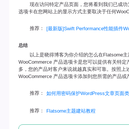
现在访问特定产品页面，您将看到我们已成功为特定产
选项卡在您网站上的显示方式主要取决于任何WooComm
推荐：
[最新版]Swift Performance性能插件
总结
以上是晓得博客为你介绍的怎么在Flatsome主题
WooCommerce 产品选项卡是您可以提供有
多，您的产品对客户来说就越真实和可靠。按照上
WooCommerce 产品选项卡添加到您所需的产品
推荐：
如何用密码保护WordPress文章页
推荐：
Flatsome主题建站教程