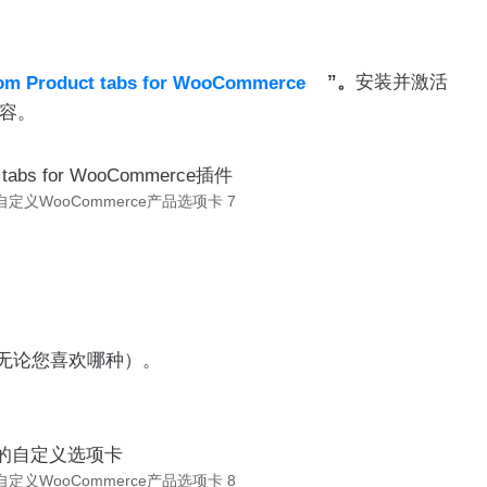
”。
安装并激活
om Product tabs for WooCommerce
兼容。
自定义WooCommerce产品选项卡 7
无论您喜欢哪种）。
自定义WooCommerce产品选项卡 8