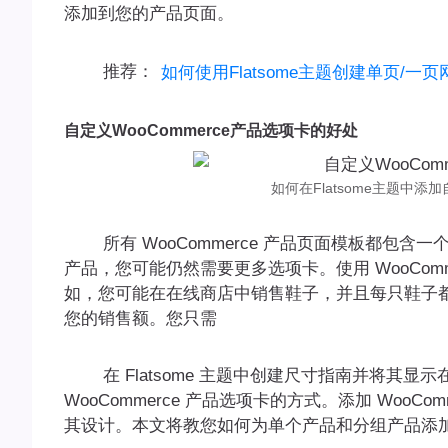
添加到您的产品页面。
推荐：
如何使用Flatsome主题创建单页/一页
自定义WooCommerce产品选项卡的好处
如何在Flatsome主题中添加
所有 WooCommerce 产品页面模板都包含
产品，您可能仍然需要更多选项卡。使用 WooCom
如，您可能在在线商店中销售鞋子，并且每只鞋子
您的销售额。您只需
在 Flatsome 主题中创建尺寸指南并将其显
WooCommerce 产品选项卡的方式。添加 WooC
其设计。本文将教您如何为单个产品和分组产品添加 Wo