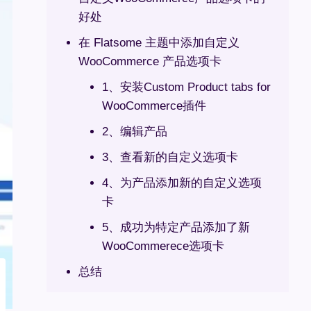
好处
在 Flatsome 主题中添加自定义
WooCommerce 产品选项卡
1、安装Custom Product tabs for
WooCommerce插件
2、编辑产品
3、查看新的自定义选项卡
4、为产品添加新的自定义选项
卡
5、成功为特定产品添加了新
WooCommerece选项卡
总结