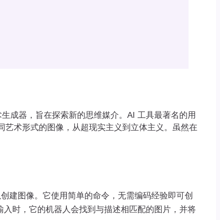
I 的艺术生成器，旨在探索新的思维媒介。AI 工具最著名的用
同艺术形式的图像，从超现实主义到立体主义。虽然在
以创建图像。它使用简单的命令，无需编码经验即可创
供文本输入时，它的机器人会找到与描述相匹配的图片，并将