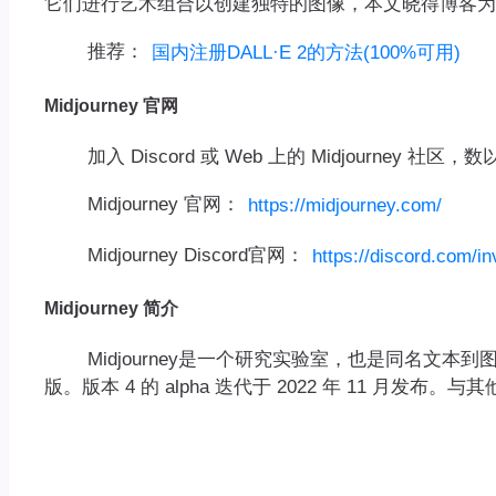
它们进行艺术组合以创建独特的图像，本文晓得博客为你介绍M
推荐：
国内注册DALL·E 2的方法(100%可用)
Midjourney 官网
加入 Discord 或 Web 上的 Midjourn
Midjourney 官网：
https://midjourney.com/
Midjourney Discord官网：
https://discord.com/in
Midjourney 简介
Midjourney是一个研究实验室，也是同名文本到图像 A
版。版本 4 的 alpha 迭代于 2022 年 11 月发布。