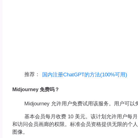
推荐：
国内注册ChatGPT的方法(100%可用)
Midjourney 免费吗？
Midjourney 允许用户免费试用该服务。用户可
基本会员每月收费 10 美元。该计划允许用户每月创建
和访问会员画廊的权限。标准会员资格提供无限的个人
图像。