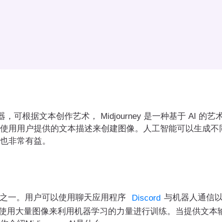
生成器，可根据文本创作艺术， Midjourney 是一种基于 A
使用用户提供的文本描述来创建图像。人工智能可以生成不
也非常有益。
 服务之一。用户可以使用聊天应用程序
与机器人通信
Discord
 模型类似，它使用大量图像来利用机器学习的力量进行训练。当提