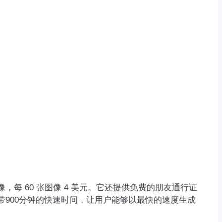
，每 60 张图像 4 美元。它还提供免费的朋友通行证
900分钟的快速时间，让用户能够以最快的速度生成