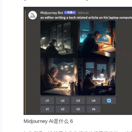
Midjourney AI是什么 6