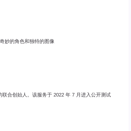
世界、奇妙的角色和独特的图像
n的联合创始人。该服务于 2022 年 7 月进入公开测试