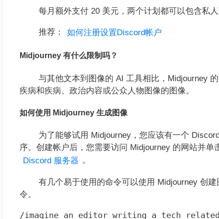
每月额外支付 20 美元，两个计划都可以包含私
推荐：
如何注册设置Discord帐户
Midjourney 有什么限制吗？
与其他文本到图像的 AI 工具相比，Midjourney 
疾病和疾病、政治内容或公众人物图像的图像。
如何使用 Midjourney 生成图像
为了能够试用 Midjourney，您应该有一个 Discor
序。创建帐户后，您需要访问 Midjourney 的网站并单
。
Discord 服务器
有几个易于使用的命令可以使用 Midjourney 创
令。
/imagine an editor writing a tech relate