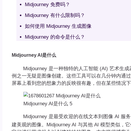
Midjourney 免费吗？
Midjourney 有什么限制吗？
如何使用 Midjourney 生成图像
Midjourney 的命令是什么？
Midjourney AI是什么
Midjourney 是一种独特的人工智能 (AI) 艺术
例之一无疑是图像创建。这些工具可以在几分钟内通过
屏幕上看到您的想象力的反映很有趣，但在某些情况下
Midjourney AI是什么 5
Midjourney 是最受欢迎的在线文本到图像 AI
建美观的图像。Midjourney AI 与其他 AI