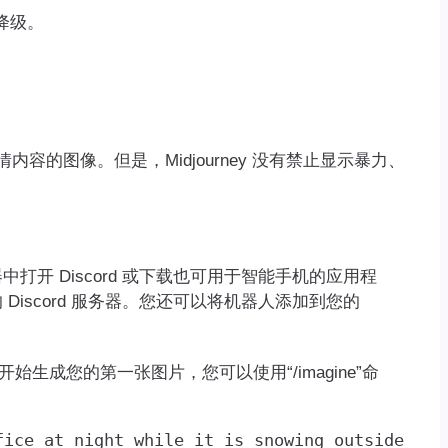
降级。
情内容的图像。但是，Midjourney 没有禁止显示暴力、
浏览器中打开 Discord 或下载也可用于智能手机的应用程
的 Discord 服务器。您还可以将机器人添加到您的
始生成您的第一张图片，您可以使用“/imagine”命
fice at night while it is snowing outside