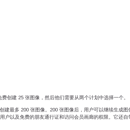
以免费创建 25 张图像，然后他们需要从两个计划中选择一个。
最多 200 张图像。200 张图像后，用户可以继续生成图像
用户以及免费的朋友通行证和访问会员画廊的权限。它还自带