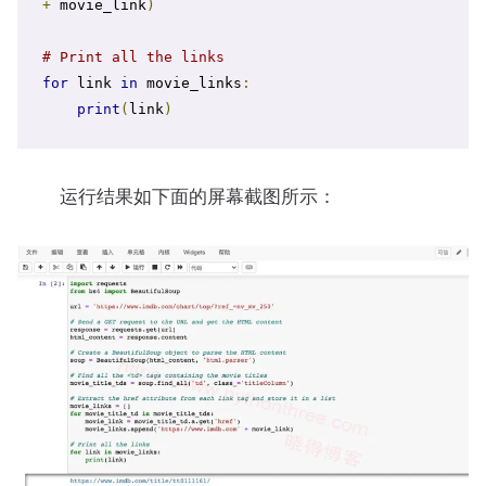
+
 movie_link
)
# Print all the links
for
 link 
in
 movie_links
:
print
(
link
)
运行结果如下面的屏幕截图所示：