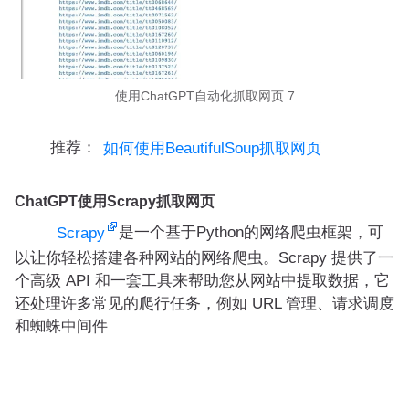
使用ChatGPT自动化抓取网页 7
推荐：
如何使用BeautifulSoup抓取网页
ChatGPT使用Scrapy抓取网页
是一个基于Python的网络爬虫框架，可
Scrapy
以让你轻松搭建各种网站的网络爬虫。Scrapy 提供了一
个高级 API 和一套工具来帮助您从网站中提取数据，它
还处理许多常见的爬行任务，例如 URL 管理、请求调度
和蜘蛛中间件