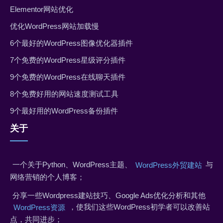
Elementor网站优化
优化WordPress网站加载慢
6个最好的WordPress图像优化器插件
7个免费的WordPress星级评分插件
9个免费的WordPress在线聊天插件
8个免费好用的网站速度测试工具
9个最好用的WordPress备份插件
关于
一个关于Python、WordPress主题、
与
WordPress外贸建站
网络营销的个人博客；
分享一些Wordpress建站技巧、Google Ads优化分析和其他
，使我们这些WordPress初学者可以改善站
WordPress资源
点，共同进步；