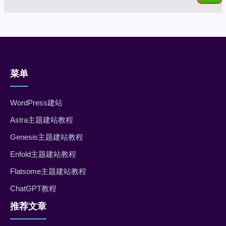
菜单
WordPress建站
Astra主题建站教程
Genesis主题建站教程
Enfold主题建站教程
Flatsome主题建站教程
ChatGPT教程
推荐文章