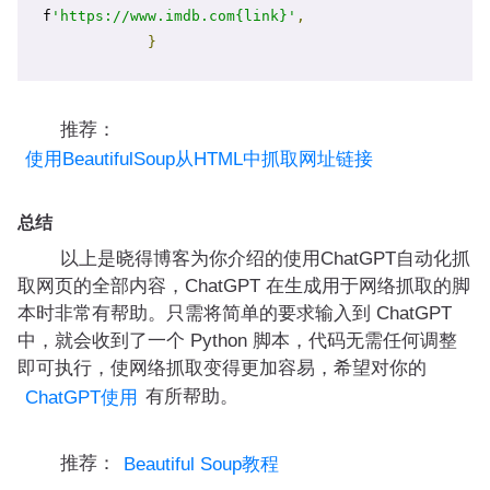
f
'https://www.imdb.com{link}'
,
}
推荐：
使用BeautifulSoup从HTML中抓取网址链接
总结
以上是晓得博客为你介绍的使用ChatGPT自动化抓
取网页的全部内容，ChatGPT 在生成用于网络抓取的脚
本时非常有帮助。只需将简单的要求输入到 ChatGPT
中，就会收到了一个 Python 脚本，代码无需任何调整
即可执行，使网络抓取变得更加容易，希望对你的
有所帮助。
ChatGPT使用
推荐：
Beautiful Soup教程