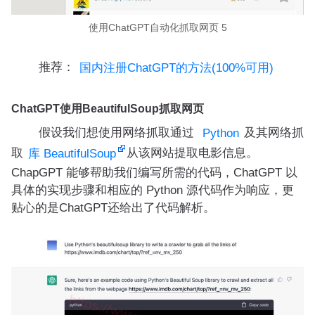
使用ChatGPT自动化抓取网页 5
推荐：
国内注册ChatGPT的方法(100%可用)
ChatGPT使用BeautifulSoup抓取网页
假设我们想使用网络抓取通过
及其网络抓
Python
取
从该网站提取电影信息。
库 BeautifulSoup
ChapGPT 能够帮助我们编写所需的代码，ChatGPT 以
具体的实现步骤和相应的 Python 源代码作为响应，更
贴心的是ChatGPT还给出了代码解析。