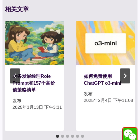
相关文章
业务发展经理Role
如何免费使用
Prompt和157个高价
ChatGPT o3-mini
值策略清单
发布
2025年2月4日 下午11:08
发布
2025年3月13日 下午3:31