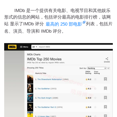
IMDb 是一个提供有关电影、电视节目和其他娱乐
形式的信息的网站，包括评分最高的电影排行榜，该网
站 显示了IMDb 评分
列表，包括片
最高的 250 部电影
名、演员、导演和 IMDb 评分。