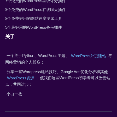
7个免费的WordPress星级评分插件
9个免费的WordPress在线聊天插件
8个免费好用的网站速度测试工具
9个最好用的WordPress备份插件
关于
一个关于Python、WordPress主题、
与
WordPress外贸建站
网络营销的个人博客；
分享一些Wordpress建站技巧、Google Ads优化分析和其他
，使我们这些WordPress初学者可以改善站
WordPress资源
点，共同进步；
小白一枚……