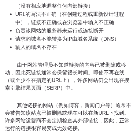
（没有相应地调整任何内部链接）
URL的写法不正确（在创建过程或重新设计过程
中），链接不正确或在浏览器中输入不正确
负责该网站的服务器未运行或连接断开
请求的域名不能转换为IP由域名系统（DNS）
输入的域名不存在
由于网站管理员不知道链接的内容已被删除或移
动，因此死链接通常会保留很长时间。即使不再在线
（或至少不在指定的URL上），许多网站仍会出现在搜
索引擎结果页面（SERP）中。
其他链接的网站（例如博客，新闻门户等）通常不
会被告知该站点已被删除或现在可以在新URL下找到。
许多网站运营商不会定期检查其外部链接，因此，正常
运行的链接很容易变成无效链接。