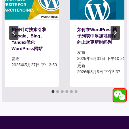
如何针对搜索引擎
如何在WordPress帖
Google、Bing、
子列表中添加可排序
Yandex优化
的上次更新时间列
WordPress网站
发布
2025年5月31日 下午10:51
发布
2025年5月27日 下午2:50
更新
2026年8月5日 下午5:37