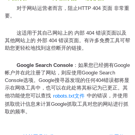
对于网站运营者而言，阻止HTTP 404 页面 非常重
要。
这适用于其自己网站上的 内部 404 错误页面以及
其他网站上的 外部 404 错误页面。有许多免费工具可帮
助您更轻松地找到这些断开的链接。
Google Search Console
：如果您已经拥有Google
帐户并在此注册了网站，则应使用Google Search
Console选项。Google搜寻器发现的任何404错误都将显
示在网络工具中，也可以在此处将其标记为已更正。其
他功能使您可以查找
中的错误，并使用
robots.txt文件
抓取统计信息来计算Google抓取工具对您的网站进行抓
取的频率。