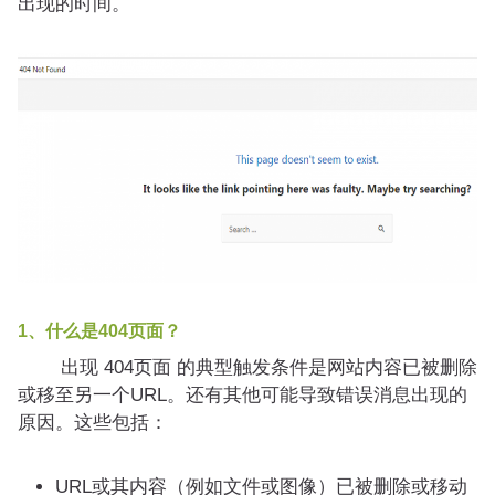
出现的时间。
1、什么是404页面？
出现 404页面 的典型触发条件是网站内容已被删除
或移至另一个URL。还有其他可能导致错误消息出现的
原因。这些包括：
URL或其内容（例如文件或图像）已被删除或移动