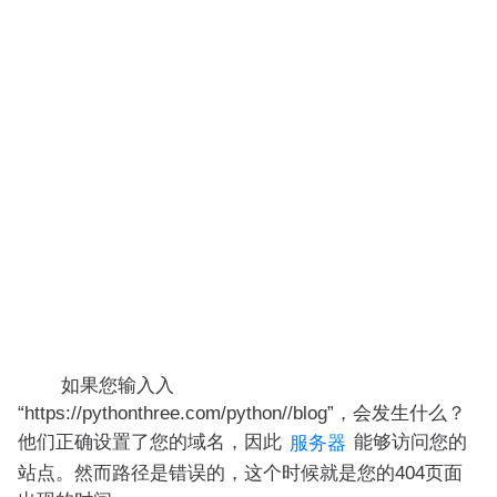
如果您输入入
“https://pythonthree.com/python//blog”，会发生什么？
他们正确设置了您的域名，因此
能够访问您的
服务器
站点。然而路径是错误的，这个时候就是您的404页面