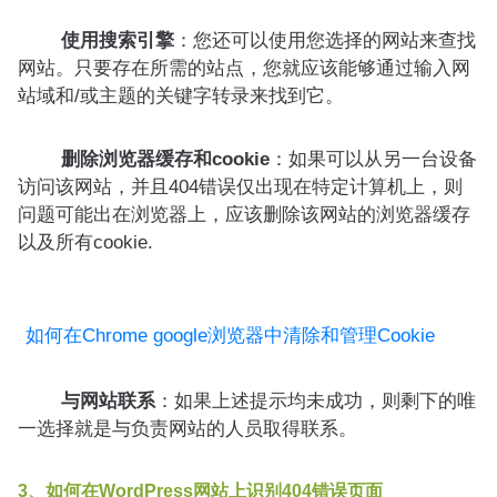
使用搜索引擎
：您还可以使用您选择的网站来查找
网站。只要存在所需的站点，您就应该能够通过输入网
站域和/或主题的关键字转录来找到它。
删除浏览器缓存和cookie
：如果可以从另一台设备
访问该网站，并且404错误仅出现在特定计算机上，则
问题可能出在浏览器上，应该删除该网站的浏览器缓存
以及所有cookie.
如何在Chrome google浏览器中清除和管理Cookie
与网站联系
：如果上述提示均未成功，则剩下的唯
一选择就是与负责网站的人员取得联系。
3、如何在WordPress网站上识别404错误页面