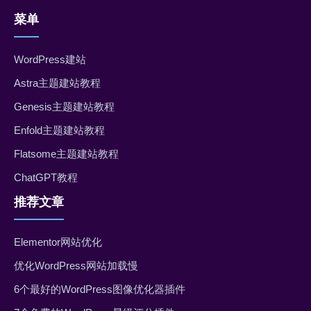
菜单
WordPress建站
Astra主题建站教程
Genesis主题建站教程
Enfold主题建站教程
Flatsome主题建站教程
ChatGPT教程
推荐文章
Elementor网站优化
优化WordPress网站加载慢
6个最好的WordPress图像优化器插件