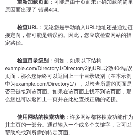
重新加载页面
：可能是由于页面未正确加载的简单
原因而出现了 错误404。
检查URL
：无论您是手动输入URL地址还是通过链
接定向，都可能是错误的。因此，您应该检查网站的指
定路径。
检查目录级别
：例如，如果以下结构
example.com/Directory1/Directory2的URL导致404错误
页面，那么您始终可以返回上一个目录级别（在本示例
中为example.com/Directory1/），以检查所需的页面是
否已链接到该页面。如果在该页面上找不到该页面，那
么您也可以返回上一页并在此处查找正确的链接。
使用网站的搜索功能
：许多网站都将搜索功能作为
其主页的一部分。通过输入一个或多个关键字，它可以
帮助您找到所需的特定页面。