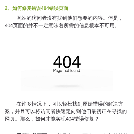
2、如何修复错误404错误页面
网站的访问者没有找到他们想要的内容。但是，
404页面的并不一定意味着所需的信息根本不可用。
在许多情况下，可以轻松找到原始错误的解决方
案，并且可以将访问者快速定向到他们最初正在寻找的
网页。那么，如何才能实现404错误修复？