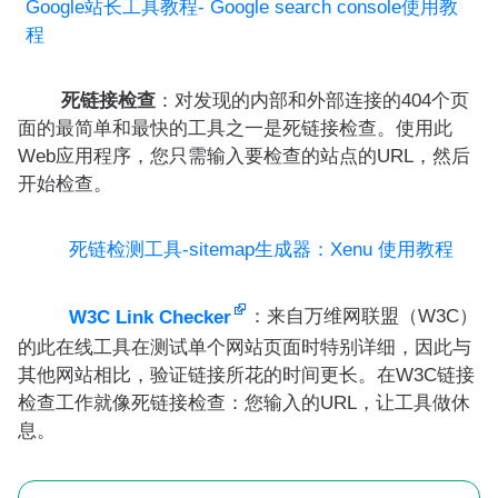
Google站长工具教程- Google search console使用教
程
死链接检查
：对发现的内部和外部连接的404个页
面的最简单和最快的工具之一是死链接检查。使用此
Web应用程序，您只需输入要检查的站点的URL，然后
开始检查。
死链检测工具-sitemap生成器：Xenu 使用教程
：来自万维网联盟（W3C）
W3C Link Checker
的此在线工具在测试单个网站页面时特别详细，因此与
其他网站相比，验证链接所花的时间更长。在W3C链接
检查工作就像死链接检查：您输入的URL，让工具做休
息。