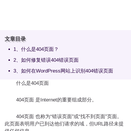
文章目录
1、什么是404页面？
2、如何修复错误404错误页面
3、如何在WordPress网站上识别404错误页面
什么是404页面
404页面 是Internet的重要组成部分。
404页面 也称为“错误页面”或“找不到页面”页面。
此页面表明用户已到达他们请求的域，但URL路径未提