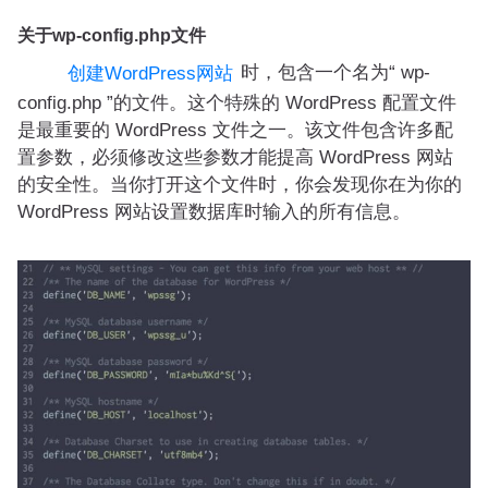
关于wp-config.php文件
时，包含一个名为“ wp-
创建WordPress网站
config.php ”的文件。这个特殊的 WordPress 配置文件
是最重要的 WordPress 文件之一。该文件包含许多配
置参数，必须修改这些参数才能提高 WordPress 网站
的安全性。当你打开这个文件时，你会发现你在为你的
WordPress 网站设置数据库时输入的所有信息。