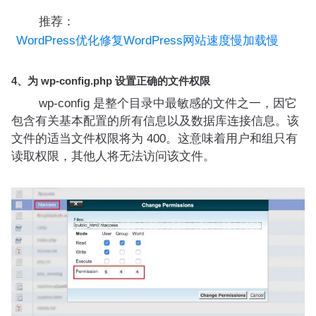
推荐：
WordPress优化修复WordPress网站速度慢加载慢
4、为 wp-config.php 设置正确的文件权限
wp-config 是整个目录中最敏感的文件之一，因它
包含有关基本配置的所有信息以及数据库连接信息。该
文件的适当文件权限将为 400。这意味着用户和组只有
读取权限，其他人将无法访问该文件。