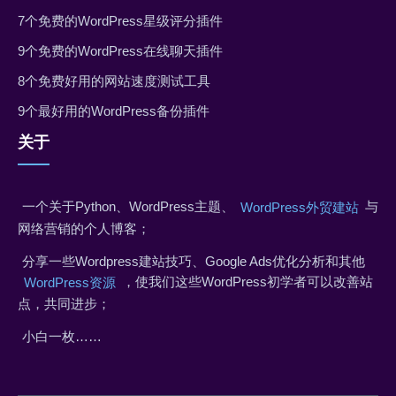
7个免费的WordPress星级评分插件
9个免费的WordPress在线聊天插件
8个免费好用的网站速度测试工具
9个最好用的WordPress备份插件
关于
一个关于Python、WordPress主题、
与
WordPress外贸建站
网络营销的个人博客；
分享一些Wordpress建站技巧、Google Ads优化分析和其他
，使我们这些WordPress初学者可以改善站
WordPress资源
点，共同进步；
小白一枚……