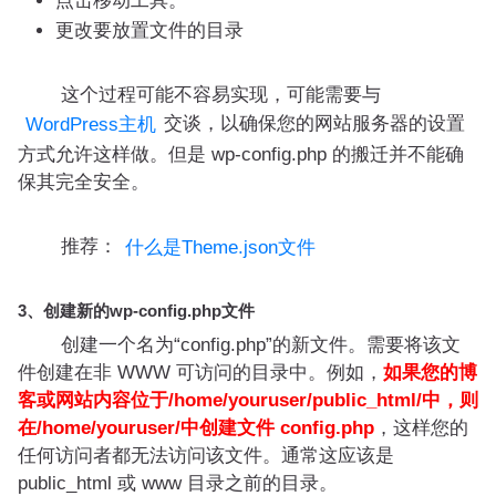
点击移动工具。
更改要放置文件的目录
这个过程可能不容易实现，可能需要与
交谈，以确保您的网站服务器的设置
WordPress主机
方式允许这样做。但是 wp-config.php 的搬迁并不能确
保其完全安全。
推荐：
什么是Theme.json文件
3、创建新的wp-config.php文件
创建一个名为“config.php”的新文件。需要将该文
件创建在非 WWW 可访问的目录中。例如，
如果您的博
客或网站内容位于/home/youruser/public_html/中，则
在/home/youruser/中创建文件 config.php
，这样您的
任何访问者都无法访问该文件。通常这应该是
public_html 或 www 目录之前的目录。