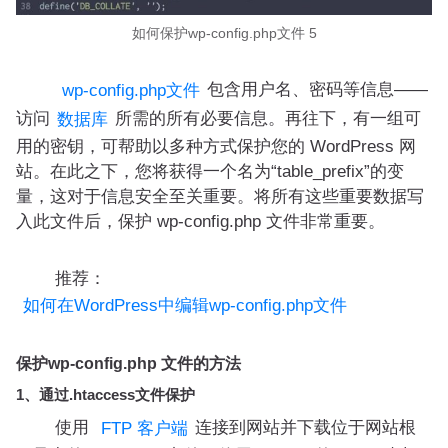
如何保护wp-config.php文件 5
包含用户名、密码等信息——
wp-config.php文件
访问
所需的所有必要信息。再往下，有一组可
数据库
用的密钥，可帮助以多种方式保护您的 WordPress 网
站。在此之下，您将获得一个名为“table_prefix”的变
量，这对于信息安全至关重要。将所有这些重要数据写
入此文件后，保护 wp-config.php 文件非常重要。
推荐：
如何在WordPress中编辑wp-config.php文件
保护wp-config.php 文件的方法
1、通过.htaccess文件保护
使用
连接到网站并下载位于网站根
FTP 客户端