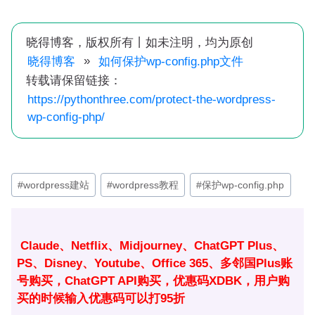
晓得博客，版权所有丨如未注明，均为原创
»
晓得博客
如何保护wp-config.php文件
转载请保留链接：
https://pythonthree.com/protect-the-wordpress-
wp-config-php/
文
#
wordpress建站
#
wordpress教程
#
保护wp-config.php
章
标
签：
Claude、Netflix、Midjourney、ChatGPT Plus、
PS、Disney、Youtube、Office 365、多邻国Plus账
号购买，ChatGPT API购买，优惠码XDBK，用户购
买的时候输入优惠码可以打95折