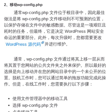
2、移动wp-config.php
通常wp-config.php 文件位于根目录中，因此最佳
做法是将 wp-config.php 文件移动到不可预测的位置，
以保护存储在文件中的敏感数据。尽管这是一项艰巨且
耗时的任务，但最终，它是决定 WordPress 网站安全
命运的重要部分。此外，每次升级时，您都需要更改
并进行维护。
WordPress 源代码
通常，wp-config.php 文件通过将其上移一层从而
将其置于您网站的公共文件夹之外来保护。所以最好的
选择是向上移动并在您的网站目录中的一个未公开的位
置。脱机工作时，您可以通过简单的拖放功能完成此操
作。但是，在线工作时，您需要执行以下步骤：
使用文件管理器中的移动工具
选择 wp-config.php 文件