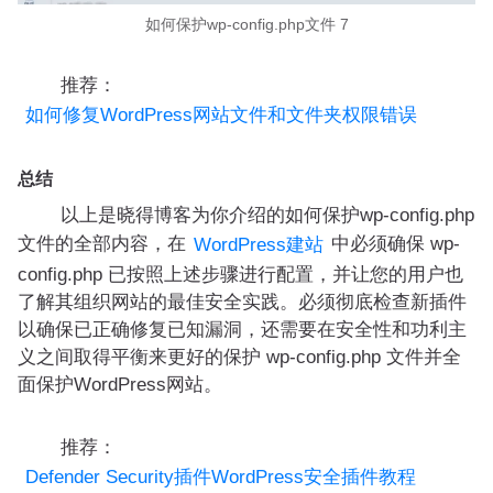
如何保护wp-config.php文件 7
推荐：
如何修复WordPress网站文件和文件夹权限错误
总结
以上是晓得博客为你介绍的如何保护wp-config.php
文件的全部内容，在
中必须确保 wp-
WordPress建站
config.php 已按照上述步骤进行配置，并让您的用户也
了解其组织网站的最佳安全实践。必须彻底检查新插件
以确保已正确修复已知漏洞，还需要在安全性和功利主
义之间取得平衡来更好的保护 wp-config.php 文件并全
面保护WordPress网站。
推荐：
Defender Security插件WordPress安全插件教程