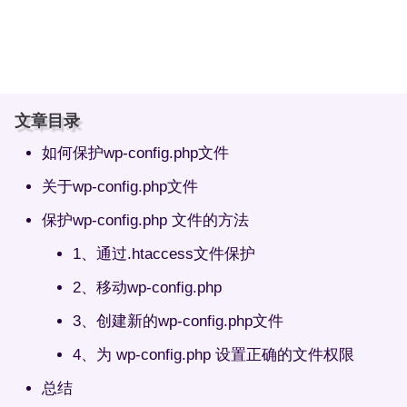
文章目录
如何保护wp-config.php文件
关于wp-config.php文件
保护wp-config.php 文件的方法
1、通过.htaccess文件保护
2、移动wp-config.php
3、创建新的wp-config.php文件
4、为 wp-config.php 设置正确的文件权限
总结