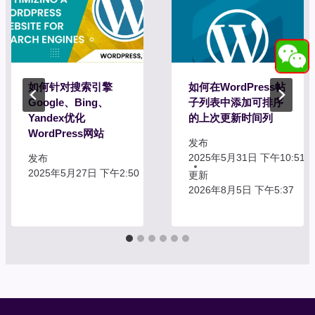
如何针对搜索引擎
如何在WordPress帖
Google、Bing、
子列表中添加可排序
Yandex优化
的上次更新时间列
WordPress网站
发布
2025年5月31日 下午10:51
发布
2025年5月27日 下午2:50
更新
2026年8月5日 下午5:37