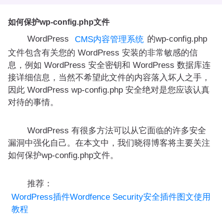
如何保护wp-config.php文件
WordPress
的wp-config.php
CMS内容管理系统
文件包含有关您的 WordPress 安装的非常敏感的信
息，例如 WordPress 安全密钥和 WordPress 数据库连
接详细信息，当然不希望此文件的内容落入坏人之手，
因此 WordPress wp-config.php 安全绝对是您应该认真
对待的事情。
WordPress 有很多方法可以从它面临的许多安全
漏洞中强化自己。在本文中，我们晓得博客将主要关注
如何保护wp-config.php文件。
推荐：
WordPress插件Wordfence Security安全插件图文使用
教程