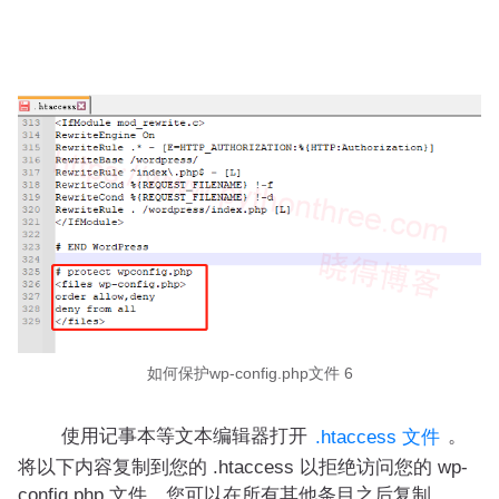
如何保护wp-config.php文件 6
使用记事本等文本编辑器打开
。
.htaccess 文件
将以下内容复制到您的 .htaccess 以拒绝访问您的 wp-
config.php 文件。您可以在所有其他条目之后复制