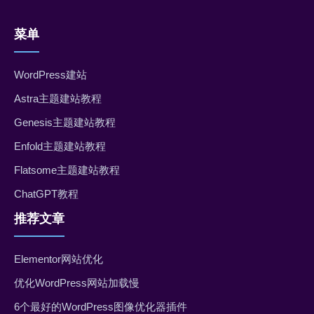
菜单
WordPress建站
Astra主题建站教程
Genesis主题建站教程
Enfold主题建站教程
Flatsome主题建站教程
ChatGPT教程
推荐文章
Elementor网站优化
优化WordPress网站加载慢
6个最好的WordPress图像优化器插件