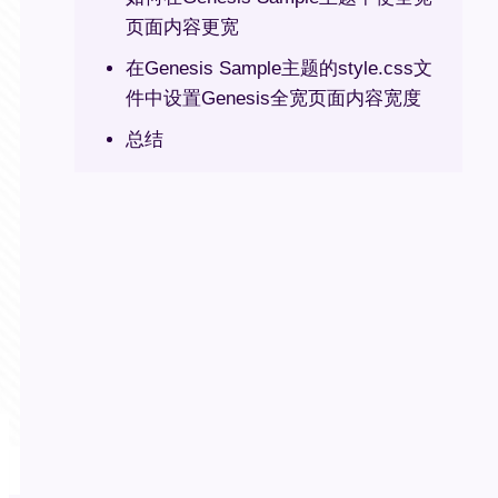
页面内容更宽
在Genesis Sample主题的style.css文
件中设置Genesis全宽页面内容宽度
总结