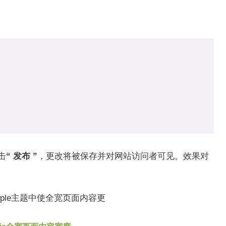
击
“ 发布 ”
，更改将被保存并对网站访问者可见。效果对