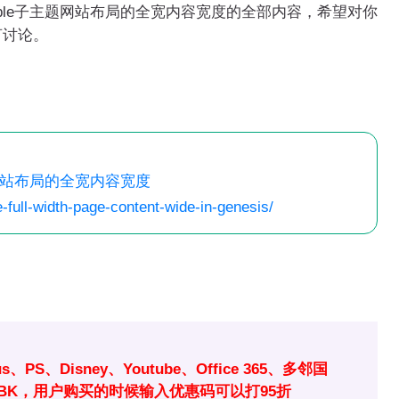
mple子主题网站布局的全宽内容宽度的全部内容，希望对你
言讨论。
主题网站布局的全宽内容宽度
-full-width-page-content-wide-in-genesis/
Plus、PS、Disney、Youtube、Office 365、多邻国
码XDBK，用户购买的时候输入优惠码可以打95折