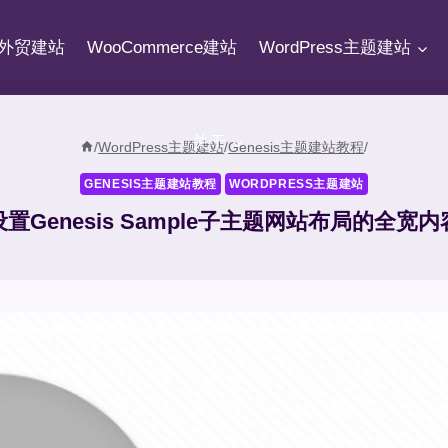
fy外贸建站
WooCommerce建站
WordPress主题建站
关于
/
WordPress主题建站
/
Genesis主题建站教程
/
GENESIS主题建站教程
WORDPRESS主题建站
置Genesis Sample子主题网站布局的全宽