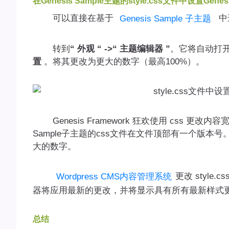
在Genesis Sample主题的style.css文件中设置Ge
可以直接在基于
中
Genesis Sample 子主题
转到
“ 外观 “ ->“ 主题编辑器 ”
。它将自动打开s
置
。将其更改为更大的数字（最高100%）。
Genesis Framework 狂欢使用 css 更
Sample子主题的css文件在文件顶部有一个版
大的数字。
更改 styl
Wordpress CMS内容管理系统
器将应用最新的更改，并将显示具有所有最新样式
总结