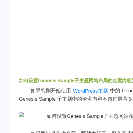
如何设置Genesis Sample子主题网站布局的全宽内
如果您刚开始使用
中的 Gen
WordPress主题
Genesis Sample 子主题中的全宽内容不超过屏