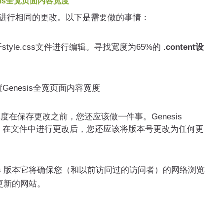
nesis全宽页面内容宽度
进行相同的更改。以下是需要做的事情：
tyle.css文件进行编辑。寻找宽度为65%的
.content设
改内容宽度在保存更改之前，您还应该做一件事。Genesis
本号。在文件中进行更改后，您还应该将版本号更改为任何更
e.css 版本它将确保您（和以前访问过的访问者）的网络浏览
更新的网站。