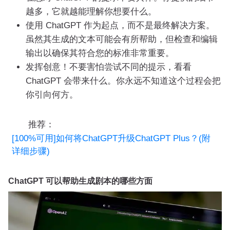
越多，它就越能理解你想要什么。
使用 ChatGPT 作为起点，而不是最终解决方案。
虽然其生成的文本可能会有所帮助，但检查和编辑
输出以确保其符合您的标准非常重要。
发挥创意！不要害怕尝试不同的提示，看看
ChatGPT 会带来什么。你永远不知道这个过程会把
你引向何方。
推荐：
[100%可用]如何将ChatGPT升级ChatGPT Plus？(附
详细步骤)
ChatGPT 可以帮助生成剧本的哪些方面