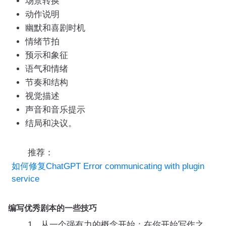
场景转换
动作说明
幽默和喜剧时机
情绪节拍
预示和象征
语气和情绪
节奏和结构
视觉描述
声音和音乐提示
结局和决议。
推荐：
如何修复ChatGPT Error communicating with plugin
service
编写优秀剧本的一些技巧
1、从一个强有力的概念开始：在你开始写作之