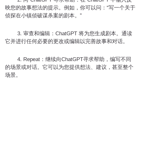
映您的故事想法的提示。例如，你可以问：“写一个关于
侦探在小镇侦破谋杀案的剧本。”
3. 审查和编辑：ChatGPT 将为您生成剧本。通读
它并进行任何必要的更改或编辑以完善故事和对话。
4. Repeat：继续向ChatGPT寻求帮助，编写不同
的场景或对话。它可以为您提供想法、建议，甚至整个
场景。