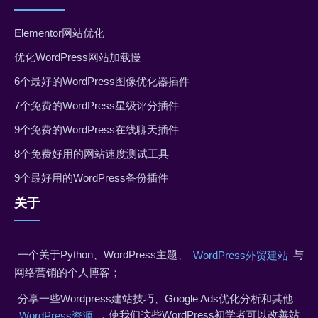
Elementor网站优化
优化WordPress网站加载慢
6个最好的WordPress图像优化器插件
7个免费的WordPress星级评分插件
9个免费的WordPress在线聊天插件
8个免费好用的网站速度测试工具
9个最好用的WordPress备份插件
关于
一个关于Python、WordPress主题、
与
WordPress外贸建站
网络营销的个人博客；
分享一些Wordpress建站技巧、Google Ads优化分析和其他
，使我们这些WordPress初学者可以改善站
WordPress资源