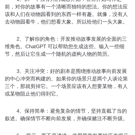
前，对你的故事有一个清晰而独特的想法。你的想法应
该和人们在动物园看到的东西一样有趣。就像，没有人
去动物园看牛，他们想看大象。所以给他们一头大象。
2、了解你的角色：开发推动故事发展的全面的三
维角色。ChatGPT 可以帮助您生成这些。输入一些细
节，然后让它生成一个随机的虚构人物的简历。
3、关注冲突：好的剧本是围绕推动故事向前发展
的中心冲突而构建的。如果你的场景只是两个人谈论第
三个，那就剪掉它。一个场景应该有人想要某物，有人
或某物阻止他们得到它。
4、保持简单：避免复杂的情节，坚持直截了当的
叙述。确保情节不断向前发展，并确保赌注不断升级。