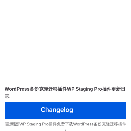
WordPress备份克隆迁移插件WP Staging Pro插件更新日
志
[最新版]WP Staging Pro插件免费下载WordPress备份克隆迁移插件
7