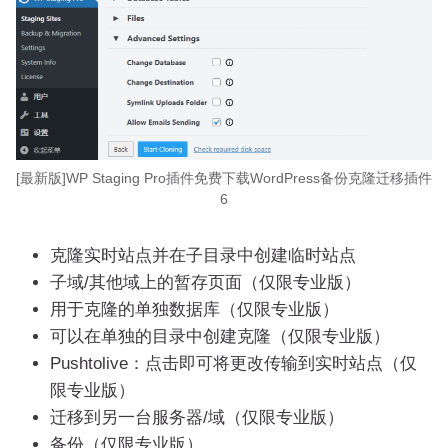
[最新版]WP Staging Pro插件免费下载WordPress备份克隆迁移插件
6
克隆实时站点并在子目录中创建临时站点
子域/其他域上的暂存页面（仅限专业版）
用于克隆的单独数据库（仅限专业版）
可以在单独的目录中创建克隆（仅限专业版）
Pushtolive：点击即可将更改传输到实时站点（仅
限专业版）
迁移到另一台服务器/域（仅限专业版）
备份（仅限专业版）