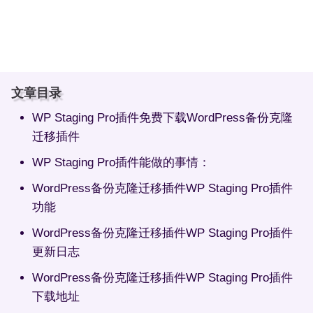
文章目录
WP Staging Pro插件免费下载WordPress备份克隆
迁移插件
WP Staging Pro插件能做的事情：
WordPress备份克隆迁移插件WP Staging Pro插件
功能
WordPress备份克隆迁移插件WP Staging Pro插件
更新日志
WordPress备份克隆迁移插件WP Staging Pro插件
下载地址