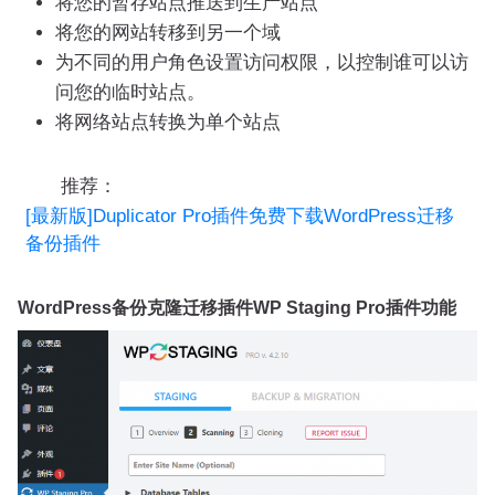
将您的暂存站点推送到生产站点
将您的网站转移到另一个域
为不同的用户角色设置访问权限，以控制谁可以访
问您的临时站点。
将网络站点转换为单个站点
推荐：
[最新版]Duplicator Pro插件免费下载WordPress迁移
备份插件
WordPress备份克隆迁移插件WP Staging Pro插件功能