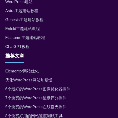
WordPress建站
Astra主题建站教程
Genesis主题建站教程
Enfold主题建站教程
Flatsome主题建站教程
ChatGPT教程
推荐文章
Elementor网站优化
优化WordPress网站加载慢
6个最好的WordPress图像优化器插件
7个免费的WordPress星级评分插件
9个免费的WordPress在线聊天插件
8个免费好用的网站速度测试工具