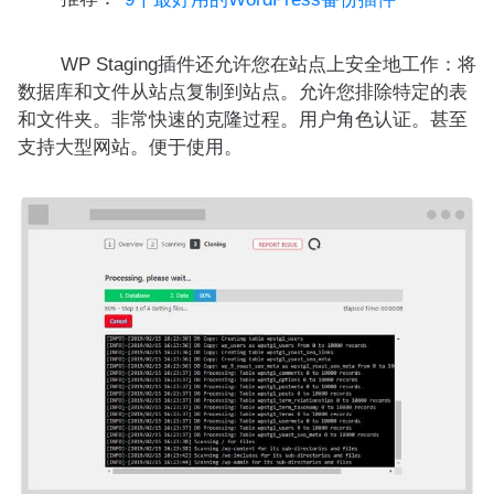
WP Staging插件还允许您在站点上安全地工作：将
数据库和文件从站点复制到站点。允许您排除特定的表
和文件夹。非常快速的克隆过程。用户角色认证。甚至
支持大型网站。便于使用。