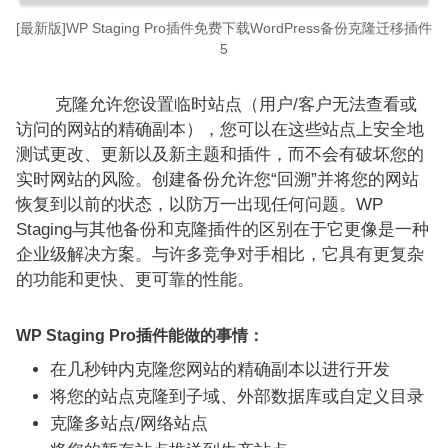
[最新版]WP Staging Pro插件免费下载WordPress备份克隆迁移插件
5
克隆允许您设置临时站点（用户/客户无法查看或
访问的网站的精确副本），您可以在这些站点上安全地
测试更改、更新以及新主题和插件，而不会有破坏您的
实时网站的风险。创建备份允许您“回溯”并将您的网站
恢复到以前的状态，以防万一出现任何问题。WP
Staging与其他备份和克隆插件的区别在于它更像是一种
企业级解决方案。与许多竞争对手相比，它具有更复杂
的功能和更快、更可靠的性能。
WP Staging Pro插件能做的事情：
在几秒钟内克隆您网站的精确副本以进行开发
将您的站点克隆到子域、外部数据库或自定义目录
克隆多站点/网络站点