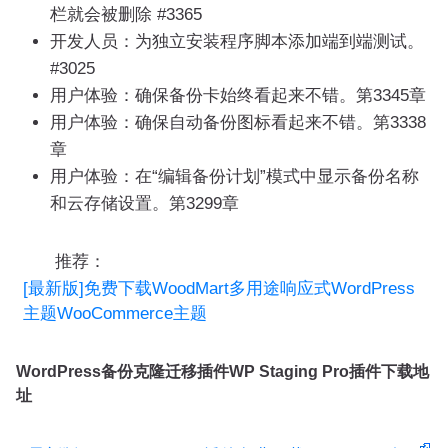
栏就会被删除 #3365
开发人员：为独立安装程序脚本添加端到端测试。
#3025
用户体验：确保备份卡始终看起来不错。第3345章
用户体验：确保自动备份图标看起来不错。第3338
章
用户体验：在“编辑备份计划”模式中显示备份名称
和云存储设置。第3299章
推荐：
[最新版]免费下载WoodMart多用途响应式WordPress
主题WooCommerce主题
WordPress备份克隆迁移插件WP Staging Pro插件下载地
址