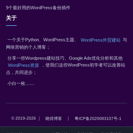
9个最好用的WordPress备份插件
关于
一个关于Python、WordPress主题、
与
WordPress外贸建站
网络营销的个人博客；
分享一些Wordpress建站技巧、Google Ads优化分析和其他
，使我们这些WordPress初学者可以改善站
WordPress资源
点，共同进步；
小白一枚……
© 2019-2026 ｜
｜
晓得博客
粤ICP备2020083107号-1