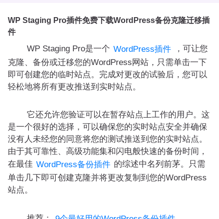
WP Staging Pro插件免费下载WordPress备份克隆迁移插
件
WP Staging Pro是一个
，可让您
WordPress插件
克隆、备份或迁移您的WordPress网站，只需单击一下
即可创建您的临时站点。完成对更改的试验后，您可以
轻松地将所有更改推送到实时站点。
它还允许您验证可以在暂存站点上工作的用户。这
是一个很好的选择，可以确保您的实时站点安全并确保
没有人未经您的同意将您的测试推送到您的实时站点。
由于其可靠性、高级功能集和闪电般快速的备份时间，
在最佳
的综述中名列前茅。只需
WordPress备份插件
单击几下即可创建克隆并将更改复制到您的WordPress
站点。
推荐：
9个最好用的WordPress备份插件