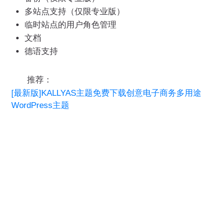
多站点支持（仅限专业版）
临时站点的用户角色管理
文档
德语支持
推荐：
[最新版]KALLYAS主题免费下载创意电子商务多用途
WordPress主题