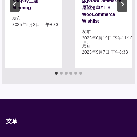
Shopify主题
版]WooCommerce
Minimog
愿望清单YITH
WooCommerce
发布
Wishlist
2025年8月2日 上午9:20
发布
2025年6月19日 下午11:16
更新
2025年9月7日 下午8:33
菜单