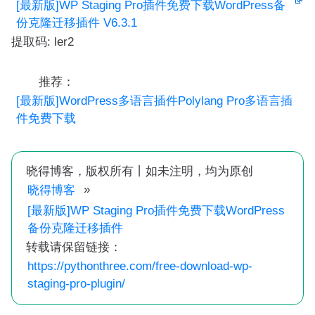
[最新版]WP Staging Pro插件免费下载WordPress备
份克隆迁移插件 V6.3.1
提取码: ler2
推荐：
[最新版]WordPress多语言插件Polylang Pro多语言插
件免费下载
晓得博客，版权所有丨如未注明，均为原创
»
晓得博客
[最新版]WP Staging Pro插件免费下载WordPress
备份克隆迁移插件
转载请保留链接：
https://pythonthree.com/free-download-wp-
staging-pro-plugin/