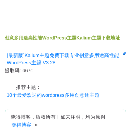
创意多用途高性能WordPress主题Kalium主题下载地址
[最新版]Kalium主题免费下载专业创意多用途高性能
WordPress主题 V3.28
提取码: d67c
推荐主题：
10个最受欢迎的wordpress多用创意途主题
晓得博客，版权所有丨如未注明，均为原创
»
晓得博客