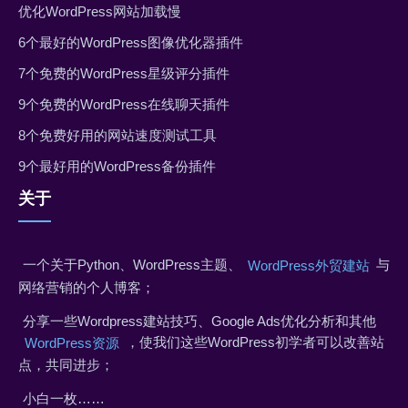
优化WordPress网站加载慢
6个最好的WordPress图像优化器插件
7个免费的WordPress星级评分插件
9个免费的WordPress在线聊天插件
8个免费好用的网站速度测试工具
9个最好用的WordPress备份插件
关于
一个关于Python、WordPress主题、
与
WordPress外贸建站
网络营销的个人博客；
分享一些Wordpress建站技巧、Google Ads优化分析和其他
，使我们这些WordPress初学者可以改善站
WordPress资源
点，共同进步；
小白一枚……