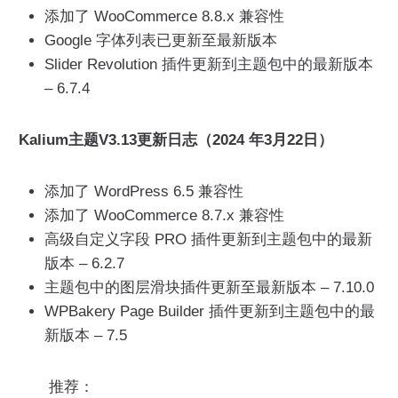
添加了 WooCommerce 8.8.x 兼容性
Google 字体列表已更新至最新版本
Slider Revolution 插件更新到主题包中的最新版本
– 6.7.4
Kalium主题V3.13更新日志（2024 年3月22日）
添加了 WordPress 6.5 兼容性
添加了 WooCommerce 8.7.x 兼容性
高级自定义字段 PRO 插件更新到主题包中的最新
版本 – 6.2.7
主题包中的图层滑块插件更新至最新版本 – 7.10.0
WPBakery Page Builder 插件更新到主题包中的最
新版本 – 7.5
推荐：