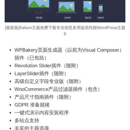
[最新版]Kalium主题免费下载专业创意多用途高性能WordPress主题
6
WPBakery页面生成器（以前为Visual Composer）
插件（已包括）
Revolution Slider插件（随附）
LayerSlider插件（随附）
高级自定义字段专业版（随附）
WooCommerce产品过滤器插件（包含）
产品尺寸指南插件（随附）
GDPR 准备就绪
一键式演示内容安装程序
多站点支持
丰富的主题选项