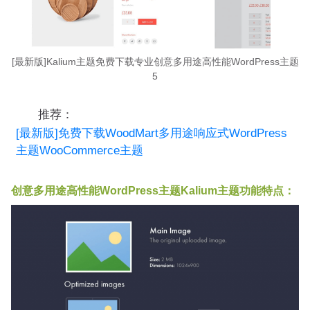
[最新版]Kalium主题免费下载专业创意多用途高性能WordPress主题
5
推荐：
[最新版]免费下载WoodMart多用途响应式WordPress
主题WooCommerce主题
创意多用途高性能WordPress主题Kalium主题功能特点：