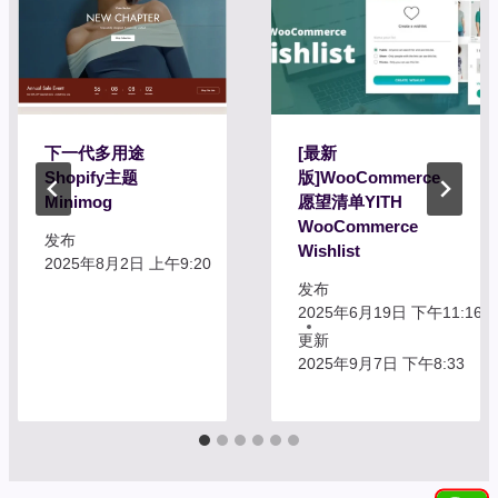
下一代多用途
[最新
Shopify主题
版]WooCommerce
Minimog
愿望清单YITH
WooCommerce
发布
Wishlist
2025年8月2日 上午9:20
发布
2025年6月19日 下午11:16
更新
2025年9月7日 下午8:33