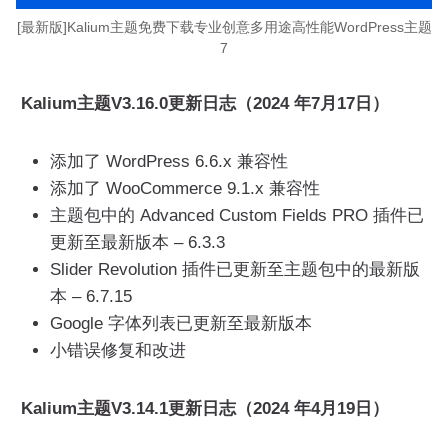
[最新版]Kalium主题免费下载专业创意多用途高性能WordPress主题
7
Kalium主题V3.16.0更新日志（2024 年7月17日）
添加了 WordPress 6.6.x 兼容性
添加了 WooCommerce 9.1.x 兼容性
主题包中的 Advanced Custom Fields PRO 插件已
更新至最新版本 – 6.3.3
Slider Revolution 插件已更新至主题包中的最新版
本 – 6.7.15
Google 字体列表已更新至最新版本
小错误修复和改进
Kalium主题V3.14.1更新日志（2024 年4月19日）