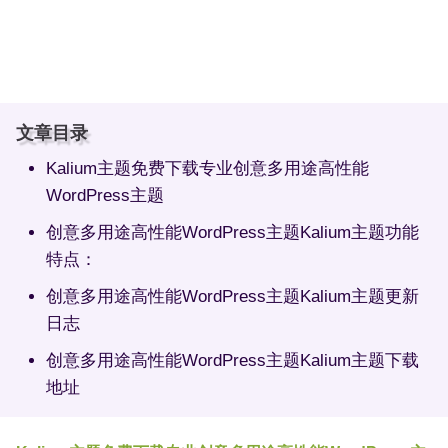
文章目录
Kalium主题免费下载专业创意多用途高性能
WordPress主题
创意多用途高性能WordPress主题Kalium主题功能
特点：
创意多用途高性能WordPress主题Kalium主题更新
日志
创意多用途高性能WordPress主题Kalium主题下载
地址