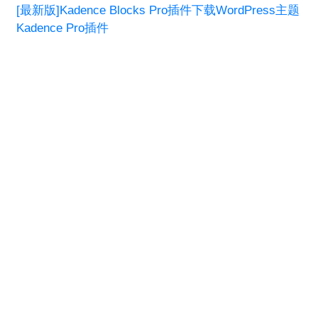
[最新版]Kadence Blocks Pro插件下载WordPress主题
Kadence Pro插件