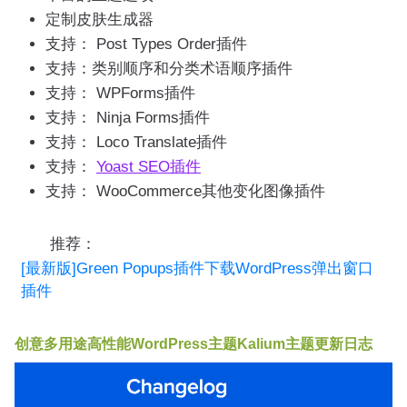
定制皮肤生成器
支持： Post Types Order插件
支持：类别顺序和分类术语顺序插件
支持： WPForms插件
支持： Ninja Forms插件
支持： Loco Translate插件
支持：
Yoast SEO插件
支持： WooCommerce其他变化图像插件
推荐：
[最新版]Green Popups插件下载WordPress弹出窗口
插件
创意多用途高性能WordPress主题Kalium主题更新日志