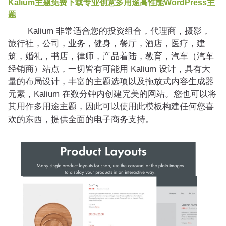
Kalium主题免费下载专业创意多用途高性能WordPress主
题
Kalium 非常适合您的投资组合，代理商，摄影，
旅行社，公司，业务，健身，餐厅，酒店，医疗，建
筑，婚礼，书店，律师，产品着陆，教育，汽车（汽车
经销商）站点，一切皆有可能用 Kalium 设计，具有大
量的布局设计，丰富的主题选项以及拖放式内容生成器
元素，Kalium 在数分钟内创建完美的网站。您也可以将
其用作多用途主题，因此可以使用此模板构建任何您喜
欢的东西，提供全面的电子商务支持。