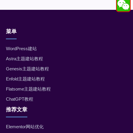
菜单
WordPress建站
Astra主题建站教程
Genesis主题建站教程
Enfold主题建站教程
Flatsome主题建站教程
ChatGPT教程
推荐文章
Elementor网站优化