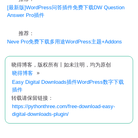
[最新版]WordPress问答插件免费下载DW Question
Answer Pro插件
推荐：
Neve Pro免费下载多用途WordPress主题+Addons
晓得博客，版权所有丨如未注明，均为原创
»
晓得博客
Easy Digital Downloads插件WordPress数字下载
插件
转载请保留链接：
https://pythonthree.com/free-download-easy-
digital-downloads-plugin/