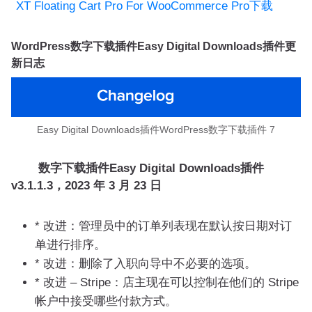
XT Floating Cart Pro For WooCommerce Pro下载
WordPress数字下载插件Easy Digital Downloads插件更
新日志
Easy Digital Downloads插件WordPress数字下载插件 7
数字下载插件Easy Digital Downloads插件
v3.1.1.3，2023 年 3 月 23 日
* 改进：管理员中的订单列表现在默认按日期对订
单进行排序。
* 改进：删除了入职向导中不必要的选项。
* 改进 – Stripe：店主现在可以控制在他们的 Stripe
帐户中接受哪些付款方式。