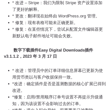
* 改进 – Stripe：我们为限制 Stripe 资产设置添加
了更好的解释。
* 更改：翻译现在始终由 WordPress.org 管理。
* 修复：现有表格可能未正确更新。
* 修复：在某些情况下，尝试从配置文件编辑器更
新默认电子邮件地址可能会失败。
数字下载插件Easy Digital Downloads插件
v3.1.1.2，2023 年 3 月 17 日
* 改进：管理员中的订单详细信息屏幕已更新为使
用货币类以与客户收据保持一致。
*改进：确定插件是否是遥测数据的核心扩展已得到
改进。
*修复：启用/禁用顺序订单号设置不再提示升级通
知，因为该设置不会影响过去的订单。