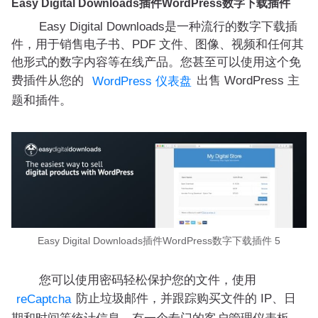
Easy Digital Downloads插件WordPress数字下载插件
Easy Digital Downloads是一种流行的数字下载插
件，用于销售电子书、PDF 文件、图像、视频和任何其
他形式的数字内容等在线产品。您甚至可以使用这个免
费插件从您的
出售 WordPress 主
WordPress 仪表盘
题和插件。
Easy Digital Downloads插件WordPress数字下载插件 5
您可以使用密码轻松保护您的文件，使用
防止垃圾邮件，并跟踪购买文件的 IP、日
reCaptcha