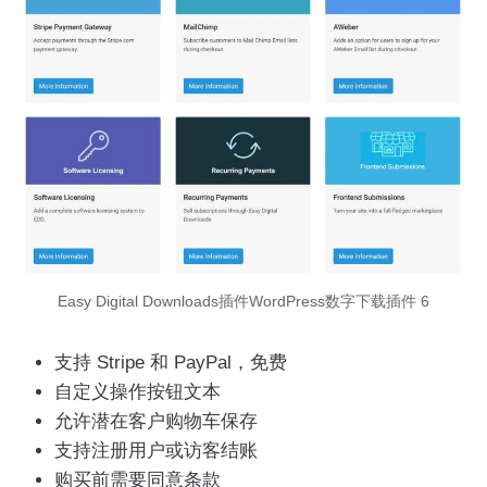
Easy Digital Downloads插件WordPress数字下载插件 6
支持 Stripe 和 PayPal，免费
自定义操作按钮文本
允许潜在客户购物车保存
支持注册用户或访客结账
购买前需要同意条款