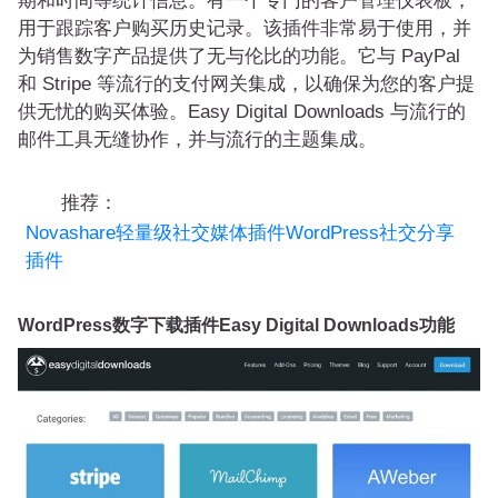
期和时间等统计信息。有一个专门的客户管理仪表板，
用于跟踪客户购买历史记录。该插件非常易于使用，并
为销售数字产品提供了无与伦比的功能。它与 PayPal
和 Stripe 等流行的支付网关集成，以确保为您的客户提
供无忧的购买体验。Easy Digital Downloads 与流行的
邮件工具无缝协作，并与流行的主题集成。
推荐：
Novashare轻量级社交媒体插件WordPress社交分享
插件
WordPress数字下载插件Easy Digital Downloads功能