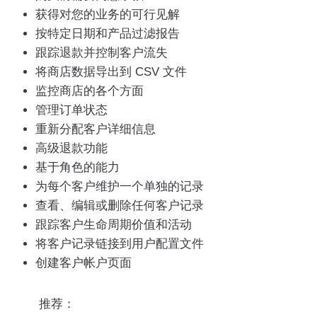
获得对您的业务的可行见解
按特定日期和产品过滤报告
跟踪退款并控制客户流失
将商店数据导出到 CSV 文件
监控商店的各个方面
管理订单状态
重新分配客户详细信息
高级退款功能
基于角色的能力
为每个客户维护一个单独的记录
查看、编辑或删除任何客户记录
跟踪客户生命周期价值和活动
将客户记录链接到用户配置文件
创建客户帐户页面
推荐：