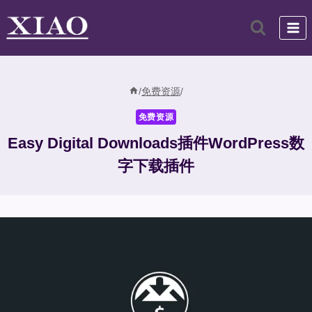
跳
到
内
容
/
免费资源
/
免费资源
Easy Digital Downloads插件WordPress数
字下载插件