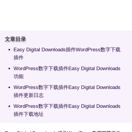
文章目录
Easy Digital Downloads插件WordPress数字下载
插件
WordPress数字下载插件Easy Digital Downloads
功能
WordPress数字下载插件Easy Digital Downloads
插件更新日志
WordPress数字下载插件Easy Digital Downloads
插件下载地址