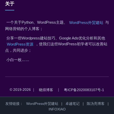
关于
一个关于Python、WordPress主题、
与
WordPress外贸建站
网络营销的个人博客；
分享一些Wordpress建站技巧、Google Ads优化分析和其他
，使我们这些WordPress初学者可以改善站
WordPress资源
点，共同进步；
小白一枚……
© 2019-2026 ｜
｜
晓得博客
粤ICP备2020083107号-1
友情链接：
WordPress外贸建站
|
卓越笔记
|
陈沩亮博客
|
INFOXIAO