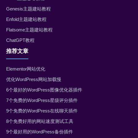
Genesis主题建站教程
Enfold主题建站教程
Flatsome主题建站教程
ChatGPT教程
推荐文章
Elementor网站优化
优化WordPress网站加载慢
6个最好的WordPress图像优化器插件
7个免费的WordPress星级评分插件
9个免费的WordPress在线聊天插件
8个免费好用的网站速度测试工具
9个最好用的WordPress备份插件