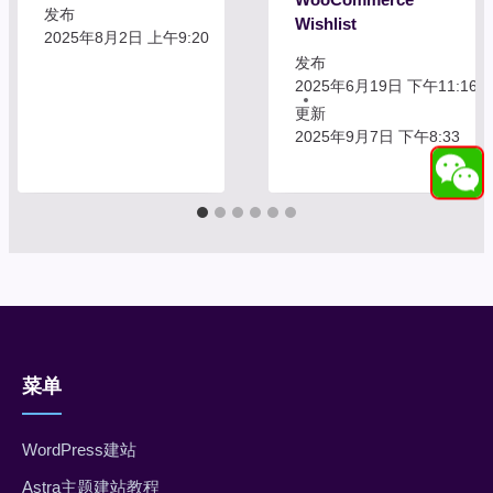
发布
Wishlist
2025年8月2日 上午9:20
发布
2025年6月19日 下午11:16
更新
2025年9月7日 下午8:33
菜单
WordPress建站
Astra主题建站教程