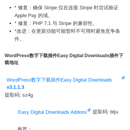
* 修复：确保 Stripe 仅在连接 Stripe 时尝试验证
Apple Pay 的域。
* 修复：PHP 7.1 与 Stripe 的兼容性。
*改进：在更新功能可能暂时不可用时避免竞争条
件。
WordPress数字下载插件Easy Digital Downloads插件下
载地址
WordPress数字下载插件Easy Digital Downloads
v3.1.1.3
提取码: sz4g
提取码: btju
Easy Digital Downloads Addons
推荐：